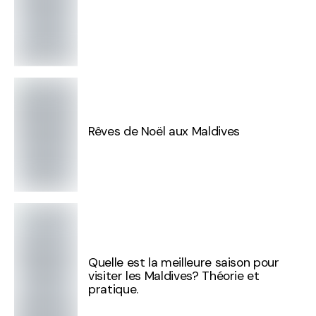
Rêves de Noël aux Maldives
Quelle est la meilleure saison pour
visiter les Maldives? Théorie et
pratique.