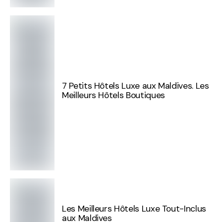
7 Petits Hôtels Luxe aux Maldives. Les
Meilleurs Hôtels Boutiques
Les Meilleurs Hôtels Luxe Tout-Inclus
aux Maldives