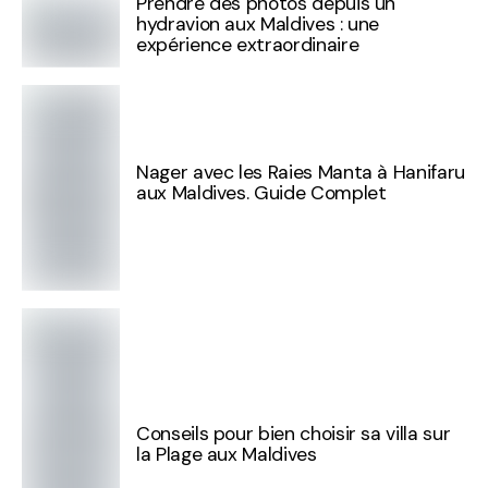
Prendre des photos depuis un
hydravion aux Maldives : une
expérience extraordinaire
Nager avec les Raies Manta à Hanifaru
aux Maldives. Guide Complet
Conseils pour bien choisir sa villa sur
la Plage aux Maldives