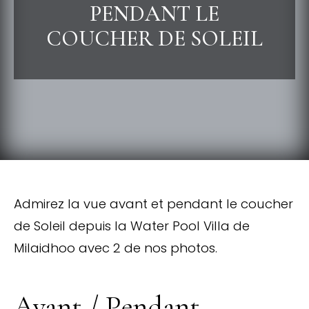
PENDANT LE
COUCHER DE SOLEIL
Admirez la vue avant et pendant le coucher
de Soleil depuis la Water Pool Villa de
Milaidhoo avec 2 de nos photos.
Avant / Pendant