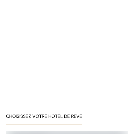
CHOISISSEZ VOTRE HÔTEL DE RÊVE