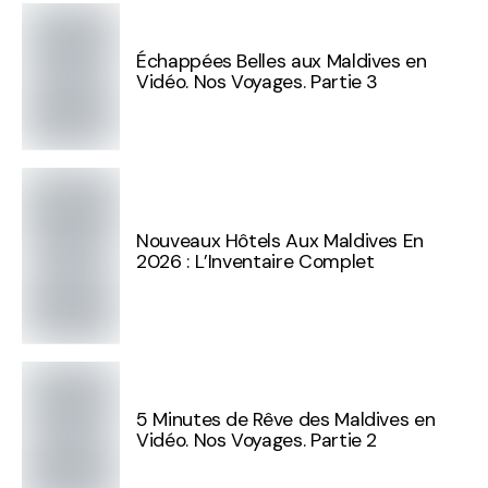
Échappées Belles aux Maldives en
Vidéo. Nos Voyages. Partie 3
Nouveaux Hôtels Aux Maldives En
2026 : L’Inventaire Complet
5 Minutes de Rêve des Maldives en
Vidéo. Nos Voyages. Partie 2