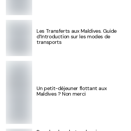
Les Transferts aux Maldives. Guide
d’Introduction sur les modes de
transports
Un petit-déjeuner flottant aux
Maldives ? Non merci