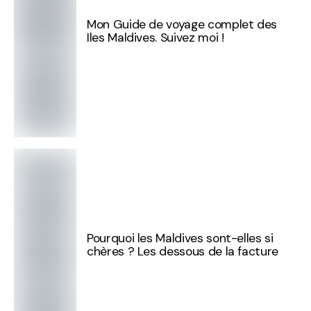
Mon Guide de voyage complet des
Iles Maldives. Suivez moi !
Pourquoi les Maldives sont-elles si
chères ? Les dessous de la facture