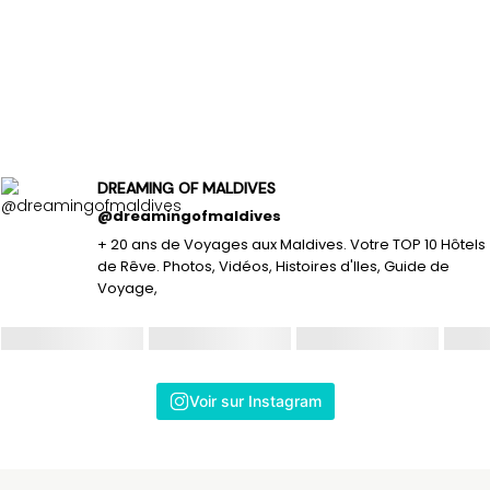
DREAMING OF MALDIVES
@dreamingofmaldives
+ 20 ans de Voyages aux Maldives. Votre TOP 10 Hôtels
de Rêve. Photos, Vidéos, Histoires d'Iles, Guide de
Voyage,
Voir sur Instagram