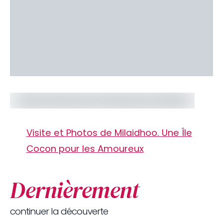
Visite et Photos de Milaidhoo. Une Île
Cocon pour les Amoureux
Dernièrement
continuer la découverte