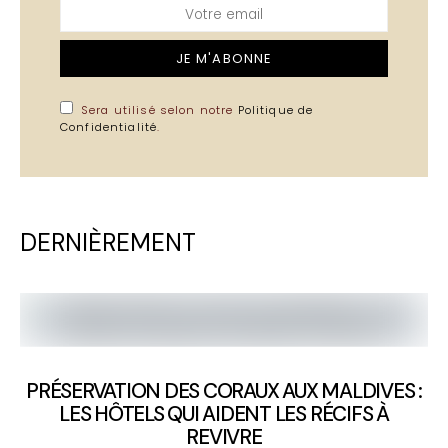
JE M'ABONNE
Sera utilisé selon notre
Politique de
Confidentialité
.
DERNIÈREMENT
PRÉSERVATION DES CORAUX AUX MALDIVES :
LES HÔTELS QUI AIDENT LES RÉCIFS À
REVIVRE