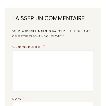
LAISSER UN COMMENTAIRE
VOTRE ADRESSE E-MAIL NE SERA PAS PUBLIÉE.
LES CHAMPS
*
OBLIGATOIRES SONT INDIQUÉS AVEC
Commentaire
*
Nom