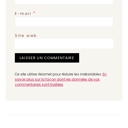
*
E-mail
Site web
Ce site utilise Akismet pour réduire les indésirables.
En
savoir plus sur la façon dont les données de vos
commentaires sont traitées
.