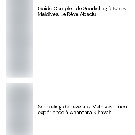
Guide Complet de Snorkeling à Baros
Maldives. Le Rêve Absolu
Snorkeling de rêve aux Maldives : mon
expérience à Anantara Kihavah