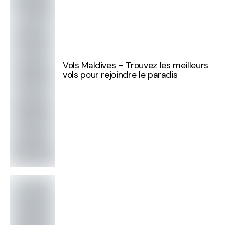
Vols Maldives – Trouvez les meilleurs
vols pour rejoindre le paradis