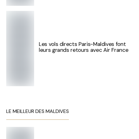
Les vols directs Paris-Maldives font
leurs grands retours avec Air France
LE MEILLEUR DES MALDIVES