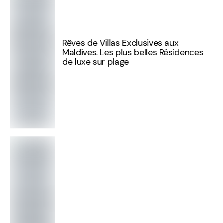
Rêves de Villas Exclusives aux
Maldives. Les plus belles Résidences
de luxe sur plage