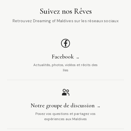
Suivez nos Rêves
Retrouvez Dreaming of Maldives sur les réseaux sociaux
Facebook
Actualités, photos, vidéos et récits des
îles
Notre groupe de discussion
Posez vos questions et partagez vos
expériences aux Maldives