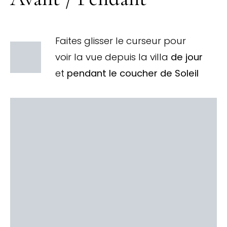
Faites glisser le curseur pour
voir la vue depuis la villa
de jour
et
pendant le coucher de Soleil