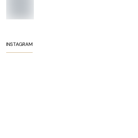
INSTAGRAM