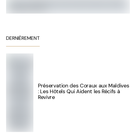
DERNIÈREMENT
Préservation des Coraux aux Maldives
: Les Hôtels Qui Aident les Récifs à
Revivre