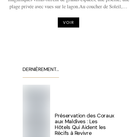
plage privée avec vues sur le lagon.Au coucher de Soleil,…
VOIR
DERNIÈREMENT…
Préservation des Coraux
aux Maldives : Les
Hôtels Qui Aident les
Récifs à Revivre