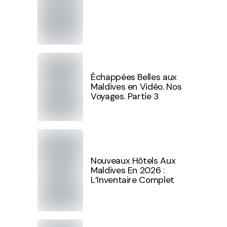
Échappées Belles aux
Maldives en Vidéo. Nos
Voyages. Partie 3
Nouveaux Hôtels Aux
Maldives En 2026 :
L’Inventaire Complet