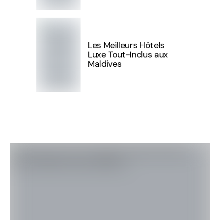
Les Meilleurs Hôtels
Luxe Tout-Inclus aux
Maldives