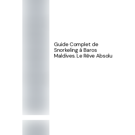
Guide Complet de
Snorkeling à Baros
Maldives. Le Rêve Absolu