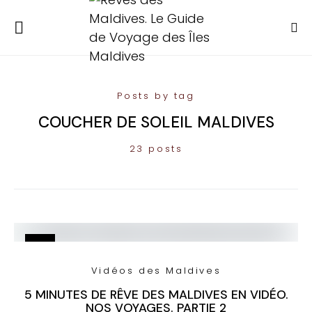
Posts by tag
COUCHER DE SOLEIL MALDIVES
23 posts
Vidéos des Maldives
5 MINUTES DE RÊVE DES MALDIVES EN VIDÉO.
NOS VOYAGES. PARTIE 2