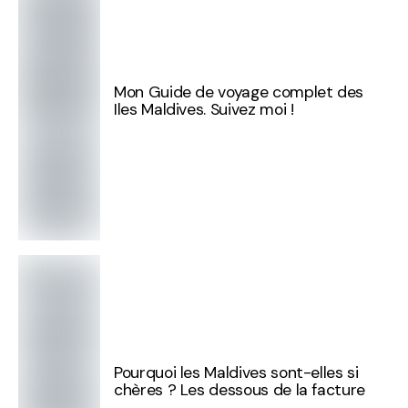
Mon Guide de voyage complet des
Iles Maldives. Suivez moi !
Pourquoi les Maldives sont-elles si
chères ? Les dessous de la facture