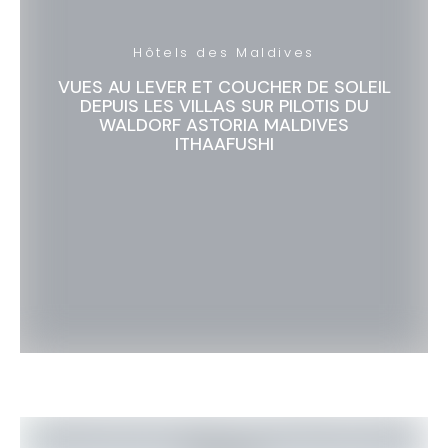
Hôtels des Maldives
VUES AU LEVER ET COUCHER DE SOLEIL
DEPUIS LES VILLAS SUR PILOTIS DU
WALDORF ASTORIA MALDIVES
ITHAAFUSHI