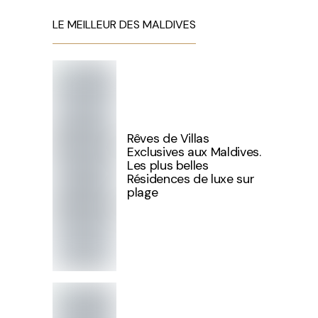
LE MEILLEUR DES MALDIVES
Rêves de Villas
Exclusives aux Maldives.
Les plus belles
Résidences de luxe sur
plage