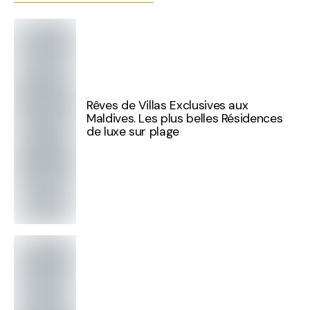
Rêves de Villas Exclusives aux
Maldives. Les plus belles Résidences
de luxe sur plage