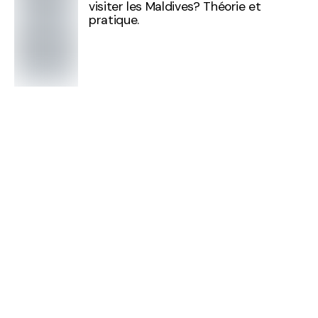
visiter les Maldives? Théorie et
pratique.