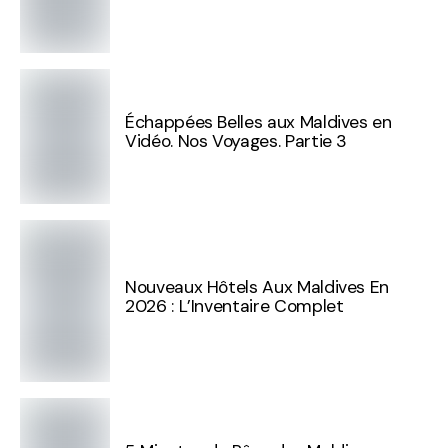
Échappées Belles aux Maldives en
Vidéo. Nos Voyages. Partie 3
Nouveaux Hôtels Aux Maldives En
2026 : L’Inventaire Complet