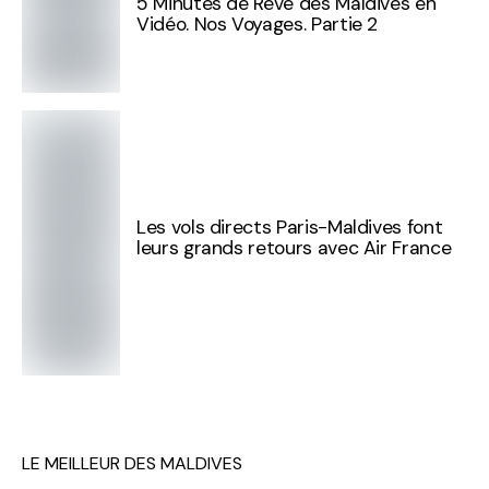
5 Minutes de Rêve des Maldives en
Vidéo. Nos Voyages. Partie 2
Les vols directs Paris-Maldives font
leurs grands retours avec Air France
LE MEILLEUR DES MALDIVES