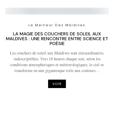
Le Meilleur Des Maldives
LA MAGIE DES COUCHERS DE SOLEIL AUX
MALDIVES : UNE RENCONTRE ENTRE SCIENCE ET
POÉSIE
Les couchers de soleil aux Maldives sont extraordinaires,
indescriptibles. Vers 18 heures chaque soir, selon les
conditions atmospheriques et météorologiques, le ciel se
transforme en une gigantesque toile aux couleurs…
VOIR