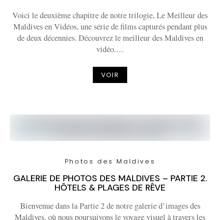
Voici le deuxième chapitre de notre trilogie, Le Meilleur des
Maldives en Vidéos, une série de films capturés pendant plus
de deux décennies. Découvrez le meilleur des Maldives en
vidéo.…
VOIR
Photos des Maldives
GALERIE DE PHOTOS DES MALDIVES – PARTIE 2.
HÔTELS & PLAGES DE RÊVE
Bienvenue dans la Partie 2 de notre galerie d’images des
Maldives, où nous poursuivons le voyage visuel à travers les