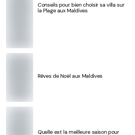
Conseils pour bien choisir sa villa sur
la Plage aux Maldives
Rêves de Noël aux Maldives
Quelle est la meilleure saison pour