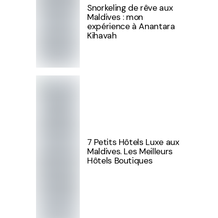
Snorkeling de rêve aux
Maldives : mon
expérience à Anantara
Kihavah
7 Petits Hôtels Luxe aux
Maldives. Les Meilleurs
Hôtels Boutiques