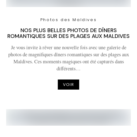
Photos des Maldives
NOS PLUS BELLES PHOTOS DE DÎNERS
ROMANTIQUES SUR DES PLAGES AUX MALDIVES
Je vous invite à rêver une nouvelle fois avec une galerie de
photos de magnifiques dîners romantiques sur des plages aux
Maldives. Ces moments magiques ont été capturés dans
différents…
VOIR