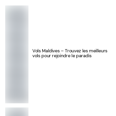
Vols Maldives – Trouvez les meilleurs
vols pour rejoindre le paradis