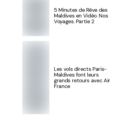
5 Minutes de Rêve des
Maldives en Vidéo. Nos
Voyages. Partie 2
Les vols directs Paris-
Maldives font leurs
grands retours avec Air
France