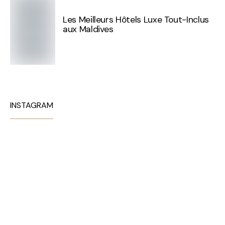
Les Meilleurs Hôtels Luxe Tout-Inclus
aux Maldives
INSTAGRAM