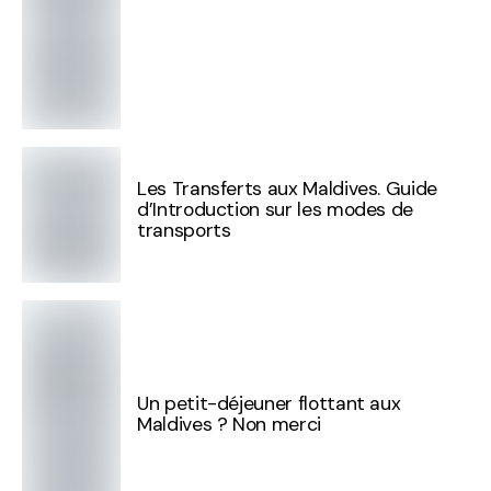
Les Transferts aux Maldives. Guide
d’Introduction sur les modes de
transports
Un petit-déjeuner flottant aux
Maldives ? Non merci