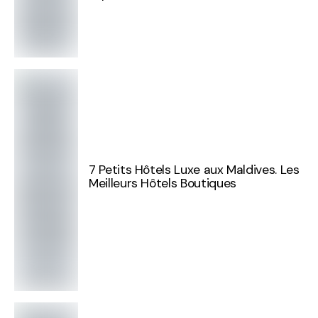
7 Petits Hôtels Luxe aux Maldives. Les
Meilleurs Hôtels Boutiques