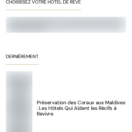
CHOISISSEZ VOTRE HÔTEL DE RÊVE
DERNIÈREMENT
Préservation des Coraux aux Maldives
: Les Hôtels Qui Aident les Récifs à
Revivre