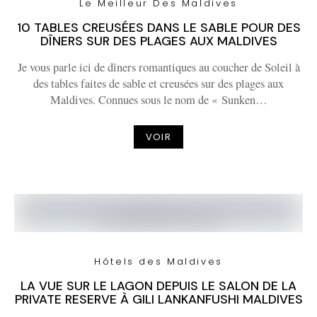
Le Meilleur Des Maldives
10 TABLES CREUSÉES DANS LE SABLE POUR DES
DÎNERS SUR DES PLAGES AUX MALDIVES
Je vous parle ici de dîners romantiques au coucher de Soleil à
des tables faites de sable et creusées sur des plages aux
Maldives. Connues sous le nom de « Sunken…
VOIR
Hôtels des Maldives
LA VUE SUR LE LAGON DEPUIS LE SALON DE LA
PRIVATE RESERVE À GILI LANKANFUSHI MALDIVES