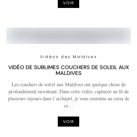
VOIR
Vidéos des Maldives
VIDÉO DE SUBLIMES COUCHERS DE SOLEIL AUX
MALDIVES
Les couchers de soleil aux Maldives ont quelque chose de
profondément envoûtant. Dans cette vidéo, capturée au fil de
plusieurs séjours dans l’archipel, je vous emmène au cœur de
ce…
VOIR