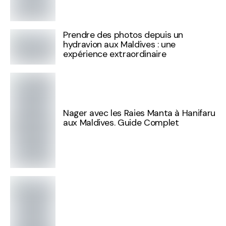
Prendre des photos depuis un
hydravion aux Maldives : une
expérience extraordinaire
Nager avec les Raies Manta à Hanifaru
aux Maldives. Guide Complet