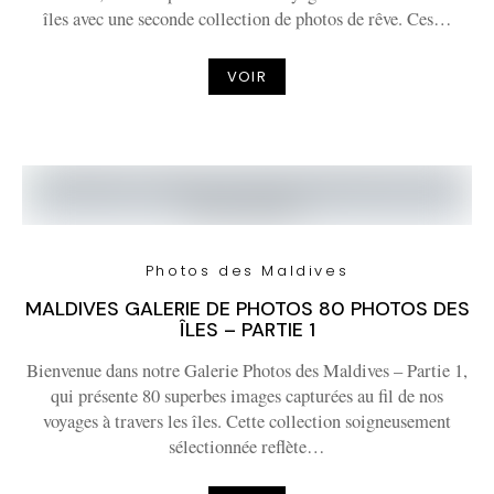
îles avec une seconde collection de photos de rêve. Ces…
VOIR
Photos des Maldives
MALDIVES GALERIE DE PHOTOS 80 PHOTOS DES
ÎLES – PARTIE 1
Bienvenue dans notre Galerie Photos des Maldives – Partie 1,
qui présente 80 superbes images capturées au fil de nos
voyages à travers les îles. Cette collection soigneusement
sélectionnée reflète…