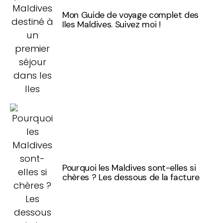
Mon Guide de voyage complet des
Iles Maldives. Suivez moi !
Pourquoi les Maldives sont-elles si
chères ? Les dessous de la facture