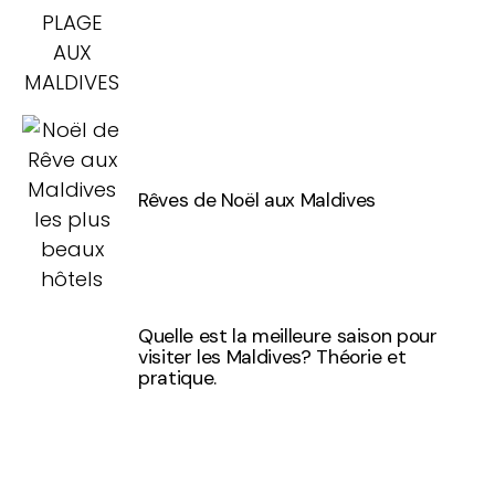
Rêves de Noël aux Maldives
Quelle est la meilleure saison pour
visiter les Maldives? Théorie et
pratique.