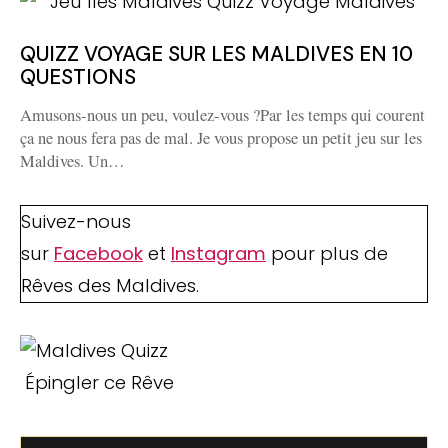
QUIZZ VOYAGE SUR LES MALDIVES EN 10
QUESTIONS
Amusons-nous un peu, voulez-vous ?Par les temps qui courent
ça ne nous fera pas de mal. Je vous propose un petit jeu sur les
Maldives. Un…
Suivez-nous
sur
Facebook
et
Instagram
pour plus de
Rêves des Maldives.
Épingler ce Rêve