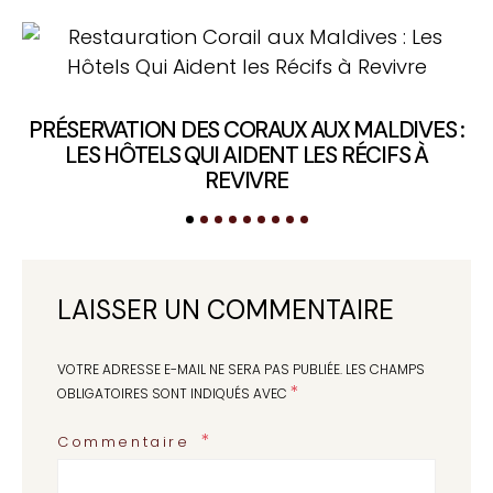
É
PRÉSERVATION DES CORAUX AUX MALDIVES :
LES HÔTELS QUI AIDENT LES RÉCIFS À
REVIVRE
LAISSER UN COMMENTAIRE
VOTRE ADRESSE E-MAIL NE SERA PAS PUBLIÉE.
LES CHAMPS
*
OBLIGATOIRES SONT INDIQUÉS AVEC
Commentaire