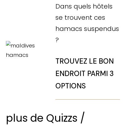
Dans quels hôtels
se trouvent ces
hamacs suspendus
?
TROUVEZ LE BON
ENDROIT PARMI 3
OPTIONS
plus de Quizzs /