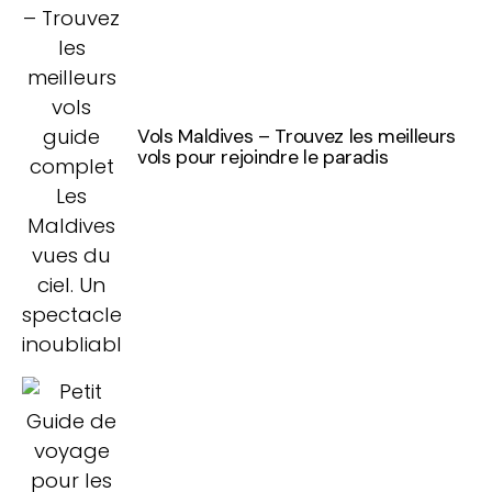
Vols Maldives – Trouvez les meilleurs
vols pour rejoindre le paradis