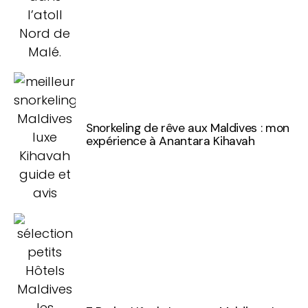
Snorkeling de rêve aux Maldives : mon
expérience à Anantara Kihavah