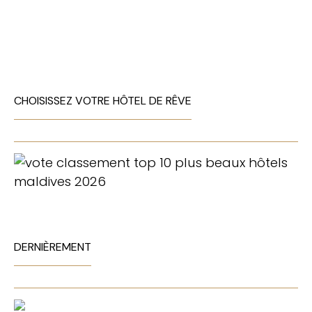
CHOISISSEZ VOTRE HÔTEL DE RÊVE
DERNIÈREMENT