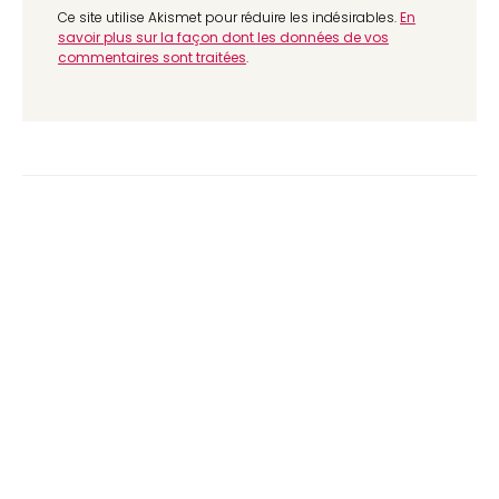
Ce site utilise Akismet pour réduire les indésirables.
En
savoir plus sur la façon dont les données de vos
commentaires sont traitées
.