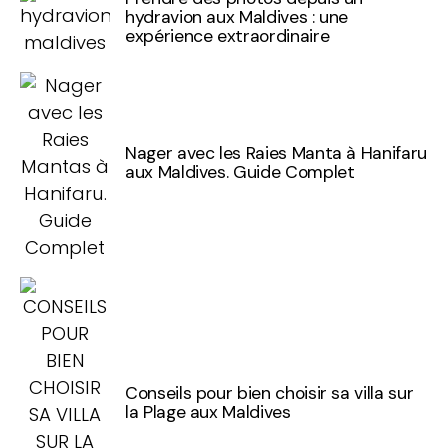
hydravion aux Maldives : une
expérience extraordinaire
Nager avec les Raies Manta à Hanifaru
aux Maldives. Guide Complet
Conseils pour bien choisir sa villa sur
la Plage aux Maldives