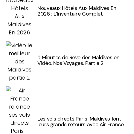
Nouveaux Hôtels Aux Maldives En
2026 : L’Inventaire Complet
5 Minutes de Rêve des Maldives en
Vidéo. Nos Voyages. Partie 2
Les vols directs Paris-Maldives font
leurs grands retours avec Air France