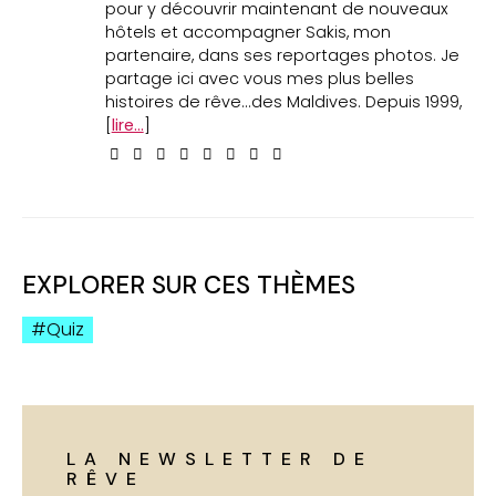
pour y découvrir maintenant de nouveaux
hôtels et accompagner Sakis, mon
partenaire, dans ses reportages photos. Je
partage ici avec vous mes plus belles
histoires de rêve...des Maldives. Depuis 1999,
[
lire...
]
EXPLORER SUR CES THÈMES
Quiz
LA NEWSLETTER DE
RÊVE