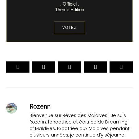
. Officiel .
15ème Édition
VOTEZ
Rozenn
Bienvenue sur Rêves des Maldives ! Je suis
Rozenn. fondatrice et éditrice de Dreaming
of Maldives. Expatriée aux Maldives pendant
plusieurs années, je continue d'y séjourner