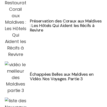
Préservation des Coraux aux Maldives
: Les Hôtels Qui Aident les Récifs à
Revivre
Échappées Belles aux Maldives en
Vidéo. Nos Voyages. Partie 3