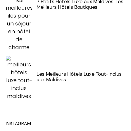
7 Petits Hôtels Luxe aux Maldives. Les
Meilleurs Hôtels Boutiques
Les Meilleurs Hôtels Luxe Tout-Inclus
aux Maldives
INSTAGRAM