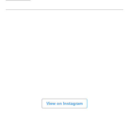
View on Instagram