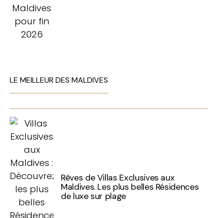
LE MEILLEUR DES MALDIVES
Rêves de Villas Exclusives aux
Maldives. Les plus belles Résidences
de luxe sur plage