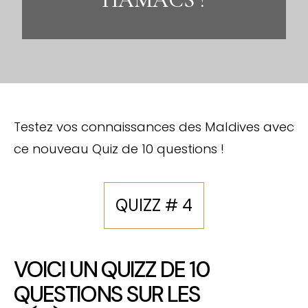
Testez vos connaissances des Maldives avec
ce nouveau Quiz de 10 questions !
QUIZZ # 4
VOICI UN QUIZZ DE 10
QUESTIONS SUR LES