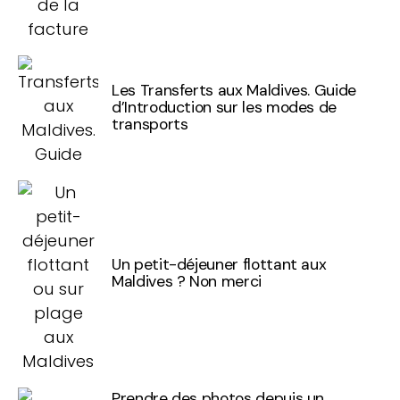
Les Transferts aux Maldives. Guide
d’Introduction sur les modes de
transports
Un petit-déjeuner flottant aux
Maldives ? Non merci
Prendre des photos depuis un