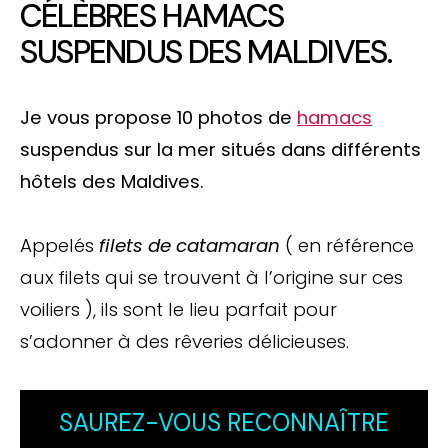
CÉLÈBRES HAMACS
SUSPENDUS DES MALDIVES.
Je vous propose 10 photos de
hamacs
suspendus sur la mer situés dans différents
hôtels des Maldives.
Appelés
filets de catamaran
( en référence
aux filets qui se trouvent à l’origine sur ces
voiliers ), ils sont le lieu parfait pour
s’adonner à des rêveries délicieuses.
SAUREZ-VOUS RECONNAÎTRE