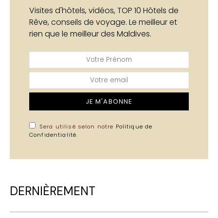
Visites d'hôtels, vidéos, TOP 10 Hôtels de
Rêve, conseils de voyage. Le meilleur et
rien que le meilleur des Maldives.
JE M'ABONNE
Sera utilisé selon notre
Politique de
Confidentialité
.
DERNIÈREMENT