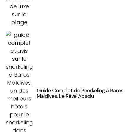
Guide Complet de Snorkeling à Baros
Maldives. Le Rêve Absolu