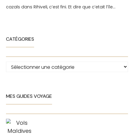
cazals
dans
Rihiveli, c’est fini. Et dire que c’etait l’île…
CATÉGORIES
Catégories
MES GUIDES VOYAGE