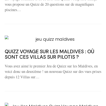
vous propose un Quizz de 20 questions sur de magnifiques
piscines…
QUIZZ VOYAGE SUR LES MALDIVES : OÙ
SONT CES VILLAS SUR PILOTIS ?
Vous avez aimé le premier Jeu de Quizz sur les Maldives, en
voici donc un deuxième ! un nouveau Quizz sur des vues prises
depuis 12 Villas sur…