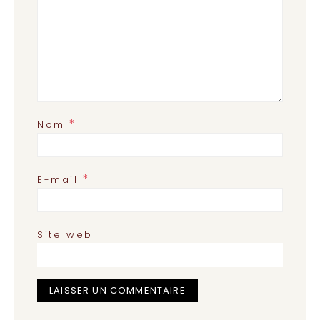
*
Nom
*
E-mail
Site web