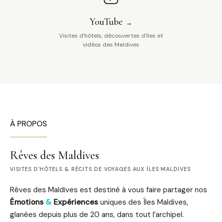
YouTube
Visites d'hôtels, découvertes d'îles et
vidéos des Maldives
À PROPOS
Rêves des Maldives
VISITES D'HÔTELS & RÉCITS DE VOYAGES AUX ÎLES MALDIVES
Rêves des Maldives est destiné à vous faire partager nos
Émotions
&
Expériences
uniques des Îles Maldives,
glanées depuis plus de 20 ans, dans tout l’archipel.