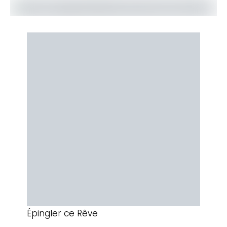
Épingler ce Rêve