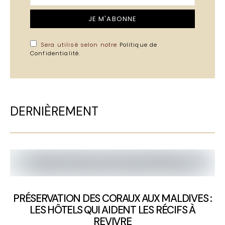
JE M'ABONNE
Sera utilisé selon notre
Politique de
Confidentialité
.
DERNIÈREMENT
PRÉSERVATION DES CORAUX AUX MALDIVES :
LES HÔTELS QUI AIDENT LES RÉCIFS À
REVIVRE