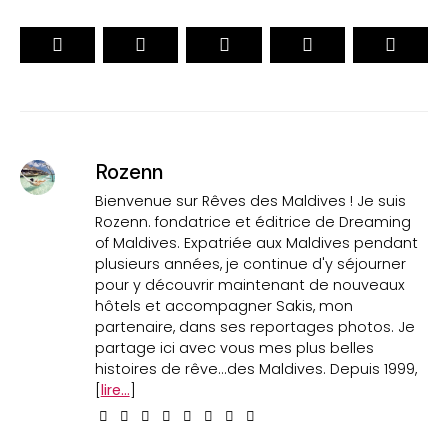
Rozenn
Bienvenue sur Rêves des Maldives ! Je suis
Rozenn. fondatrice et éditrice de Dreaming
of Maldives. Expatriée aux Maldives pendant
plusieurs années, je continue d'y séjourner
pour y découvrir maintenant de nouveaux
hôtels et accompagner Sakis, mon
partenaire, dans ses reportages photos. Je
partage ici avec vous mes plus belles
histoires de rêve...des Maldives. Depuis 1999,
[
lire...
]