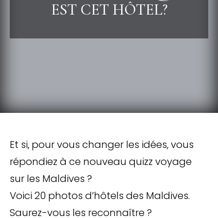
EST CET HÔTEL?
Et si, pour vous changer les idées, vous
répondiez à ce nouveau quizz voyage
sur les Maldives ?
Voici 20 photos d’hôtels des Maldives.
Saurez-vous les reconnaître ?