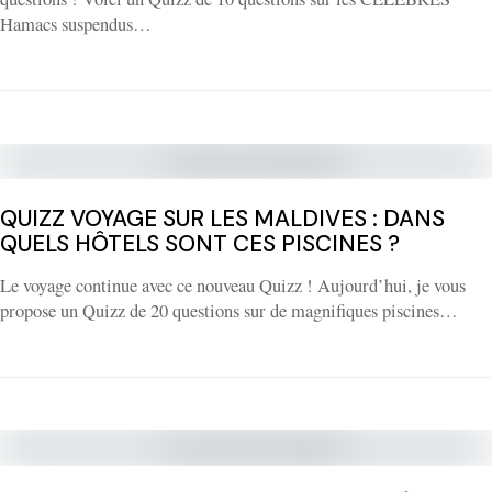
Hamacs suspendus…
QUIZZ VOYAGE SUR LES MALDIVES : DANS
QUELS HÔTELS SONT CES PISCINES ?
Le voyage continue avec ce nouveau Quizz ! Aujourd’hui, je vous
propose un Quizz de 20 questions sur de magnifiques piscines…