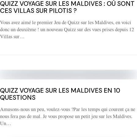
QUIZZ VOYAGE SUR LES MALDIVES : OÙ SONT
CES VILLAS SUR PILOTIS ?
Vous avez aimé le premier Jeu de Quizz sur les Maldives, en voici
donc un deuxième ! un nouveau Quizz sur des vues prises depuis 12
Villas sur…
QUIZZ VOYAGE SUR LES MALDIVES EN 10
QUESTIONS
Amusons-nous un peu, voulez-vous ?Par les temps qui courent ça ne
nous fera pas de mal. Je vous propose un petit jeu sur les Maldives.
Un…