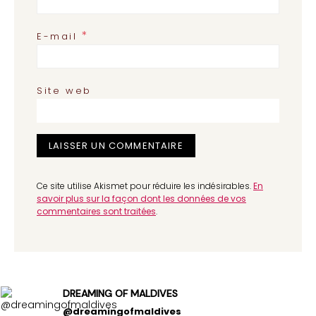
*
E-mail
Site web
Ce site utilise Akismet pour réduire les indésirables.
En
savoir plus sur la façon dont les données de vos
commentaires sont traitées
.
DREAMING OF MALDIVES
@dreamingofmaldives