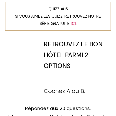
QUIZZ # 5
SI VOUS AIMEZ LES QUIZZ, RETROUVEZ NOTRE
SÉRIE GRATUITE
ICI
.
RETROUVEZ LE BON
HÔTEL PARMI 2
OPTIONS
Cochez A ou B.
Répondez aux 20 questions.