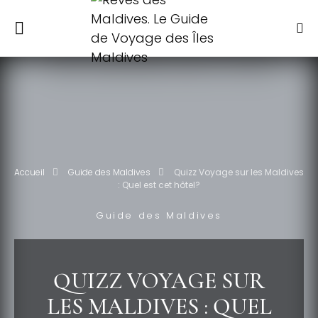
Accueil
Guide des Maldives
Quizz Voyage sur les Maldives
: Quel est cet hôtel?
Guide des Maldives
QUIZZ VOYAGE SUR
LES MALDIVES : QUEL