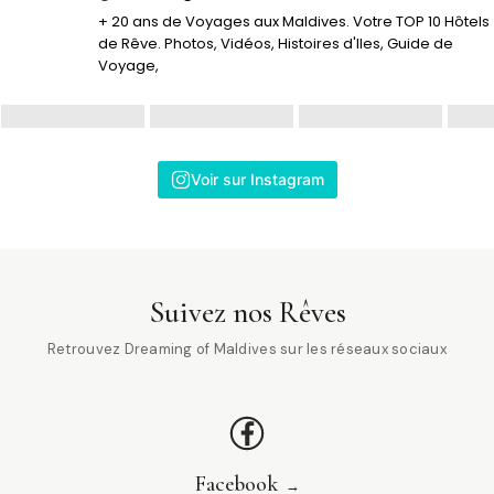
+ 20 ans de Voyages aux Maldives. Votre TOP 10 Hôtels
de Rêve. Photos, Vidéos, Histoires d'Iles, Guide de
Voyage,
Voir sur Instagram
Suivez nos Rêves
Retrouvez Dreaming of Maldives sur les réseaux sociaux
Facebook