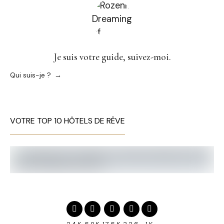
Je suis votre guide, suivez-moi.
Qui suis-je ?
VOTRE TOP 10 HÔTELS DE RÊVE