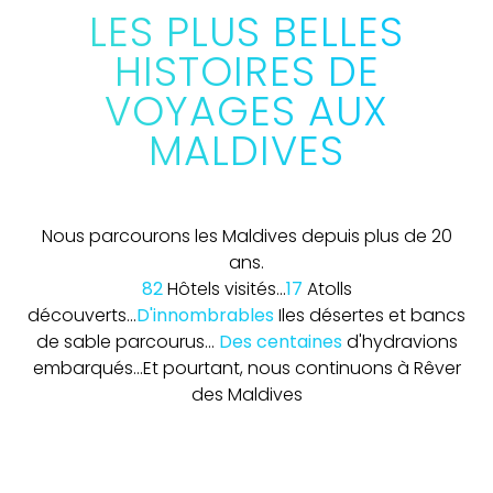
LES PLUS BELLES
HISTOIRES DE
VOYAGES AUX
MALDIVES
Nous parcourons les Maldives depuis plus de 20
ans.
82
Hôtels visités...
17
Atolls
découverts...
D'innombrables
Iles désertes et bancs
de sable parcourus...
Des centaines
d'hydravions
embarqués...
Et pourtant, nous continuons à Rêver
des Maldives