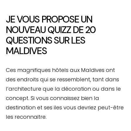
JE VOUS PROPOSE UN
NOUVEAU QUIZZ DE 20
QUESTIONS SUR LES
MALDIVES
Ces magnifiques hôtels aux Maldives ont
des endroits qui se ressemblent, tant dans
l’architecture que la décoration ou dans le
concept. Si vous connaissez bien la
destination et ses iles vous devriez peut-être
les reconnaitre.