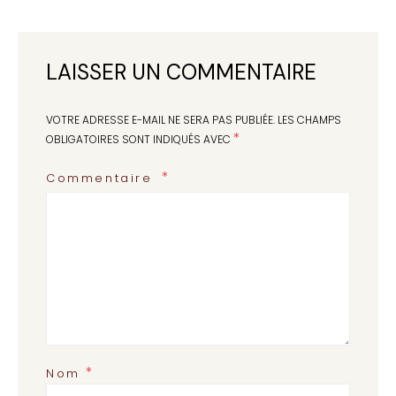
LAISSER UN COMMENTAIRE
VOTRE ADRESSE E-MAIL NE SERA PAS PUBLIÉE.
LES CHAMPS
*
OBLIGATOIRES SONT INDIQUÉS AVEC
Commentaire
*
Nom