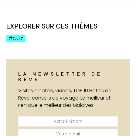
EXPLORER SUR CES THÈMES
Quiz
LA NEWSLETTER DE
RÊVE
Visites d'hôtels, vidéos, TOP 10 Hôtels de
Rêve, conseils de voyage. Le meilleur et
rien que le meilleur des Maldives.