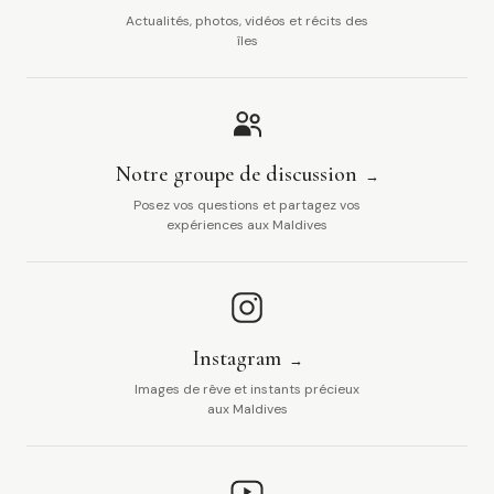
Actualités, photos, vidéos et récits des
îles
Notre groupe de discussion
Posez vos questions et partagez vos
expériences aux Maldives
Instagram
Images de rêve et instants précieux
aux Maldives