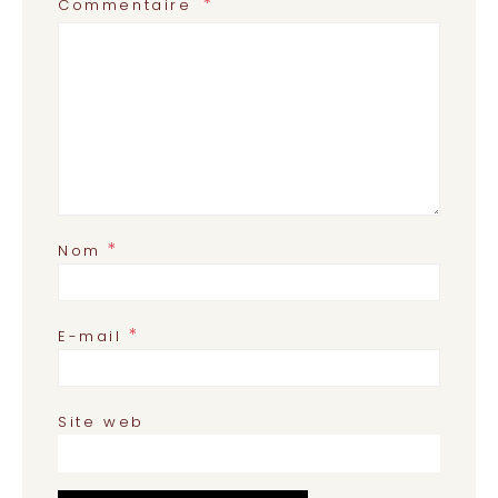
Commentaire
*
Nom
*
E-mail
Site web