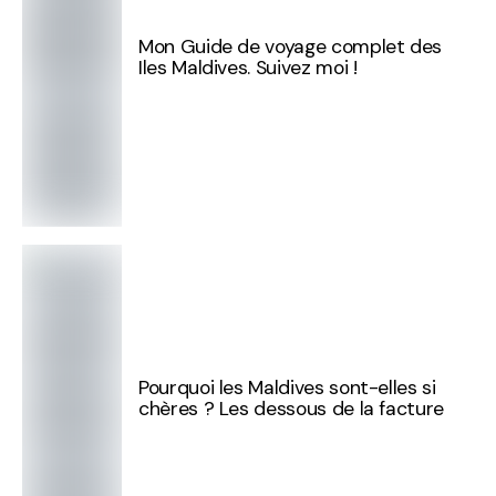
Mon Guide de voyage complet des
Iles Maldives. Suivez moi !
Pourquoi les Maldives sont-elles si
chères ? Les dessous de la facture