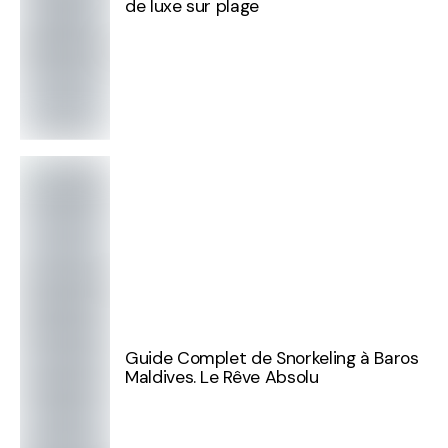
de luxe sur plage
Guide Complet de Snorkeling à Baros
Maldives. Le Rêve Absolu