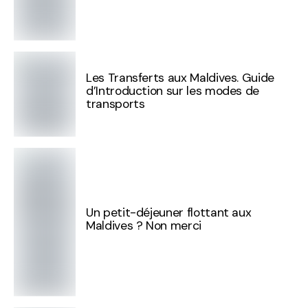
Les Transferts aux Maldives. Guide
d’Introduction sur les modes de
transports
Un petit-déjeuner flottant aux
Maldives ? Non merci