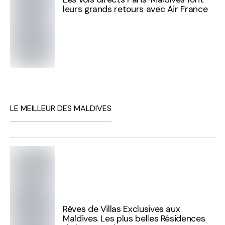
leurs grands retours avec Air France
LE MEILLEUR DES MALDIVES
Rêves de Villas Exclusives aux
Maldives. Les plus belles Résidences