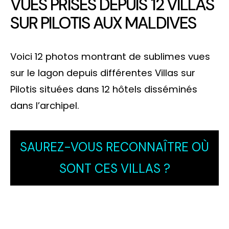
VUES PRISES DEPUIS 12 VILLAS
SUR PILOTIS AUX MALDIVES
Voici 12 photos montrant de sublimes vues
sur le lagon depuis différentes Villas sur
Pilotis situées dans 12 hôtels disséminés
dans l’archipel.
SAUREZ-VOUS RECONNAÎTRE OÙ
SONT CES VILLAS ?