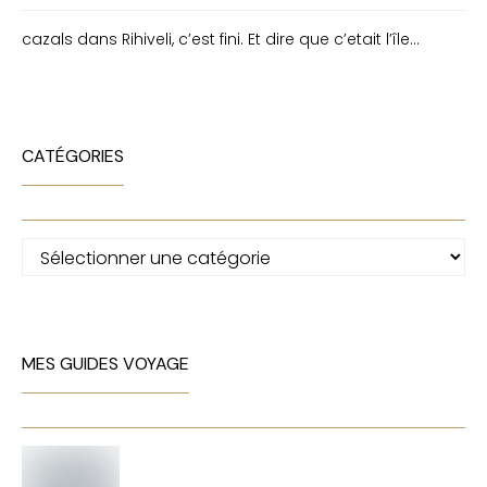
cazals
dans
Rihiveli, c’est fini. Et dire que c’etait l’île…
CATÉGORIES
Catégories
MES GUIDES VOYAGE