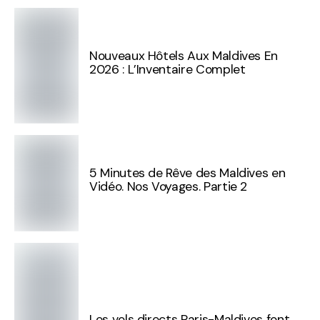
Nouveaux Hôtels Aux Maldives En
2026 : L’Inventaire Complet
5 Minutes de Rêve des Maldives en
Vidéo. Nos Voyages. Partie 2
Les vols directs Paris-Maldives font