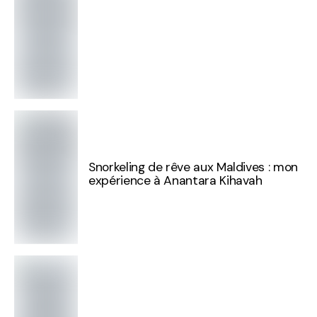
Snorkeling de rêve aux Maldives : mon
expérience à Anantara Kihavah