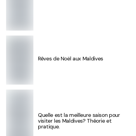
Rêves de Noël aux Maldives
Quelle est la meilleure saison pour
visiter les Maldives? Théorie et
pratique.