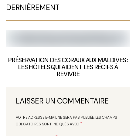
DERNIÈREMENT
PRÉSERVATION DES CORAUX AUX MALDIVES :
LES HÔTELS QUI AIDENT LES RÉCIFS À
REVIVRE
LAISSER UN COMMENTAIRE
VOTRE ADRESSE E-MAIL NE SERA PAS PUBLIÉE.
LES CHAMPS
*
OBLIGATOIRES SONT INDIQUÉS AVEC