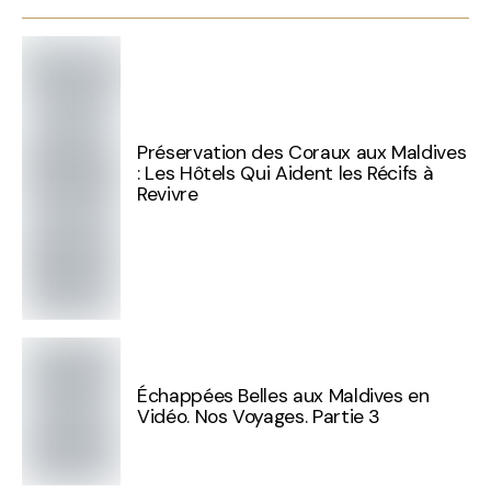
Préservation des Coraux aux Maldives
: Les Hôtels Qui Aident les Récifs à
Revivre
Échappées Belles aux Maldives en
Vidéo. Nos Voyages. Partie 3