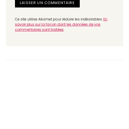
Ce site utilise Akismet pour réduire les indésirables.
En
savoir plus sur la façon dont les données de vos
commentaires sont traitées
.