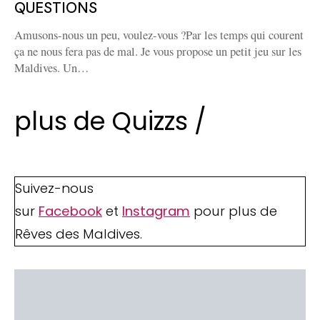
QUESTIONS
Amusons-nous un peu, voulez-vous ?Par les temps qui courent
ça ne nous fera pas de mal. Je vous propose un petit jeu sur les
Maldives. Un…
plus de Quizzs /
Suivez-nous
sur
Facebook
et
Instagram
pour plus de
Rêves des Maldives.