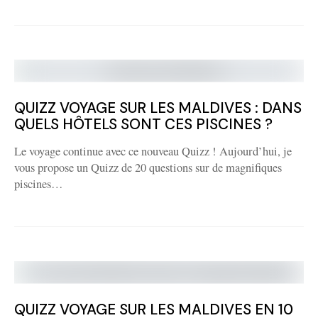
QUIZZ VOYAGE SUR LES MALDIVES : DANS
QUELS HÔTELS SONT CES PISCINES ?
Le voyage continue avec ce nouveau Quizz ! Aujourd’hui, je
vous propose un Quizz de 20 questions sur de magnifiques
piscines…
QUIZZ VOYAGE SUR LES MALDIVES EN 10