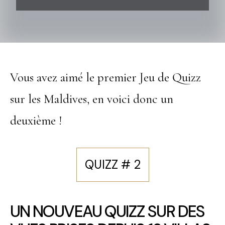
Vous avez aimé le premier Jeu de Quizz
sur les Maldives, en voici donc un
deuxième !
QUIZZ # 2
UN NOUVEAU QUIZZ SUR DES