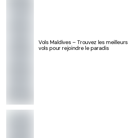
Vols Maldives – Trouvez les meilleurs
vols pour rejoindre le paradis