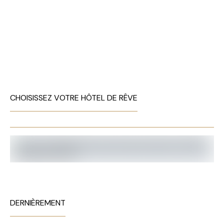
CHOISISSEZ VOTRE HÔTEL DE RÊVE
DERNIÈREMENT