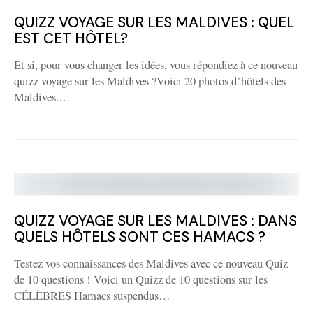
QUIZZ VOYAGE SUR LES MALDIVES : QUEL
EST CET HÔTEL?
Et si, pour vous changer les idées, vous répondiez à ce nouveau
quizz voyage sur les Maldives ?Voici 20 photos d’hôtels des
Maldives.…
QUIZZ VOYAGE SUR LES MALDIVES : DANS
QUELS HÔTELS SONT CES HAMACS ?
Testez vos connaissances des Maldives avec ce nouveau Quiz
de 10 questions ! Voici un Quizz de 10 questions sur les
CÉLÈBRES Hamacs suspendus…