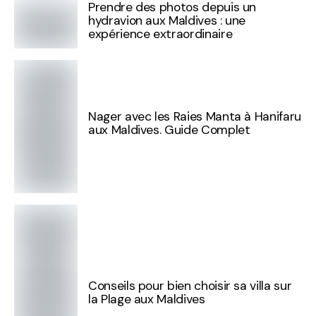
Prendre des photos depuis un
hydravion aux Maldives : une
expérience extraordinaire
Nager avec les Raies Manta à Hanifaru
aux Maldives. Guide Complet
Conseils pour bien choisir sa villa sur
la Plage aux Maldives