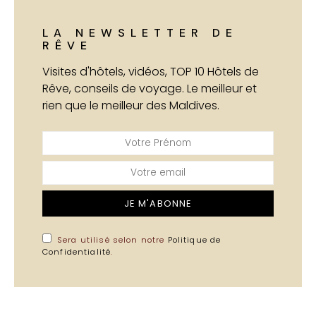
LA NEWSLETTER DE
RÊVE
Visites d'hôtels, vidéos, TOP 10 Hôtels de
Rêve, conseils de voyage. Le meilleur et
rien que le meilleur des Maldives.
JE M'ABONNE
Sera utilisé selon notre
Politique de
Confidentialité
.