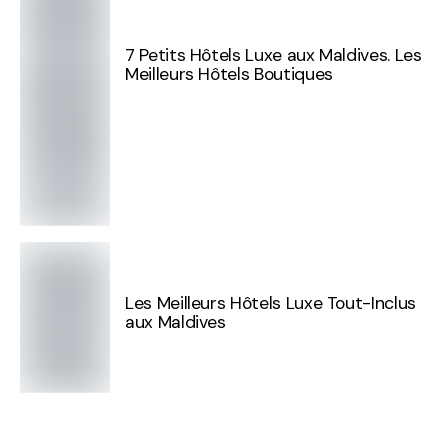
7 Petits Hôtels Luxe aux Maldives. Les
Meilleurs Hôtels Boutiques
Les Meilleurs Hôtels Luxe Tout-Inclus
aux Maldives