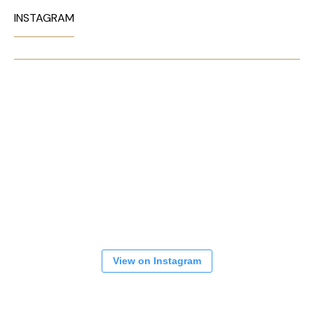
INSTAGRAM
View on Instagram