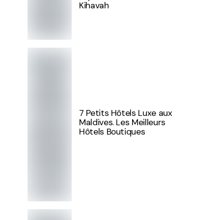
Kihavah
7 Petits Hôtels Luxe aux
Maldives. Les Meilleurs
Hôtels Boutiques