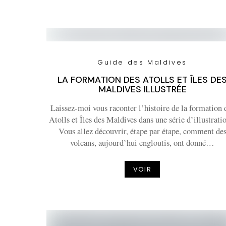
Guide des Maldives
LA FORMATION DES ATOLLS ET ÎLES DE
MALDIVES ILLUSTRÉE
Laissez-moi vous raconter l’histoire de la formation 
Atolls et Îles des Maldives dans une série d’illustrati
Vous allez découvrir, étape par étape, comment de
volcans, aujourd’hui engloutis, ont donné…
VOIR