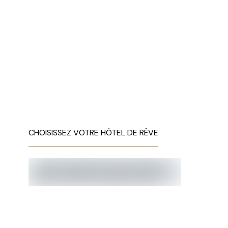
CHOISISSEZ VOTRE HÔTEL DE RÊVE