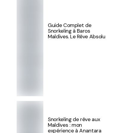
Guide Complet de
Snorkeling à Baros
Maldives. Le Rêve Absolu
Snorkeling de rêve aux
Maldives : mon
expérience à Anantara