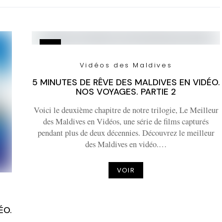
Vidéos des Maldives
5 MINUTES DE RÊVE DES MALDIVES EN VIDÉO.
NOS VOYAGES. PARTIE 2
Voici le deuxième chapitre de notre trilogie, Le Meilleur
des Maldives en Vidéos, une série de films capturés
pendant plus de deux décennies. Découvrez le meilleur
des Maldives en vidéo.…
VOIR
ÉO.