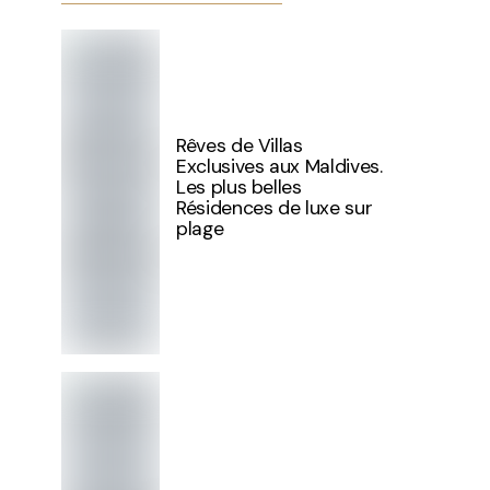
Rêves de Villas
Exclusives aux Maldives.
Les plus belles
Résidences de luxe sur
plage