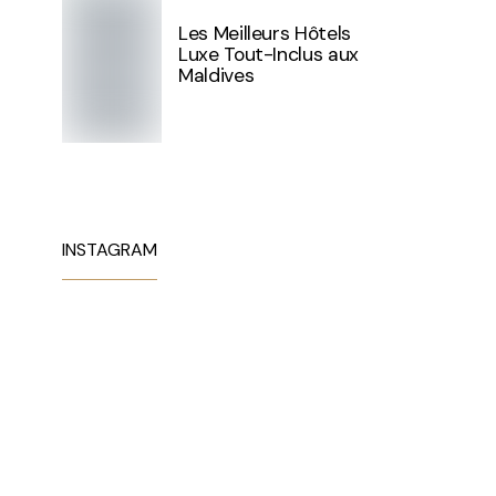
Les Meilleurs Hôtels
Luxe Tout-Inclus aux
Maldives
INSTAGRAM