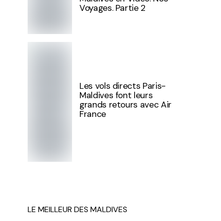
Voyages. Partie 2
Les vols directs Paris-
Maldives font leurs
grands retours avec Air
France
LE MEILLEUR DES MALDIVES