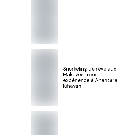
Snorkeling de rêve aux
Maldives : mon
expérience à Anantara
Kihavah