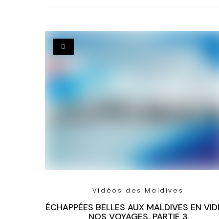
Vidéos des Maldives
ÉCHAPPÉES BELLES AUX MALDIVES EN VID
NOS VOYAGES. PARTIE 3