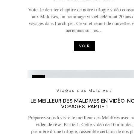
Voici le dernier chapitre de notre trilogie vidéo consa
aux Maldives, un hommage visuel célébrant 20 ans 
voyages dans l’archipel. Ce volet réunit de nouvelles 
aériennes sur les…
VOIR
Vidéos des Maldives
LE MEILLEUR DES MALDIVES EN VIDÉO. N
VOYAGES. PARTIE 1
Préparez-vous à vivre le meilleur des Maldives avec n
vidéo de rêve, Partie 1. Cette vidéo de 10 minutes,
première d’une trilogie, rassemble certains de nos pl