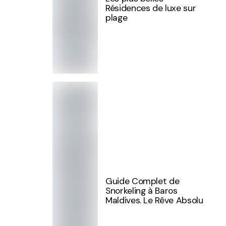
Résidences de luxe sur
plage
Guide Complet de
Snorkeling à Baros
Maldives. Le Rêve Absolu