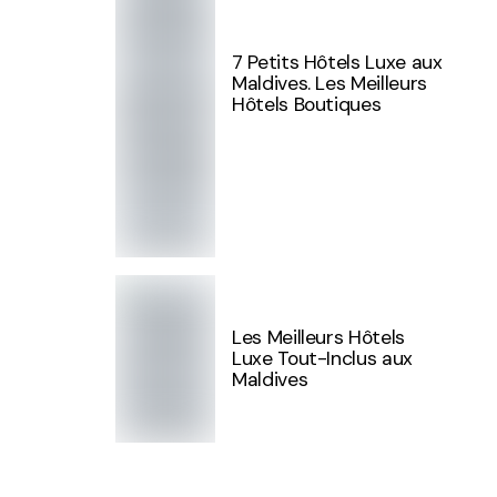
7 Petits Hôtels Luxe aux
Maldives. Les Meilleurs
Hôtels Boutiques
Les Meilleurs Hôtels
Luxe Tout-Inclus aux
Maldives