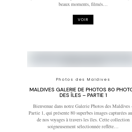
beaux moments, filmés…
VOIR
Photos des Maldives
MALDIVES GALERIE DE PHOTOS 80 PHOT
DES ÎLES – PARTIE 1
Bienvenue dans notre Galerie Photos des Maldives 
Partie 1, qui présente 80 superbes images capturées au 
de nos voyages à travers les îles. Cette collection
soigneusement sélectionnée reflète…