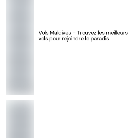
Vols Maldives – Trouvez les meilleurs
vols pour rejoindre le paradis