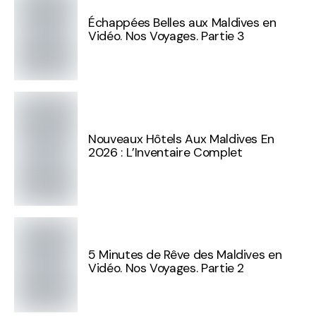
Échappées Belles aux Maldives en
Vidéo. Nos Voyages. Partie 3
Nouveaux Hôtels Aux Maldives En
2026 : L’Inventaire Complet
5 Minutes de Rêve des Maldives en
Vidéo. Nos Voyages. Partie 2