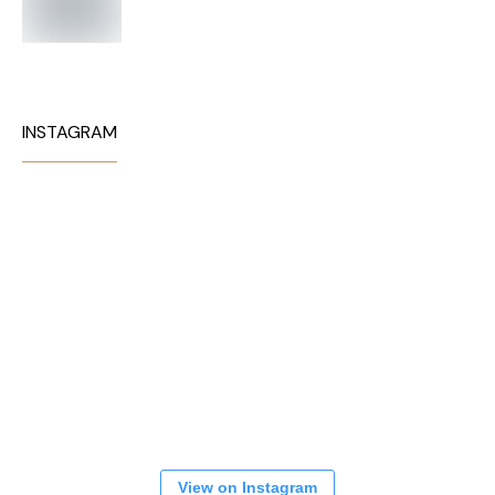
INSTAGRAM
View on Instagram