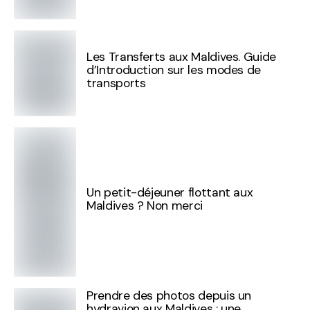
Les Transferts aux Maldives. Guide
d’Introduction sur les modes de
transports
Un petit-déjeuner flottant aux
Maldives ? Non merci
Prendre des photos depuis un
hydravion aux Maldives : une