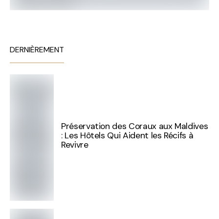
DERNIÈREMENT
Préservation des Coraux aux Maldives
: Les Hôtels Qui Aident les Récifs à
Revivre