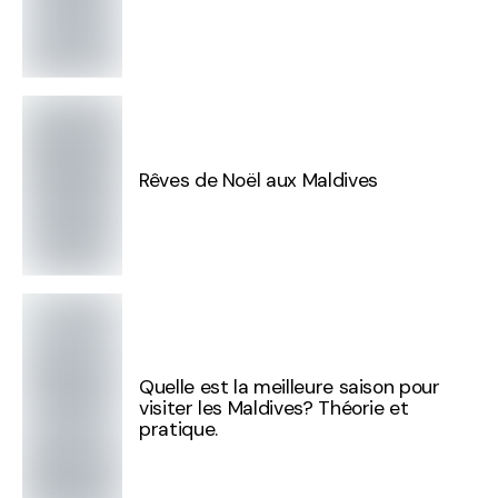
Rêves de Noël aux Maldives
Quelle est la meilleure saison pour
visiter les Maldives? Théorie et
pratique.