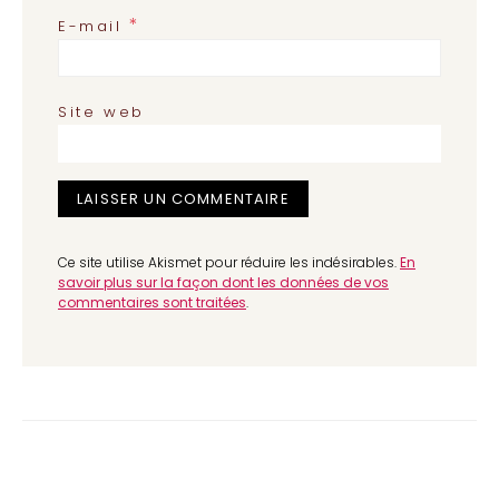
*
E-mail
Site web
Ce site utilise Akismet pour réduire les indésirables.
En
savoir plus sur la façon dont les données de vos
commentaires sont traitées
.