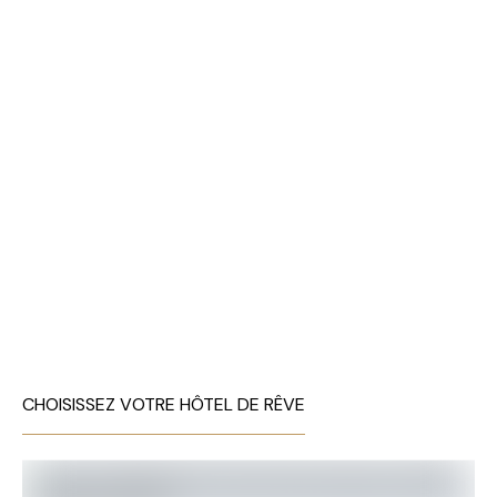
CHOISISSEZ VOTRE HÔTEL DE RÊVE