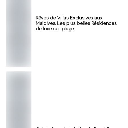
Rêves de Villas Exclusives aux
Maldives. Les plus belles Résidences
de luxe sur plage