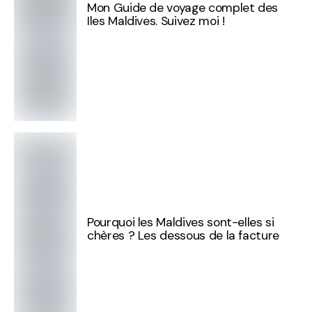
Mon Guide de voyage complet des
Iles Maldives. Suivez moi !
Pourquoi les Maldives sont-elles si
chères ? Les dessous de la facture