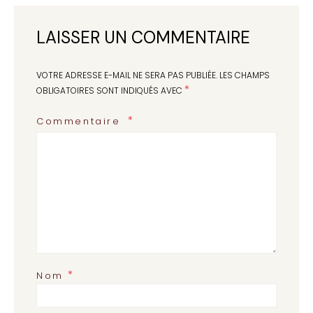
LAISSER UN COMMENTAIRE
VOTRE ADRESSE E-MAIL NE SERA PAS PUBLIÉE.
LES CHAMPS
*
OBLIGATOIRES SONT INDIQUÉS AVEC
Commentaire
*
Nom