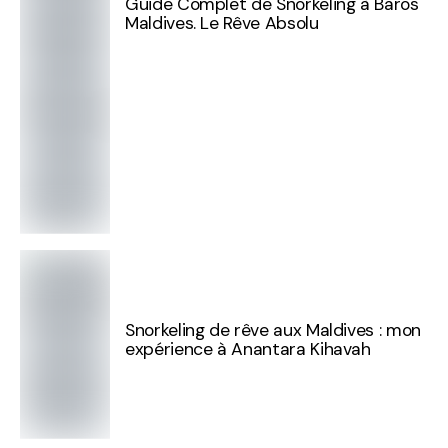
Guide Complet de Snorkeling à Baros
Maldives. Le Rêve Absolu
Snorkeling de rêve aux Maldives : mon
expérience à Anantara Kihavah