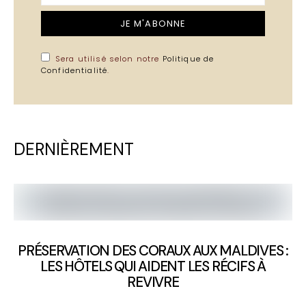
JE M'ABONNE
Sera utilisé selon notre
Politique de
Confidentialité
.
DERNIÈREMENT
PRÉSERVATION DES CORAUX AUX MALDIVES :
LES HÔTELS QUI AIDENT LES RÉCIFS À
REVIVRE