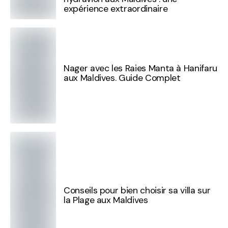
expérience extraordinaire
Nager avec les Raies Manta à Hanifaru
aux Maldives. Guide Complet
Conseils pour bien choisir sa villa sur
la Plage aux Maldives