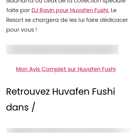
Siddharta ou ceux de la collection spéciale
faite par
DJ Ravin pour Huvafen Fushi.
Le
Resort se chargera de les lui faire dédicacer
pour vous !
Mon Avis Complet sur Huvafen Fushi
Retrouvez Huvafen Fushi
dans /