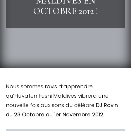
MALDIVES EN
OCTOBRE 2012 !
Nous sommes ravis d’apprendre
qu’Huvafen Fushi Maldives vibrera une
nouvelle fois aux sons du célèbre
DJ Ravin
du 23 Octobre au 1er Novembre 2012.