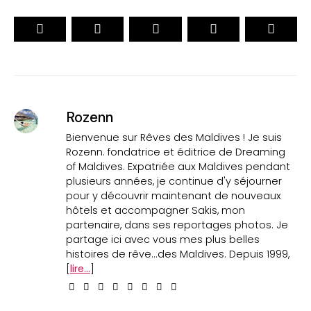
Rozenn
Bienvenue sur Rêves des Maldives ! Je suis
Rozenn. fondatrice et éditrice de Dreaming
of Maldives. Expatriée aux Maldives pendant
plusieurs années, je continue d'y séjourner
pour y découvrir maintenant de nouveaux
hôtels et accompagner Sakis, mon
partenaire, dans ses reportages photos. Je
partage ici avec vous mes plus belles
histoires de rêve...des Maldives. Depuis 1999,
[
lire...
]