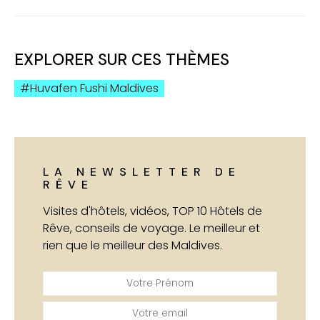
EXPLORER SUR CES THÈMES
Huvafen Fushi Maldives
LA NEWSLETTER DE
RÊVE
Visites d'hôtels, vidéos, TOP 10 Hôtels de
Rêve, conseils de voyage. Le meilleur et
rien que le meilleur des Maldives.