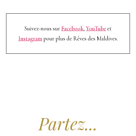
Suivez-nous sur
Facebook
,
YouTube
et
Instagram
pour plus de Rêves des Maldives.
Arrêtez de Rêver.
Partez...