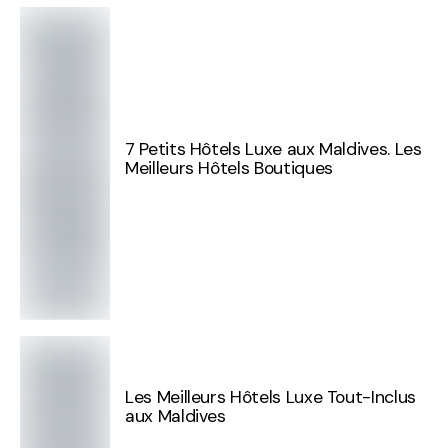
7 Petits Hôtels Luxe aux Maldives. Les
Meilleurs Hôtels Boutiques
Les Meilleurs Hôtels Luxe Tout-Inclus
aux Maldives