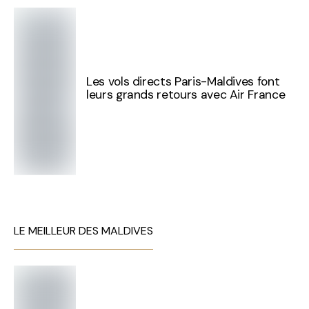
Les vols directs Paris-Maldives font
leurs grands retours avec Air France
LE MEILLEUR DES MALDIVES