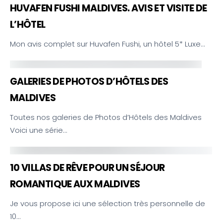
HUVAFEN FUSHI MALDIVES. AVIS ET VISITE DE
L’HÔTEL
Mon avis complet sur Huvafen Fushi, un hôtel 5* Luxe…
GALERIES DE PHOTOS D’HÔTELS DES
MALDIVES
Toutes nos galeries de Photos d’Hôtels des Maldives
Voici une série…
10 VILLAS DE RÊVE POUR UN SÉJOUR
ROMANTIQUE AUX MALDIVES
Je vous propose ici une sélection très personnelle de
10…