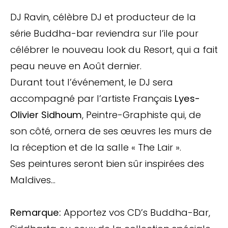
DJ Ravin, célèbre DJ et producteur de la
série Buddha-bar reviendra sur l’ile pour
célébrer le nouveau look du Resort, qui a fait
peau neuve en Août dernier.
Durant tout l’événement, le DJ sera
accompagné par l’artiste Français
Lyes-
Olivier Sidhoum
, Peintre-Graphiste qui, de
son côté, ornera de ses œuvres les murs de
la réception et de la salle « The Lair ».
Ses peintures seront bien sûr inspirées des
Maldives…
Remarque:
Apportez vos CD’s Buddha-Bar,