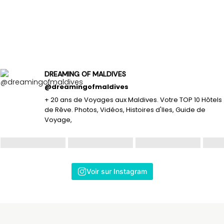
DREAMING OF MALDIVES
@dreamingofmaldives
+ 20 ans de Voyages aux Maldives. Votre TOP 10 Hôtels
de Rêve. Photos, Vidéos, Histoires d'Iles, Guide de
Voyage,
Voir sur Instagram