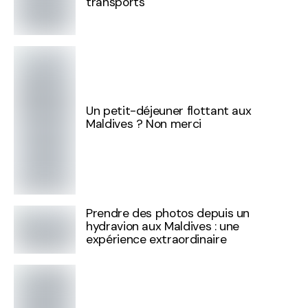
transports
Un petit-déjeuner flottant aux
Maldives ? Non merci
Prendre des photos depuis un
hydravion aux Maldives : une
expérience extraordinaire