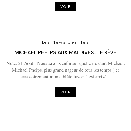
VOIR
Les News des Iles
MICHAEL PHELPS AUX MALDIVES…LE RÊVE
Note. 21 Aout : Nous savons enfin sur quelle ile était Michael.
Michael Phelps, plus grand nageur de tous les temps ( et
accessoirement mon athlète favori ) est arrivé…
VOIR