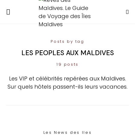
Posts by tag
LES PEOPLES AUX MALDIVES
19 posts
Les VIP et célébrités repérées aux Maldives.
Sur quels hôtels passent-ils leurs vacances.
Les News des Iles