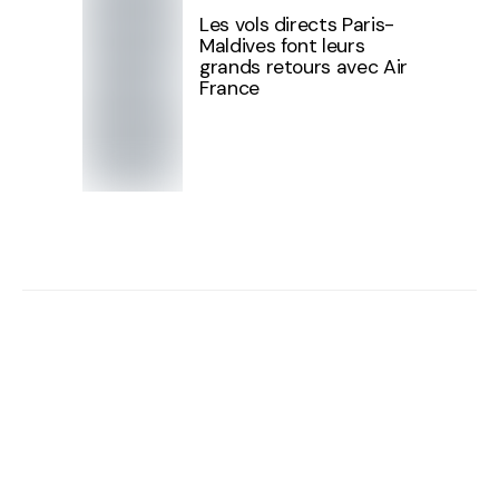
Les vols directs Paris-
Maldives font leurs
grands retours avec Air
France