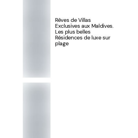
Rêves de Villas
Exclusives aux Maldives.
Les plus belles
Résidences de luxe sur
plage