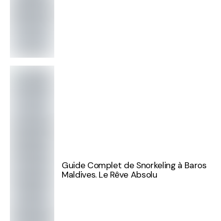
Guide Complet de Snorkeling à Baros
Maldives. Le Rêve Absolu