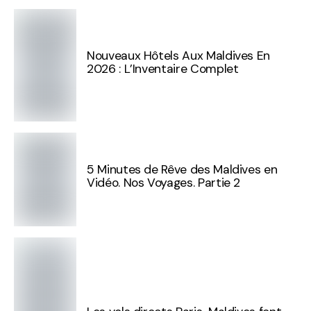
Nouveaux Hôtels Aux Maldives En
2026 : L’Inventaire Complet
5 Minutes de Rêve des Maldives en
Vidéo. Nos Voyages. Partie 2