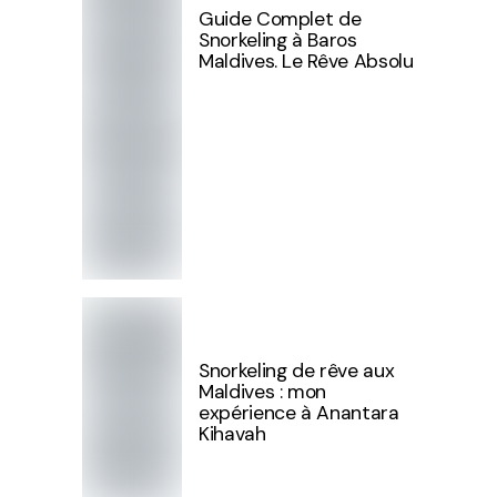
Guide Complet de
Snorkeling à Baros
Maldives. Le Rêve Absolu
Snorkeling de rêve aux
Maldives : mon
expérience à Anantara
Kihavah