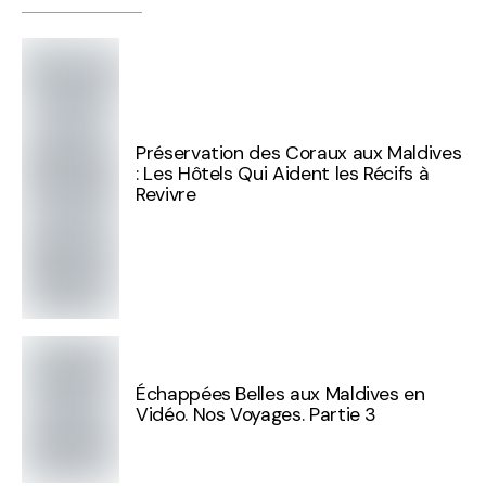
Préservation des Coraux aux Maldives
: Les Hôtels Qui Aident les Récifs à
Revivre
Échappées Belles aux Maldives en
Vidéo. Nos Voyages. Partie 3