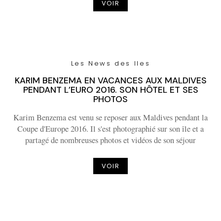
VOIR
Les News des Iles
KARIM BENZEMA EN VACANCES AUX MALDIVES
PENDANT L’EURO 2016. SON HÔTEL ET SES
PHOTOS
Karim Benzema est venu se reposer aux Maldives pendant la
Coupe d'Europe 2016. Il s'est photographié sur son île et a
partagé de nombreuses photos et vidéos de son séjour
VOIR