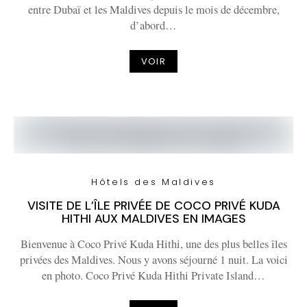
entre Dubaï et les Maldives depuis le mois de décembre,
d’abord…
VOIR
Hôtels des Maldives
VISITE DE L’ÎLE PRIVÉE DE COCO PRIVÉ KUDA
HITHI AUX MALDIVES EN IMAGES
Bienvenue à Coco Privé Kuda Hithi, une des plus belles îles
privées des Maldives. Nous y avons séjourné 1 nuit. La voici
en photo. Coco Privé Kuda Hithi Private Island…