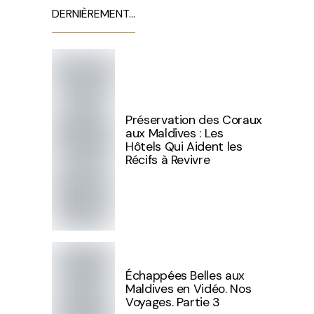
DERNIÈREMENT…
Préservation des Coraux
aux Maldives : Les
Hôtels Qui Aident les
Récifs à Revivre
Échappées Belles aux
Maldives en Vidéo. Nos
Voyages. Partie 3