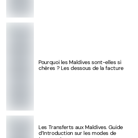
Pourquoi les Maldives sont-elles si
chères ? Les dessous de la facture
Les Transferts aux Maldives. Guide
d’Introduction sur les modes de