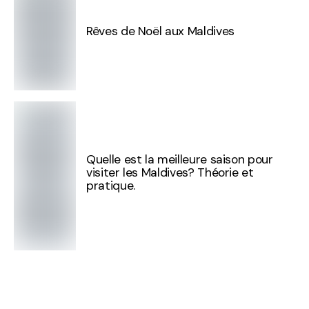
Rêves de Noël aux Maldives
Quelle est la meilleure saison pour
visiter les Maldives? Théorie et
pratique.