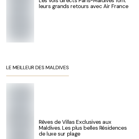
Les vols directs Paris-Maldives font
leurs grands retours avec Air France
LE MEILLEUR DES MALDIVES
Rêves de Villas Exclusives aux
Maldives. Les plus belles Résidences
de luxe sur plage