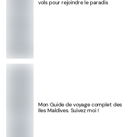
vols pour rejoindre le paradis
Mon Guide de voyage complet des
Iles Maldives. Suivez moi !