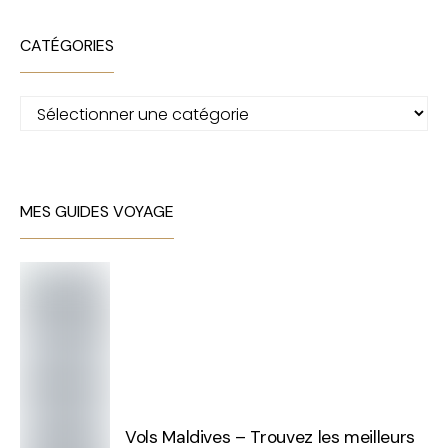
CATÉGORIES
Catégories
MES GUIDES VOYAGE
Vols Maldives – Trouvez les meilleurs