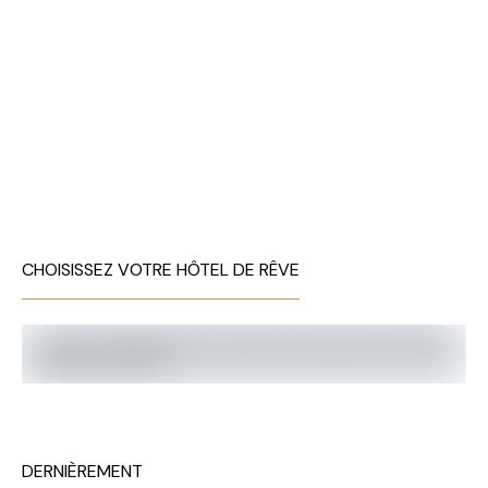
CHOISISSEZ VOTRE HÔTEL DE RÊVE
DERNIÈREMENT