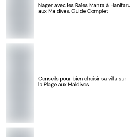
Nager avec les Raies Manta à Hanifaru
aux Maldives. Guide Complet
Conseils pour bien choisir sa villa sur
la Plage aux Maldives