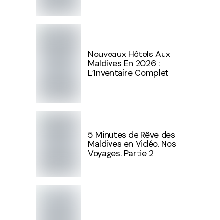
Nouveaux Hôtels Aux
Maldives En 2026 :
L’Inventaire Complet
5 Minutes de Rêve des
Maldives en Vidéo. Nos
Voyages. Partie 2