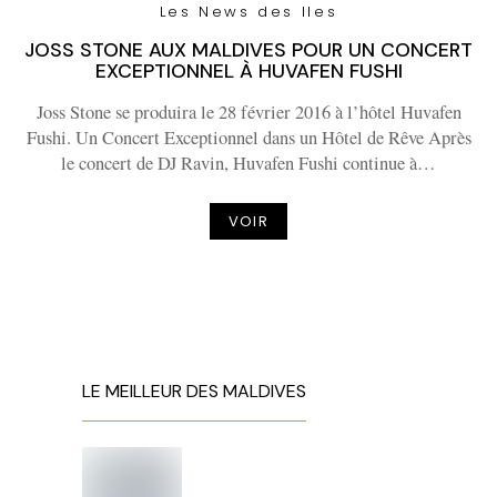
Les News des Iles
JOSS STONE AUX MALDIVES POUR UN CONCERT
EXCEPTIONNEL À HUVAFEN FUSHI
Joss Stone se produira le 28 février 2016 à l’hôtel Huvafen
Fushi. Un Concert Exceptionnel dans un Hôtel de Rêve Après
le concert de DJ Ravin, Huvafen Fushi continue à…
VOIR
LE MEILLEUR DES MALDIVES