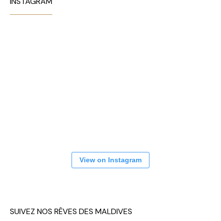
INSTAGRAM
View on Instagram
SUIVEZ NOS RÊVES DES MALDIVES