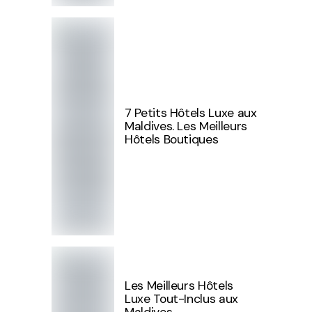
7 Petits Hôtels Luxe aux
Maldives. Les Meilleurs
Hôtels Boutiques
Les Meilleurs Hôtels
Luxe Tout-Inclus aux