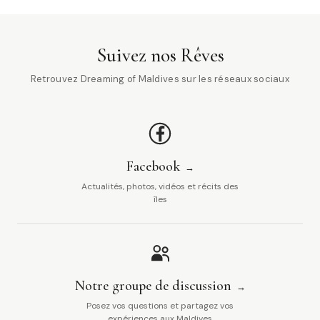
Suivez nos Rêves
Retrouvez Dreaming of Maldives sur les réseaux sociaux
Facebook
Actualités, photos, vidéos et récits des
îles
Notre groupe de discussion
Posez vos questions et partagez vos
expériences aux Maldives