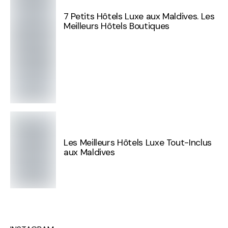
7 Petits Hôtels Luxe aux Maldives. Les
Meilleurs Hôtels Boutiques
Les Meilleurs Hôtels Luxe Tout-Inclus
aux Maldives