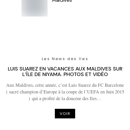
Maldives
Les News des Iles
LUIS SUAREZ EN VACANCES AUX MALDIVES SUR
L’ÎLE DE NIYAMA. PHOTOS ET VIDÉO
Aux Maldives, cette année, c’est Luis Suarez du FC Barcelone
( sacré champion d’Europe à la coupe de l’UEFA en Juin 2015
) qui a profité de la douceur des Iles…
VOIR