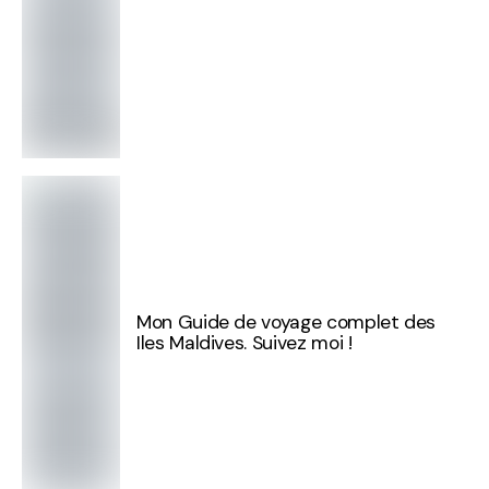
Mon Guide de voyage complet des
Iles Maldives. Suivez moi !