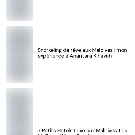
Snorkeling de rêve aux Maldives : mon
expérience à Anantara Kihavah
7 Petits Hôtels Luxe aux Maldives. Les