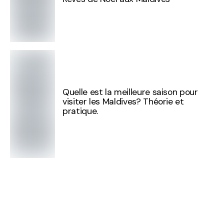
Quelle est la meilleure saison pour
visiter les Maldives? Théorie et
pratique.