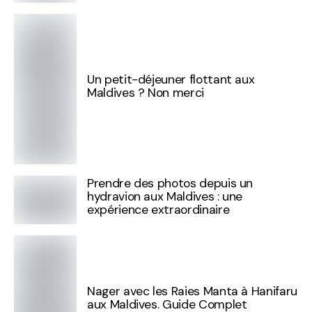
Un petit-déjeuner flottant aux
Maldives ? Non merci
Prendre des photos depuis un
hydravion aux Maldives : une
expérience extraordinaire
Nager avec les Raies Manta à Hanifaru
aux Maldives. Guide Complet