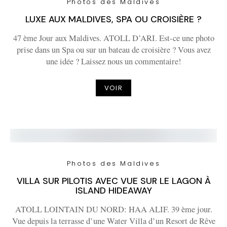
Photos des Maldives
LUXE AUX MALDIVES, SPA OU CROISIÈRE ?
47 ème Jour aux Maldives. ATOLL D’ARI. Est-ce une photo
prise dans un Spa ou sur un bateau de croisière ? Vous avez
une idée ? Laissez nous un commentaire!
VOIR
Photos des Maldives
VILLA SUR PILOTIS AVEC VUE SUR LE LAGON À
ISLAND HIDEAWAY
ATOLL LOINTAIN DU NORD: HAA ALIF. 39 ème jour.
Vue depuis la terrasse d’une Water Villa d’un Resort de Rêve