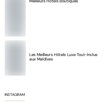
Meilleurs Hôtels Boutiques
Les Meilleurs Hôtels Luxe Tout-Inclus
aux Maldives
INSTAGRAM