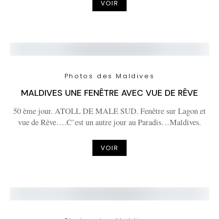
VOIR
Photos des Maldives
MALDIVES UNE FENÊTRE AVEC VUE DE RÊVE
50 ème jour. ATOLL DE MALE SUD. Fenêtre sur Lagon et
vue de Rêve….C’est un autre jour au Paradis…Maldives.
VOIR