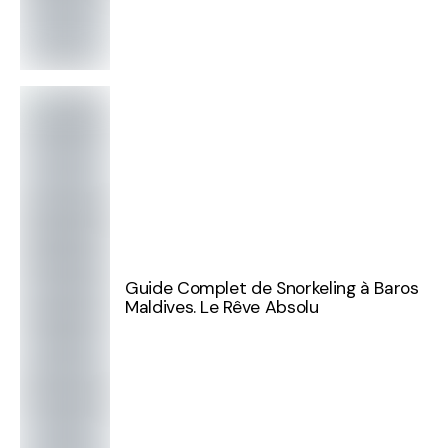
Guide Complet de Snorkeling à Baros
Maldives. Le Rêve Absolu