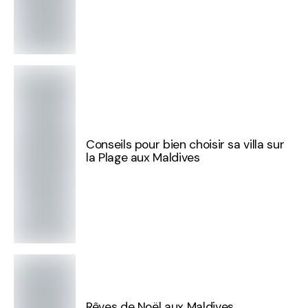
Conseils pour bien choisir sa villa sur
la Plage aux Maldives
Rêves de Noël aux Maldives