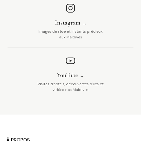
Instagram
Images de rêve et instants précieux
aux Maldives
YouTube
Visites d'hôtels, découvertes d'îles et
vidéos des Maldives
À PROPOS