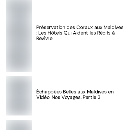
Préservation des Coraux aux Maldives
: Les Hôtels Qui Aident les Récifs à
Revivre
Échappées Belles aux Maldives en
Vidéo. Nos Voyages. Partie 3