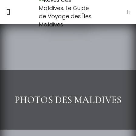
PHOTOS DES MALDIVES