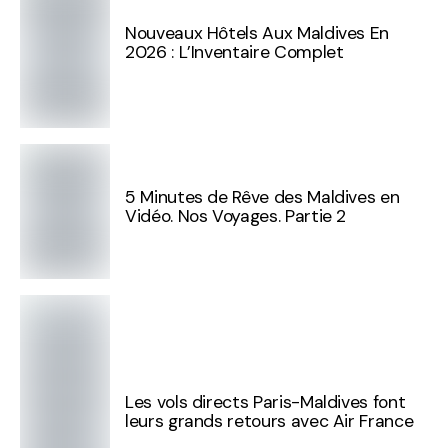
Nouveaux Hôtels Aux Maldives En
2026 : L’Inventaire Complet
5 Minutes de Rêve des Maldives en
Vidéo. Nos Voyages. Partie 2
Les vols directs Paris-Maldives font
leurs grands retours avec Air France