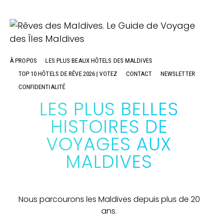
À PROPOS
LES PLUS BEAUX HÔTELS DES MALDIVES
TOP 10 HÔTELS DE RÊVE 2026 | VOTEZ
CONTACT
NEWSLETTER
CONFIDENTIALITÉ
LES PLUS BELLES
HISTOIRES DE
VOYAGES AUX
MALDIVES
Nous parcourons les Maldives depuis plus de 20
ans.