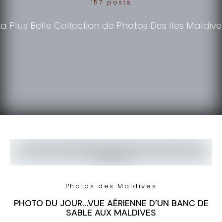
157 posts
La Plus Belle Collection de Photos Des Iles Maldive
Photos des Maldives
PHOTO DU JOUR…VUE AÉRIENNE D’UN BANC DE
SABLE AUX MALDIVES