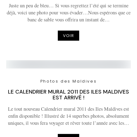
Juste un peu de bleu… Si vous regrettez l’été qui se termine
déjà, voici une photo pour vous évader…Nous espérons que ce
banc de sable vous offrira un instant de…
VOIR
Photos des Maldives
LE CALENDRIER MURAL 2011 DES ILES MALDIVES
EST ARRIVÉ !
Le tout nouveau Calendrier mural 2011 des Iles Maldives est
enfin disponible ! Illustré de 14 superbes photos, absolument
uniques, il vous fera voyager et rêver toute l’année avec les…