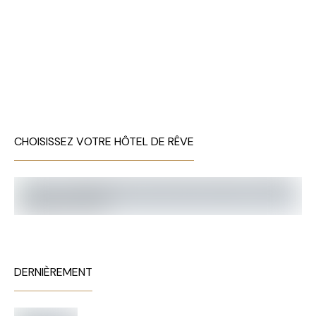
CHOISISSEZ VOTRE HÔTEL DE RÊVE
DERNIÈREMENT