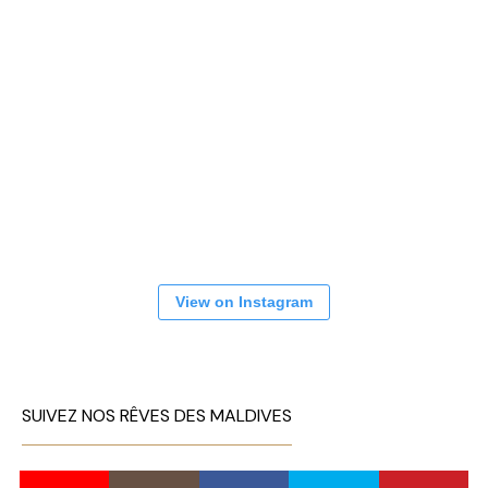
View on Instagram
SUIVEZ NOS RÊVES DES MALDIVES