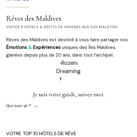
Rêves des Maldives
VISITES D'HÔTELS & RÉCITS DE VOYAGES AUX ÎLES MALDIVES
Rêves des Maldives est destiné à vous faire partager nos
Émotions
&
Expériences
uniques des Îles Maldives,
glanées depuis plus de 20 ans, dans tout l’archipel.
Je suis votre guide, suivez-moi.
Qui suis-je ?
VOTRE TOP 10 HÔTELS DE RÊVE