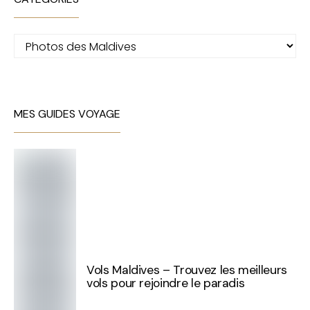
Catégories
MES GUIDES VOYAGE
Vols Maldives – Trouvez les meilleurs
vols pour rejoindre le paradis