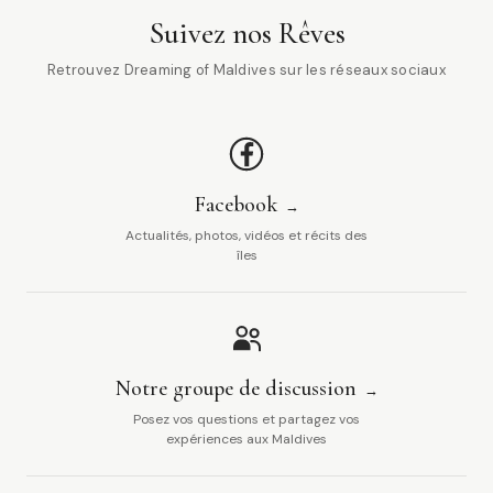
Suivez nos Rêves
Retrouvez Dreaming of Maldives sur les réseaux sociaux
Facebook
Actualités, photos, vidéos et récits des
îles
Notre groupe de discussion
Posez vos questions et partagez vos
expériences aux Maldives