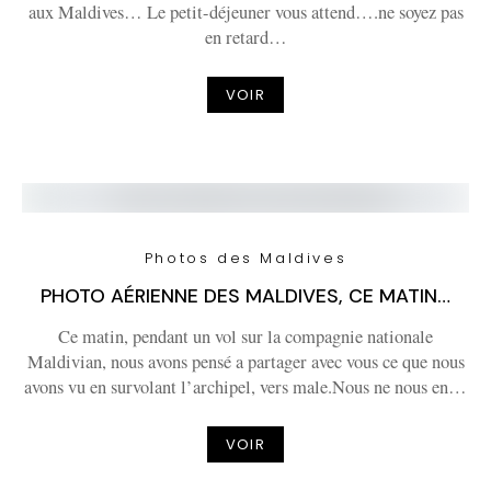
aux Maldives… Le petit-déjeuner vous attend….ne soyez pas
en retard…
VOIR
Photos des Maldives
PHOTO AÉRIENNE DES MALDIVES, CE MATIN…
Ce matin, pendant un vol sur la compagnie nationale
Maldivian, nous avons pensé a partager avec vous ce que nous
avons vu en survolant l’archipel, vers male.Nous ne nous en…
VOIR