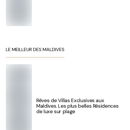
LE MEILLEUR DES MALDIVES
Rêves de Villas Exclusives aux
Maldives. Les plus belles Résidences
de luxe sur plage