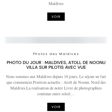
Maldives
VOIR
Photos des Maldives
PHOTO DU JOUR : MALDIVES, ATOLL DE NOONU
VILLA SUR PILOTIS AVEC VUE
Nous sommes aux Maldives depuis 10 jours. Le séjour ne fait
que commencer.Position actuelle : Atoll de Noonu. Nord des
Maldives.La realisation de notre Livre de photographies
continue entre soleil…
VOIR