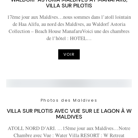
VILLA SUR PILOTIS
17ème jour aux Maldives…nous sommes dans l’atoll lointain
de Haa Alifu, au nord des Maldives, au Waldorf Astoria
Collection – Beach House ManafaruVoici une des chambres
de l’hôtel : HOTEL…
VOIR
Photos des Maldives
VILLA SUR PILOTIS AVEC VUE SUR LE LAGON À W
MALDIVES
ATOLL NORD D’ARI. …15ème jour aux Maldives…Notre
Chambre avec Vue : Water Villa RESORT : W Retreat