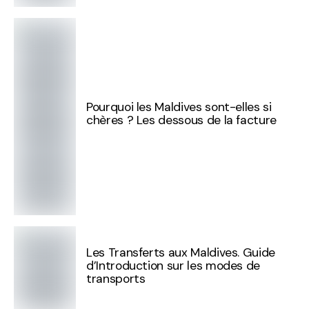
Pourquoi les Maldives sont-elles si
chères ? Les dessous de la facture
Les Transferts aux Maldives. Guide
d’Introduction sur les modes de
transports