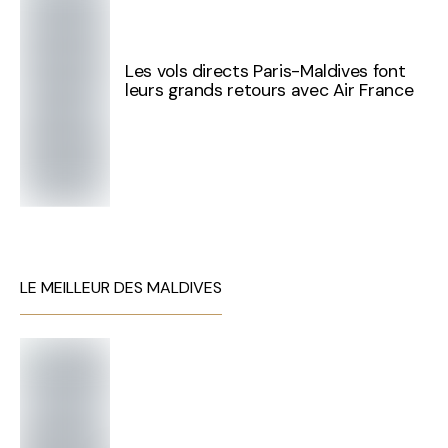
Les vols directs Paris-Maldives font
leurs grands retours avec Air France
LE MEILLEUR DES MALDIVES