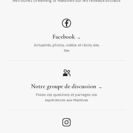
Retrouvez Dreaming of Maldives sur les réseaux sociaux
Facebook
Actualités, photos, vidéos et récits des
îles
Notre groupe de discussion
Posez vos questions et partagez vos
expériences aux Maldives