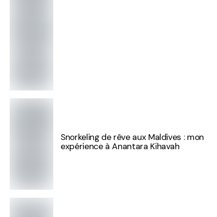
Snorkeling de rêve aux Maldives : mon
expérience à Anantara Kihavah