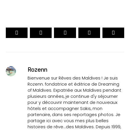
Rozenn
Bienvenue sur Rêves des Maldives ! Je suis
Rozenn. fondatrice et éditrice de Dreaming
of Maldives. Expatriée aux Maldives pendant
plusieurs années, je continue d'y séjourner
pour y découvrir maintenant de nouveaux
hôtels et accompagner Sakis, mon
partenaire, dans ses reportages photos. Je
partage ici avec vous mes plus belles
histoires de rêve...des Maldives. Depuis 1999,