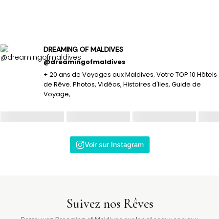
DREAMING OF MALDIVES
@dreamingofmaldives
+ 20 ans de Voyages aux Maldives. Votre TOP 10 Hôtels
de Rêve. Photos, Vidéos, Histoires d'Iles, Guide de
Voyage,
Voir sur Instagram
Suivez nos Rêves