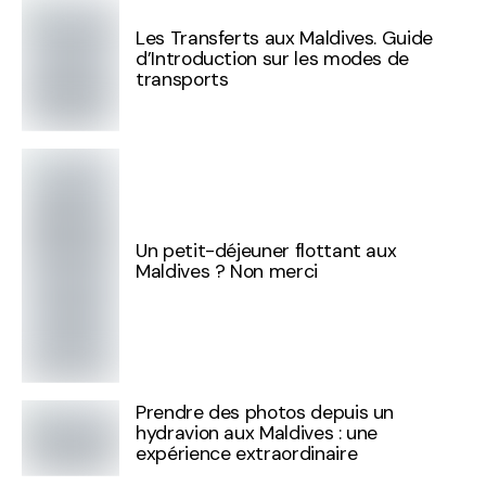
Les Transferts aux Maldives. Guide
d’Introduction sur les modes de
transports
Un petit-déjeuner flottant aux
Maldives ? Non merci
Prendre des photos depuis un
hydravion aux Maldives : une
expérience extraordinaire