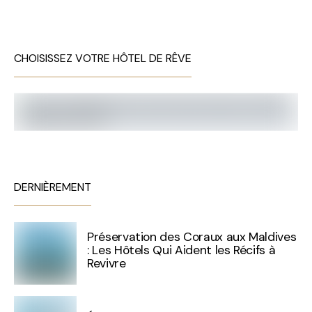
CHOISISSEZ VOTRE HÔTEL DE RÊVE
DERNIÈREMENT
Préservation des Coraux aux Maldives
: Les Hôtels Qui Aident les Récifs à
Revivre