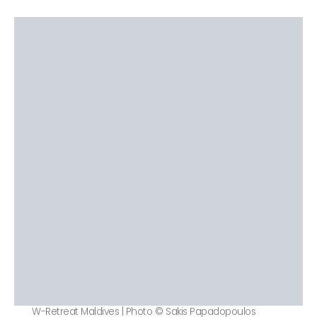
W-Retreat Maldives | Photo © Sakis Papadopoulos