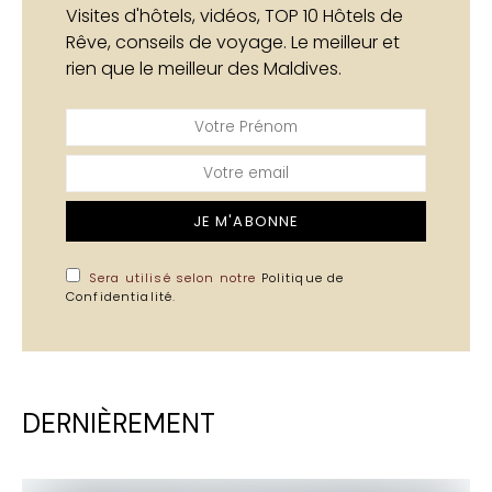
Visites d'hôtels, vidéos, TOP 10 Hôtels de
Rêve, conseils de voyage. Le meilleur et
rien que le meilleur des Maldives.
JE M'ABONNE
Sera utilisé selon notre
Politique de
Confidentialité
.
DERNIÈREMENT