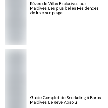
Rêves de Villas Exclusives aux
Maldives. Les plus belles Résidences
de luxe sur plage
Guide Complet de Snorkeling à Baros
Maldives. Le Rêve Absolu