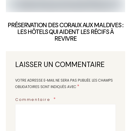
PRÉSERVATION DES CORAUX AUX MALDIVES :
LES HÔTELS QUI AIDENT LES RÉCIFS À
REVIVRE
LAISSER UN COMMENTAIRE
VOTRE ADRESSE E-MAIL NE SERA PAS PUBLIÉE.
LES CHAMPS
*
OBLIGATOIRES SONT INDIQUÉS AVEC
Commentaire