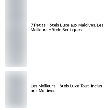
7 Petits Hôtels Luxe aux Maldives. Les
Meilleurs Hôtels Boutiques
Les Meilleurs Hôtels Luxe Tout-Inclus
aux Maldives