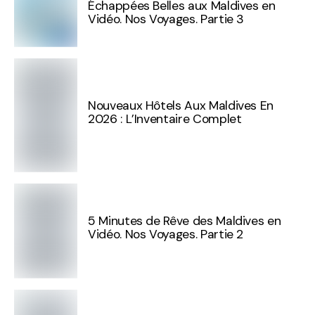
Échappées Belles aux Maldives en
Vidéo. Nos Voyages. Partie 3
Nouveaux Hôtels Aux Maldives En
2026 : L’Inventaire Complet
5 Minutes de Rêve des Maldives en
Vidéo. Nos Voyages. Partie 2