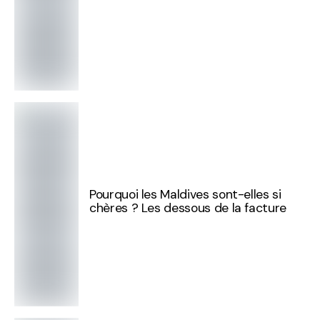
Pourquoi les Maldives sont-elles si
chères ? Les dessous de la facture