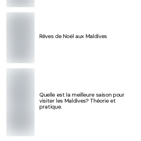
Rêves de Noël aux Maldives
Quelle est la meilleure saison pour
visiter les Maldives? Théorie et
pratique.