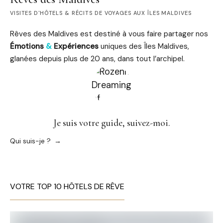
VISITES D'HÔTELS & RÉCITS DE VOYAGES AUX ÎLES MALDIVES
Rêves des Maldives est destiné à vous faire partager nos
Émotions
&
Expériences
uniques des Îles Maldives,
glanées depuis plus de 20 ans, dans tout l’archipel.
Je suis votre guide, suivez-moi.
Qui suis-je ?
VOTRE TOP 10 HÔTELS DE RÊVE