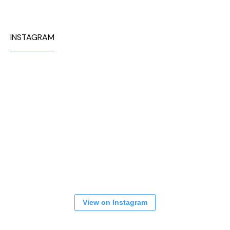
INSTAGRAM
View on Instagram