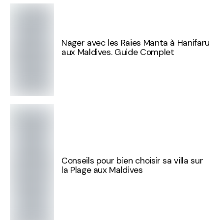
Nager avec les Raies Manta à Hanifaru
aux Maldives. Guide Complet
Conseils pour bien choisir sa villa sur
la Plage aux Maldives