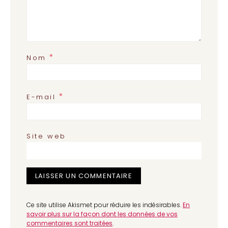
*
Nom
*
E-mail
Site web
Ce site utilise Akismet pour réduire les indésirables.
En
savoir plus sur la façon dont les données de vos
commentaires sont traitées
.