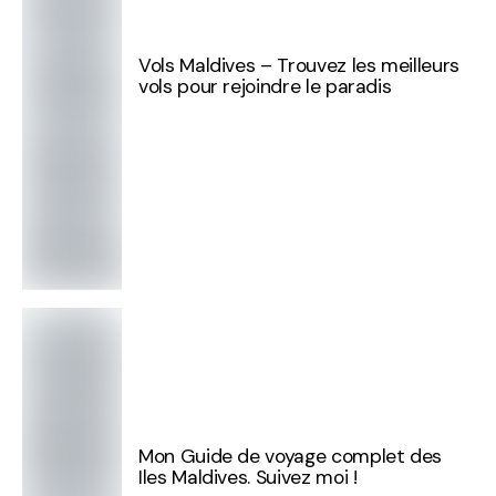
Vols Maldives – Trouvez les meilleurs
vols pour rejoindre le paradis
Mon Guide de voyage complet des
Iles Maldives. Suivez moi !