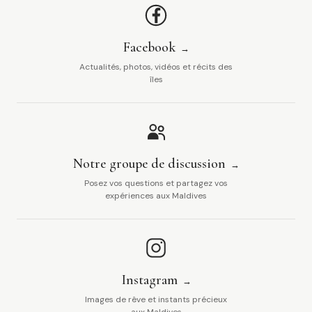
Facebook
Actualités, photos, vidéos et récits des
îles
Notre groupe de discussion
Posez vos questions et partagez vos
expériences aux Maldives
Instagram
Images de rêve et instants précieux
aux Maldives