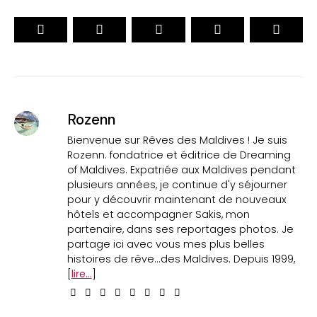
Rozenn
Bienvenue sur Rêves des Maldives ! Je suis
Rozenn. fondatrice et éditrice de Dreaming
of Maldives. Expatriée aux Maldives pendant
plusieurs années, je continue d'y séjourner
pour y découvrir maintenant de nouveaux
hôtels et accompagner Sakis, mon
partenaire, dans ses reportages photos. Je
partage ici avec vous mes plus belles
histoires de rêve...des Maldives. Depuis 1999,
[
lire...
]