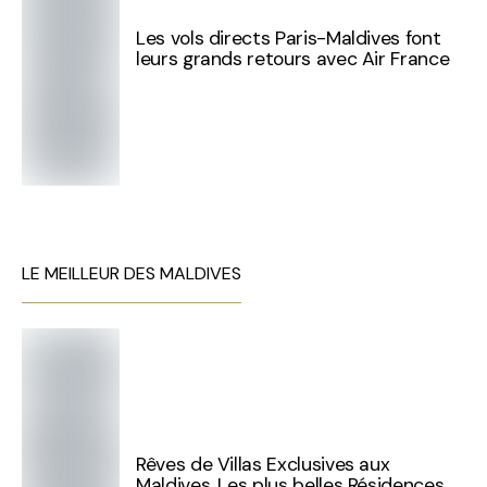
Les vols directs Paris-Maldives font
leurs grands retours avec Air France
LE MEILLEUR DES MALDIVES
Rêves de Villas Exclusives aux
Maldives. Les plus belles Résidences