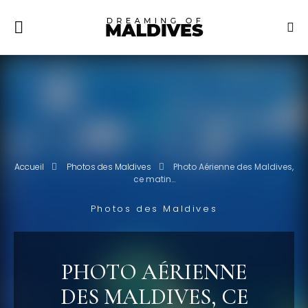
Accueil
Photos des Maldives
Photo Aérienne des Maldives,
ce matin…
Photos des Maldives
PHOTO AÉRIENNE
DES MALDIVES, CE