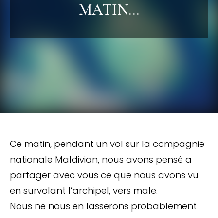
MATIN…
Ce matin, pendant un vol sur la compagnie
nationale Maldivian, nous avons pensé a
partager avec vous ce que nous avons vu
en survolant l’archipel, vers male.
Nous ne nous en lasserons probablement