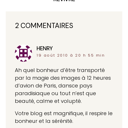
2 COMMENTAIRES
HENRY
dit :
19 août 2010 à 20 h 55 min
Ah quel bonheur d’être transporté
par la magie des images à 12 heures
d’avion de Paris, dansce pays
paradisiaque ou tout n’est que
beauté, calme et volupté.
Votre blog est magnifique, il respire le
bonheur et la sérénité.