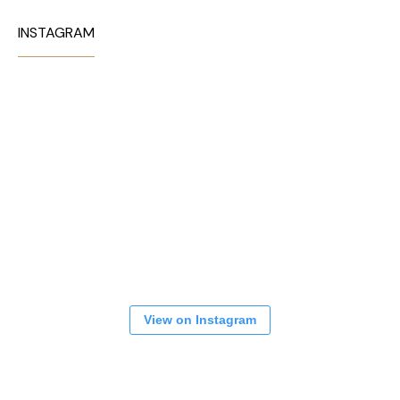
INSTAGRAM
View on Instagram