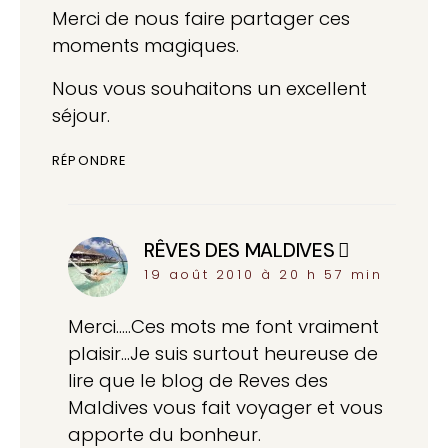
Merci de nous faire partager ces
moments magiques.
Nous vous souhaitons un excellent
séjour.
RÉPONDRE
RÊVES DES MALDIVES
dit :
19 août 2010 à 20 h 57 min
Merci…..Ces mots me font vraiment
plaisir…Je suis surtout heureuse de
lire que le blog de Reves des
Maldives vous fait voyager et vous
apporte du bonheur.