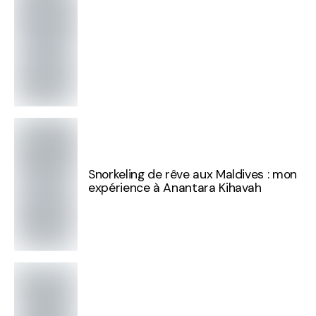
Snorkeling de rêve aux Maldives : mon
expérience à Anantara Kihavah