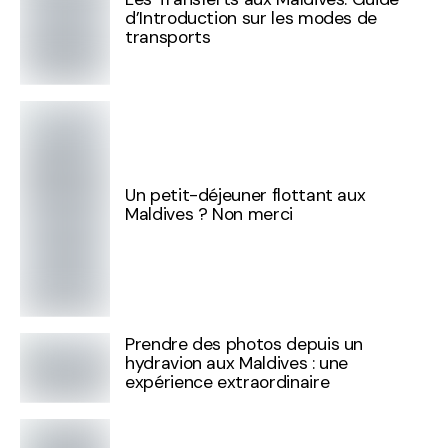
d’Introduction sur les modes de
transports
Un petit-déjeuner flottant aux
Maldives ? Non merci
Prendre des photos depuis un
hydravion aux Maldives : une
expérience extraordinaire