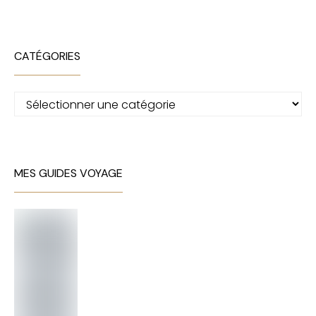
CATÉGORIES
Catégories
MES GUIDES VOYAGE