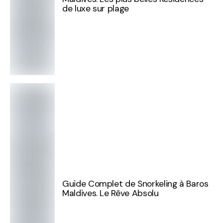
de luxe sur plage
Guide Complet de Snorkeling à Baros
Maldives. Le Rêve Absolu