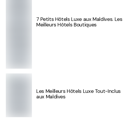
7 Petits Hôtels Luxe aux Maldives. Les
Meilleurs Hôtels Boutiques
Les Meilleurs Hôtels Luxe Tout-Inclus
aux Maldives