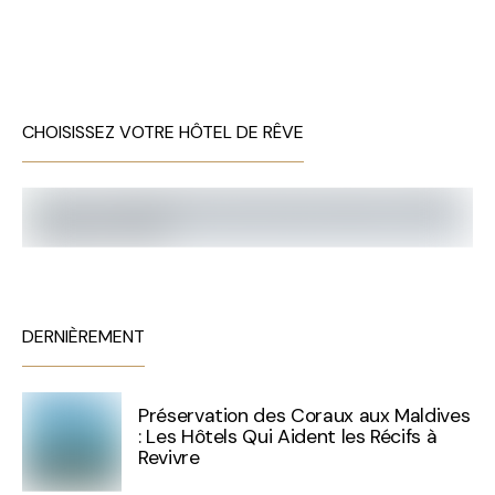
CHOISISSEZ VOTRE HÔTEL DE RÊVE
DERNIÈREMENT
Préservation des Coraux aux Maldives
: Les Hôtels Qui Aident les Récifs à
Revivre