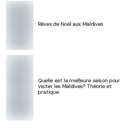
Rêves de Noël aux Maldives
Quelle est la meilleure saison pour
visiter les Maldives? Théorie et
pratique.