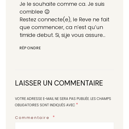
Je le souhaite comme ca. Je suis
comblee 😉
Restez connecte(e), le Reve ne fait
que commencer, ca n’est qu’un
timide debut. Si, si,je vous assure…
RÉPONDRE
LAISSER UN COMMENTAIRE
VOTRE ADRESSE E-MAIL NE SERA PAS PUBLIÉE.
LES CHAMPS
*
OBLIGATOIRES SONT INDIQUÉS AVEC
Commentaire