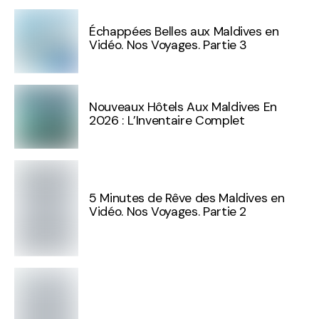
Échappées Belles aux Maldives en
Vidéo. Nos Voyages. Partie 3
Nouveaux Hôtels Aux Maldives En
2026 : L’Inventaire Complet
5 Minutes de Rêve des Maldives en
Vidéo. Nos Voyages. Partie 2