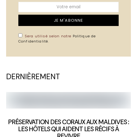
JE M'ABONNE
Sera utilisé selon notre
Politique de
Confidentialité
.
DERNIÈREMENT
PRÉSERVATION DES CORAUX AUX MALDIVES :
LES HÔTELS QUI AIDENT LES RÉCIFS À
REVIVRE