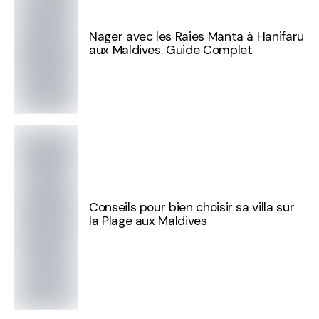
Nager avec les Raies Manta à Hanifaru
aux Maldives. Guide Complet
Conseils pour bien choisir sa villa sur
la Plage aux Maldives