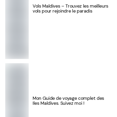
Vols Maldives – Trouvez les meilleurs
vols pour rejoindre le paradis
Mon Guide de voyage complet des
Iles Maldives. Suivez moi !