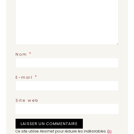
*
Nom
*
E-mail
Site web
Ce site utilise Akismet pour réduire les indésirables.
En