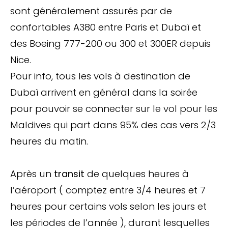
sont généralement assurés par de
confortables A380 entre Paris et Dubaï et
des Boeing 777-200 ou 300 et 300ER depuis
Nice.
Pour info, tous les vols à destination de
Dubaï arrivent en général dans la soirée
pour pouvoir se connecter sur le vol pour les
Maldives qui part dans 95% des cas vers 2/3
heures du matin.
Après un
transit
de quelques heures à
l’aéroport ( comptez entre 3/4 heures et 7
heures pour certains vols selon les jours et
les périodes de l’année ), durant lesquelles