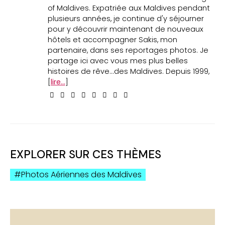
of Maldives. Expatriée aux Maldives pendant
plusieurs années, je continue d'y séjourner
pour y découvrir maintenant de nouveaux
hôtels et accompagner Sakis, mon
partenaire, dans ses reportages photos. Je
partage ici avec vous mes plus belles
histoires de rêve...des Maldives. Depuis 1999,
[
lire...
]
EXPLORER SUR CES THÈMES
Photos Aériennes des Maldives