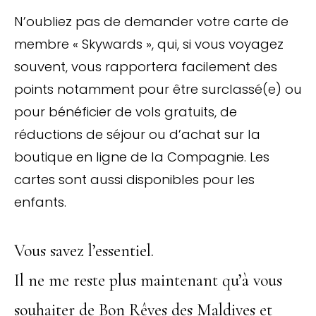
N’oubliez pas de demander votre carte de
membre « Skywards », qui, si vous voyagez
souvent, vous rapportera facilement des
points notamment pour être surclassé(e) ou
pour bénéficier de vols gratuits, de
réductions de séjour ou d’achat sur la
boutique en ligne de la Compagnie. Les
cartes sont aussi disponibles pour les
enfants.
Vous savez l’essentiel.
Il ne me reste plus maintenant qu’à vous
souhaiter de Bon Rêves des Maldives et