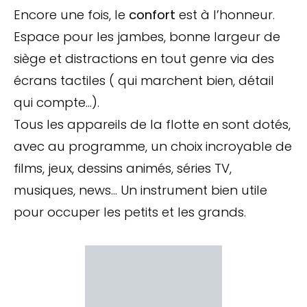
Encore une fois, le
confort
est à l’honneur.
Espace pour les jambes, bonne largeur de
siège et distractions en tout genre via des
écrans tactiles ( qui marchent bien, détail
qui compte…).
Tous les appareils de la flotte en sont dotés,
avec au programme, un choix incroyable de
films, jeux, dessins animés, séries TV,
musiques, news… Un instrument bien utile
pour occuper les petits et les grands.