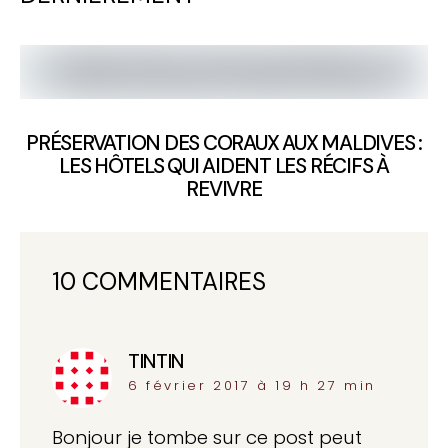
PRÉSERVATION DES CORAUX AUX MALDIVES :
LES HÔTELS QUI AIDENT LES RÉCIFS À
REVIVRE
10 COMMENTAIRES
TINTIN
dit :
6 février 2017 à 19 h 27 min
Bonjour je tombe sur ce post peut