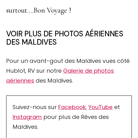
surtout….Bon Voyage !
VOIR PLUS DE PHOTOS AÉRIENNES
DES MALDIVES
Pour un avant-gout des Maldives vues côté
Hublot, RV sur notre
Galerie de photos
aériennes
des Maldives.
Suivez-nous sur
Facebook
,
YouTube
et
Instagram
pour plus de Rêves des
Maldives.