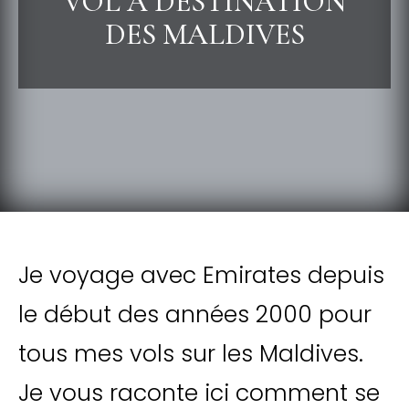
VOL À DESTINATION
DES MALDIVES
Je voyage avec Emirates depuis
le début des années 2000 pour
tous mes vols sur les Maldives.
Je vous raconte ici comment se