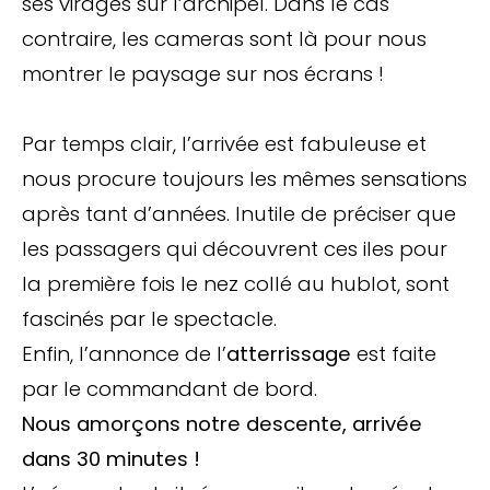
ses virages sur l’archipel. Dans le cas
contraire, les cameras sont là pour nous
montrer le paysage sur nos écrans !
Par temps clair, l’arrivée est fabuleuse et
nous procure toujours les mêmes sensations
après tant d’années. Inutile de préciser que
les passagers qui découvrent ces iles pour
la première fois le nez collé au hublot, sont
fascinés par le spectacle.
Enfin, l’annonce de l’
atterrissage
est faite
par le commandant de bord.
Nous amorçons notre descente, arrivée
dans 30 minutes !