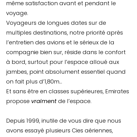
même satisfaction avant et pendant le
voyage.
Voyageurs de longues dates sur de
multiples destinations, notre priorité après
l’entretien des avions et le sérieux de la
compagnie bien sur, réside dans le confort
à bord, surtout pour l’espace alloué aux
jambes, point absolument essentiel quand
on fait plus d’1,80m…
Et sans être en classes supérieures, Emirates
propose
vraiment
de l’espace.
Depuis 1999, inutile de vous dire que nous
avons essayé plusieurs Cies aériennes,