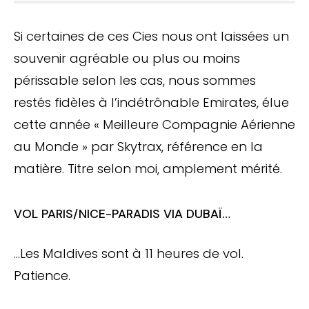
Si certaines de ces Cies nous ont laissées un
souvenir agréable ou plus ou moins
périssable selon les cas, nous sommes
restés fidèles à l’indétrônable Emirates, élue
cette année « Meilleure Compagnie Aérienne
au Monde » par Skytrax, référence en la
matière. Titre selon moi, amplement mérité.
VOL PARIS/NICE-PARADIS VIA DUBAÏ…
…Les Maldives sont à 11 heures de vol.
Patience.