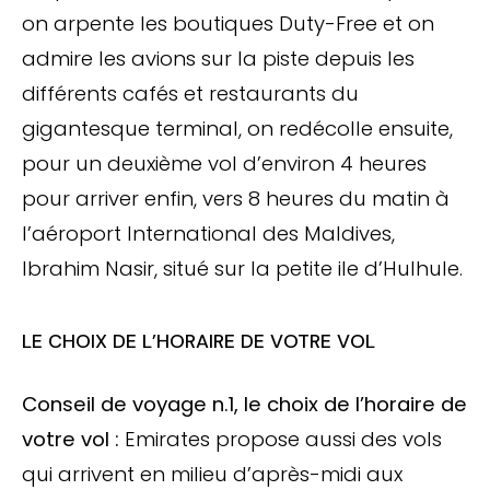
on arpente les boutiques Duty-Free et on
admire les avions sur la piste depuis les
différents cafés et restaurants du
gigantesque terminal, on redécolle ensuite,
pour un deuxième vol d’environ 4 heures
pour arriver enfin, vers 8 heures du matin à
l’aéroport International des Maldives,
Ibrahim Nasir, situé sur la petite ile d’Hulhule.
LE CHOIX DE L’HORAIRE DE VOTRE VOL
Conseil de voyage n.1, le choix de l’horaire de
votre vol :
Emirates propose aussi des vols
qui arrivent en milieu d’après-midi aux