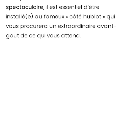
spectaculaire
, il est essentiel d’être
installé(e) au fameux « côté hublot » qui
vous procurera un extraordinaire avant-
gout de ce qui vous attend.