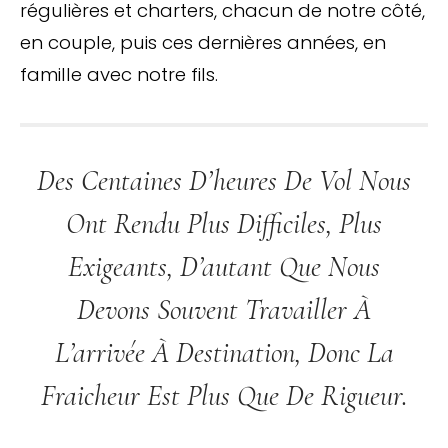
régulières et charters, chacun de notre côté,
en couple, puis ces dernières années, en
famille avec notre fils.
Des Centaines D’heures De Vol Nous
Ont Rendu Plus Difficiles, Plus
Exigeants, D’autant Que Nous
Devons Souvent Travailler À
L’arrivée À Destination, Donc La
Fraicheur Est Plus Que De Rigueur.