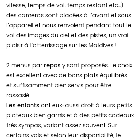
vitesse, temps de vol, temps restant etc…)
des cameras sont placées à l’avant et sous
l’appareil et nous renvoient pendant tout le
vol des images du ciel et des pistes, un vrai
plaisir à l’atterrissage sur les Maldives !
2 menus par
repas
y sont proposés. Le choix
est excellent avec de bons plats équilibrés
et suffisamment bien servis pour être
rassasié.
Les enfants
ont eux-aussi droit à leurs petits
plateaux bien garnis et à des petits cadeaux
très sympas, variant assez souvent. Sur
certains vols et selon leur disponibilité, le