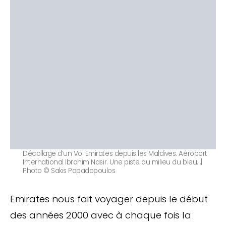
Décollage d’un Vol Emirates depuis les Maldives. Aéroport
International Ibrahim Nasir. Une piste au milieu du bleu…|
Photo © Sakis Papadopoulos
Emirates nous fait voyager depuis le début
des années 2000 avec à chaque fois la