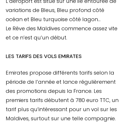
L’aéroport est situé sur une ile entourée de
variations de Bleus, Bleu profond côté
océan et Bleu turquoise côté lagon…
Le Rêve des Maldives commence assez vite
et ce n’est qu’un début.
LES TARIFS DES VOLS EMIRATES
Emirates propose différents tarifs selon la
période de l’année et lance régulièrement
des promotions depuis la France. Les
premiers tarifs débutent à 780 euro TTC, un
tarif plus qu’intéressant pour un vol sur les
Maldives, surtout sur une telle compagnie.