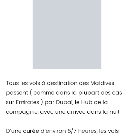
Tous les vols à destination des Maldives
passent ( comme dans la plupart des cas
sur Emirates ) par Dubaï, le Hub de la
compagnie, avec une arrivée dans la nuit.
D’une
durée
d’environ 6/7 heures, les vols