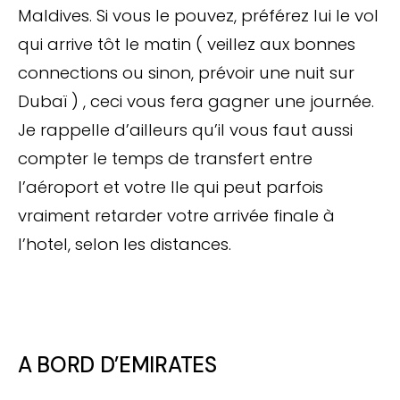
Maldives. Si vous le pouvez, préférez lui le vol
qui arrive tôt le matin ( veillez aux bonnes
connections ou sinon, prévoir une nuit sur
Dubaï ) , ceci vous fera gagner une journée.
Je rappelle d’ailleurs qu’il vous faut aussi
compter le temps de transfert entre
l’aéroport et votre Ile qui peut parfois
vraiment retarder votre arrivée finale à
l’hotel, selon les distances.
A BORD D’EMIRATES