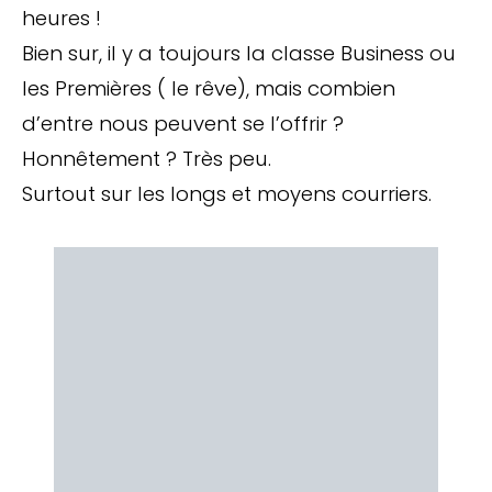
heures !
Bien sur, il y a toujours la classe Business ou
les Premières ( le rêve), mais combien
d’entre nous peuvent se l’offrir ?
Honnêtement ? Très peu.
Surtout sur les longs et moyens courriers.