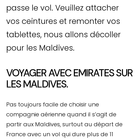
passe le vol. Veuillez attacher
vos ceintures et remonter vos
tablettes, nous allons décoller
pour les Maldives.
VOYAGER AVEC EMIRATES SUR
LES MALDIVES.
Pas toujours facile de choisir une
compagnie aérienne quand il s’agit de
partir aux Maldives, surtout au départ de
France avec un vol qui dure plus de 11