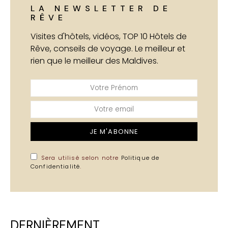
LA NEWSLETTER DE
RÊVE
Visites d'hôtels, vidéos, TOP 10 Hôtels de
Rêve, conseils de voyage. Le meilleur et
rien que le meilleur des Maldives.
JE M'ABONNE
Sera utilisé selon notre
Politique de
Confidentialité
.
DERNIÈREMENT