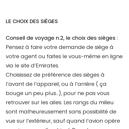
LE CHOIX DES SIÈGES
Conseil de voyage n.2, le choix des sièges :
Pensez à faire votre demande de siège à
votre agent ou faites le vous-même en ligne
via le site d’Emirates.
Choisissez de préférence des sièges à
l’avant de l’appareil, ou à l’arrière ( ça
bouge un peu plus…), pour ne pas vous
retrouver sur les ailes. Les rangs du milieu
sont malheureusement sans possibilité de
vue sur l’extérieur, sauf quand l’avion opère