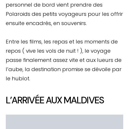
personnel de bord vient prendre des
Polaroids des petits voyageurs pour les offrir
ensuite encadrés, en souvenirs.
Entre les films, les repas et les moments de
repos ( vive les vols de nuit ! ), le voyage
passe finalement assez vite et aux lueurs de
l’aube, la destination promise se dévoile par
le hublot.
L’ARRIVÉE AUX MALDIVES