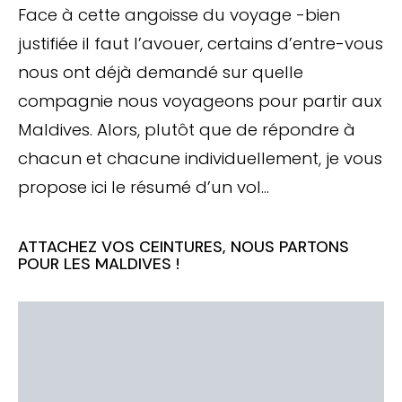
Face à cette angoisse du voyage -bien
justifiée il faut l’avouer, certains d’entre-vous
nous ont déjà demandé sur quelle
compagnie nous voyageons pour partir aux
Maldives. Alors, plutôt que de répondre à
chacun et chacune individuellement, je vous
propose ici le résumé d’un vol…
ATTACHEZ VOS CEINTURES, NOUS PARTONS
POUR LES MALDIVES !