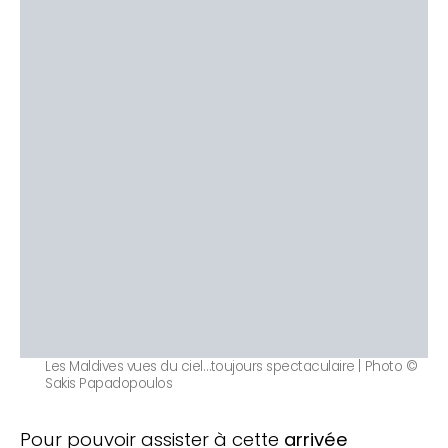
Les Maldives vues du ciel…toujours spectaculaire | Photo ©
Sakis Papadopoulos
Pour pouvoir assister à cette
arrivée