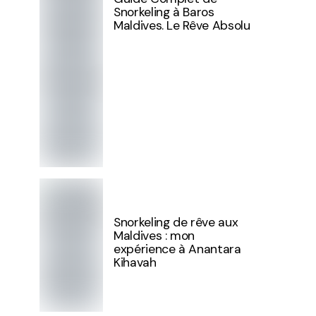
Snorkeling à Baros
Maldives. Le Rêve Absolu
Snorkeling de rêve aux
Maldives : mon
expérience à Anantara
Kihavah