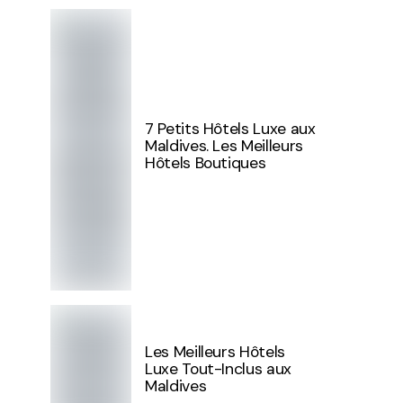
7 Petits Hôtels Luxe aux
Maldives. Les Meilleurs
Hôtels Boutiques
Les Meilleurs Hôtels
Luxe Tout-Inclus aux
Maldives