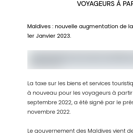
VOYAGEURS À PAR
Maldives : nouvelle augmentation de la 
1er Janvier 2023.
La taxe sur les biens et services touri
à nouveau pour les voyageurs à partir d
septembre 2022, a été signé par le pr
novembre 2022.
Le gouvernement des Maldives vient de 