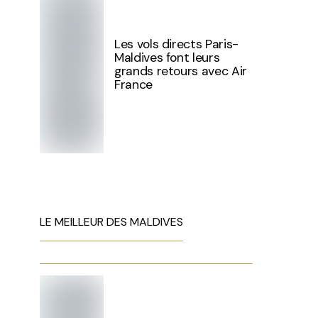
Les vols directs Paris-
Maldives font leurs
grands retours avec Air
France
LE MEILLEUR DES MALDIVES