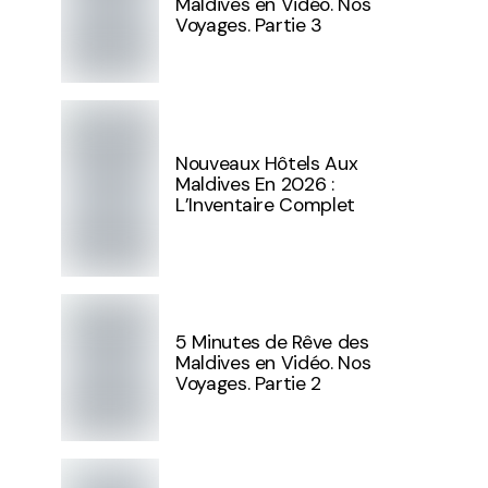
Maldives en Vidéo. Nos
Voyages. Partie 3
Nouveaux Hôtels Aux
Maldives En 2026 :
L’Inventaire Complet
5 Minutes de Rêve des
Maldives en Vidéo. Nos
Voyages. Partie 2