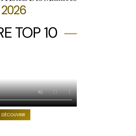
2026
E TOP 10
DÉCOUVRIR