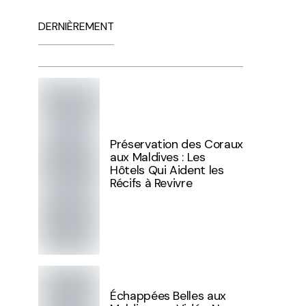
DERNIÈREMENT
Préservation des Coraux
aux Maldives : Les
Hôtels Qui Aident les
Récifs à Revivre
Échappées Belles aux