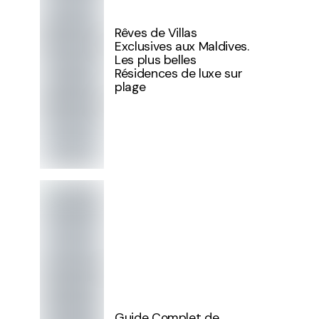
Rêves de Villas
Exclusives aux Maldives.
Les plus belles
Résidences de luxe sur
plage
Guide Complet de