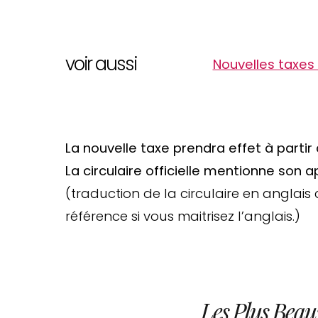
voir aussi
Nouvelles taxes
La nouvelle taxe prendra effet à partir 
La circulaire officielle mentionne son 
(traduction de la circulaire en anglai
référence si vous maitrisez l’anglais.)
Les Plus Beau