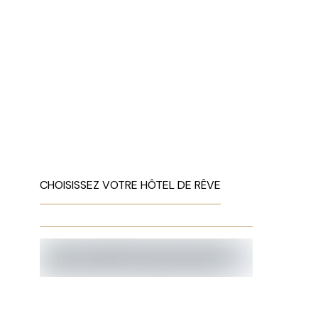
CHOISISSEZ VOTRE HÔTEL DE RÊVE