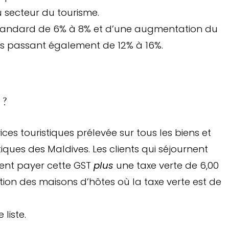
 secteur du tourisme.
 standard de 6% à 8% et d’une augmentation du
ques passant également de 12% à 16%.
 ?
ices touristiques prélevée sur tous les biens et
iques des Maldives. Les clients qui séjournent
vent payer cette GST
plus
une taxe verte de 6,00
tion des maisons d’hôtes où la taxe verte est de
liste.