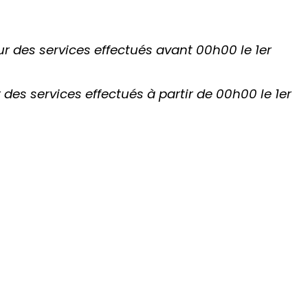
ur des services effectués avant 00h00 le 1er
 des services effectués à partir de 00h00 le 1er