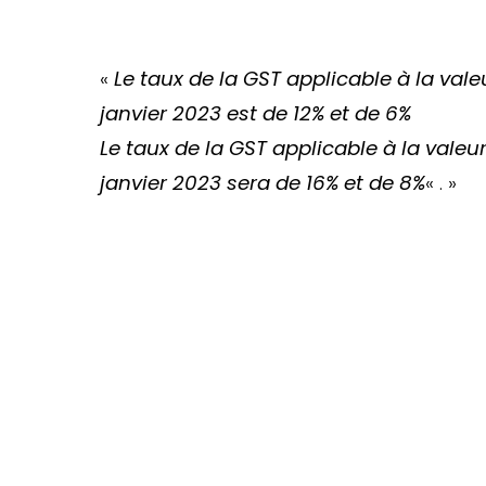
«
Le taux de la GST applicable à la vale
janvier 2023 est de 12% et de 6%
Le taux de la GST applicable à la valeur
janvier 2023 sera de 16% et de 8%
« . »