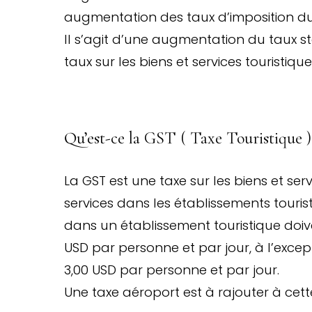
augmentation des taux d’imposition du
Il s’agit d’une augmentation du taux
taux sur les biens et services touristi
Qu’est-ce la GST ( Taxe Touristique )
La GST est une taxe sur les biens et serv
services dans les établissements tourist
dans un établissement touristique doi
USD par personne et par jour, à l’excep
3,00 USD par personne et par jour.
Une taxe aéroport est à rajouter à cette 