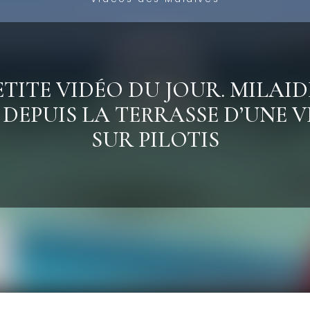
ETITE VIDÉO DU JOUR. MILAI
 DEPUIS LA TERRASSE D’UNE V
SUR PILOTIS