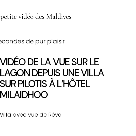
petite vidéo des Maldives
econdes de pur plaisir
VIDÉO DE LA VUE SUR LE
LAGON DEPUIS UNE VILLA
SUR PILOTIS À L’HÔTEL
MILAIDHOO
Villa avec vue de Rêve