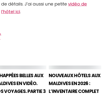
de détails. J’ai aussi une petite
vidéo de
l’hôtel ici
.
t
HAPPÉES BELLES AUX
NOUVEAUX HÔTELS AUX
LDIVES EN VIDÉO.
MALDIVES EN 2026 :
S VOYAGES. PARTIE 3
L’INVENTAIRE COMPLET