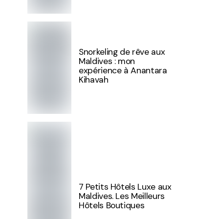
Snorkeling de rêve aux
Maldives : mon
expérience à Anantara
Kihavah
7 Petits Hôtels Luxe aux
Maldives. Les Meilleurs
Hôtels Boutiques