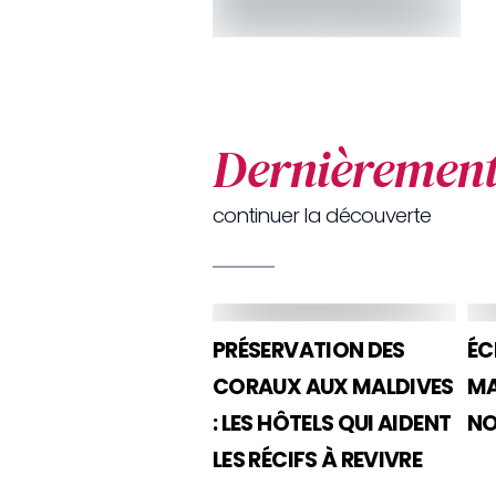
Dernièremen
continuer la découverte
PRÉSERVATION DES
ÉC
CORAUX AUX MALDIVES
MA
: LES HÔTELS QUI AIDENT
NO
LES RÉCIFS À REVIVRE