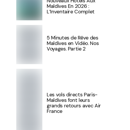
Nouveaux Hôtels Aux
Maldives En 2026 :
L’Inventaire Complet
5 Minutes de Rêve des
Maldives en Vidéo. Nos
Voyages. Partie 2
Les vols directs Paris-
Maldives font leurs
grands retours avec Air
France