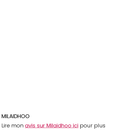
MILAIDHOO
Lire mon
avis sur Milaidhoo ici
pour plus