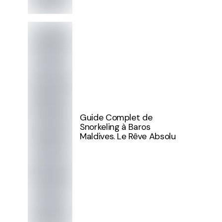
Guide Complet de
Snorkeling à Baros
Maldives. Le Rêve Absolu