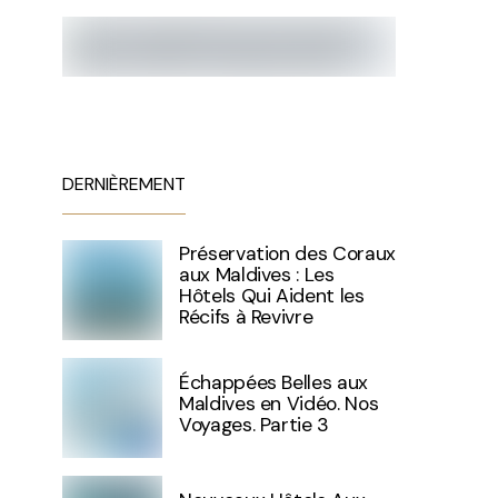
DERNIÈREMENT
Préservation des Coraux
aux Maldives : Les
Hôtels Qui Aident les
Récifs à Revivre
Échappées Belles aux
Maldives en Vidéo. Nos
Voyages. Partie 3