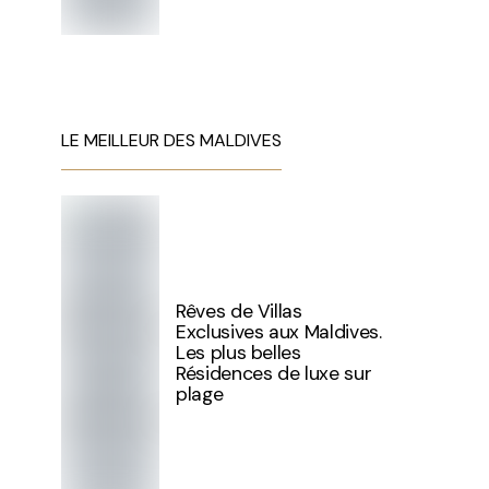
LE MEILLEUR DES MALDIVES
Rêves de Villas
Exclusives aux Maldives.
Les plus belles
Résidences de luxe sur
plage