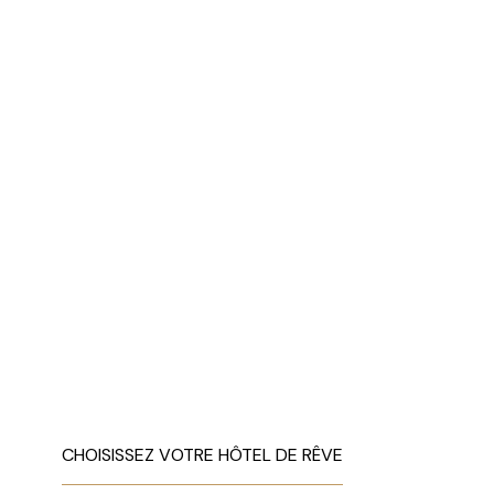
CHOISISSEZ VOTRE HÔTEL DE RÊVE