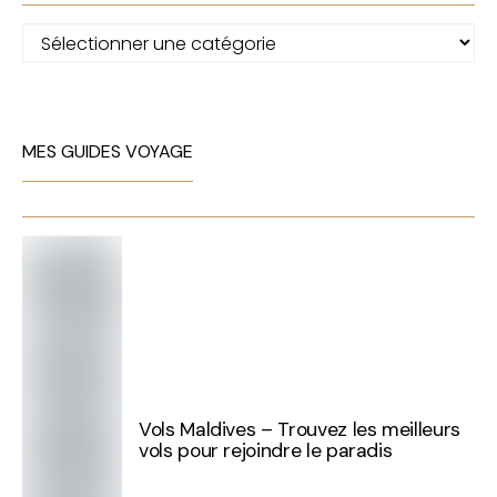
Catégories
MES GUIDES VOYAGE
Vols Maldives – Trouvez les meilleurs
vols pour rejoindre le paradis