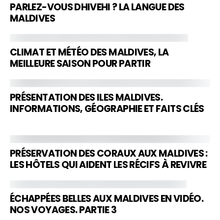
PARLEZ-VOUS DHIVEHI ? LA LANGUE DES
MALDIVES
CLIMAT ET MÉTÉO DES MALDIVES, LA
MEILLEURE SAISON POUR PARTIR
PRÉSENTATION DES ILES MALDIVES.
INFORMATIONS, GÉOGRAPHIE ET FAITS CLÉS
PRÉSERVATION DES CORAUX AUX MALDIVES :
LES HÔTELS QUI AIDENT LES RÉCIFS À REVIVRE
ÉCHAPPÉES BELLES AUX MALDIVES EN VIDÉO.
NOS VOYAGES. PARTIE 3