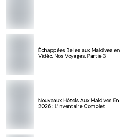
Échappées Belles aux Maldives en
Vidéo. Nos Voyages. Partie 3
Nouveaux Hôtels Aux Maldives En
2026 : L’Inventaire Complet