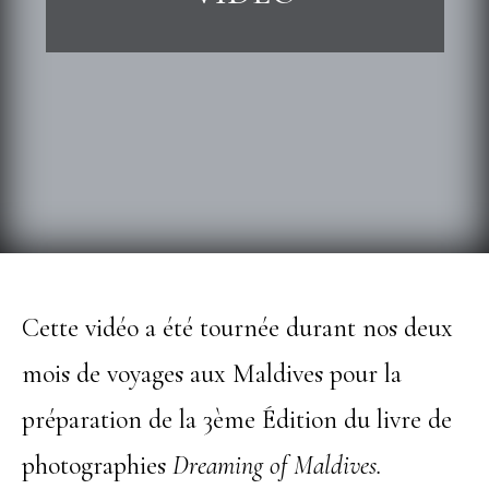
Cette vidéo a été tournée durant nos deux
mois de voyages aux Maldives pour la
préparation de la 3ème Édition du livre de
photographies
Dreaming of Maldives.