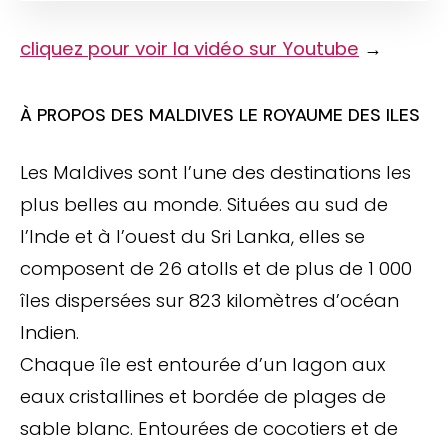
cliquez pour voir la vidéo sur Youtube
→
À PROPOS DES MALDIVES LE ROYAUME DES ILES
Les Maldives sont l’une des destinations les
plus belles au monde. Situées au sud de
l’Inde et à l’ouest du Sri Lanka, elles se
composent de 26 atolls et de plus de 1 000
îles dispersées sur 823 kilomètres d’océan
Indien.
Chaque île est entourée d’un lagon aux
eaux cristallines et bordée de plages de
sable blanc. Entourées de cocotiers et de