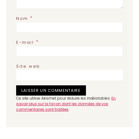
*
Nom
*
E-mail
Site web
Ce site utilise Akismet pour réduire les indésirables.
En
savoir plus sur la façon dont les données de vos
commentaires sont traitées
.