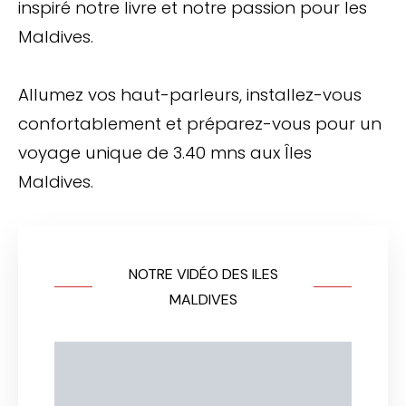
inspiré notre livre et notre passion pour les
Maldives.
Allumez vos haut-parleurs, installez-vous
confortablement et préparez-vous pour un
voyage unique de 3.40 mns aux Îles
Maldives.
NOTRE VIDÉO DES ILES
MALDIVES