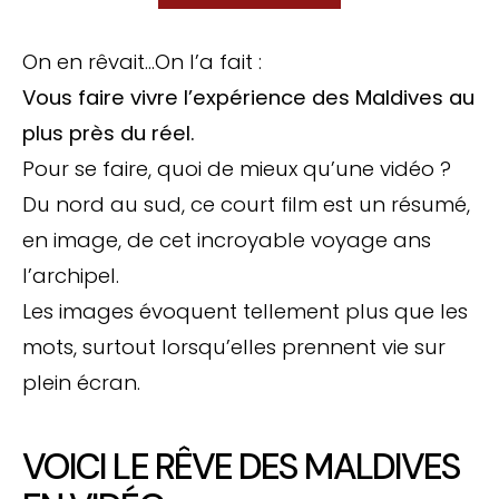
On en rêvait…On l’a fait :
Vous faire vivre l’expérience des Maldives au
plus près du réel.
Pour se faire, quoi de mieux qu’une vidéo ?
Du nord au sud, ce court film est un résumé,
en image, de cet incroyable voyage ans
l’archipel.
Les images évoquent tellement plus que les
mots, surtout lorsqu’elles prennent vie sur
plein écran.
VOICI LE RÊVE DES MALDIVES