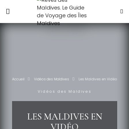
Accueil
Vidéos des Maldives
Les Maldives en Vidéo
Vidéos des Maldives
LES MALDIVES EN
VIDÉO