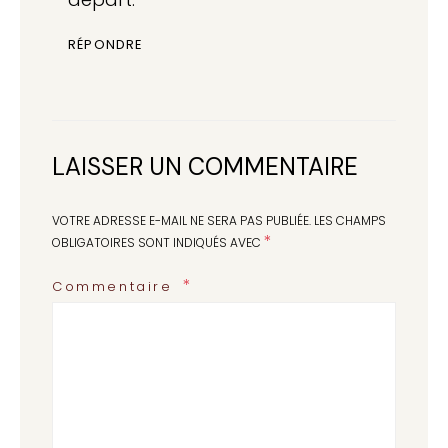
RÉPONDRE
LAISSER UN COMMENTAIRE
VOTRE ADRESSE E-MAIL NE SERA PAS PUBLIÉE.
LES CHAMPS
*
OBLIGATOIRES SONT INDIQUÉS AVEC
Commentaire