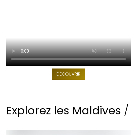
DÉCOUVRIR
Explorez les Maldives
/