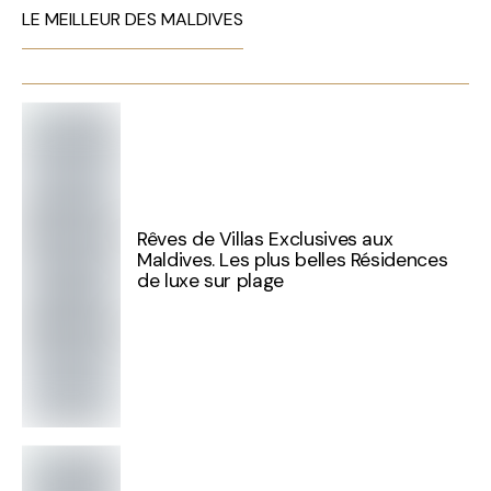
LE MEILLEUR DES MALDIVES
Rêves de Villas Exclusives aux
Maldives. Les plus belles Résidences
de luxe sur plage