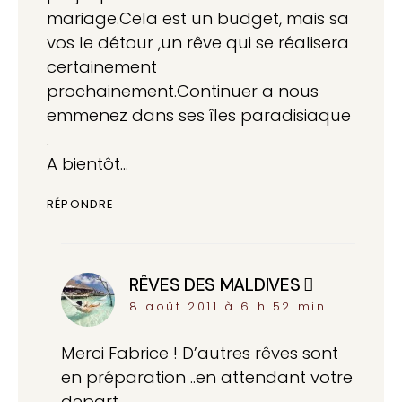
mariage.Cela est un budget, mais sa
vos le détour ,un rêve qui se réalisera
certainement
prochainement.Continuer a nous
emmenez dans ses îles paradisiaque
.
A bientôt…
RÉPONDRE
RÊVES DES MALDIVES
dit :
8 août 2011 à 6 h 52 min
Merci Fabrice ! D’autres rêves sont
en préparation ..en attendant votre
depart.