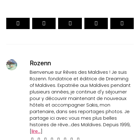
Rozenn
Bienvenue sur Rêves des Maldives ! Je suis
Rozenn. fondatrice et éditrice de Dreaming
of Maldives. Expatriée aux Maldives pendant
plusieurs années, je continue d'y séjourner
pour y découvrir maintenant de nouveaux
hôtels et accompagner Sakis, mon
partenaire, dans ses reportages photos. Je
partage ici avec vous mes plus belles
histoires de rêve...des Maldives. Depuis 1999,
[
lire...
]