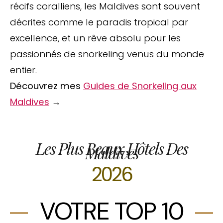
récifs coralliens, les Maldives sont souvent
décrites comme le paradis tropical par
excellence, et un rêve absolu pour les
passionnés de snorkeling venus du monde
entier.
Découvrez mes
Guides de Snorkeling aux
Maldives
→
Les Plus Beaux Hôtels Des
Maldives
2026
VOTRE TOP 10