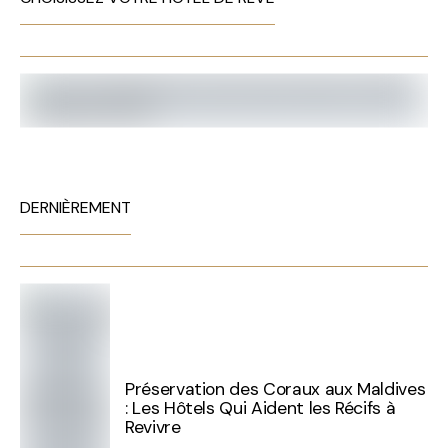
DERNIÈREMENT
Préservation des Coraux aux Maldives
: Les Hôtels Qui Aident les Récifs à
Revivre