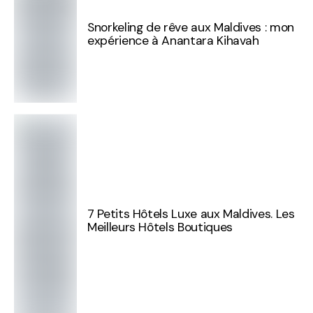
Snorkeling de rêve aux Maldives : mon
expérience à Anantara Kihavah
7 Petits Hôtels Luxe aux Maldives. Les
Meilleurs Hôtels Boutiques