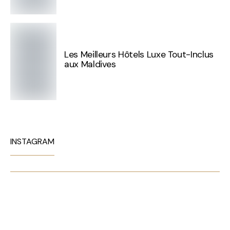
Les Meilleurs Hôtels Luxe Tout-Inclus
aux Maldives
INSTAGRAM