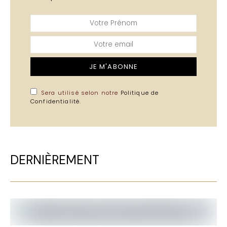
JE M'ABONNE
Sera utilisé selon notre
Politique de
Confidentialité
.
DERNIÈREMENT