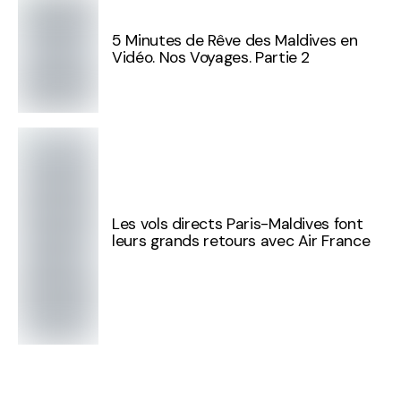
5 Minutes de Rêve des Maldives en
Vidéo. Nos Voyages. Partie 2
Les vols directs Paris-Maldives font
leurs grands retours avec Air France