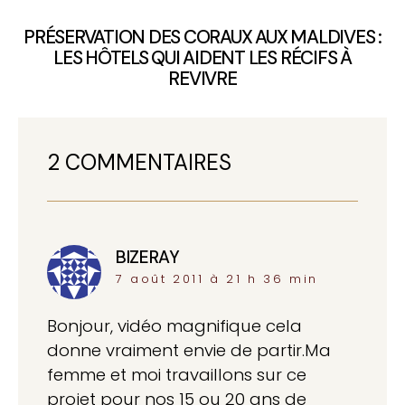
PRÉSERVATION DES CORAUX AUX MALDIVES :
LES HÔTELS QUI AIDENT LES RÉCIFS À
REVIVRE
2 COMMENTAIRES
BIZERAY
dit :
7 août 2011 à 21 h 36 min
Bonjour, vidéo magnifique cela
donne vraiment envie de partir.Ma
femme et moi travaillons sur ce
projet pour nos 15 ou 20 ans de