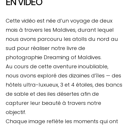
EN VIDÉO
Cette vidéo est née d’un voyage de deux
mois à travers les Maldives, durant lequel
nous avons parcouru les atolls du nord au
sud pour réaliser notre livre de
photographie Dreaming of Maldives.
Au cours de cette aventure inoubliable,
nous avons exploré des dizaines d’îles — des
hôtels ultra-luxueux, 3 et 4 étoiles, des bancs
de sable et des iles désertes afin de
capturer leur beauté à travers notre
objectif.
Chaque image reflète les moments qui ont