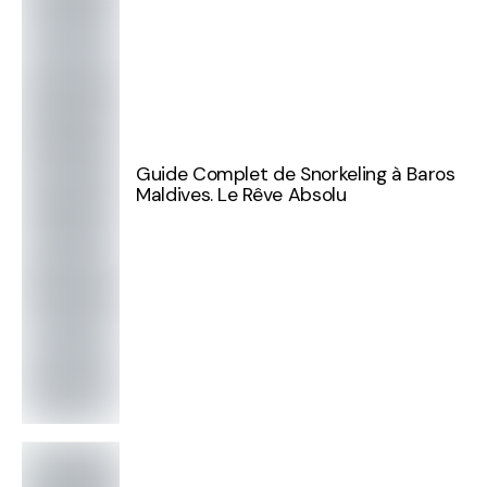
Guide Complet de Snorkeling à Baros
Maldives. Le Rêve Absolu