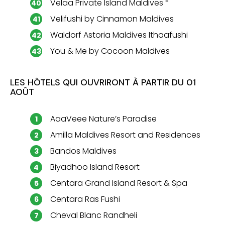
Velaa Private Island Maldives *
Velifushi by Cinnamon Maldives
Waldorf Astoria Maldives Ithaafushi
You & Me by Cocoon Maldives
LES HÔTELS QUI OUVRIRONT À PARTIR DU 01
AOÛT
AaaVeee Nature’s Paradise
Amilla Maldives Resort and Residences
Bandos Maldives
Biyadhoo Island Resort
Centara Grand Island Resort & Spa
Centara Ras Fushi
Cheval Blanc Randheli