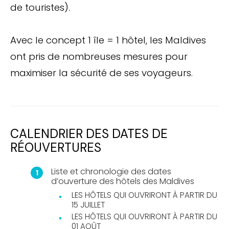
de touristes).
Avec le concept 1 île = 1 hôtel, les Maldives
ont pris de nombreuses mesures pour
maximiser la sécurité de ses voyageurs.
CALENDRIER DES DATES DE
RÉOUVERTURES
Liste et chronologie des dates
d’ouverture des hôtels des Maldives
LES HÔTELS QUI OUVRIRONT À PARTIR DU
15 JUILLET
LES HÔTELS QUI OUVRIRONT À PARTIR DU
01 AOÛT