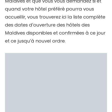
Maldives et que vous vous demandez si et
quand votre hôtel préféré pourra vous
accueillir, vous trouverez ici la liste complète
des dates d’ouverture des hôtels des
Maldives disponibles et confirmées à ce jour
et ce jusqu’à nouvel ordre.