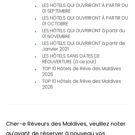
LES HÔTELS QUI OUVRIRONT À PARTIR DU
01 SEPTEMBRE
LES HÔTELS QUI OUVRIRONT À PARTIR DU
01 OCTOBRE
LES HÔTELS QUI OUVRIRONT à partir du
01 NOVEMBRE
LES HÔTELS QUI OUVRIRONT à partir de
Janvier 2021
LES HÔTELS SANS DATES DE
RÉOUVERTURE (à ce jour)
TOP 10 Hôtels de Rêve des Maldives
2026
TOP 10 Hôtels de Rêve des Maldives
2026
Cher-e Rêveurs des Maldives, veuillez noter
qu’avant de réserver à nouveau vos