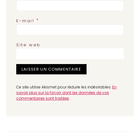
*
E-mail
Site web
Ce site utilise Akismet pour réduire les indésirables.
En
savoir plus sur la façon dont les données de vos
commentaires sont traitées
.