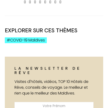
EXPLORER SUR CES THÈMES
COVID-19 Maldives
LA NEWSLETTER DE
RÊVE
Visites d'hôtels, vidéos, TOP 10 Hôtels de
Rêve, conseils de voyage. Le meilleur et
rien que le meilleur des Maldives.