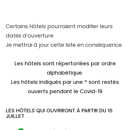
Certains Hôtels pourraient modifier leurs
dates d’ouverture.
Je mettrai à jour cette liste en conséquence.
Les hôtels sont répertoriées par ordre
alphabétique.
Les hôtels indiqués par une * sont restés
ouverts pendant le Covid-19
LES HÔTELS QUI OUVRIRONT À PARTIR DU 15
JUILLET