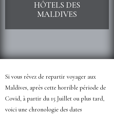
HÔTELS DES
MALDIVES
Si vous rêvez de repartir voyager aux
Maldives, après cette horrible période de
Covid, à partir du 15 Juillet ou plus tard,
voici une chronologie des dates