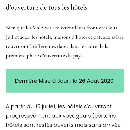
d’ouverture de tous les hôtels.
Bien que les Maldives réouvrent leurs frontières le 15
Juillet 2020, les hôtels, maisons d’hôtes et bateaux safari
rouvriront à différentes dates dans le cadre de la
première phase d’ouverture
du pays.
Dernière Mise à Jour : le 26 Août
2020
A partir du 15 juillet, les hôtels s’ouvriront
progressivement aux voyageurs (certains
hôtels sont restés ouverts mais sans arrivée