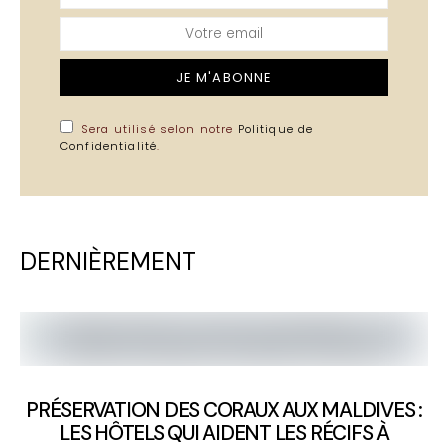
JE M'ABONNE
Sera utilisé selon notre
Politique de
Confidentialité
.
DERNIÈREMENT
PRÉSERVATION DES CORAUX AUX MALDIVES :
LES HÔTELS QUI AIDENT LES RÉCIFS À