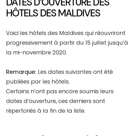
DATES D’OUVERTURE DES
HÔTELS DES MALDIVES
Voici les hôtels des Maldives qui réouvriront
progressivement à partir du 15 juillet jusqu’à
la mi-novembre 2020.
Remarque:
Les dates suivantes ont été
publiées par les hôtels.
Certains n’ont pas encore soumis leurs
dates d’ouverture, ces derniers sont
répertoriés à la fin de la liste.