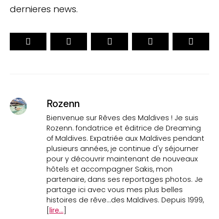
dernieres news.
Rozenn
Bienvenue sur Rêves des Maldives ! Je suis
Rozenn. fondatrice et éditrice de Dreaming
of Maldives. Expatriée aux Maldives pendant
plusieurs années, je continue d'y séjourner
pour y découvrir maintenant de nouveaux
hôtels et accompagner Sakis, mon
partenaire, dans ses reportages photos. Je
partage ici avec vous mes plus belles
histoires de rêve...des Maldives. Depuis 1999,
[
lire...
]