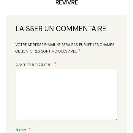
REVIVRE
LAISSER UN COMMENTAIRE
VOTRE ADRESSE E-MAIL NE SERA PAS PUBLIÉE.
LES CHAMPS
*
OBLIGATOIRES SONT INDIQUÉS AVEC
Commentaire
*
Nom