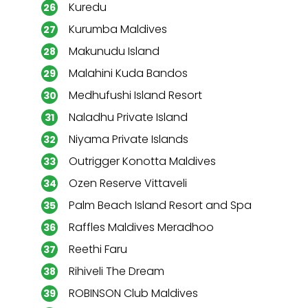
Kuredu
Kurumba Maldives
Makunudu Island
Malahini Kuda Bandos
Medhufushi Island Resort
Naladhu Private Island
Niyama Private Islands
Outrigger Konotta Maldives
Ozen Reserve Vittaveli
Palm Beach Island Resort and Spa
Raffles Maldives Meradhoo
Reethi Faru
Rihiveli The Dream
ROBINSON Club Maldives