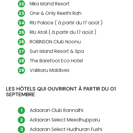
Nika Island Resort
One & Only Reethi Rah
RIU Palace ( à partir du 17 août )
RIU Atoll ( à partir du 17 août )
ROBINSON Club Noonu
Sun Island Resort & Spa
The Barefoot Eco Hotel
Vakkaru Maldives
LES HÔTELS QUI OUVRIRONT À PARTIR DU 01
SEPTEMBRE
Adaaran Club Rannalhi
Adaaran Select Meedhupparu
Adaaran Select Hudhuran Fushi