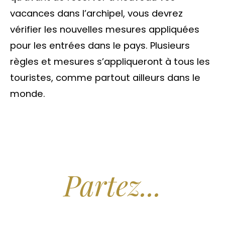
vacances dans l’archipel, vous devrez
vérifier les nouvelles mesures appliquées
pour les entrées dans le pays. Plusieurs
règles et mesures s’appliqueront à tous les
touristes, comme partout ailleurs dans le
monde.
Arrêtez de Rêver.
Partez...