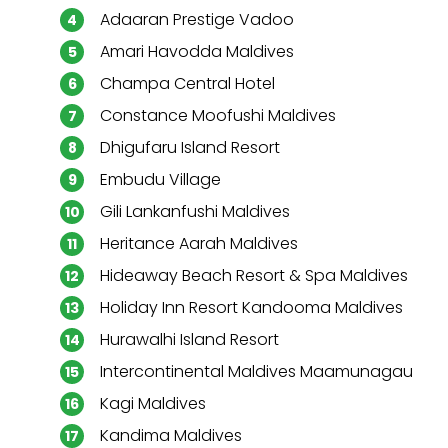
Adaaran Prestige Vadoo
Amari Havodda Maldives
Champa Central Hotel
Constance Moofushi Maldives
Dhigufaru Island Resort
Embudu Village
Gili Lankanfushi Maldives
Heritance Aarah Maldives
Hideaway Beach Resort & Spa Maldives
Holiday Inn Resort Kandooma Maldives
Hurawalhi Island Resort
Intercontinental Maldives Maamunagau
Kagi Maldives
Kandima Maldives