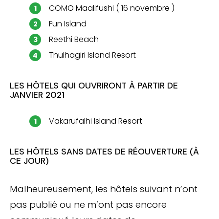
COMO Maalifushi ( 16 novembre )
Fun Island
Reethi Beach
Thulhagiri Island Resort
LES HÔTELS QUI OUVRIRONT À PARTIR DE
JANVIER 2021
Vakarufalhi Island Resort
LES HÔTELS SANS DATES DE RÉOUVERTURE (À
CE JOUR)
Malheureusement, les hôtels suivant n’ont
pas publié ou ne m’ont pas encore