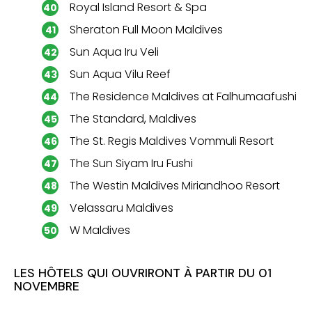
Royal Island Resort & Spa
Sheraton Full Moon Maldives
Sun Aqua Iru Veli
Sun Aqua Vilu Reef
The Residence Maldives at Falhumaafushi
The Standard, Maldives
The St. Regis Maldives Vommuli Resort
The Sun Siyam Iru Fushi
The Westin Maldives Miriandhoo Resort
Velassaru Maldives
W Maldives
LES HÔTELS QUI OUVRIRONT À PARTIR DU 01
NOVEMBRE