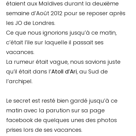
étaient aux Maldives durant la deuxième
semaine d’Août 2012 pour se reposer après
les JO de Londres.
Ce que nous ignorions jusqu’à ce matin,
c’était l’ile sur laquelle il passait ses
vacances.
La rumeur était vague, nous savions juste
qu’il était dans l’
Atoll d’Ari
, au Sud de
l’archipel.
Le secret est resté bien gardé jusqu’à ce
matin avec la parution sur sa page
facebook de quelques unes des photos
prises lors de ses vacances.