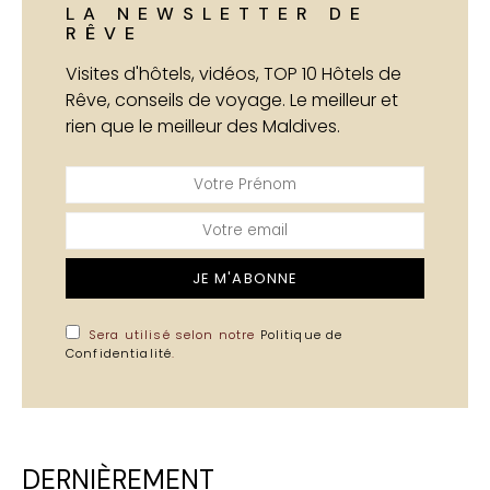
LA NEWSLETTER DE
RÊVE
Visites d'hôtels, vidéos, TOP 10 Hôtels de
Rêve, conseils de voyage. Le meilleur et
rien que le meilleur des Maldives.
JE M'ABONNE
Sera utilisé selon notre
Politique de
Confidentialité
.
DERNIÈREMENT