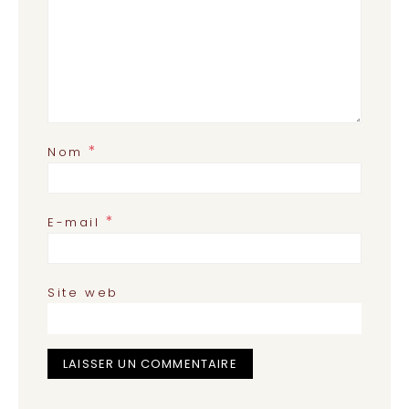
*
Nom
*
E-mail
Site web