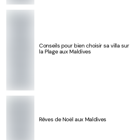
Conseils pour bien choisir sa villa sur
la Plage aux Maldives
Rêves de Noël aux Maldives