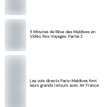
5 Minutes de Rêve des Maldives en
Vidéo. Nos Voyages. Partie 2
Les vols directs Paris-Maldives font
leurs grands retours avec Air France