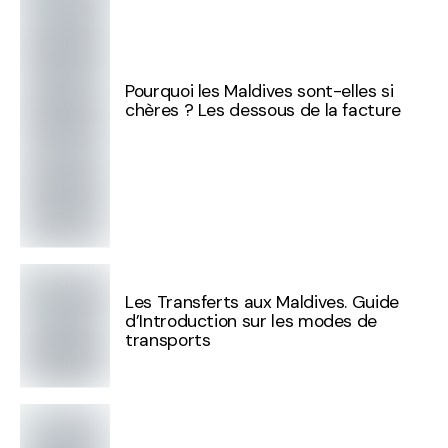
Pourquoi les Maldives sont-elles si
chères ? Les dessous de la facture
Les Transferts aux Maldives. Guide
d’Introduction sur les modes de
transports