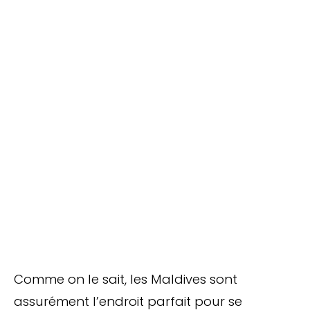
Comme on le sait, les Maldives sont
assurément l’endroit parfait pour se