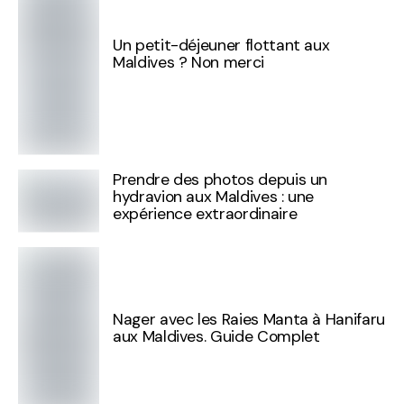
Un petit-déjeuner flottant aux
Maldives ? Non merci
Prendre des photos depuis un
hydravion aux Maldives : une
expérience extraordinaire
Nager avec les Raies Manta à Hanifaru
aux Maldives. Guide Complet