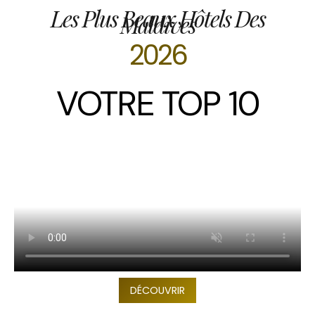
Les Plus Beaux Hôtels Des
Maldives
2026
VOTRE TOP 10
DÉCOUVRIR