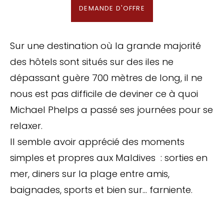
DEMANDE D'OFFRE
Sur une destination où la grande majorité
des hôtels sont situés sur des iles ne
dépassant guère 700 mètres de long, il ne
nous est pas difficile de deviner ce à quoi
Michael Phelps a passé ses journées pour se
relaxer.
Il semble avoir apprécié des moments
simples et propres aux Maldives : sorties en
mer, diners sur la plage entre amis,
baignades, sports et bien sur… farniente.