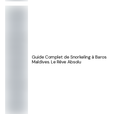
Guide Complet de Snorkeling à Baros
Maldives. Le Rêve Absolu