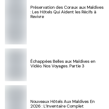
Préservation des Coraux aux Maldives
: Les Hôtels Qui Aident les Récifs à
Revivre
Échappées Belles aux Maldives en
Vidéo. Nos Voyages. Partie 3
Nouveaux Hôtels Aux Maldives En
2026 : L’Inventaire Complet