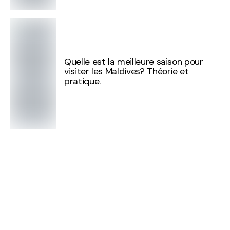
Quelle est la meilleure saison pour
visiter les Maldives? Théorie et
pratique.