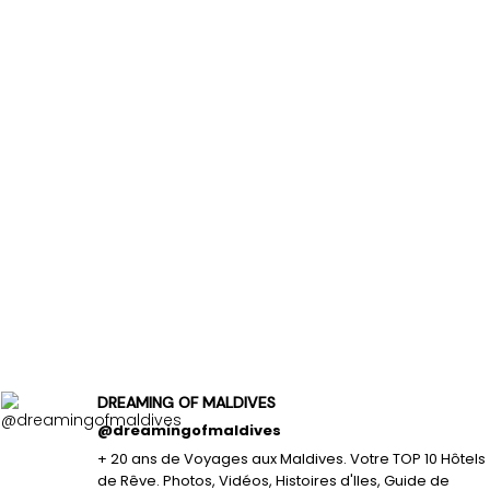
DREAMING OF MALDIVES
@dreamingofmaldives
+ 20 ans de Voyages aux Maldives. Votre TOP 10 Hôtels
de Rêve. Photos, Vidéos, Histoires d'Iles, Guide de