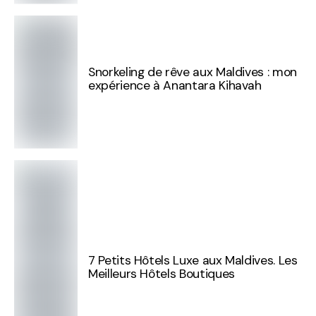
Snorkeling de rêve aux Maldives : mon
expérience à Anantara Kihavah
7 Petits Hôtels Luxe aux Maldives. Les
Meilleurs Hôtels Boutiques