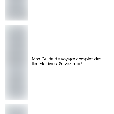
Mon Guide de voyage complet des
Iles Maldives. Suivez moi !