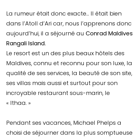
La rumeur était donc exacte… Il était bien
dans l’Atoll d’Ari car, nous l’apprenons donc
aujourd’hui, il a séjourné au
Conrad Maldives
Rangali Island.
Le resort est un des plus beaux hôtels des
Maldives, connu et reconnu pour son luxe, la
qualité de ses services, la beauté de son site,
ses villas mais aussi et surtout pour son
incroyable restaurant sous-marin, le
« Ithaa. »
Pendant ses vacances, Michael Phelps a
choisi de séjourner dans la plus somptueuse