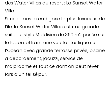
des Water Villas du resort : La Sunset Water
Villa.
Située dans la catégorie la plus luxueuse de
l’ile, la Sunset Water Villas est une grande
suite de style Maldivien de 360 m2 posée sur
le lagon, offrant une vue fantastique sur
l’Océan avec grande terrasse privée, piscine
à débordement, jacuzzi, service de
majordome et tout ce dont on peut rêver
lors d’un tel séjour.