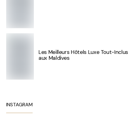
Les Meilleurs Hôtels Luxe Tout-Inclus
aux Maldives
INSTAGRAM