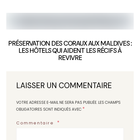
PRÉSERVATION DES CORAUX AUX MALDIVES :
LES HÔTELS QUI AIDENT LES RÉCIFS À
REVIVRE
LAISSER UN COMMENTAIRE
VOTRE ADRESSE E-MAIL NE SERA PAS PUBLIÉE.
LES CHAMPS
*
OBLIGATOIRES SONT INDIQUÉS AVEC
Commentaire