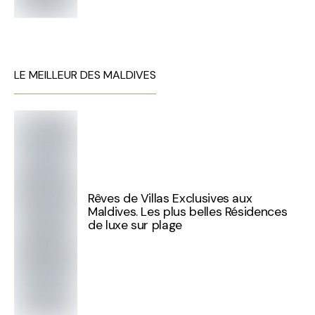
LE MEILLEUR DES MALDIVES
Rêves de Villas Exclusives aux
Maldives. Les plus belles Résidences
de luxe sur plage