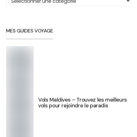
MES GUIDES VOYAGE
Vols Maldives – Trouvez les meilleurs
vols pour rejoindre le paradis