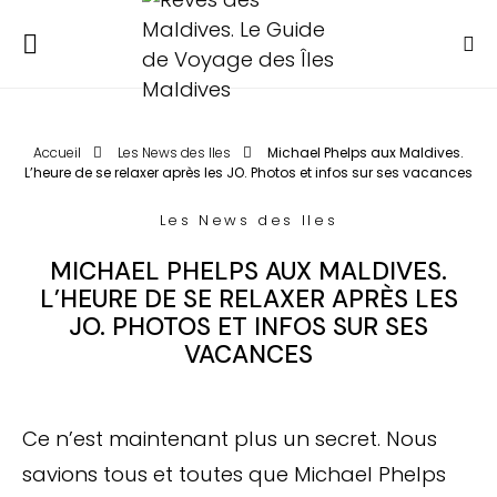
Accueil
Les News des Iles
Michael Phelps aux Maldives.
L’heure de se relaxer après les JO. Photos et infos sur ses vacances
Les News des Iles
MICHAEL PHELPS AUX MALDIVES.
L’HEURE DE SE RELAXER APRÈS LES
JO. PHOTOS ET INFOS SUR SES
VACANCES
Ce n’est maintenant plus un secret. Nous
savions tous et toutes que Michael Phelps