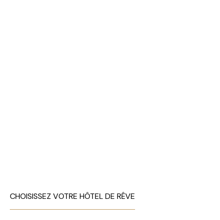
CHOISISSEZ VOTRE HÔTEL DE RÊVE