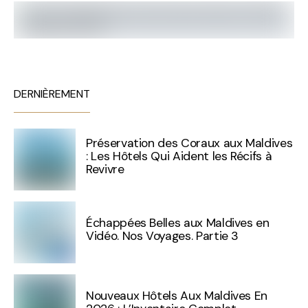
DERNIÈREMENT
Préservation des Coraux aux Maldives
: Les Hôtels Qui Aident les Récifs à
Revivre
Échappées Belles aux Maldives en
Vidéo. Nos Voyages. Partie 3
Nouveaux Hôtels Aux Maldives En