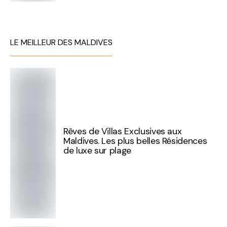
LE MEILLEUR DES MALDIVES
Rêves de Villas Exclusives aux
Maldives. Les plus belles Résidences
de luxe sur plage