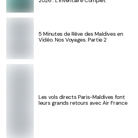
2026 : L’Inventaire Complet
5 Minutes de Rêve des Maldives en
Vidéo. Nos Voyages. Partie 2
Les vols directs Paris-Maldives font
leurs grands retours avec Air France