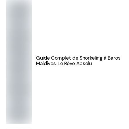
Guide Complet de Snorkeling à Baros
Maldives. Le Rêve Absolu