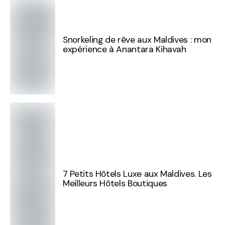
Snorkeling de rêve aux Maldives : mon
expérience à Anantara Kihavah
7 Petits Hôtels Luxe aux Maldives. Les
Meilleurs Hôtels Boutiques