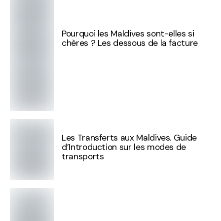
Pourquoi les Maldives sont-elles si
chères ? Les dessous de la facture
Les Transferts aux Maldives. Guide
d’Introduction sur les modes de
transports