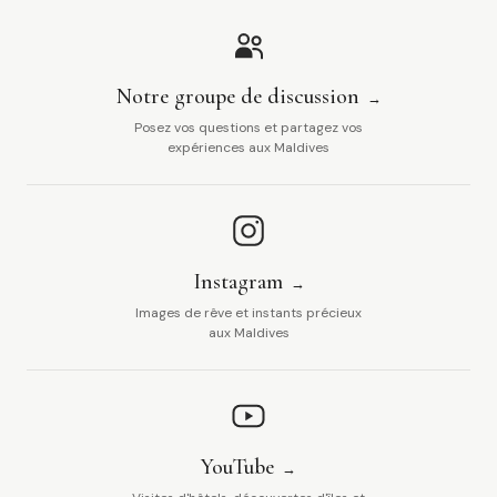
Notre groupe de discussion
Posez vos questions et partagez vos
expériences aux Maldives
Instagram
Images de rêve et instants précieux
aux Maldives
YouTube