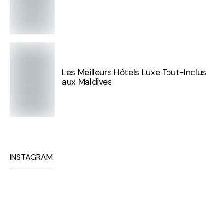
Les Meilleurs Hôtels Luxe Tout-Inclus
aux Maldives
INSTAGRAM