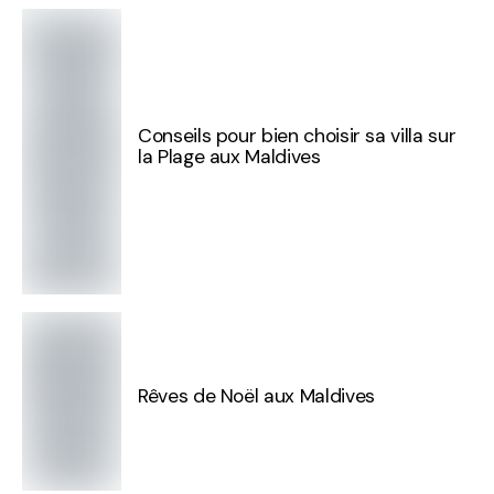
Conseils pour bien choisir sa villa sur
la Plage aux Maldives
Rêves de Noël aux Maldives