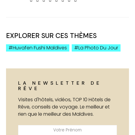
EXPLORER SUR CES THÈMES
Huvafen Fushi Maldives
La Photo Du Jour
LA NEWSLETTER DE
RÊVE
Visites d'hôtels, vidéos, TOP 10 Hôtels de
Rêve, conseils de voyage. Le meilleur et
rien que le meilleur des Maldives.