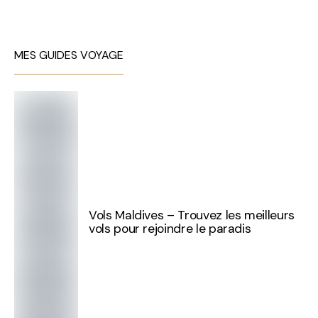
MES GUIDES VOYAGE
Vols Maldives – Trouvez les meilleurs
vols pour rejoindre le paradis