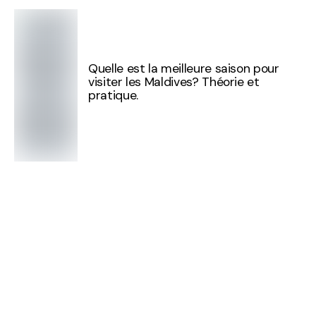
Quelle est la meilleure saison pour
visiter les Maldives? Théorie et
pratique.