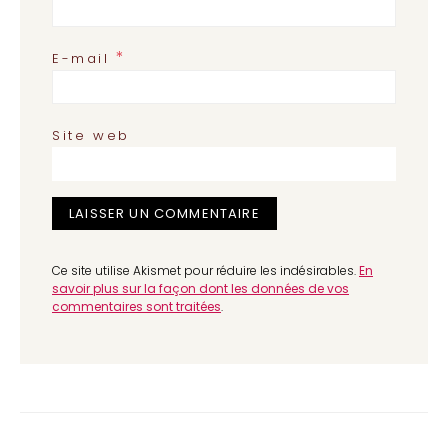
*
E-mail
Site web
Ce site utilise Akismet pour réduire les indésirables.
En
savoir plus sur la façon dont les données de vos
commentaires sont traitées
.