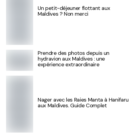
Un petit-déjeuner flottant aux
Maldives ? Non merci
Prendre des photos depuis un
hydravion aux Maldives : une
expérience extraordinaire
Nager avec les Raies Manta à Hanifaru
aux Maldives. Guide Complet