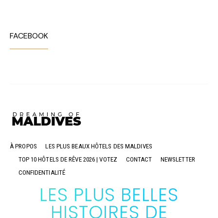
FACEBOOK
À PROPOS
LES PLUS BEAUX HÔTELS DES MALDIVES
TOP 10 HÔTELS DE RÊVE 2026 | VOTEZ
CONTACT
NEWSLETTER
CONFIDENTIALITÉ
LES PLUS BELLES
HISTOIRES DE