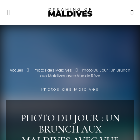
Accueil
Photos des Maldives
Photo Du Jour : Un Brunch
aux Maldives avec Vue de Rêve
Photos des Maldives
PHOTO DU JOUR : UN
BRUNCH AUX