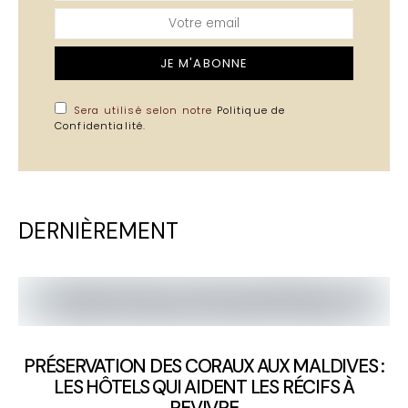
JE M'ABONNE
Sera utilisé selon notre
Politique de
Confidentialité
.
DERNIÈREMENT
PRÉSERVATION DES CORAUX AUX MALDIVES :
LES HÔTELS QUI AIDENT LES RÉCIFS À
REVIVRE