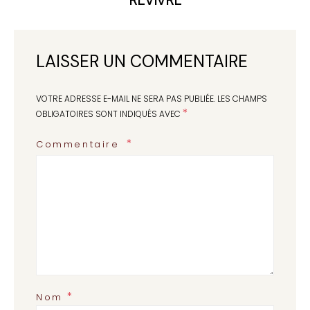
LAISSER UN COMMENTAIRE
VOTRE ADRESSE E-MAIL NE SERA PAS PUBLIÉE.
LES CHAMPS
*
OBLIGATOIRES SONT INDIQUÉS AVEC
Commentaire
*
Nom