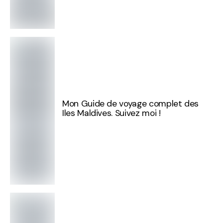
Mon Guide de voyage complet des
Iles Maldives. Suivez moi !