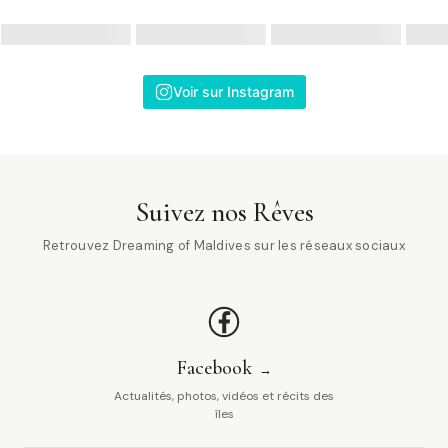
Voir sur Instagram
Suivez nos Rêves
Retrouvez Dreaming of Maldives sur les réseaux sociaux
Facebook
Actualités, photos, vidéos et récits des
îles