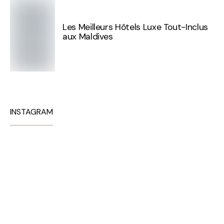
Les Meilleurs Hôtels Luxe Tout-Inclus
aux Maldives
INSTAGRAM