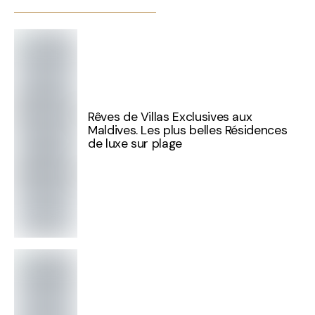
Rêves de Villas Exclusives aux
Maldives. Les plus belles Résidences
de luxe sur plage