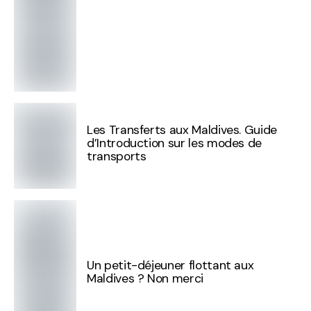
Les Transferts aux Maldives. Guide
d’Introduction sur les modes de
transports
Un petit-déjeuner flottant aux
Maldives ? Non merci