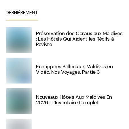
DERNIÈREMENT
Préservation des Coraux aux Maldives
: Les Hôtels Qui Aident les Récifs à
Revivre
Échappées Belles aux Maldives en
Vidéo. Nos Voyages. Partie 3
Nouveaux Hôtels Aux Maldives En
2026 : L’Inventaire Complet