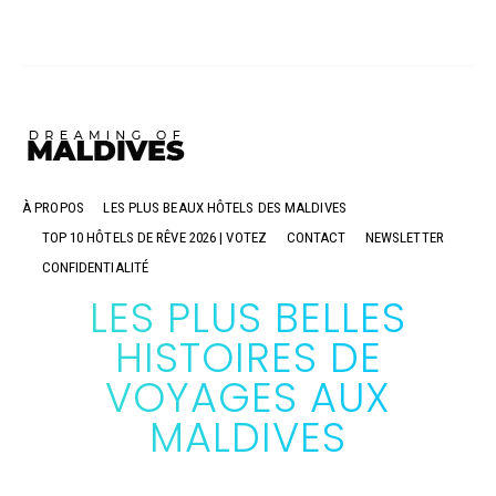
À PROPOS
LES PLUS BEAUX HÔTELS DES MALDIVES
TOP 10 HÔTELS DE RÊVE 2026 | VOTEZ
CONTACT
NEWSLETTER
CONFIDENTIALITÉ
LES PLUS BELLES
HISTOIRES DE
VOYAGES AUX
MALDIVES