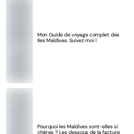
Mon Guide de voyage complet des
Iles Maldives. Suivez moi !
Pourquoi les Maldives sont-elles si
chères ? Les dessous de la facture