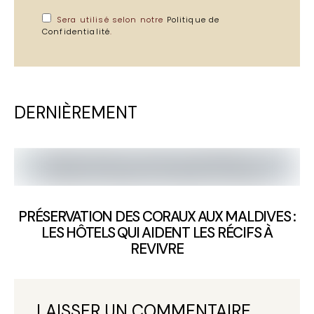
Sera utilisé selon notre
Politique de
Confidentialité
.
DERNIÈREMENT
PRÉSERVATION DES CORAUX AUX MALDIVES :
LES HÔTELS QUI AIDENT LES RÉCIFS À
REVIVRE
LAISSER UN COMMENTAIRE