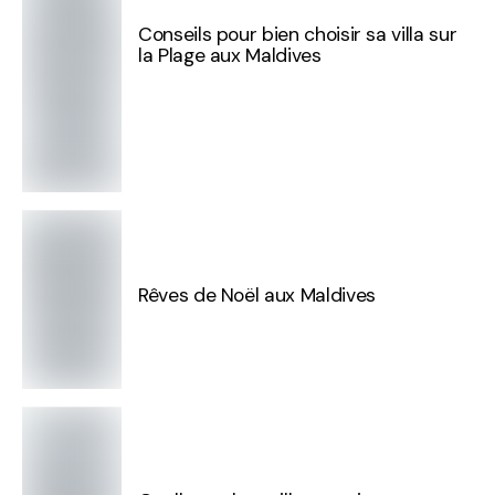
Conseils pour bien choisir sa villa sur
la Plage aux Maldives
Rêves de Noël aux Maldives