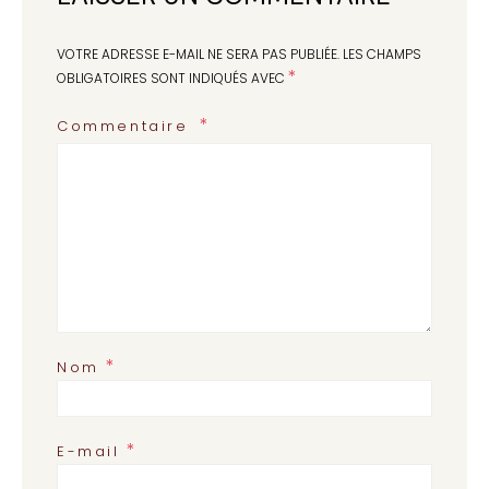
VOTRE ADRESSE E-MAIL NE SERA PAS PUBLIÉE.
LES CHAMPS
*
OBLIGATOIRES SONT INDIQUÉS AVEC
Commentaire
*
Nom
*
E-mail