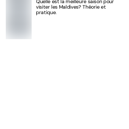
Quelle est la meilleure saison pour
visiter les Maldives? Théorie et
pratique.