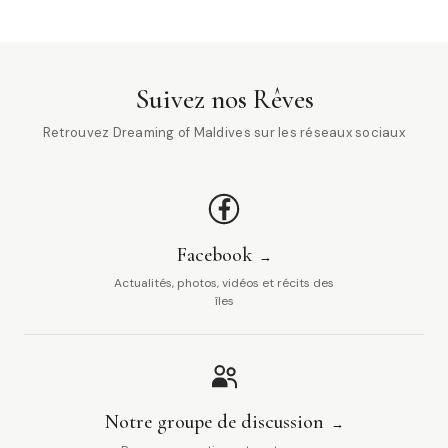
Suivez nos Rêves
Retrouvez Dreaming of Maldives sur les réseaux sociaux
Facebook
Actualités, photos, vidéos et récits des
îles
Notre groupe de discussion