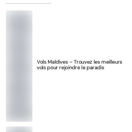
Vols Maldives – Trouvez les meilleurs
vols pour rejoindre le paradis