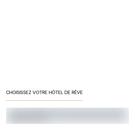
CHOISISSEZ VOTRE HÔTEL DE RÊVE