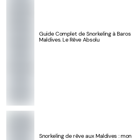
Guide Complet de Snorkeling à Baros
Maldives. Le Rêve Absolu
Snorkeling de rêve aux Maldives : mon