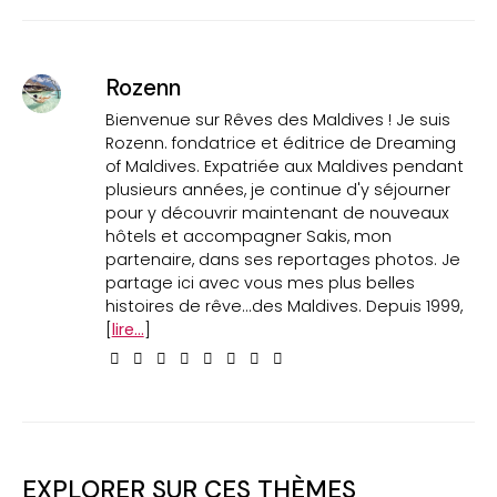
Rozenn
Bienvenue sur Rêves des Maldives ! Je suis
Rozenn. fondatrice et éditrice de Dreaming
of Maldives. Expatriée aux Maldives pendant
plusieurs années, je continue d'y séjourner
pour y découvrir maintenant de nouveaux
hôtels et accompagner Sakis, mon
partenaire, dans ses reportages photos. Je
partage ici avec vous mes plus belles
histoires de rêve...des Maldives. Depuis 1999,
[
lire...
]
EXPLORER SUR CES THÈMES