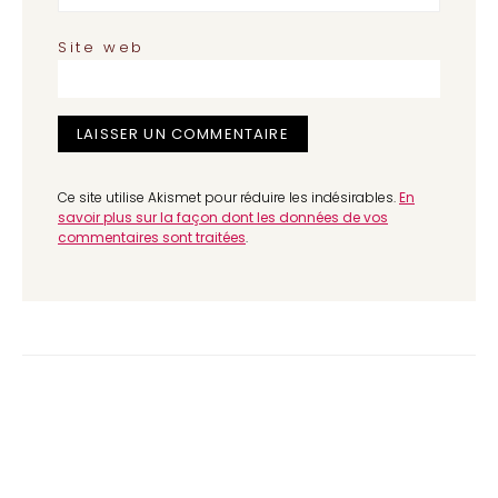
Site web
Ce site utilise Akismet pour réduire les indésirables.
En
savoir plus sur la façon dont les données de vos
commentaires sont traitées
.