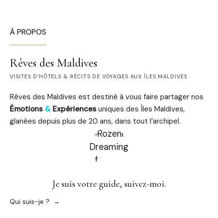
À PROPOS
Rêves des Maldives
VISITES D'HÔTELS & RÉCITS DE VOYAGES AUX ÎLES MALDIVES
Rêves des Maldives est destiné à vous faire partager nos
Émotions
&
Expériences
uniques des Îles Maldives,
glanées depuis plus de 20 ans, dans tout l’archipel.
Je suis votre guide, suivez-moi.
Qui suis-je ?