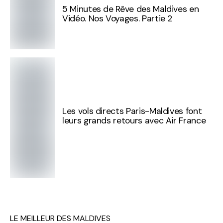
5 Minutes de Rêve des Maldives en
Vidéo. Nos Voyages. Partie 2
Les vols directs Paris-Maldives font
leurs grands retours avec Air France
LE MEILLEUR DES MALDIVES