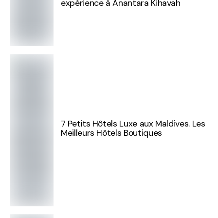
expérience à Anantara Kihavah
7 Petits Hôtels Luxe aux Maldives. Les
Meilleurs Hôtels Boutiques