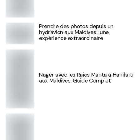
Prendre des photos depuis un
hydravion aux Maldives : une
expérience extraordinaire
Nager avec les Raies Manta à Hanifaru
aux Maldives. Guide Complet