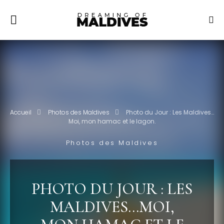
Accueil
Photos des Maldives
Photo du Jour : Les Maldives…
Moi, mon hamac et le lagon.
Photos des Maldives
PHOTO DU JOUR : LES
MALDIVES…MOI,