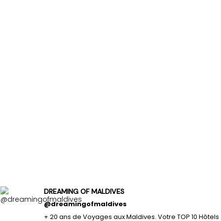
DREAMING OF MALDIVES
@dreamingofmaldives
+ 20 ans de Voyages aux Maldives. Votre TOP 10 Hôtels