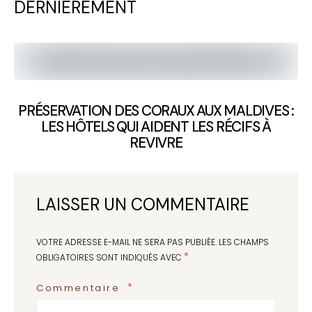
DERNIÈREMENT
PRÉSERVATION DES CORAUX AUX MALDIVES :
LES HÔTELS QUI AIDENT LES RÉCIFS À
REVIVRE
LAISSER UN COMMENTAIRE
VOTRE ADRESSE E-MAIL NE SERA PAS PUBLIÉE.
LES CHAMPS
*
OBLIGATOIRES SONT INDIQUÉS AVEC
Commentaire