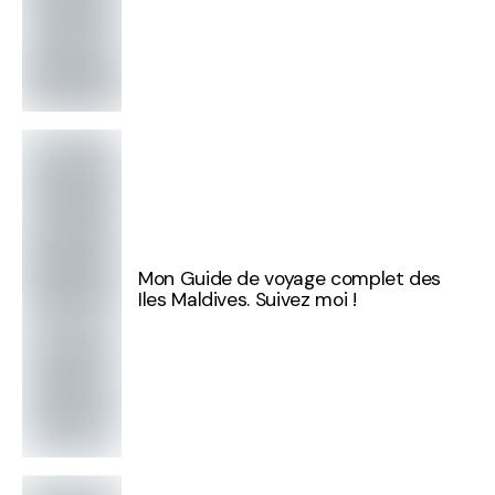
Mon Guide de voyage complet des
Iles Maldives. Suivez moi !