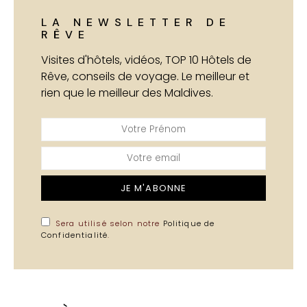
LA NEWSLETTER DE
RÊVE
Visites d'hôtels, vidéos, TOP 10 Hôtels de
Rêve, conseils de voyage. Le meilleur et
rien que le meilleur des Maldives.
JE M'ABONNE
Sera utilisé selon notre
Politique de
Confidentialité
.