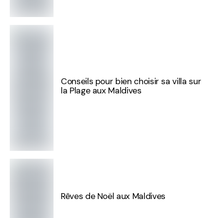
Conseils pour bien choisir sa villa sur
la Plage aux Maldives
Rêves de Noël aux Maldives