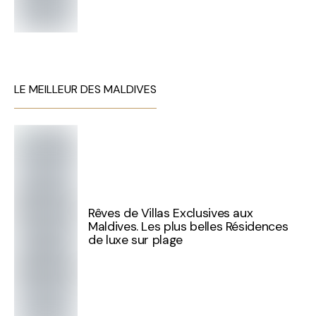
LE MEILLEUR DES MALDIVES
Rêves de Villas Exclusives aux
Maldives. Les plus belles Résidences
de luxe sur plage