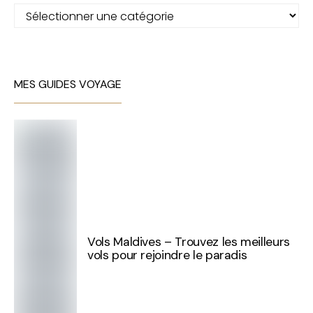
Catégories
MES GUIDES VOYAGE
Vols Maldives – Trouvez les meilleurs
vols pour rejoindre le paradis