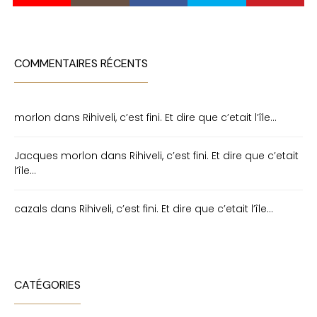
COMMENTAIRES RÉCENTS
morlon
dans
Rihiveli, c’est fini. Et dire que c’etait l’île…
Jacques morlon
dans
Rihiveli, c’est fini. Et dire que c’etait
l’île…
cazals
dans
Rihiveli, c’est fini. Et dire que c’etait l’île…
CATÉGORIES