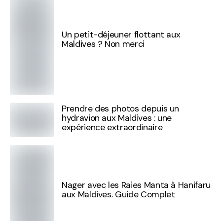
Un petit-déjeuner flottant aux
Maldives ? Non merci
Prendre des photos depuis un
hydravion aux Maldives : une
expérience extraordinaire
Nager avec les Raies Manta à Hanifaru
aux Maldives. Guide Complet