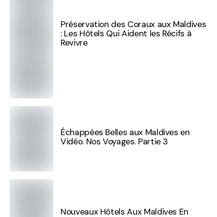
Préservation des Coraux aux Maldives
: Les Hôtels Qui Aident les Récifs à
Revivre
Échappées Belles aux Maldives en
Vidéo. Nos Voyages. Partie 3
Nouveaux Hôtels Aux Maldives En