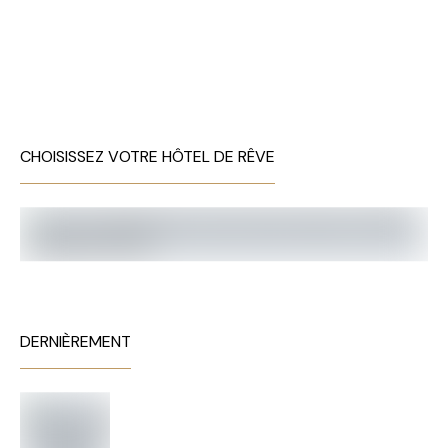
CHOISISSEZ VOTRE HÔTEL DE RÊVE
DERNIÈREMENT