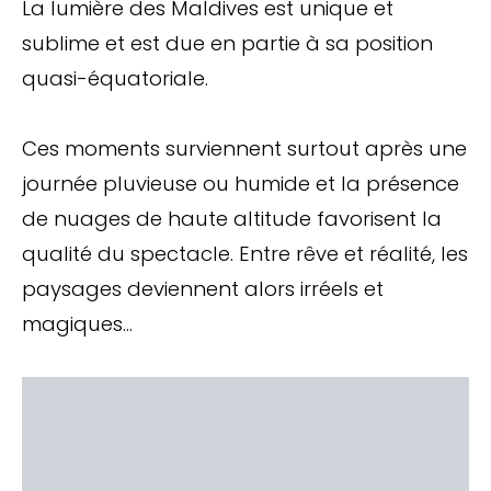
La lumière des Maldives est unique et
sublime et est due en partie à sa position
quasi-équatoriale.
Ces moments surviennent surtout après une
journée pluvieuse ou humide et la présence
de nuages de haute altitude favorisent la
qualité du spectacle. Entre rêve et réalité, les
paysages deviennent alors irréels et
magiques…