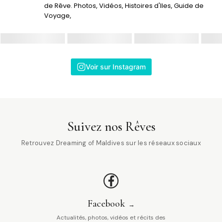
de Rêve. Photos, Vidéos, Histoires d'Iles, Guide de
Voyage,
Voir sur Instagram
Suivez nos Rêves
Retrouvez Dreaming of Maldives sur les réseaux sociaux
Facebook
Actualités, photos, vidéos et récits des