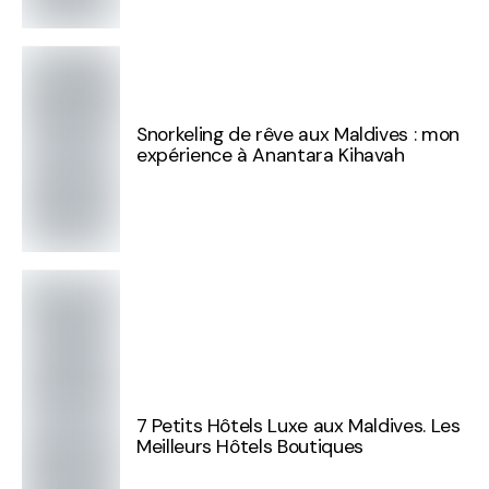
Snorkeling de rêve aux Maldives : mon
expérience à Anantara Kihavah
7 Petits Hôtels Luxe aux Maldives. Les
Meilleurs Hôtels Boutiques