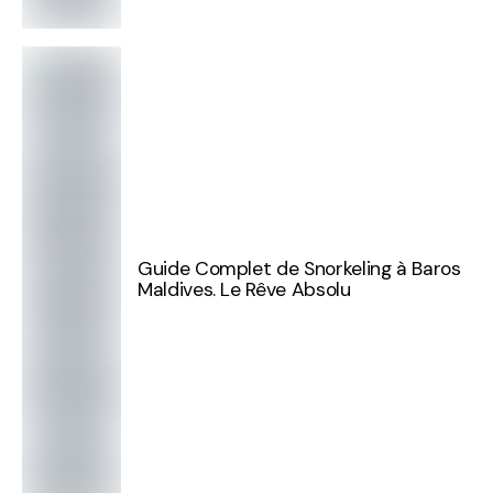
Guide Complet de Snorkeling à Baros
Maldives. Le Rêve Absolu