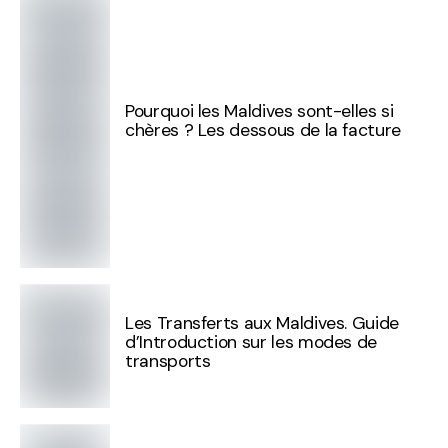
Pourquoi les Maldives sont-elles si
chères ? Les dessous de la facture
Les Transferts aux Maldives. Guide
d’Introduction sur les modes de
transports