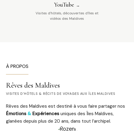
YouTube
Visites d'hôtels, découvertes d'îles et
vidéos des Maldives
À PROPOS
Rêves des Maldives
VISITES D'HÔTELS & RÉCITS DE VOYAGES AUX ÎLES MALDIVES
Rêves des Maldives est destiné à vous faire partager nos
Émotions
&
Expériences
uniques des Îles Maldives,
glanées depuis plus de 20 ans, dans tout l’archipel.