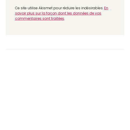
Ce site utilise Akismet pour réduire les indésirables.
En
savoir plus sur la façon dont les données de vos
commentaires sont traitées
.