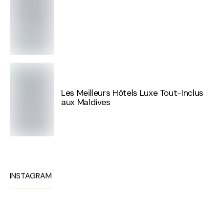
Les Meilleurs Hôtels Luxe Tout-Inclus
aux Maldives
INSTAGRAM