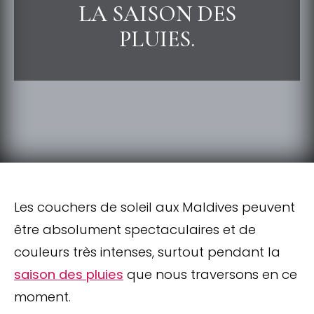
LA SAISON DES
PLUIES.
Les couchers de soleil aux Maldives peuvent
être absolument spectaculaires et de
couleurs très intenses, surtout pendant la
saison des pluies
que nous traversons en ce
moment.