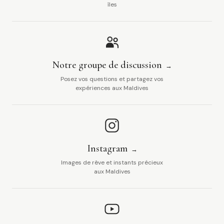
îles
Notre groupe de discussion
Posez vos questions et partagez vos
expériences aux Maldives
Instagram
Images de rêve et instants précieux
aux Maldives