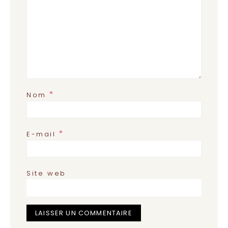
*
Nom
*
E-mail
Site web