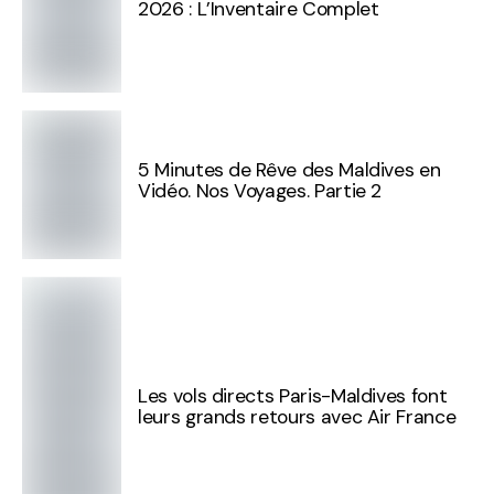
2026 : L’Inventaire Complet
5 Minutes de Rêve des Maldives en
Vidéo. Nos Voyages. Partie 2
Les vols directs Paris-Maldives font
leurs grands retours avec Air France