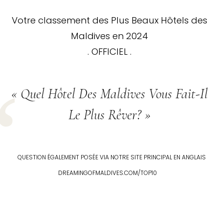
Votre classement des Plus Beaux Hôtels des
Maldives en 2024
. OFFICIEL .
« Quel Hôtel Des Maldives Vous Fait-Il
Le Plus Rêver? »
QUESTION ÉGALEMENT POSÉE VIA NOTRE SITE PRINCIPAL EN ANGLAIS
DREAMINGOFMALDIVES.COM/TOP10