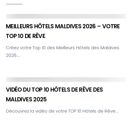
MEILLEURS HÔTELS MALDIVES 2026 – VOTRE
TOP 10 DE RÊVE
Créez votre Top 10 des Meilleurs Hôtels des Maldives
2026….
VIDÉO DU TOP 10 HÔTELS DE RÊVE DES
MALDIVES 2025
Découvrez la vidéo de votre TOP 10 Hôtels de Rêve…