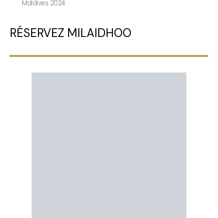
Maldives 2024
RÉSERVEZ MILAIDHOO