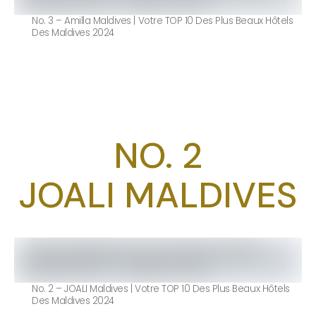
No. 3 – Amilla Maldives | Votre TOP 10 Des Plus Beaux Hôtels
Des Maldives 2024
NO. 2
JOALI MALDIVES
No. 2 – JOALI Maldives | Votre TOP 10 Des Plus Beaux Hôtels
Des Maldives 2024