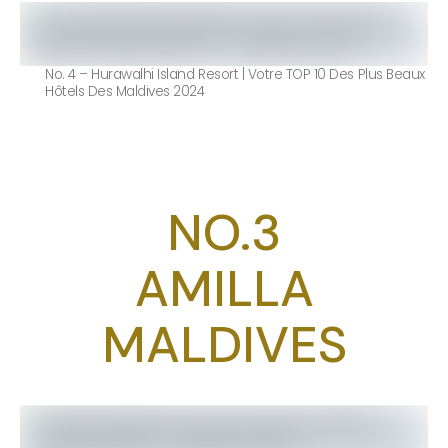
No. 4 – Hurawalhi Island Resort | Votre TOP 10 Des Plus Beaux
Hôtels Des Maldives 2024
NO.3
AMILLA
MALDIVES