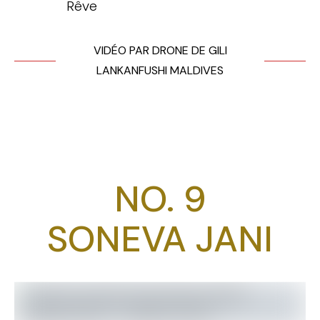
Rêve
VIDÉO PAR DRONE DE GILI
LANKANFUSHI MALDIVES
NO. 9
SONEVA JANI