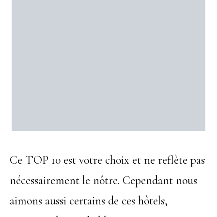
Ce TOP 10 est votre choix et ne reflète pas
nécessairement le nôtre. Cependant nous
aimons aussi certains de ces hôtels,