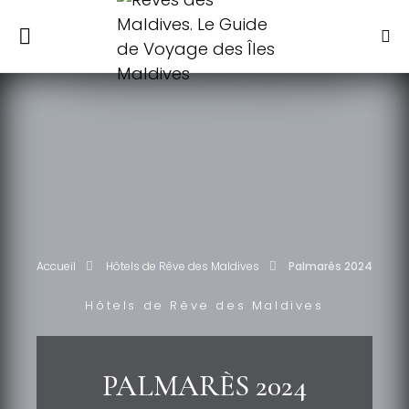
Accueil
Hôtels de Rêve des Maldives
Palmarès 2024
Hôtels de Rêve des Maldives
PALMARÈS 2024