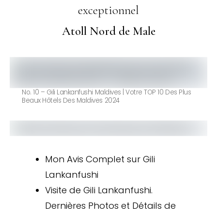
exceptionnel
Atoll Nord de Male
No. 10 – Gili Lankanfushi Maldives | Votre TOP 10 Des Plus
Beaux Hôtels Des Maldives 2024
Mon Avis Complet sur Gili
Lankanfushi
Visite de Gili Lankanfushi.
Dernières Photos et Détails de