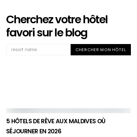
Cherchez votre hôtel
favori sur le blog
Rechercher
CHERCHER MON HÔTEL
5 HÔTELS DE RÊVE AUX MALDIVES OÙ
SÉJOURNER EN 2026