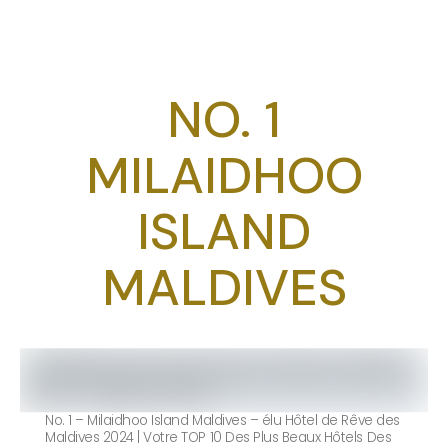
NO. 1
MILAIDHOO
ISLAND
MALDIVES
No. 1 – Milaidhoo Island Maldives – élu Hôtel de Rêve des
Maldives 2024 | Votre TOP 10 Des Plus Beaux Hôtels Des