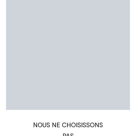
NOUS NE CHOISISSONS
PAS