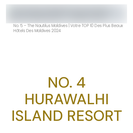
No. 5 – The Nautilus Maldives | Votre TOP 10 Des Plus Beaux
Hôtels Des Maldives 2024
NO. 4
HURAWALHI
ISLAND RESORT