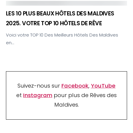
LES 10 PLUS BEAUX HÔTELS DES MALDIVES
2025. VOTRE TOP 10 HÔTELS DE RÊVE
Voici votre TOP 10 Des Meilleurs Hôtels Des Maldives
en…
Suivez-nous sur
Facebook
,
YouTube
et
Instagram
pour plus de Rêves des
Maldives.