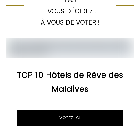
. VOUS DÉCIDEZ .
À VOUS DE VOTER !
TOP 10 Hôtels de Rêve des
Maldives
VOTEZ ICI