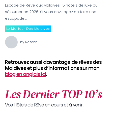
Escape de Rêve aux Maldives : 5 hôtels de luxe où
séjourner en 2026. Si vous envisagez de faire une
escapade…
Le Meilleur Des Maldives
by
Rozenn
Retrouvez aussi davantage de rêves des
Maldives et plus d’informations sur mon
blog en anglais ici
.
Les Dernier TOP 10’s
Vos Hôtels de Rêve en cours et à venir :