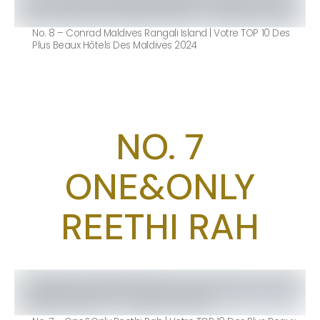
No. 8 – Conrad Maldives Rangali Island | Votre TOP 10 Des
Plus Beaux Hôtels Des Maldives 2024
NO. 7
ONE&ONLY
REETHI RAH