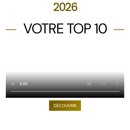
2026
VOTRE TOP 10
DÉCOUVRIR