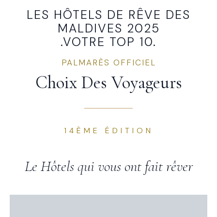
LES HÔTELS DE RÊVE DES
MALDIVES 2025
.VOTRE TOP 10.
PALMARÈS OFFICIEL
Choix Des Voyageurs
14ÈME ÉDITION
Le Hôtels qui vous ont fait rêver