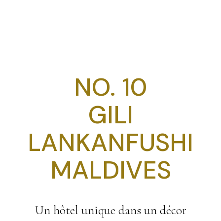
NO. 10
GILI
LANKANFUSHI
MALDIVES
Un hôtel unique dans un décor