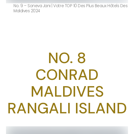
No. 9 – Soneva Jani | Votre TOP 10 Des Plus Beaux Hôtels Des
Maldives 2024
NO. 8
CONRAD
MALDIVES
RANGALI ISLAND