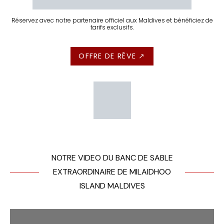
Réservez avec notre partenaire officiel aux Maldives et bénéficiez de
tarifs exclusifs.
OFFRE DE RÊVE ↗
NOTRE VIDEO DU BANC DE SABLE
EXTRAORDINAIRE DE MILAIDHOO
ISLAND MALDIVES