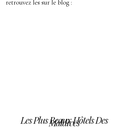
retrouvez les sur le blog :
Les Plus Beaux Hôtels Des
Maldives