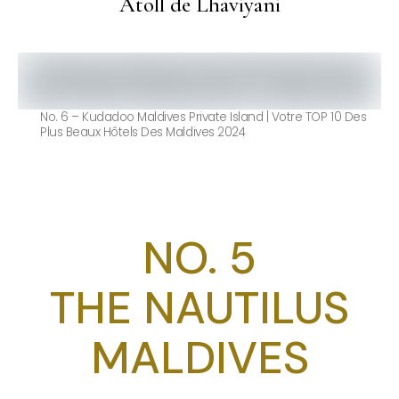
Atoll de Lhaviyani
No. 6 – Kudadoo Maldives Private Island | Votre TOP 10 Des
Plus Beaux Hôtels Des Maldives 2024
NO. 5
THE NAUTILUS
MALDIVES