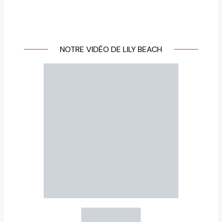
NOTRE VIDÉO DE LILY BEACH