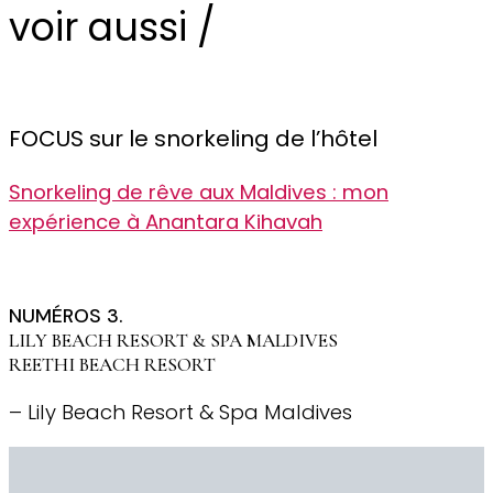
voir aussi /
FOCUS sur le snorkeling de l’hôtel
Snorkeling de rêve aux Maldives : mon
expérience à Anantara Kihavah
NUMÉROS 3.
LILY BEACH RESORT & SPA MALDIVES
REETHI BEACH RESORT
– Lily Beach Resort & Spa Maldives