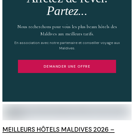
Partez...
Nous recherchons pour vous les plus beaux hôtels des
Maldives aux meilleurs tarifs.
En association avec notre partenaire et conseiller voyage aux
Maldives.
DEMANDER UNE OFFRE
MEILLEURS HÔTELS MALDIVES 2026 –