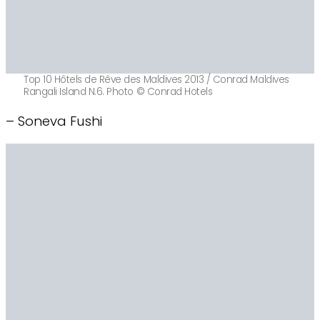
Top 10 Hôtels de Rêve des Maldives 2013 / Conrad Maldives
Rangali Island N.6. Photo © Conrad Hotels
– Soneva Fushi