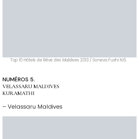
Top 10 Hôtels de Rêve des Maldives 2013 / Soneva Fushi N.6.
NUMÉROS 5.
VELASSARU MALDIVES
KURAMATHI
– Velassaru Maldives