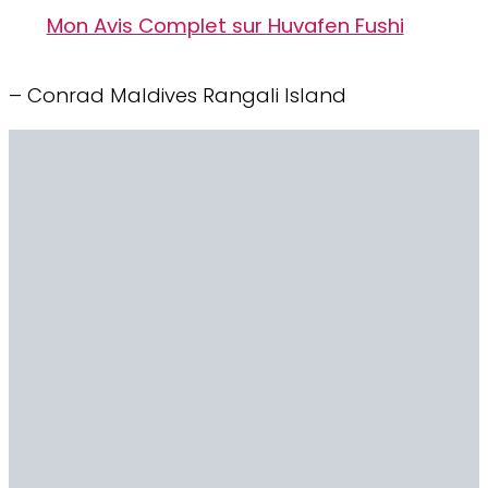
Mon Avis Complet sur Huvafen Fushi
– Conrad Maldives Rangali Island