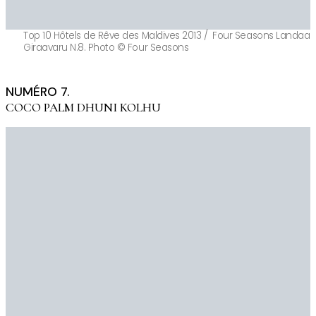
Top 10 Hôtels de Rêve des Maldives 2013 / Four Seasons Landaa
Giraavaru N.8. Photo © Four Seasons
NUMÉRO 7.
COCO PALM DHUNI KOLHU