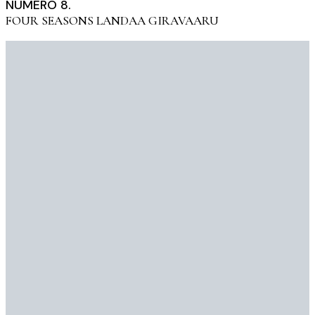
NUMÉRO 8.
FOUR SEASONS LANDAA GIRAVAARU