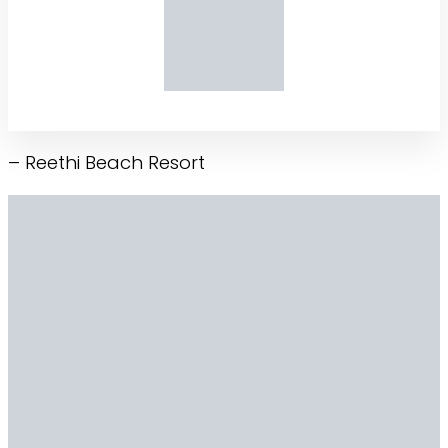
– Reethi Beach Resort