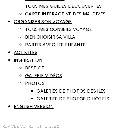
TOUS MES GUIDES DÉCOUVERTES
CARTE INTERACTIVE DES MALDIVES
ORGANISER SON VOYAGE
TOUS MES CONSEILS VOYAGE
BIEN CHOISIR SA VILLA
PARTIR AVEC LES ENFANTS
ACTIVITÉS
INSPIRATION
BEST OF
GALERIE VIDÉOS
PHOTOS
GALERIES DE PHOTOS DES ÎLES
GALERIES DE PHOTOS D’HÔTELS
ENGLISH VERSION
REVIVEZ VOTRE TOP 10 2025