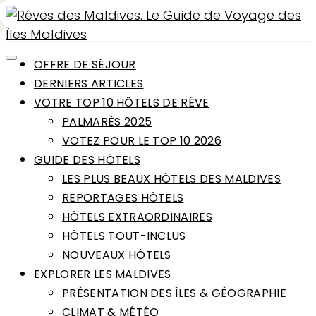
OFFRE DE SÉJOUR
DERNIERS ARTICLES
VOTRE TOP 10 HÔTELS DE RÊVE
PALMARÈS 2025
VOTEZ POUR LE TOP 10 2026
GUIDE DES HÔTELS
LES PLUS BEAUX HÔTELS DES MALDIVES
REPORTAGES HÔTELS
HÔTELS EXTRAORDINAIRES
HÔTELS TOUT-INCLUS
NOUVEAUX HÔTELS
EXPLORER LES MALDIVES
PRÉSENTATION DES ÎLES & GÉOGRAPHIE
CLIMAT & MÉTÉO