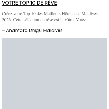
VOTRE TOP 10 DE RÊVE
Créez votre Top 10 des Meilleurs Hôtels des Maldives
2026. Cette sélection de rêve est la vôtre. Votez !
– Anantara Dhigu Maldives