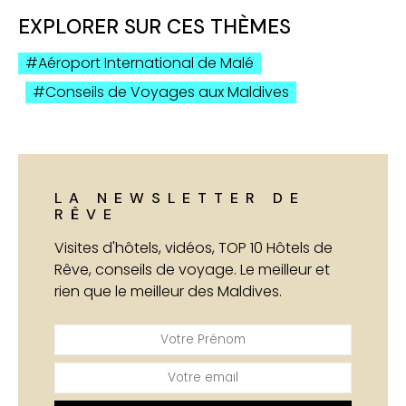
EXPLORER SUR CES THÈMES
Aéroport International de Malé
Conseils de Voyages aux Maldives
LA NEWSLETTER DE
RÊVE
Visites d'hôtels, vidéos, TOP 10 Hôtels de
Rêve, conseils de voyage. Le meilleur et
rien que le meilleur des Maldives.