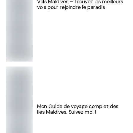
Vols Maldives – Trouvez les meilleurs
vols pour rejoindre le paradis
Mon Guide de voyage complet des
Iles Maldives. Suivez moi !