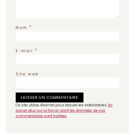
*
Nom
*
E-mail
Site web
Ce site utilise Akismet pour réduire les indésirables.
En
savoir plus sur la façon dont les données de vos
commentaires sont traitées
.