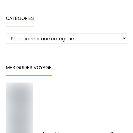
CATÉGORIES
Catégories
MES GUIDES VOYAGE