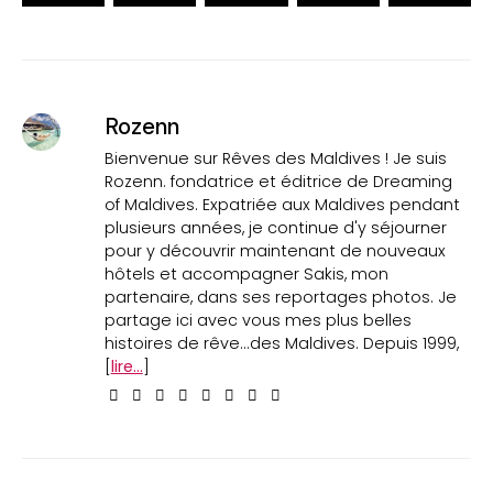
Rozenn
Bienvenue sur Rêves des Maldives ! Je suis
Rozenn. fondatrice et éditrice de Dreaming
of Maldives. Expatriée aux Maldives pendant
plusieurs années, je continue d'y séjourner
pour y découvrir maintenant de nouveaux
hôtels et accompagner Sakis, mon
partenaire, dans ses reportages photos. Je
partage ici avec vous mes plus belles
histoires de rêve...des Maldives. Depuis 1999,
[
lire...
]