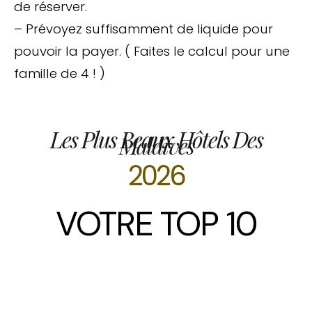
de réserver.
– Prévoyez suffisamment de liquide pour
pouvoir la payer. ( Faites le calcul pour une
famille de 4 ! )
Les Plus Beaux Hôtels Des
Maldives
2026
VOTRE TOP 10