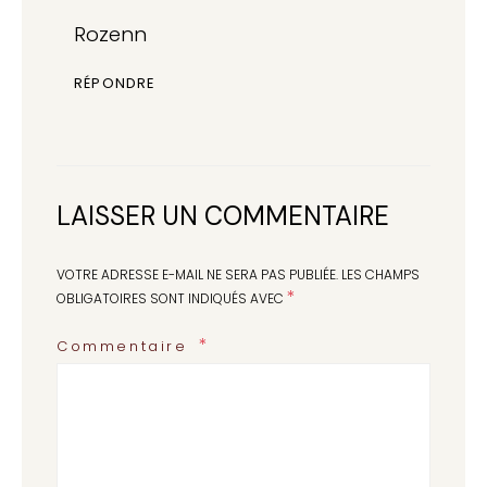
Rozenn
RÉPONDRE
LAISSER UN COMMENTAIRE
VOTRE ADRESSE E-MAIL NE SERA PAS PUBLIÉE.
LES CHAMPS
*
OBLIGATOIRES SONT INDIQUÉS AVEC
Commentaire