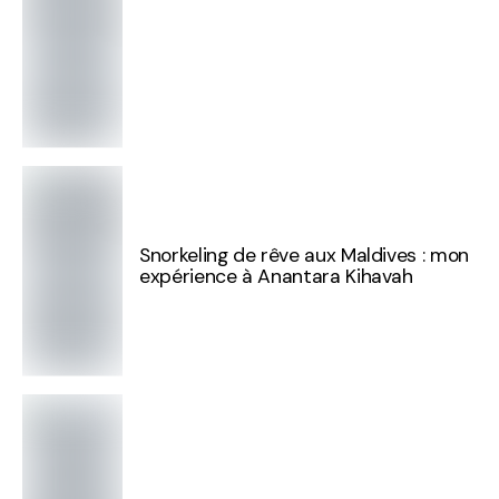
Snorkeling de rêve aux Maldives : mon
expérience à Anantara Kihavah