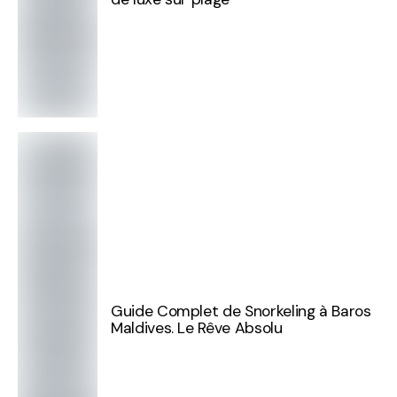
Guide Complet de Snorkeling à Baros
Maldives. Le Rêve Absolu