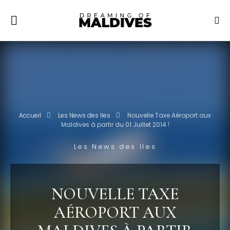
Accueil
Les News des Iles
Nouvelle Taxe Aéroport aux
Maldives à partir du 01 Juillet 2014 !
Les News des Iles
NOUVELLE TAXE
AÉROPORT AUX