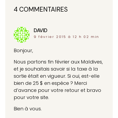
4 COMMENTAIRES
DAVID
dit :
9 février 2015 à 12 h 02 min
Bonjour,
Nous partons fin février aux Maldives,
et je souhaitais savoir si la taxe à la
sortie était en vigueur. Si oui, est-elle
bien de 25 $ en espéce ? Merci
d’avance pour votre retour et bravo
pour votre site.
Bien à vous.