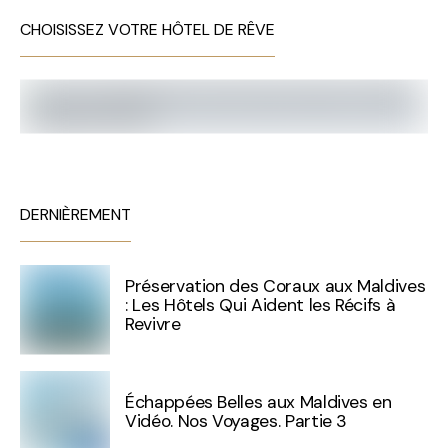
CHOISISSEZ VOTRE HÔTEL DE RÊVE
DERNIÈREMENT
Préservation des Coraux aux Maldives
: Les Hôtels Qui Aident les Récifs à
Revivre
Échappées Belles aux Maldives en
Vidéo. Nos Voyages. Partie 3