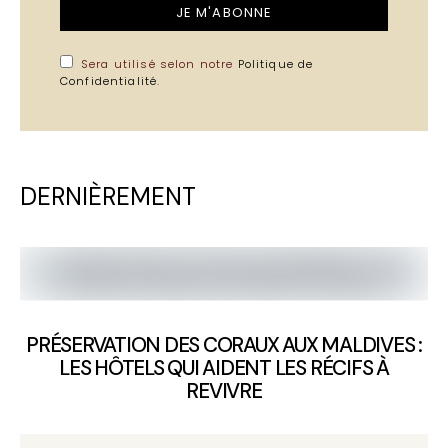
JE M'ABONNE
Sera utilisé selon notre
Politique de
Confidentialité
.
DERNIÈREMENT
PRÉSERVATION DES CORAUX AUX MALDIVES :
LES HÔTELS QUI AIDENT LES RÉCIFS À
REVIVRE