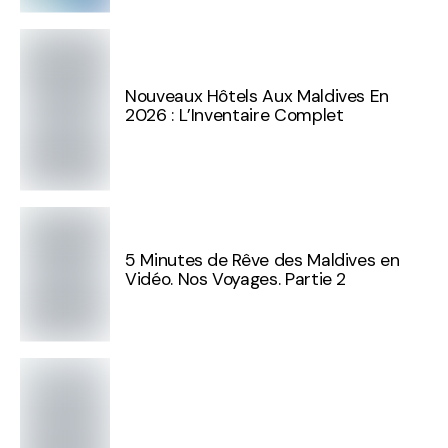
Nouveaux Hôtels Aux Maldives En
2026 : L’Inventaire Complet
5 Minutes de Rêve des Maldives en
Vidéo. Nos Voyages. Partie 2