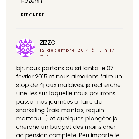
Rozenn
RÉPONDRE
ZIZZO
dit :
12 décembre 2014 à 13 h 17
min
bjr, nous partons au sri lanka le 07
février 2015 et nous aimerions faire un
stop de 4j aux maldives. je recherche
une iles sur laquelle nous pourrons
passer nos journées à faire du
snorkeling (raie mantas, requin
marteau …) et quelques plongées.je
cherche un budget des moins cher
ac pension complète. Peu importe le