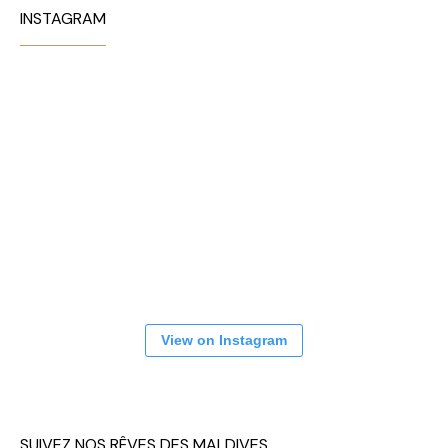
INSTAGRAM
View on Instagram
SUIVEZ NOS RÊVES DES MALDIVES