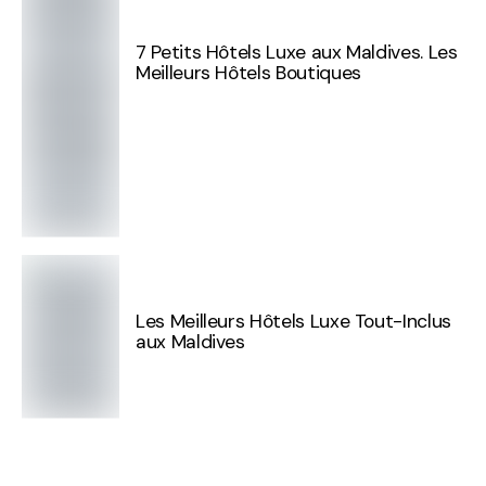
7 Petits Hôtels Luxe aux Maldives. Les
Meilleurs Hôtels Boutiques
Les Meilleurs Hôtels Luxe Tout-Inclus
aux Maldives