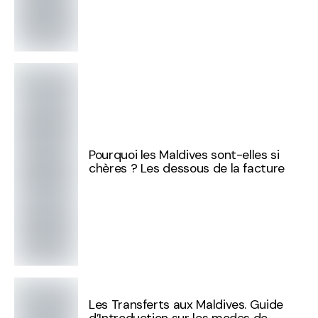
Pourquoi les Maldives sont-elles si
chères ? Les dessous de la facture
Les Transferts aux Maldives. Guide