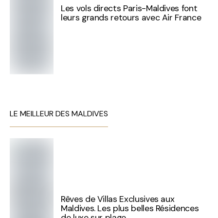
Les vols directs Paris-Maldives font
leurs grands retours avec Air France
LE MEILLEUR DES MALDIVES
Rêves de Villas Exclusives aux
Maldives. Les plus belles Résidences
de luxe sur plage