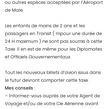
ou autres espèces acceptées par l’Aéroport
de Male.
Les enfants de moins de 2 ans et les
passagers en Transit ( mpour une durée de
24 H maximum ) ne sont pas soumis à cette
Taxe. Il en est de même pour les Diplomates
et Officiels Gouvernementaux.
Tout les nouveaux billets d’avion issus dans
le futur devront comporter cette taxe.
Mes conseils :
– Informez-vous auprès de votre Agent de
Voyage et/ou de votre Cie Aérienne avant