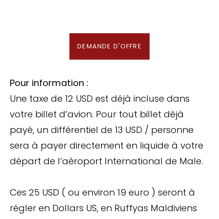
En association avec notre Partenaire & Conseiller Voyage aux Maldives
DEMANDE D'OFFRE
Pour information :
Une taxe de 12 USD est déjà incluse dans
votre billet d’avion. Pour tout billet déjà
payé, un différentiel de 13 USD / personne
sera à payer directement en liquide à votre
départ de l’aéroport International de Male.
Ces 25 USD ( ou environ 19 euro ) seront à
régler en Dollars US, en Ruffyas Maldiviens