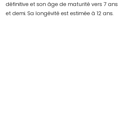
définitive et son âge de maturité vers 7 ans
et demi. Sa longévité est estimée à 12 ans.