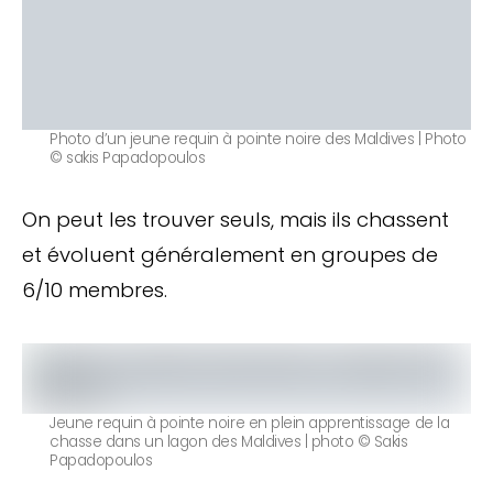
Photo d’un jeune requin à pointe noire des Maldives | Photo
© sakis Papadopoulos
On peut les trouver seuls, mais ils chassent
et évoluent généralement en groupes de
6/10 membres.
Jeune requin à pointe noire en plein apprentissage de la
chasse dans un lagon des Maldives | photo © Sakis
Papadopoulos