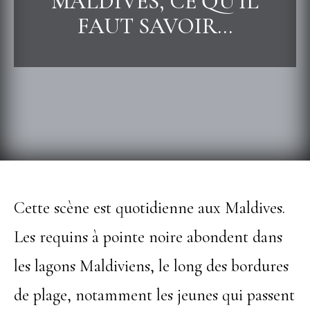
MALDIVES, CE QU’IL
FAUT SAVOIR…
Cette scène est quotidienne aux Maldives.
Les requins à pointe noire abondent dans
les lagons Maldiviens, le long des bordures
de plage, notamment les jeunes qui passent