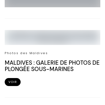
Photos des Maldives
MALDIVES : GALERIE DE PHOTOS DE
PLONGÉE SOUS-MARINES
VOIR