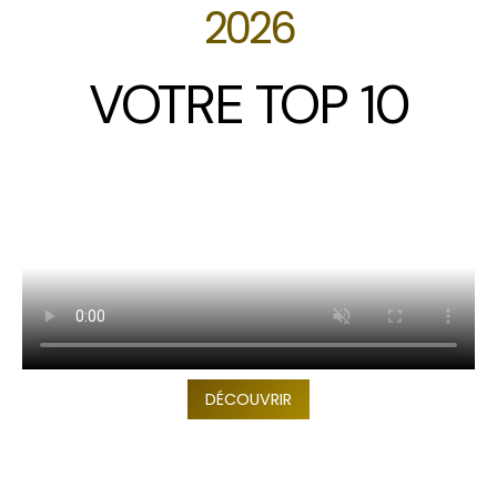
2026
VOTRE TOP 10
DÉCOUVRIR