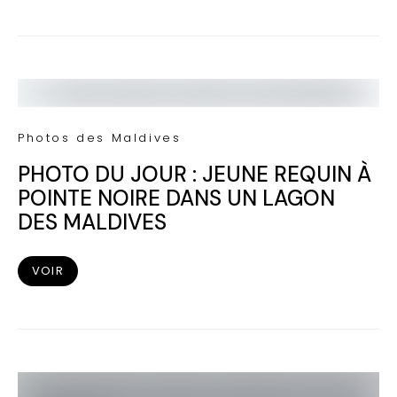
Photos des Maldives
PHOTO DU JOUR : JEUNE REQUIN À
POINTE NOIRE DANS UN LAGON
DES MALDIVES
VOIR