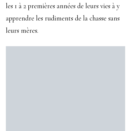
les 1 à 2 premières années de leurs vies à y
apprendre les rudiments de la chasse sans
leurs mères.