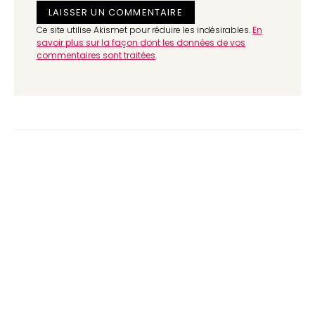
Ce site utilise Akismet pour réduire les indésirables.
En
savoir plus sur la façon dont les données de vos
commentaires sont traitées
.