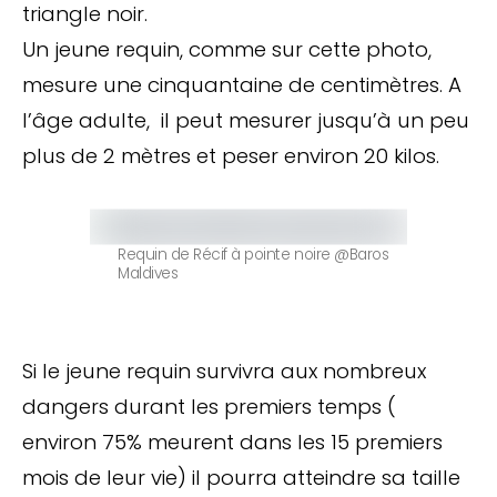
triangle noir.
Un jeune requin, comme sur cette photo,
mesure une cinquantaine de centimètres. A
l’âge adulte, il peut mesurer jusqu’à un peu
plus de 2 mètres et peser environ 20 kilos.
Requin de Récif à pointe noire @Baros
Maldives
Si le jeune requin survivra aux nombreux
dangers durant les premiers temps (
environ 75% meurent dans les 15 premiers
mois de leur vie) il pourra atteindre sa taille