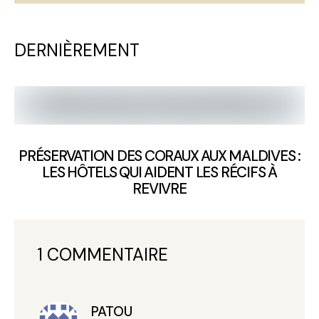
DERNIÈREMENT
PRÉSERVATION DES CORAUX AUX MALDIVES :
LES HÔTELS QUI AIDENT LES RÉCIFS À
REVIVRE
1 COMMENTAIRE
PATOU
dit :