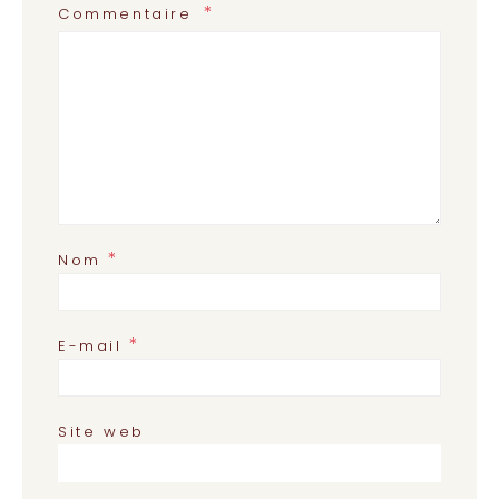
Commentaire
*
Nom
*
E-mail
Site web