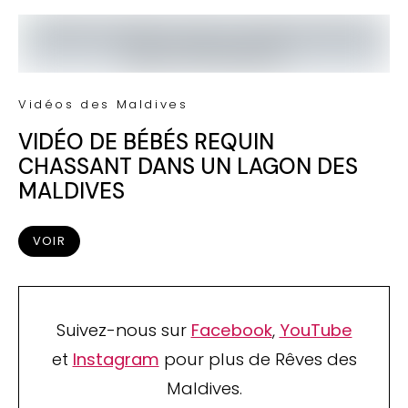
Vidéos des Maldives
VIDÉO DE BÉBÉS REQUIN
CHASSANT DANS UN LAGON DES
MALDIVES
VOIR
Suivez-nous sur
Facebook
,
YouTube
et
Instagram
pour plus de Rêves des
Maldives.