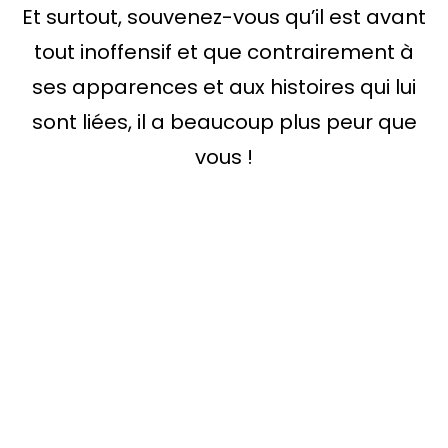
Et surtout, souvenez-vous qu’il est avant
tout inoffensif et que contrairement à
ses apparences et aux histoires qui lui
sont liées, il a beaucoup plus peur que
vous !