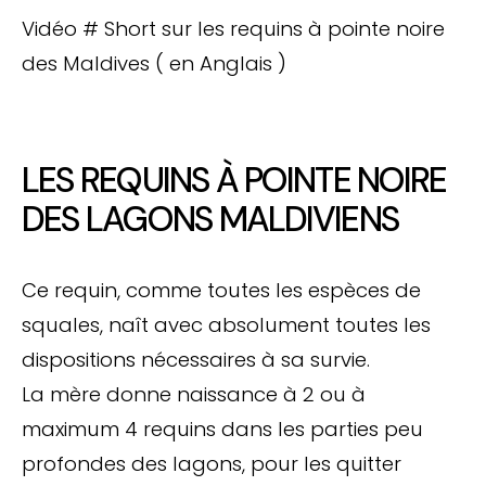
Vidéo # Short sur les requins à pointe noire
des Maldives ( en Anglais )
LES REQUINS À POINTE NOIRE
DES LAGONS MALDIVIENS
Ce requin, comme toutes les espèces de
squales, naît avec absolument toutes les
dispositions nécessaires à sa survie.
La mère donne naissance à 2 ou à
maximum 4 requins dans les parties peu
profondes des lagons, pour les quitter