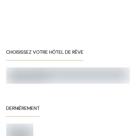
CHOISISSEZ VOTRE HÔTEL DE RÊVE
DERNIÈREMENT