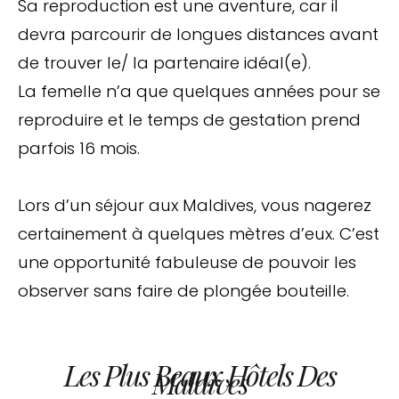
Sa reproduction est une aventure, car il
devra parcourir de longues distances avant
de trouver le/ la partenaire idéal(e).
La femelle n’a que quelques années pour se
reproduire et le temps de gestation prend
parfois 16 mois.
Lors d’un séjour aux Maldives, vous nagerez
certainement à quelques mètres d’eux. C’est
une opportunité fabuleuse de pouvoir les
observer sans faire de plongée bouteille.
Les Plus Beaux Hôtels Des
Maldives