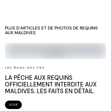
PLUS D’ARTICLES ET DE PHOTOS DE REQUINS
AUX MALDIVES
Les News des Iles
LA PÊCHE AUX REQUINS
OFFICIELLEMENT INTERDITE AUX
MALDIVES. LES FAITS EN DÉTAIL.
VOIR