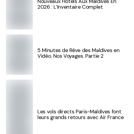
Nouveaux Hôtels Aux Maldives En
2026 : L’Inventaire Complet
5 Minutes de Rêve des Maldives en
Vidéo. Nos Voyages. Partie 2
Les vols directs Paris-Maldives font
leurs grands retours avec Air France