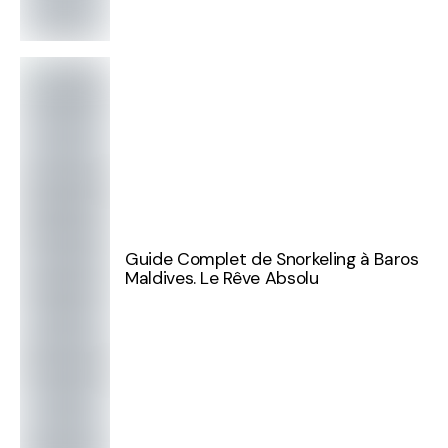
Guide Complet de Snorkeling à Baros
Maldives. Le Rêve Absolu