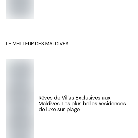
LE MEILLEUR DES MALDIVES
Rêves de Villas Exclusives aux
Maldives. Les plus belles Résidences
de luxe sur plage