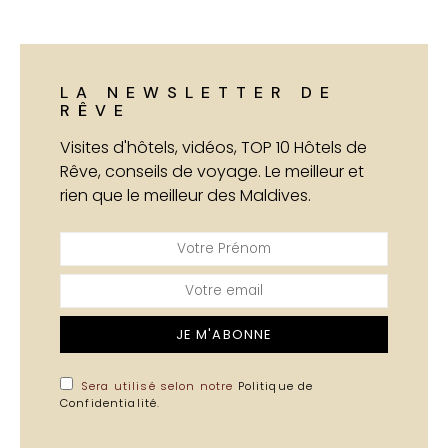
LA NEWSLETTER DE
RÊVE
Visites d'hôtels, vidéos, TOP 10 Hôtels de
Rêve, conseils de voyage. Le meilleur et
rien que le meilleur des Maldives.
JE M'ABONNE
Sera utilisé selon notre
Politique de
Confidentialité
.