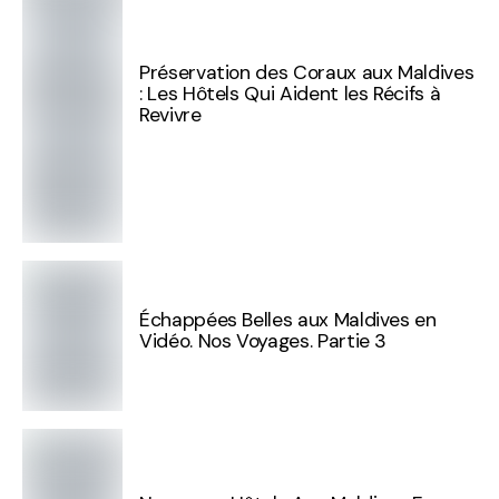
Préservation des Coraux aux Maldives
: Les Hôtels Qui Aident les Récifs à
Revivre
Échappées Belles aux Maldives en
Vidéo. Nos Voyages. Partie 3