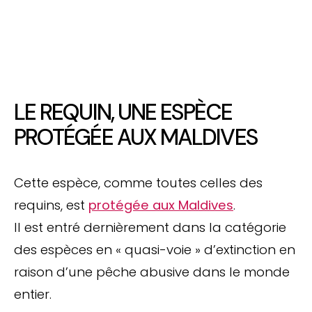
LE REQUIN, UNE ESPÈCE
PROTÉGÉE AUX MALDIVES
Cette espèce, comme toutes celles des
requins, est
protégée aux Maldives
.
Il est entré dernièrement dans la catégorie
des espèces en « quasi-voie » d’extinction en
raison d’une pêche abusive dans le monde
entier.