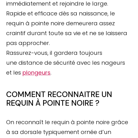
immédiatement et rejoindre le large.
Rapide et efficace dès sa naissance, le
requin à pointe noire demeurera assez
craintif durant toute sa vie et ne se laissera
pas approcher.
Rassurez-vous, il gardera toujours
une distance de sécurité avec les nageurs
et les
plongeurs
.
COMMENT RECONNAITRE UN
REQUIN À POINTE NOIRE ?
On reconnaît le requin à pointe noire grâce
à sa dorsale typiquement ornée d’un