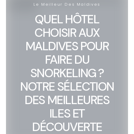
Le Meilleur Des Maldives
QUEL HÔTEL
CHOISIR AUX
MALDIVES POUR
FAIRE DU
SNORKELING ?
NOTRE SÉLECTION
DES MEILLEURES
ILES ET
DÉCOUVERTE