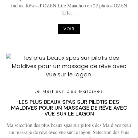
inclus. Rêves d’OZEN Life Maadhoo en 22 photos OZEN
Life…
VOIR
Le Meilleur Des Maldives
LES PLUS BEAUX SPAS SUR PILOTIS DES
MALDIVES POUR UN MASSAGE DE RÊVE AVEC
VUE SUR LE LAGON
Ma sélection des plus beaux spas sur pilotis des Maldives pour
un massage de rêve avec vue sur le lagon. Sélection des Plus