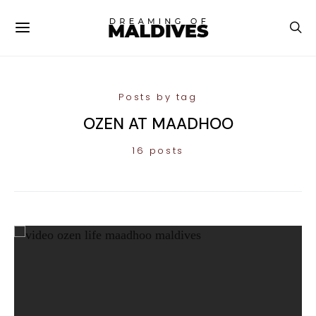
Posts by tag
OZEN AT MAADHOO
16 posts