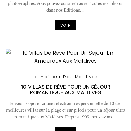
photographiés.Vous pouvez aussi retrouver toutes nos photos
dans nos Editions…
VOIR
Le Meilleur Des Maldives
10 VILLAS DE RÊVE POUR UN SÉJOUR
ROMANTIQUE AUX MALDIVES
Je vous propose ici une sélection très personnelle de 10 des
meilleures villas sur la plage et sur pilotis pour un séjour ultra
romantique aux Maldives. Depuis 1999, nous avons…