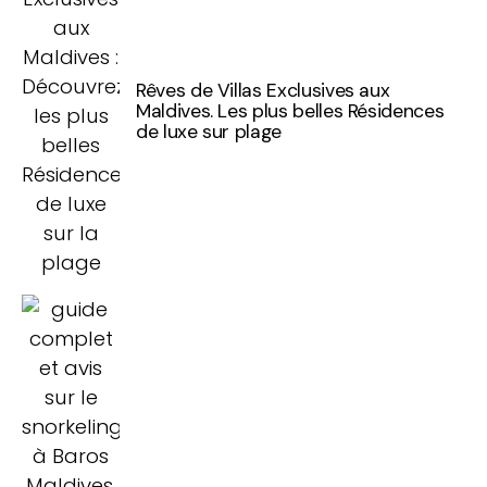
Rêves de Villas Exclusives aux
Maldives. Les plus belles Résidences
de luxe sur plage