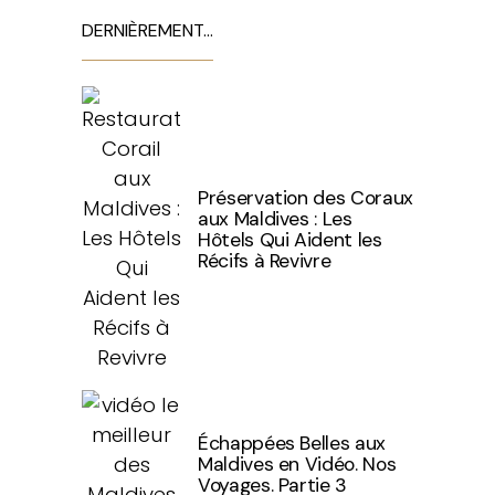
DERNIÈREMENT…
Préservation des Coraux
aux Maldives : Les
Hôtels Qui Aident les
Récifs à Revivre
Échappées Belles aux
Maldives en Vidéo. Nos
Voyages. Partie 3