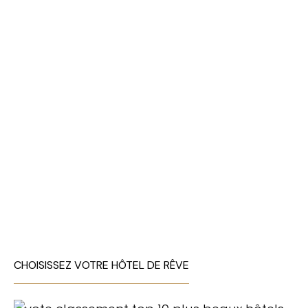
CHOISISSEZ VOTRE HÔTEL DE RÊVE