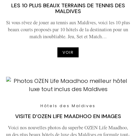
LES 10 PLUS BEAUX TERRAINS DE TENNIS DES
MALDIVES
Si vous rêvez de jouer au tennis aux Maldives, voici les 10 plus
beaux courts proposés par 10 hôtels de la destination pour un
match inoubliable. Jeu, Set et Match…
VOIR
Hôtels des Maldives
VISITE D’OZEN LIFE MAADHOO EN IMAGES
Voici nos nouvelles photos du superbe OZEN Life Maadhoo,
un des plus beaux hôtels de luxe des Maldives en formule tout-