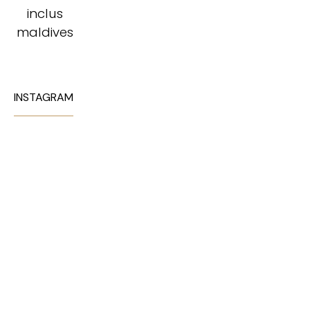
INSTAGRAM