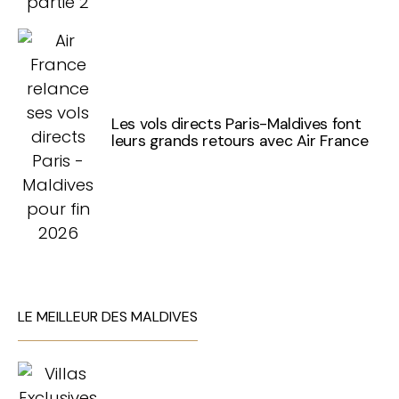
Les vols directs Paris-Maldives font
leurs grands retours avec Air France
LE MEILLEUR DES MALDIVES