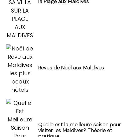
la Plage aux Maldives
Rêves de Noël aux Maldives
Quelle est la meilleure saison pour
visiter les Maldives? Théorie et
pratique.