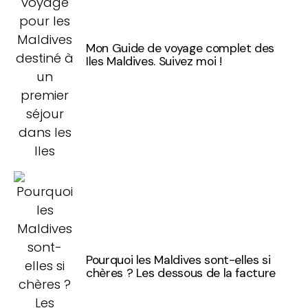
Mon Guide de voyage complet des
Iles Maldives. Suivez moi !
Pourquoi les Maldives sont-elles si
chères ? Les dessous de la facture