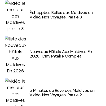
Échappées Belles aux Maldives en
Vidéo. Nos Voyages. Partie 3
Nouveaux Hôtels Aux Maldives En
2026 : L’Inventaire Complet
5 Minutes de Rêve des Maldives en
Vidéo. Nos Voyages. Partie 2