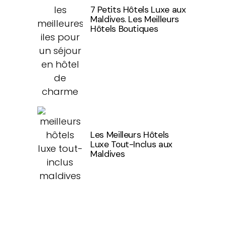
7 Petits Hôtels Luxe aux
Maldives. Les Meilleurs
Hôtels Boutiques
Les Meilleurs Hôtels
Luxe Tout-Inclus aux
Maldives