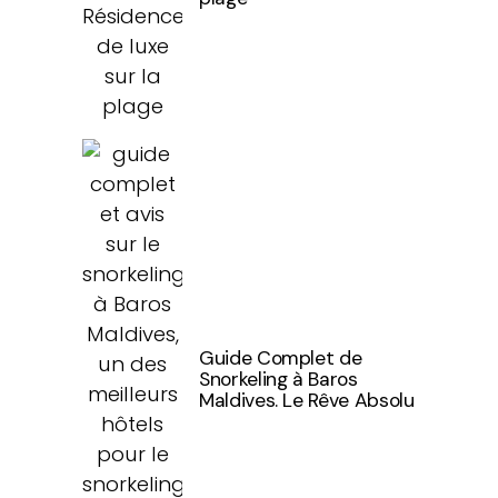
Guide Complet de
Snorkeling à Baros
Maldives. Le Rêve Absolu