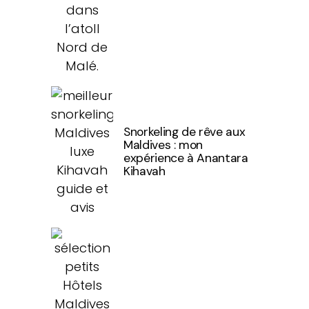
Snorkeling de rêve aux
Maldives : mon
expérience à Anantara
Kihavah