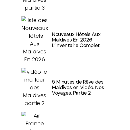
Nouveaux Hôtels Aux
Maldives En 2026 :
L’Inventaire Complet
5 Minutes de Rêve des
Maldives en Vidéo. Nos
Voyages. Partie 2