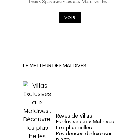
beaux Spas avec vues aux Maldives Je…
VOIR
LE MEILLEUR DES MALDIVES
Rêves de Villas
Exclusives aux Maldives.
Les plus belles
Résidences de luxe sur
plage