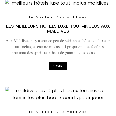
Le Meilleur Des Maldives
LES MEILLEURS HÔTELS LUXE TOUT-INCLUS AUX
MALDIVES
Aux Maldives, il y a encore peu de véritables hôtels de luxe en
tout-inclus, et encore moins qui proposent des forfaits
incluant des spiritueux haut de gamme, des soins de…
VOIR
Le Meilleur Des Maldives