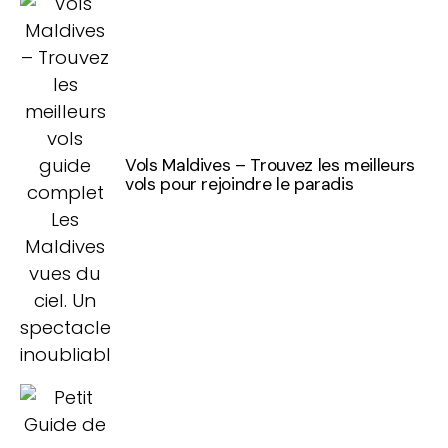
Vols Maldives – Trouvez les meilleurs
vols pour rejoindre le paradis