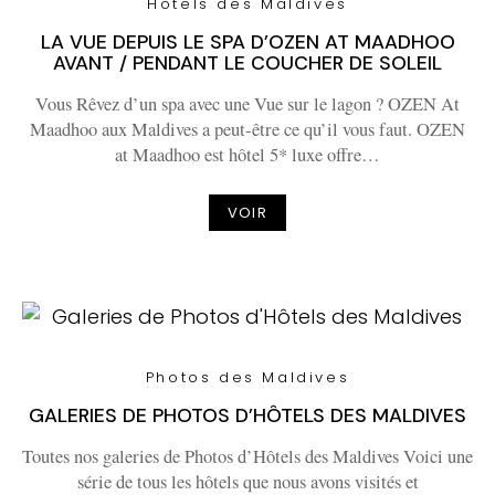
Hôtels des Maldives
LA VUE DEPUIS LE SPA D’OZEN AT MAADHOO
AVANT / PENDANT LE COUCHER DE SOLEIL
Vous Rêvez d’un spa avec une Vue sur le lagon ? OZEN At
Maadhoo aux Maldives a peut-être ce qu’il vous faut. OZEN
at Maadhoo est hôtel 5* luxe offre…
VOIR
Photos des Maldives
GALERIES DE PHOTOS D’HÔTELS DES MALDIVES
Toutes nos galeries de Photos d’Hôtels des Maldives Voici une
série de tous les hôtels que nous avons visités et