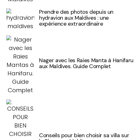
Prendre des photos depuis un
hydravion aux Maldives : une
expérience extraordinaire
Nager avec les Raies Manta à Hanifaru
aux Maldives. Guide Complet
Conseils pour bien choisir sa villa sur