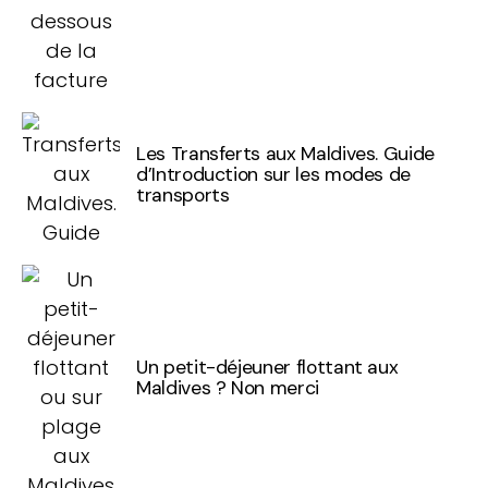
Les Transferts aux Maldives. Guide
d’Introduction sur les modes de
transports
Un petit-déjeuner flottant aux
Maldives ? Non merci