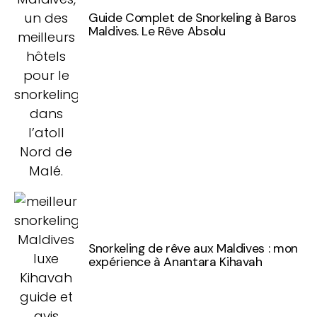
Guide Complet de Snorkeling à Baros
Maldives. Le Rêve Absolu
Snorkeling de rêve aux Maldives : mon
expérience à Anantara Kihavah