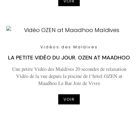
VOIR
Vidéos des Maldives
LA PETITE VIDÉO DU JOUR. OZEN AT MAADHOO
Une petite Vidéo des Maldives 20 secondes de relaxation
Vidéo de la vue depuis la piscine de l’hôtel OZEN at
Maadhoo Le Bar Joie de Vivre
VOIR