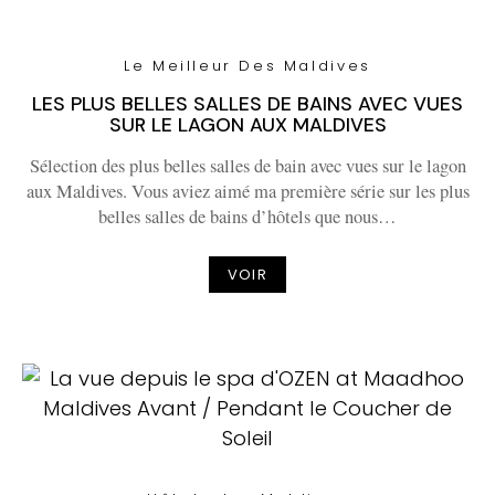
Le Meilleur Des Maldives
LES PLUS BELLES SALLES DE BAINS AVEC VUES
SUR LE LAGON AUX MALDIVES
Sélection des plus belles salles de bain avec vues sur le lagon
aux Maldives. Vous aviez aimé ma première série sur les plus
belles salles de bains d’hôtels que nous…
VOIR