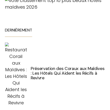
DERNIÈREMENT
Préservation des Coraux aux Maldives
: Les Hôtels Qui Aident les Récifs à
Revivre