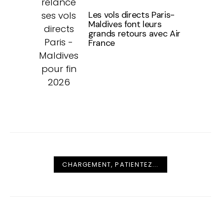
Les vols directs Paris-
Maldives font leurs
grands retours avec Air
France
CHARGEMENT, PATIENTEZ...