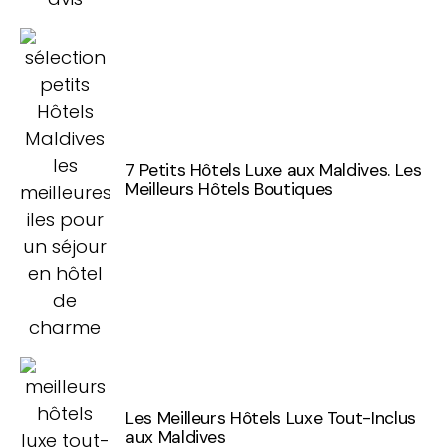
7 Petits Hôtels Luxe aux Maldives. Les
Meilleurs Hôtels Boutiques
Les Meilleurs Hôtels Luxe Tout-Inclus
aux Maldives