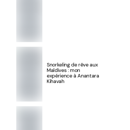
Snorkeling de rêve aux
Maldives : mon
expérience à Anantara
Kihavah