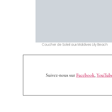
Coucher de Soleil aux Maldives Lily Beach
Suivez-nous sur
Facebook
,
YouTub