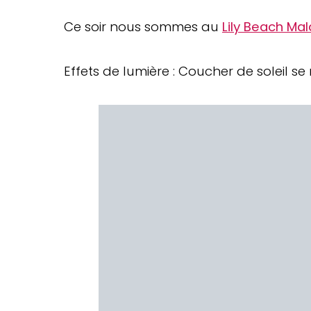
Ce soir nous sommes au
Lily Beach Mal
Effets de lumière : Coucher de soleil se 