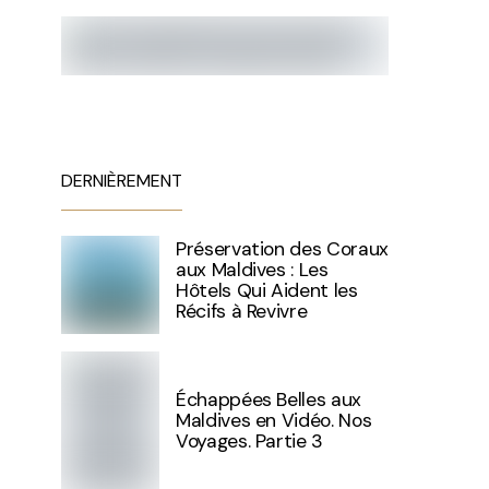
DERNIÈREMENT
Préservation des Coraux
aux Maldives : Les
Hôtels Qui Aident les
Récifs à Revivre
Échappées Belles aux
Maldives en Vidéo. Nos
Voyages. Partie 3