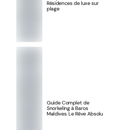
Résidences de luxe sur
plage
Guide Complet de
Snorkeling à Baros
Maldives. Le Rêve Absolu