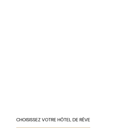
CHOISISSEZ VOTRE HÔTEL DE RÊVE