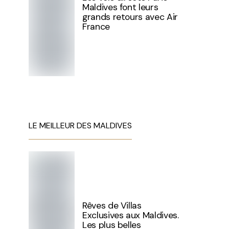
Maldives font leurs
grands retours avec Air
France
LE MEILLEUR DES MALDIVES
Rêves de Villas
Exclusives aux Maldives.
Les plus belles