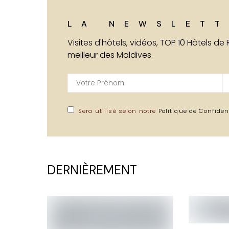
LA NEWSLETT
Visites d'hôtels, vidéos, TOP 10 Hôtels de
meilleur des Maldives.
Sera utilisé selon notre
Politique de Confiden
DERNIÈREMENT