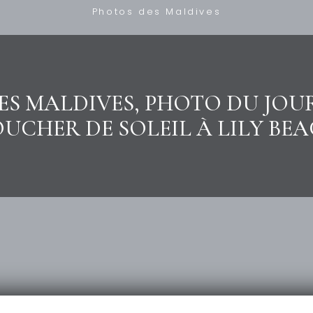
Photos des Maldives
ES MALDIVES, PHOTO DU JOUR
UCHER DE SOLEIL À LILY BE