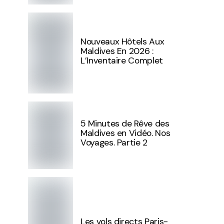
Nouveaux Hôtels Aux
Maldives En 2026 :
L’Inventaire Complet
5 Minutes de Rêve des
Maldives en Vidéo. Nos
Voyages. Partie 2
Les vols directs Paris-