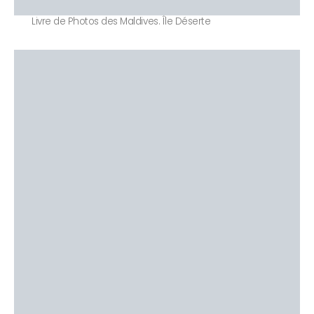
Livre de Photos des Maldives. Île Déserte