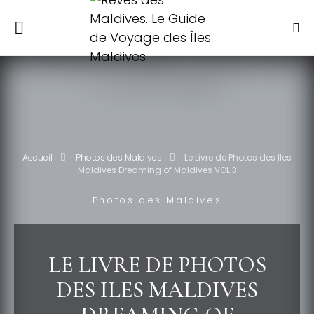
Accueil
Photos des Maldives
Le Livre de Photos des Iles
Maldives Dreaming of Maldives VOL.3
Photos des Maldives
LE LIVRE DE PHOTOS
DES ILES MALDIVES