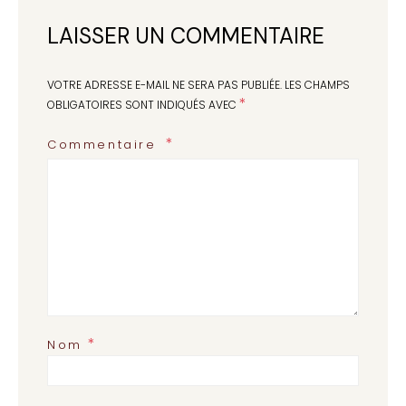
LAISSER UN COMMENTAIRE
VOTRE ADRESSE E-MAIL NE SERA PAS PUBLIÉE.
LES CHAMPS
*
OBLIGATOIRES SONT INDIQUÉS AVEC
Commentaire
*
Nom