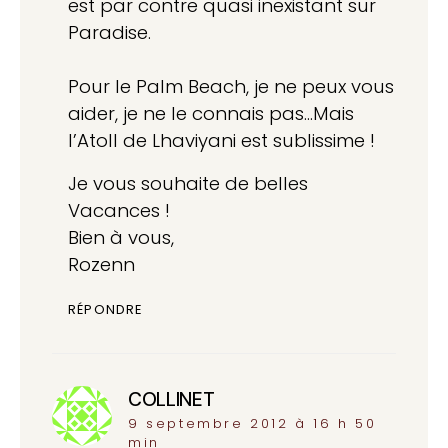
est par contre quasi inexistant sur
Paradise.
Pour le Palm Beach, je ne peux vous
aider, je ne le connais pas…Mais
l’Atoll de Lhaviyani est sublissime !
Je vous souhaite de belles
Vacances !
Bien à vous,
Rozenn
RÉPONDRE
COLLINET
dit :
9 septembre 2012 à 16 h 50
min