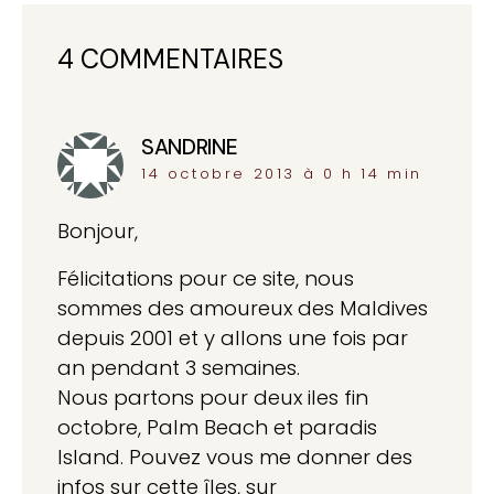
4 COMMENTAIRES
SANDRINE
dit :
14 octobre 2013 à 0 h 14 min
Bonjour,
Félicitations pour ce site, nous
sommes des amoureux des Maldives
depuis 2001 et y allons une fois par
an pendant 3 semaines.
Nous partons pour deux iles fin
octobre, Palm Beach et paradis
Island. Pouvez vous me donner des
infos sur cette îles, sur