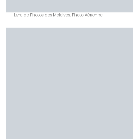
Livre de Photos des Maldives. Photo Aérienne