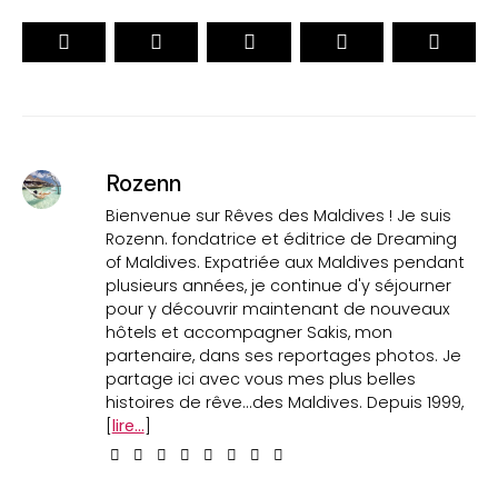
Rozenn
Bienvenue sur Rêves des Maldives ! Je suis
Rozenn. fondatrice et éditrice de Dreaming
of Maldives. Expatriée aux Maldives pendant
plusieurs années, je continue d'y séjourner
pour y découvrir maintenant de nouveaux
hôtels et accompagner Sakis, mon
partenaire, dans ses reportages photos. Je
partage ici avec vous mes plus belles
histoires de rêve...des Maldives. Depuis 1999,
[
lire...
]