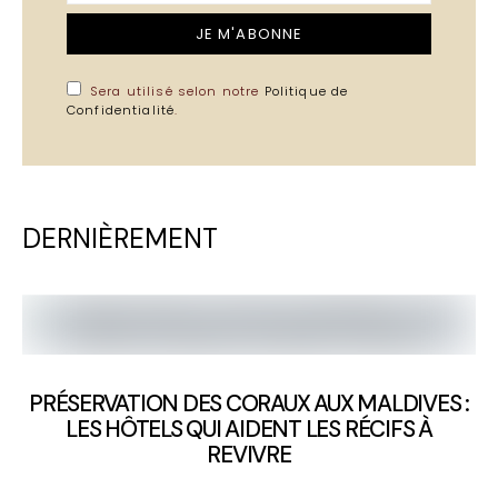
JE M'ABONNE
Sera utilisé selon notre
Politique de
Confidentialité
.
DERNIÈREMENT
PRÉSERVATION DES CORAUX AUX MALDIVES :
LES HÔTELS QUI AIDENT LES RÉCIFS À
REVIVRE