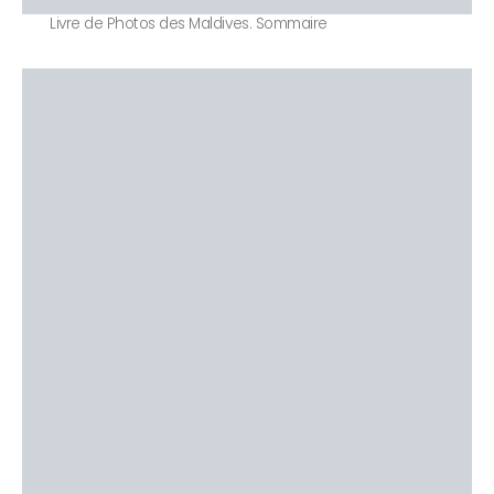
Livre de Photos des Maldives. Sommaire