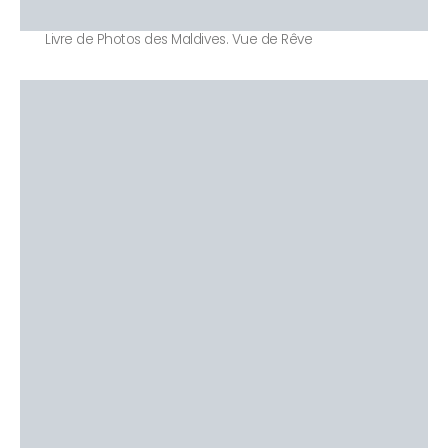
Livre de Photos des Maldives. Vue de Rêve