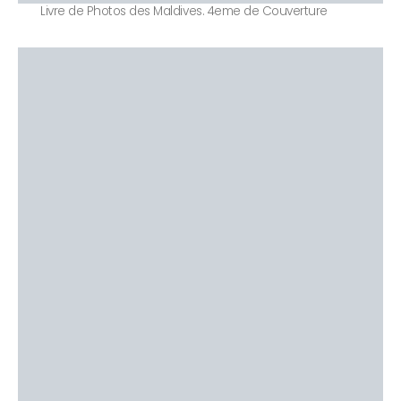
Livre de Photos des Maldives. 4eme de Couverture