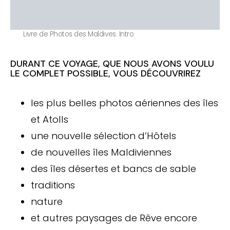
Livre de Photos des Maldives. Intro
DURANT CE VOYAGE, QUE NOUS AVONS VOULU
LE COMPLET POSSIBLE, VOUS DÉCOUVRIREZ
les plus belles photos aériennes des îles
et Atolls
une nouvelle sélection d’Hôtels
de nouvelles îles Maldiviennes
des îles désertes et bancs de sable
traditions
nature
et autres paysages de Rêve encore