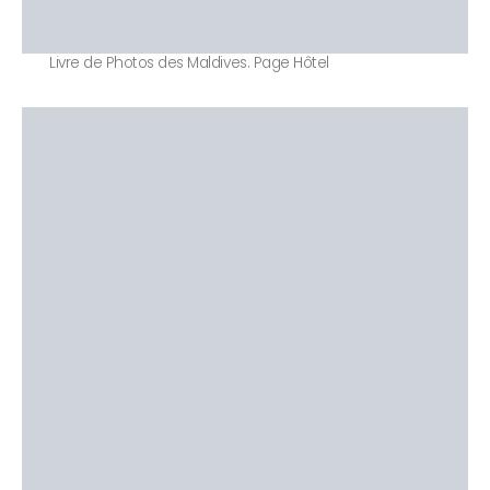
Livre de Photos des Maldives. Page Hôtel