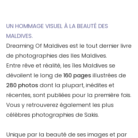
UN HOMMAGE VISUEL À LA BEAUTÉ DES
MALDIVES.
Dreaming Of Maldives est le tout dernier livre
de photographies des Iles Maldives.
Entre rêve et réalité, les îles Maldives se
dévoilent le long de
160 pages
illustrées de
280 photos
dont la plupart, inédites et
récentes, sont publiées pour la première fois.
Vous y retrouverez également les plus
célèbres photographies de Sakis.
Unique par la beauté de ses images et par