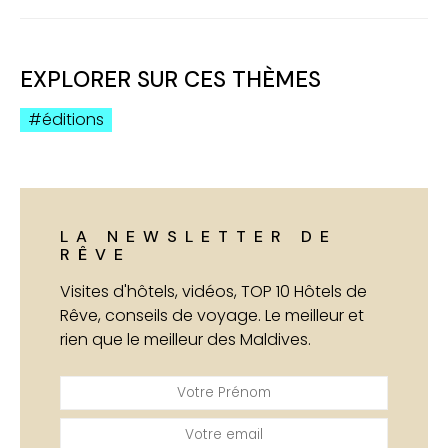
EXPLORER SUR CES THÈMES
éditions
LA NEWSLETTER DE
RÊVE
Visites d'hôtels, vidéos, TOP 10 Hôtels de
Rêve, conseils de voyage. Le meilleur et
rien que le meilleur des Maldives.