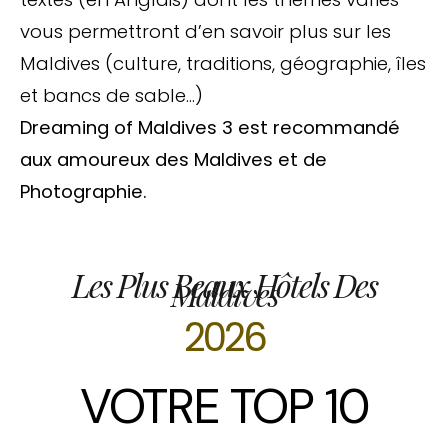
vous permettront d’en savoir plus sur les
Maldives (culture, traditions, géographie, îles
et bancs de sable…)
Dreaming of Maldives 3 est recommandé
aux amoureux des Maldives et de
Photographie.
Les Plus Beaux Hôtels Des
Maldives
2026
VOTRE TOP 10