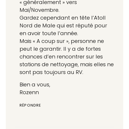
« généralement » vers
Mai/Novembre.
Gardez cependant en tête l’Atoll
Nord de Male qui est réputé pour
en avoir toute l’année.
Mais « A coup sur », personne ne
peut le garantir. Il y a de fortes
chances d’en rencontrer sur les
stations de nettoyage, mais elles ne
sont pas toujours au RV.
Bien a vous,
Rozenn
RÉPONDRE