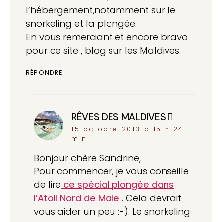
l’hébergement,notamment sur le
snorkeling et la plongée.
En vous remerciant et encore bravo
pour ce site , blog sur les Maldives.
RÉPONDRE
RÊVES DES MALDIVES
dit :
15 octobre 2013 à 15 h 24
min
Bonjour chère Sandrine,
Pour commencer, je vous conseille
de lire
ce spécial plongée dans
l’Atoll Nord de Male
. Cela devrait
vous aider un peu :-). Le snorkeling