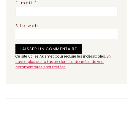
*
E-mail
Site web
Ce site utilise Akismet pour réduire les indésirables.
En
savoir plus sur la façon dont les données de vos
commentaires sont traitées
.