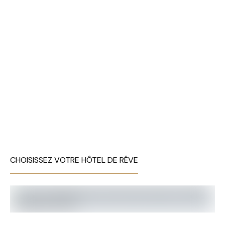
CHOISISSEZ VOTRE HÔTEL DE RÊVE