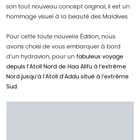
son tout nouveau concept original, il est un
hommage visuel à la beauté des Maldives.
Pour cette toute nouvelle Édition, nous
avons choisi de vous embarquer à bord
d’un hydravion, pour un
fabuleux voyage
depuis l’Atoll Nord de Haa Alifu à l’extrême
Nord jusqu’à l’Atoll d’Addu situé à l’extrême
Sud.