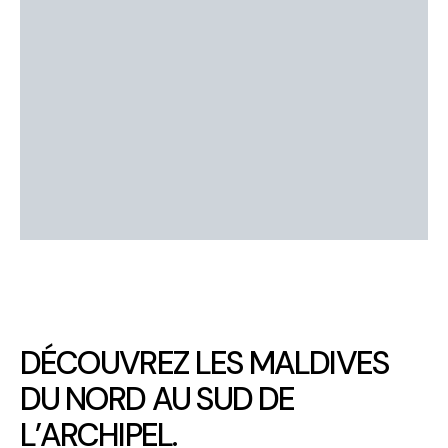
DÉCOUVREZ LES MALDIVES
DU NORD AU SUD DE
L’ARCHIPEL
.