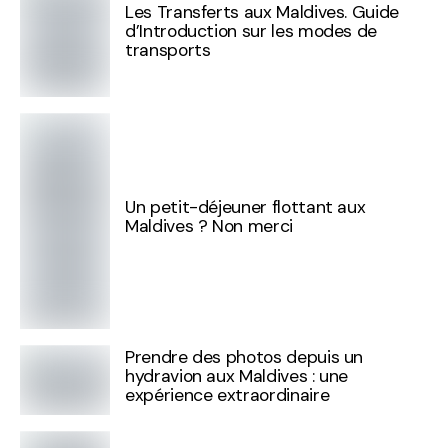
Les Transferts aux Maldives. Guide
d’Introduction sur les modes de
transports
Un petit-déjeuner flottant aux
Maldives ? Non merci
Prendre des photos depuis un
hydravion aux Maldives : une
expérience extraordinaire