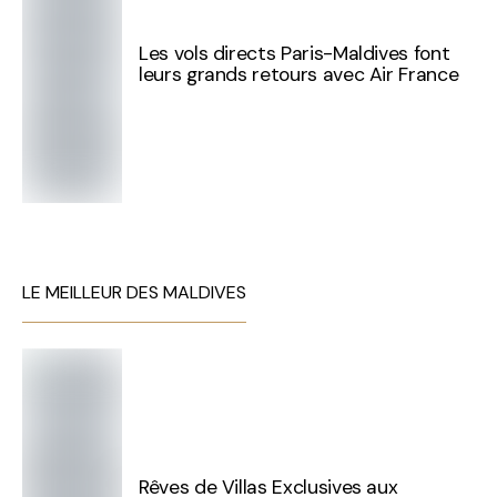
Les vols directs Paris-Maldives font
leurs grands retours avec Air France
LE MEILLEUR DES MALDIVES
Rêves de Villas Exclusives aux