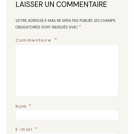
LAISSER UN COMMENTAIRE
VOTRE ADRESSE E-MAIL NE SERA PAS PUBLIÉE.
LES CHAMPS
*
OBLIGATOIRES SONT INDIQUÉS AVEC
Commentaire
*
Nom
*
E-mail