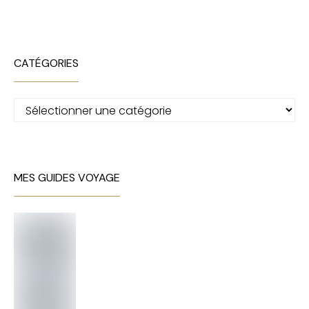
CATÉGORIES
Catégories
MES GUIDES VOYAGE