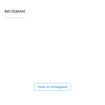
INSTAGRAM
View on Instagram