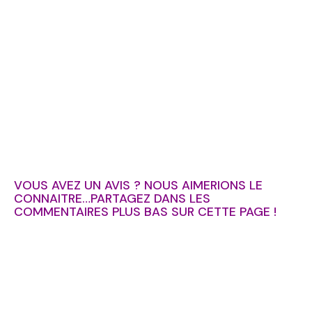
VOUS AVEZ UN AVIS ? NOUS AIMERIONS LE
CONNAITRE…PARTAGEZ DANS LES
COMMENTAIRES PLUS BAS SUR CETTE PAGE !
TOP 10 Hôtels de Rêve des