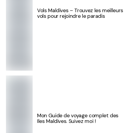
Vols Maldives – Trouvez les meilleurs
vols pour rejoindre le paradis
Mon Guide de voyage complet des
Iles Maldives. Suivez moi !