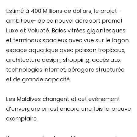
Estimé à
400 Millions de dollars
, le projet -
ambitieux- de ce nouvel aéroport promet
Luxe et Volupté
. Baies vitrées gigantesques
et terminaux spacieux avec vue sur le lagon,
espace aquatique avec poisson tropicaux,
architecture design, shopping, accès aux
technologies internet, aérogare structurée
et de grande capacité.
Les Maldives changent
et cet evènement
d’envergure en est encore une fois la preuve
exemplaire.