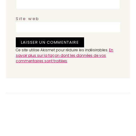
Site web
Ce site utilise Akismet pour réduire les indésirables.
En
savoir plus sur la façon dont les données de vos
commentaires sont traitées
.