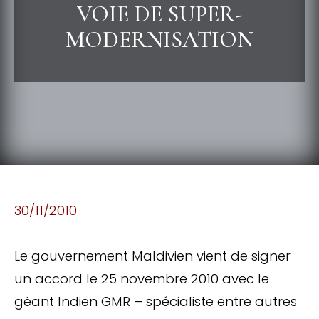
VOIE DE SUPER-
MODERNISATION
30/11/2010
Le gouvernement Maldivien vient de signer
un accord le 25 novembre 2010 avec le
géant Indien GMR – spécialiste entre autres