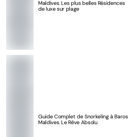
Maldives. Les plus belles Résidences
de luxe sur plage
Guide Complet de Snorkeling à Baros
Maldives. Le Rêve Absolu