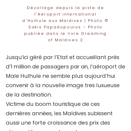
Décollage depuis la piste de
l'Aéroport international
d'Hulhule aux Maldives | Photo ©
Sakis Papadopoulos - Photo
publiée dans le livre Dreaming
of Maldives 2
Jusqu’ici géré par l’Etat et accueillant près
d’
1 million de passagers par an
, l’aéroport de
Male Hulhule ne semble plus aujourd’hui
convenir à la nouvelle image tres luxueuse
de la destination.
Victime du boom touristique de ces
dernières années, les Maldives subissent
aussi une
forte croissance des prix
des