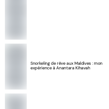
Snorkeling de rêve aux Maldives : mon
expérience à Anantara Kihavah