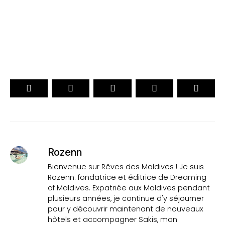
VOTEZ
Rozenn
Bienvenue sur Rêves des Maldives ! Je suis
Rozenn. fondatrice et éditrice de Dreaming
of Maldives. Expatriée aux Maldives pendant
plusieurs années, je continue d'y séjourner
pour y découvrir maintenant de nouveaux
hôtels et accompagner Sakis, mon