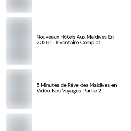
Nouveaux Hôtels Aux Maldives En
2026 : L’Inventaire Complet
5 Minutes de Rêve des Maldives en
Vidéo. Nos Voyages. Partie 2