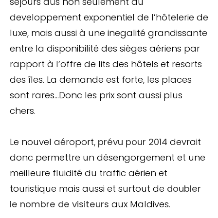
séjours dûs non seulement au
developpement exponentiel de l’hôtelerie de
luxe, mais aussi à une inegalité grandissante
entre la disponibilité des sièges aériens par
rapport à l’offre de lits des hôtels et resorts
des îles. La demande est forte, les places
sont rares…Donc les prix sont aussi plus
chers.
Le nouvel aéroport,
prévu pour 2014
devrait
donc permettre un désengorgement et une
meilleure fluidité du traffic aérien et
touristique mais aussi et surtout de
doubler
le nombre de visiteurs
aux Maldives.