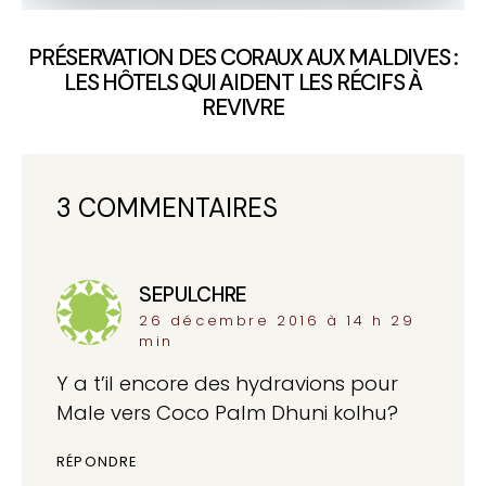
PRÉSERVATION DES CORAUX AUX MALDIVES :
LES HÔTELS QUI AIDENT LES RÉCIFS À
REVIVRE
3 COMMENTAIRES
SEPULCHRE
dit :
26 décembre 2016 à 14 h 29
min
Y a t’il encore des hydravions pour
Male vers Coco Palm Dhuni kolhu?
RÉPONDRE