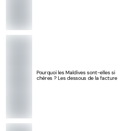
Pourquoi les Maldives sont-elles si
chères ? Les dessous de la facture