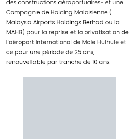
des constructions aéroportuaires- et une
Compagnie de Holding Malaisienne (
Malaysia Airports Holdings Berhad ou la
MAHB) pour la
reprise et la privatisation de
l’aéroport International de Male
Hulhule et
ce pour une période de 25 ans,
renouvellable par tranche de 10 ans.