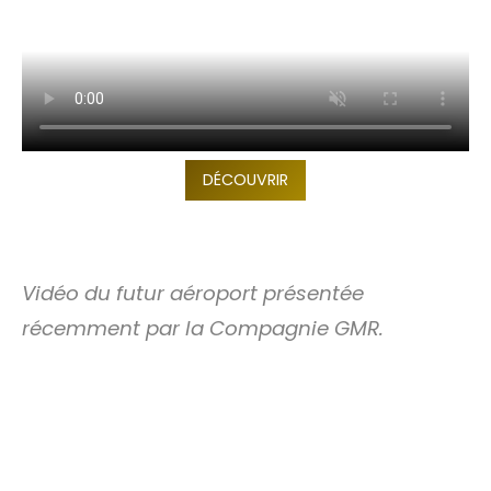
DÉCOUVRIR
Vidéo du futur aéroport présentée
récemment par la Compagnie GMR.