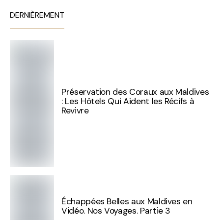
DERNIÈREMENT
Préservation des Coraux aux Maldives
: Les Hôtels Qui Aident les Récifs à
Revivre
Échappées Belles aux Maldives en
Vidéo. Nos Voyages. Partie 3