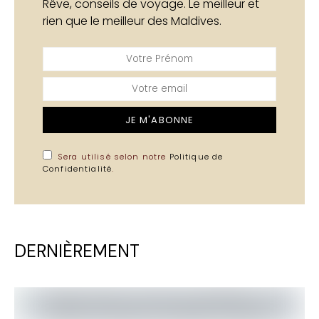
Rêve, conseils de voyage. Le meilleur et
rien que le meilleur des Maldives.
JE M'ABONNE
Sera utilisé selon notre
Politique de
Confidentialité
.
DERNIÈREMENT