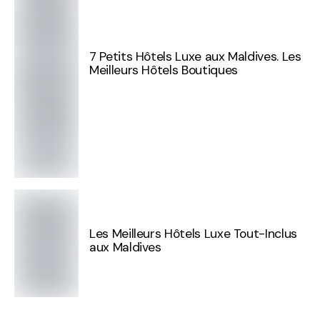
7 Petits Hôtels Luxe aux Maldives. Les
Meilleurs Hôtels Boutiques
Les Meilleurs Hôtels Luxe Tout-Inclus
aux Maldives