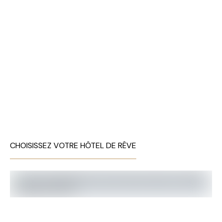
CHOISISSEZ VOTRE HÔTEL DE RÊVE