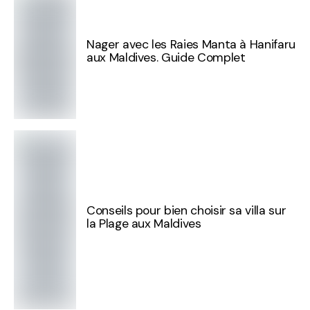
Nager avec les Raies Manta à Hanifaru
aux Maldives. Guide Complet
Conseils pour bien choisir sa villa sur
la Plage aux Maldives