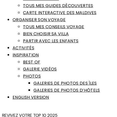
TOUS MES GUIDES DÉCOUVERTES
CARTE INTERACTIVE DES MALDIVES
ORGANISER SON VOYAGE
TOUS MES CONSEILS VOYAGE
BIEN CHOISIR SA VILLA
PARTIR AVEC LES ENFANTS
ACTIVITÉS
INSPIRATION
BEST OF
GALERIE VIDÉOS
PHOTOS
GALERIES DE PHOTOS DES ÎLES
GALERIES DE PHOTOS D’HÔTELS
ENGLISH VERSION
REVIVEZ VOTRE TOP 10 2025