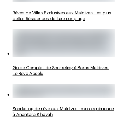
Rêves de Villas Exclusives aux Maldives. Les plus
belles Résidences de luxe sur plage
Guide Complet de Snorkeling à Baros Maldives.
Le Rêve Absolu
Snorkeling de rêve aux Maldives : mon expérience
à Anantara Kihavah