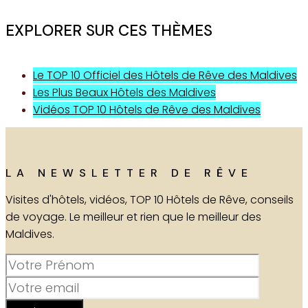
EXPLORER SUR CES THÈMES
Le TOP 10 Officiel des Hôtels de Rêve des Maldives
Les Plus Beaux Hôtels des Maldives
Vidéos TOP 10 Hôtels de Rêve des Maldives
LA NEWSLETTER DE RÊVE
Visites d'hôtels, vidéos, TOP 10 Hôtels de Rêve, conseils
de voyage. Le meilleur et rien que le meilleur des
Maldives.