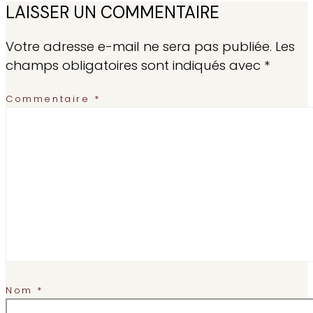
LAISSER UN COMMENTAIRE
Votre adresse e-mail ne sera pas publiée.
Les
champs obligatoires sont indiqués avec
*
Commentaire
*
Nom
*