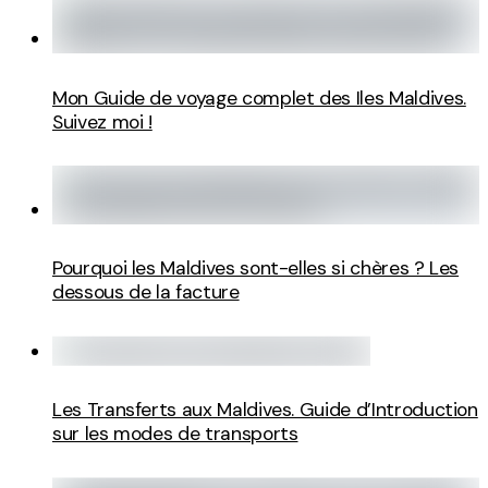
Mon Guide de voyage complet des Iles Maldives.
Suivez moi !
Pourquoi les Maldives sont-elles si chères ? Les
dessous de la facture
Les Transferts aux Maldives. Guide d’Introduction
sur les modes de transports