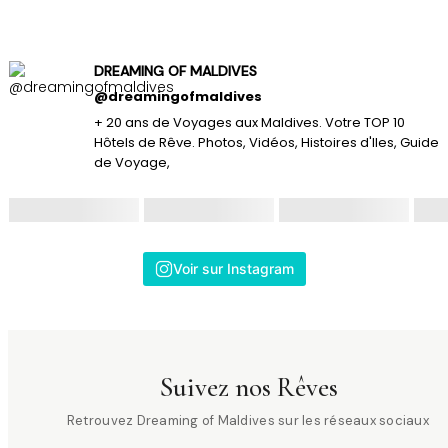
DREAMING OF MALDIVES
@dreamingofmaldives
+ 20 ans de Voyages aux Maldives. Votre TOP 10
Hôtels de Rêve. Photos, Vidéos, Histoires d'Iles, Guide
de Voyage,
Voir sur Instagram
Suivez nos Rêves
Retrouvez Dreaming of Maldives sur les réseaux sociaux