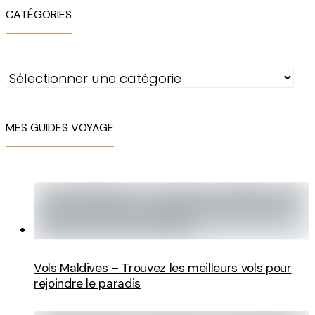
CATÉGORIES
Catégories
MES GUIDES VOYAGE
Vols Maldives – Trouvez les meilleurs vols pour
rejoindre le paradis