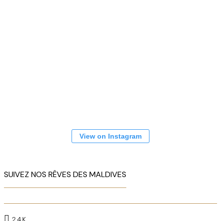
View on Instagram
SUIVEZ NOS RÊVES DES MALDIVES
24K