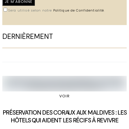
JE M'ABONNE
Sera utilisé selon notre
Politique de Confidentialité
.
DERNIÈREMENT
VOIR
PRÉSERVATION DES CORAUX AUX MALDIVES : LES
HÔTELS QUI AIDENT LES RÉCIFS À REVIVRE