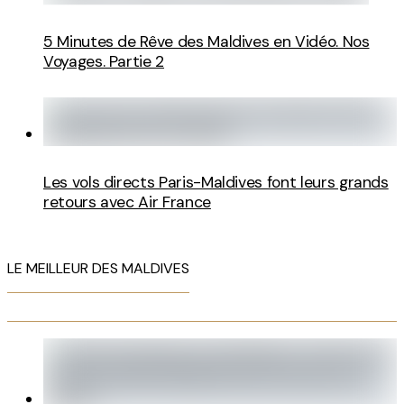
5 Minutes de Rêve des Maldives en Vidéo. Nos
Voyages. Partie 2
Les vols directs Paris-Maldives font leurs grands
retours avec Air France
LE MEILLEUR DES MALDIVES