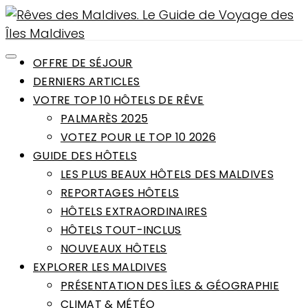
OFFRE DE SÉJOUR
DERNIERS ARTICLES
VOTRE TOP 10 HÔTELS DE RÊVE
PALMARÈS 2025
VOTEZ POUR LE TOP 10 2026
GUIDE DES HÔTELS
LES PLUS BEAUX HÔTELS DES MALDIVES
REPORTAGES HÔTELS
HÔTELS EXTRAORDINAIRES
HÔTELS TOUT-INCLUS
NOUVEAUX HÔTELS
EXPLORER LES MALDIVES
PRÉSENTATION DES ÎLES & GÉOGRAPHIE
CLIMAT & MÉTÉO