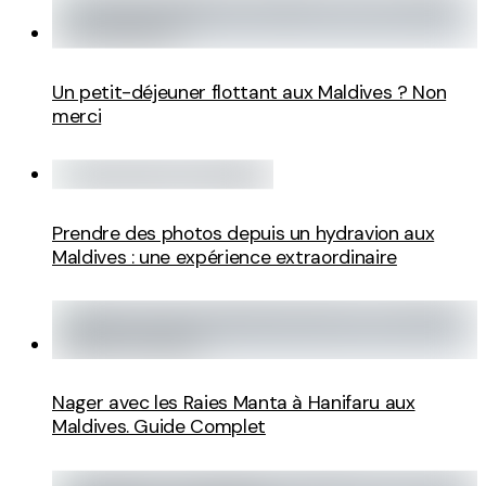
Un petit-déjeuner flottant aux Maldives ? Non
merci
Prendre des photos depuis un hydravion aux
Maldives : une expérience extraordinaire
Nager avec les Raies Manta à Hanifaru aux
Maldives. Guide Complet