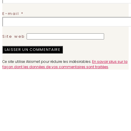
E-mail
*
Site web
Ce site utilise Akismet pour réduire les indésirables.
En savoir plus sur la
façon dont les données de vos commentaires sont traitées
.