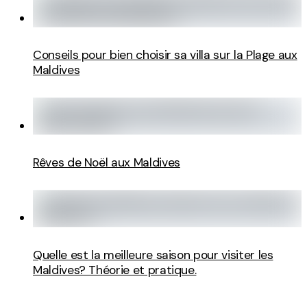
Conseils pour bien choisir sa villa sur la Plage aux
Maldives
Rêves de Noël aux Maldives
Quelle est la meilleure saison pour visiter les
Maldives? Théorie et pratique.