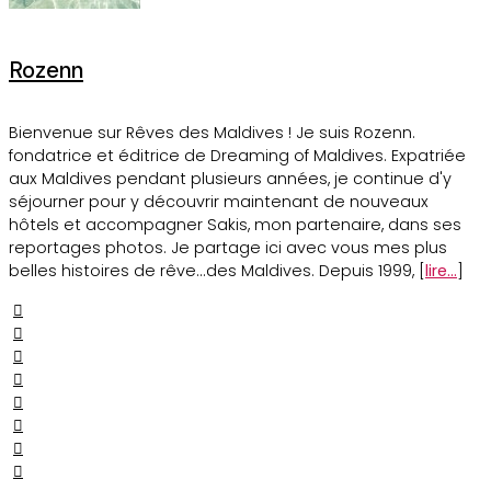
Rozenn
Bienvenue sur Rêves des Maldives ! Je suis Rozenn.
fondatrice et éditrice de Dreaming of Maldives. Expatriée
aux Maldives pendant plusieurs années, je continue d'y
séjourner pour y découvrir maintenant de nouveaux
hôtels et accompagner Sakis, mon partenaire, dans ses
reportages photos. Je partage ici avec vous mes plus
belles histoires de rêve...des Maldives. Depuis 1999, [
lire...
]