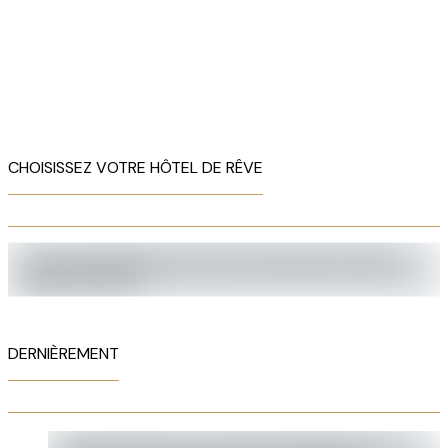
CHOISISSEZ VOTRE HÔTEL DE RÊVE
DERNIÈREMENT