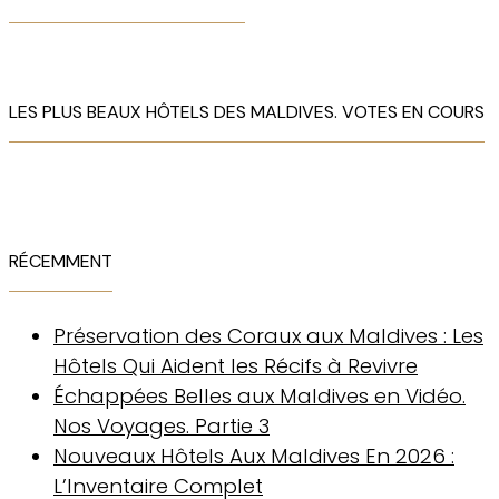
LES PLUS BEAUX HÔTELS DES MALDIVES. VOTES EN COURS
RÉCEMMENT
Préservation des Coraux aux Maldives : Les
Hôtels Qui Aident les Récifs à Revivre
Échappées Belles aux Maldives en Vidéo.
Nos Voyages. Partie 3
Nouveaux Hôtels Aux Maldives En 2026 :
L’Inventaire Complet