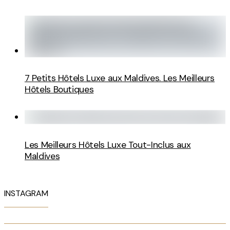
7 Petits Hôtels Luxe aux Maldives. Les Meilleurs
Hôtels Boutiques
Les Meilleurs Hôtels Luxe Tout-Inclus aux
Maldives
INSTAGRAM