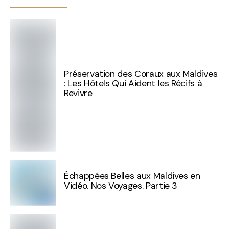
Préservation des Coraux aux Maldives
: Les Hôtels Qui Aident les Récifs à
Revivre
Échappées Belles aux Maldives en
Vidéo. Nos Voyages. Partie 3