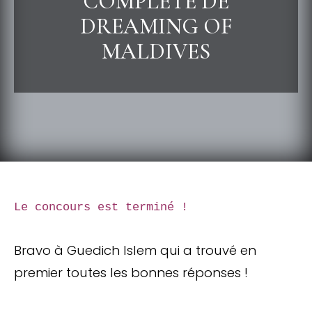
COMPLÈTE DE
DREAMING OF
MALDIVES
Le concours est terminé !
Bravo à Guedich Islem qui a trouvé en
premier toutes les bonnes réponses !