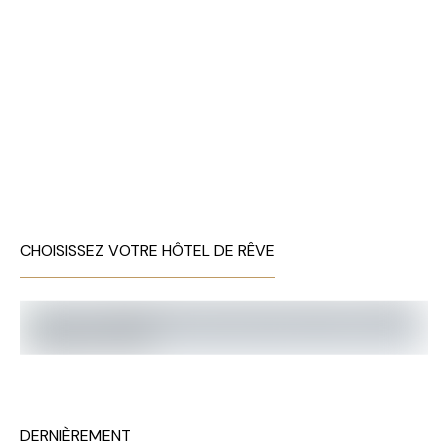
CHOISISSEZ VOTRE HÔTEL DE RÊVE
DERNIÈREMENT