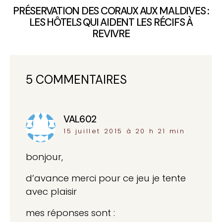
PRÉSERVATION DES CORAUX AUX MALDIVES :
LES HÔTELS QUI AIDENT LES RÉCIFS À
REVIVRE
5 COMMENTAIRES
VAL602
dit :
15 juillet 2015 à 20 h 21 min
bonjour,
d’avance merci pour ce jeu je tente
avec plaisir
mes réponses sont :