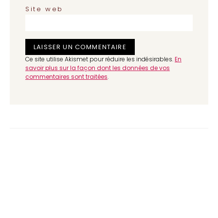
Site web
Ce site utilise Akismet pour réduire les indésirables.
En
savoir plus sur la façon dont les données de vos
commentaires sont traitées
.