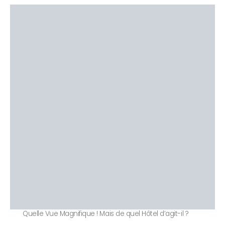
Quelle Vue Magnifique ! Mais de quel Hôtel d’agit-il ?