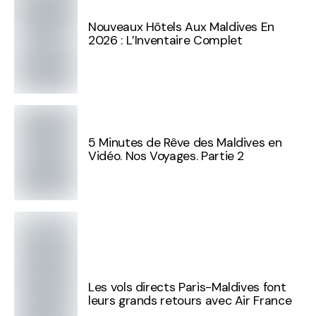
Nouveaux Hôtels Aux Maldives En
2026 : L’Inventaire Complet
5 Minutes de Rêve des Maldives en
Vidéo. Nos Voyages. Partie 2
Les vols directs Paris-Maldives font
leurs grands retours avec Air France