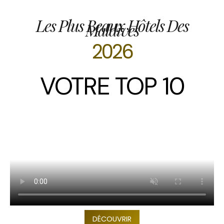
Les Plus Beaux Hôtels Des
Maldives
2026
VOTRE TOP 10
DÉCOUVRIR