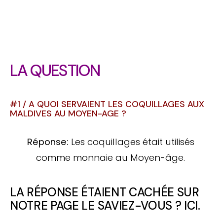
LA QUESTION
#1 / A QUOI SERVAIENT LES COQUILLAGES AUX
MALDIVES AU MOYEN-AGE ?
Réponse:
Les coquillages était utilisés
comme monnaie au Moyen-âge.
LA RÉPONSE ÉTAIENT CACHÉE SUR
NOTRE PAGE LE SAVIEZ-VOUS ?
ICI.