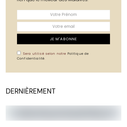
JE M'ABONNE
Sera utilisé selon notre
Politique de
Confidentialité
.
DERNIÈREMENT