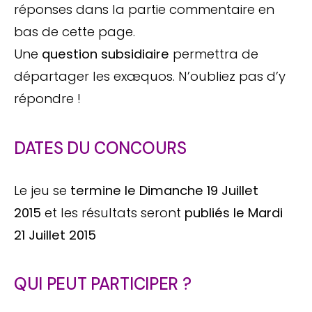
réponses dans la partie commentaire en
bas de cette page.
Une
question subsidiaire
permettra de
départager les exæquos. N’oubliez pas d’y
répondre !
DATES DU CONCOURS
Le jeu se
termine le Dimanche 19 Juillet
2015
et les résultats seront
publiés le Mardi
21 Juillet 2015
QUI PEUT PARTICIPER ?