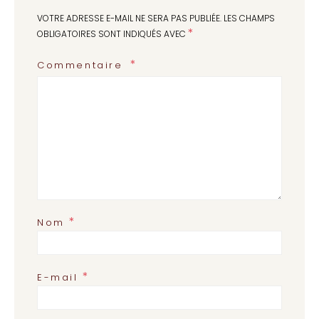
VOTRE ADRESSE E-MAIL NE SERA PAS PUBLIÉE.
LES CHAMPS
*
OBLIGATOIRES SONT INDIQUÉS AVEC
Commentaire
*
Nom
*
E-mail