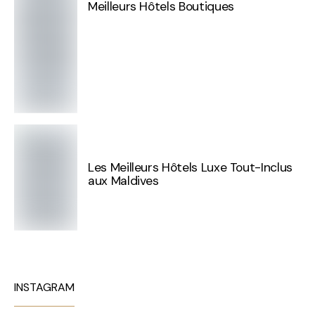
Meilleurs Hôtels Boutiques
Les Meilleurs Hôtels Luxe Tout-Inclus
aux Maldives
INSTAGRAM