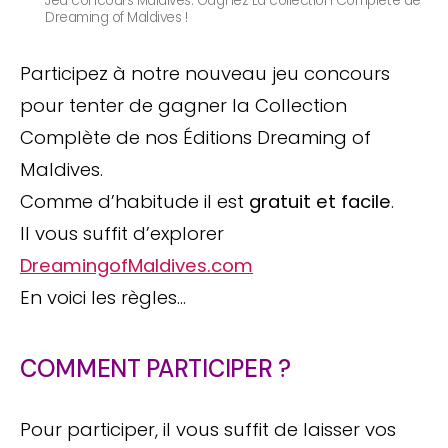
Jeu concours Maldives. Gagnez La collection Complète de
Dreaming of Maldives !
Participez à notre nouveau jeu concours
pour tenter de gagner la Collection
Complète de nos Éditions Dreaming of
Maldives.
Comme d’habitude il est
gratuit et facile
.
Il vous suffit d’explorer
DreamingofMaldives.com
En voici les règles…
COMMENT PARTICIPER ?
Pour participer, il vous suffit de laisser vos