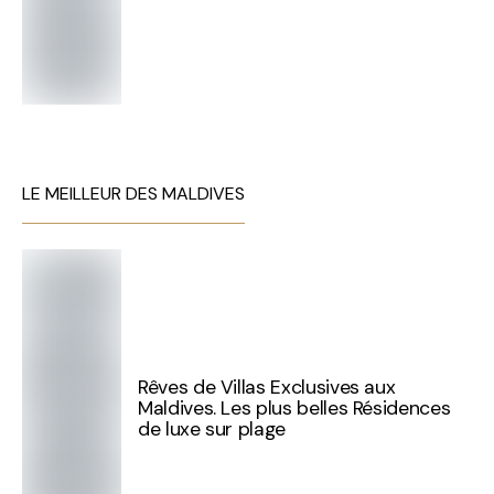
LE MEILLEUR DES MALDIVES
Rêves de Villas Exclusives aux
Maldives. Les plus belles Résidences
de luxe sur plage