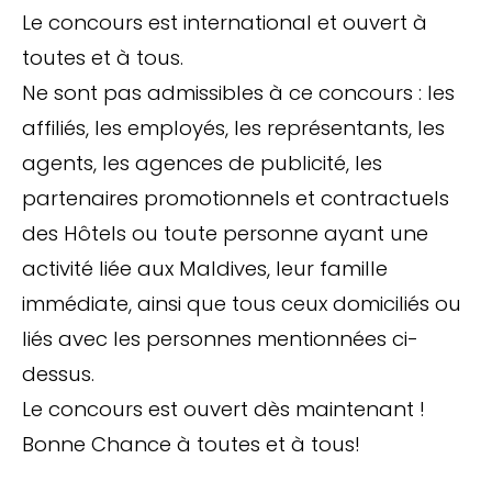
Le concours est international et ouvert à
toutes et à tous.
Ne sont pas admissibles à ce concours : les
affiliés, les employés, les représentants, les
agents, les agences de publicité, les
partenaires promotionnels et contractuels
des Hôtels ou toute personne ayant une
activité liée aux Maldives, leur famille
immédiate, ainsi que tous ceux domiciliés ou
liés avec les personnes mentionnées ci-
dessus.
Le concours est ouvert dès maintenant !
Bonne Chance à toutes et à tous!