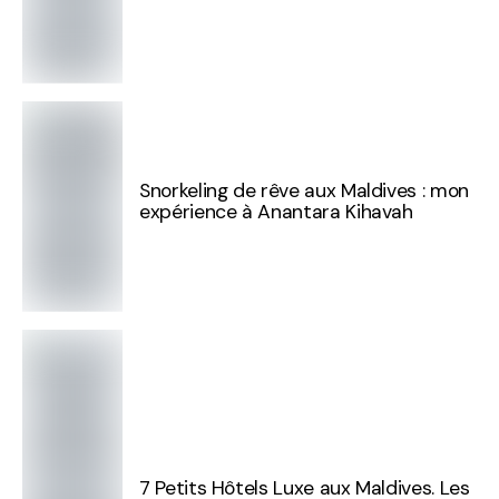
Snorkeling de rêve aux Maldives : mon
expérience à Anantara Kihavah
7 Petits Hôtels Luxe aux Maldives. Les