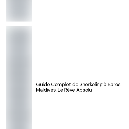
Guide Complet de Snorkeling à Baros
Maldives. Le Rêve Absolu