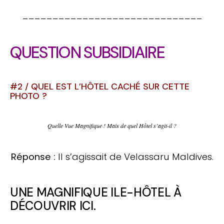
______________________________
QUESTION SUBSIDIAIRE
#2 / QUEL EST L’HÔTEL CACHÉ SUR CETTE
PHOTO ?
Quelle Vue Magnifique ! Mais de quel Hôtel s’agit-il ?
Réponse :
Il s’agissait de Velassaru Maldives.
UNE MAGNIFIQUE
ILE-HÔTEL À
DÉCOUVRIR
ICI.