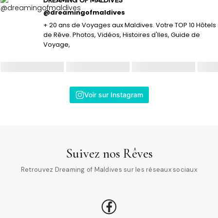
@dreamingofmaldives
+ 20 ans de Voyages aux Maldives. Votre TOP 10 Hôtels
de Rêve. Photos, Vidéos, Histoires d'Iles, Guide de
Voyage,
Voir sur Instagram
Suivez nos Rêves
Retrouvez Dreaming of Maldives sur les réseaux sociaux