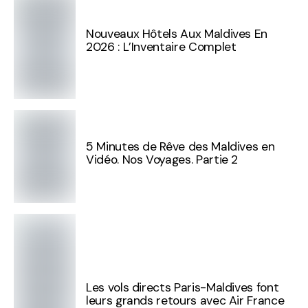
Nouveaux Hôtels Aux Maldives En
2026 : L’Inventaire Complet
5 Minutes de Rêve des Maldives en
Vidéo. Nos Voyages. Partie 2
Les vols directs Paris-Maldives font
leurs grands retours avec Air France