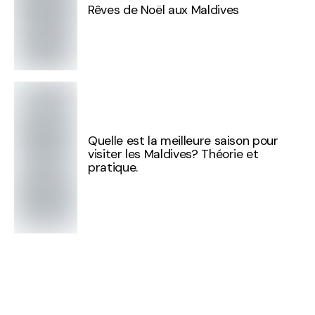
Rêves de Noël aux Maldives
Quelle est la meilleure saison pour
visiter les Maldives? Théorie et
pratique.