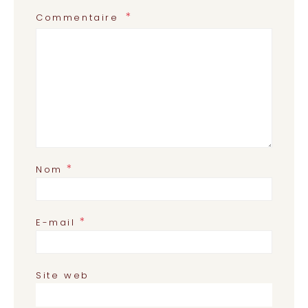
Commentaire
*
Nom
*
E-mail
Site web