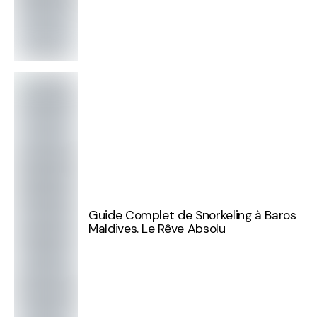
Guide Complet de Snorkeling à Baros
Maldives. Le Rêve Absolu