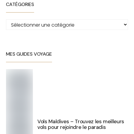
CATÉGORIES
Catégories
MES GUIDES VOYAGE
Vols Maldives – Trouvez les meilleurs
vols pour rejoindre le paradis