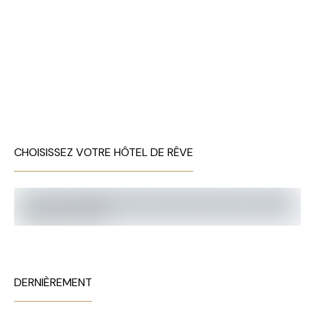
CHOISISSEZ VOTRE HÔTEL DE RÊVE
DERNIÈREMENT