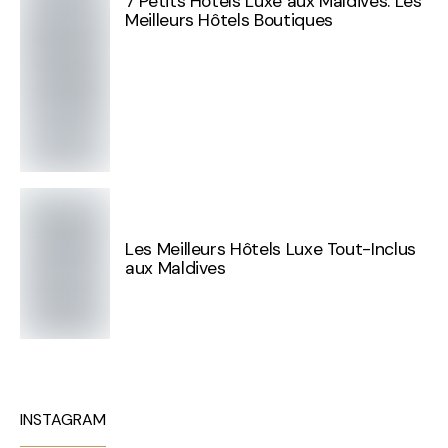
7 Petits Hôtels Luxe aux Maldives. Les
Meilleurs Hôtels Boutiques
Les Meilleurs Hôtels Luxe Tout-Inclus
aux Maldives
INSTAGRAM