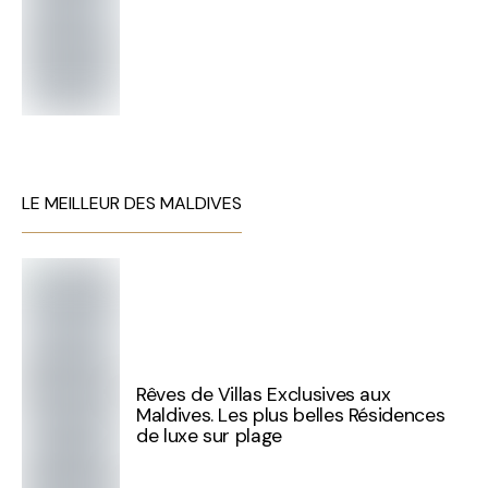
LE MEILLEUR DES MALDIVES
Rêves de Villas Exclusives aux
Maldives. Les plus belles Résidences
de luxe sur plage