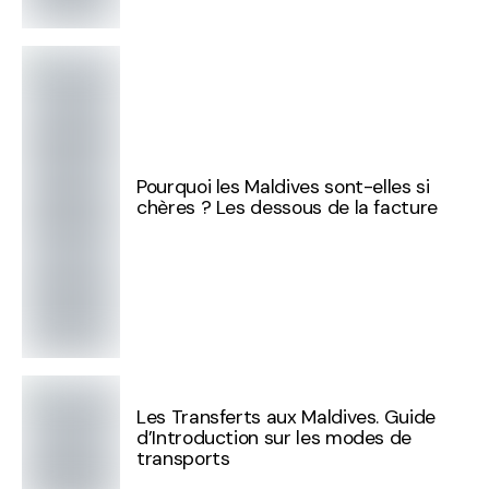
Pourquoi les Maldives sont-elles si
chères ? Les dessous de la facture
Les Transferts aux Maldives. Guide
d’Introduction sur les modes de
transports