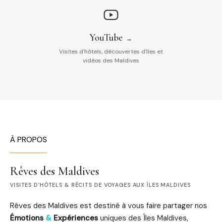
YouTube
Visites d'hôtels, découvertes d'îles et
vidéos des Maldives
À PROPOS
Rêves des Maldives
VISITES D'HÔTELS & RÉCITS DE VOYAGES AUX ÎLES MALDIVES
Rêves des Maldives est destiné à vous faire partager nos
Émotions
&
Expériences
uniques des Îles Maldives,