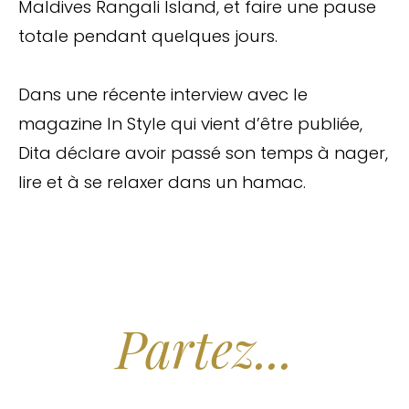
Maldives Rangali Island, et faire une pause
totale pendant quelques jours.
Dans une récente interview avec le
magazine In Style qui vient d’être publiée,
Dita déclare avoir passé son temps à nager,
lire et à se relaxer dans un hamac.
Arrêtez de Rêver.
Partez...