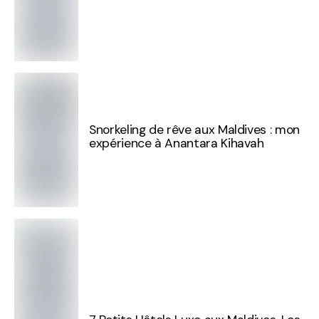
Snorkeling de rêve aux Maldives : mon
expérience à Anantara Kihavah