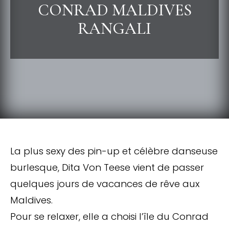
CONRAD MALDIVES
RANGALI
La plus sexy des pin-up et célèbre danseuse
burlesque, Dita Von Teese vient de passer
quelques jours de vacances de rêve aux
Maldives.
Pour se relaxer, elle a choisi l’île du Conrad