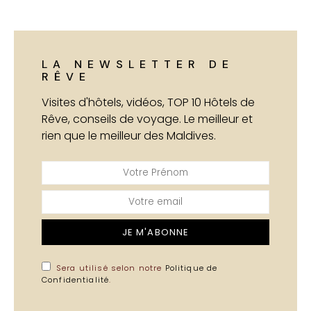
LA NEWSLETTER DE
RÊVE
Visites d'hôtels, vidéos, TOP 10 Hôtels de
Rêve, conseils de voyage. Le meilleur et
rien que le meilleur des Maldives.
JE M'ABONNE
Sera utilisé selon notre
Politique de
Confidentialité
.