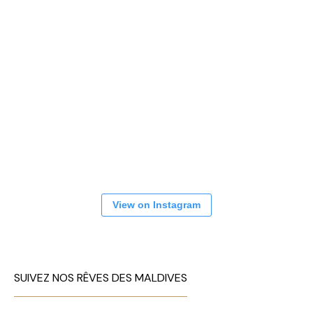
View on Instagram
SUIVEZ NOS RÊVES DES MALDIVES