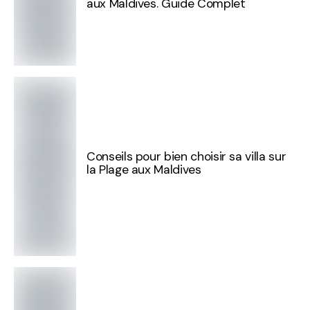
aux Maldives. Guide Complet
Conseils pour bien choisir sa villa sur
la Plage aux Maldives