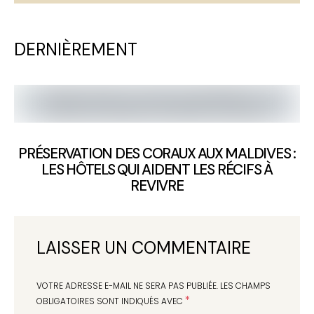
DERNIÈREMENT
PRÉSERVATION DES CORAUX AUX MALDIVES :
LES HÔTELS QUI AIDENT LES RÉCIFS À
REVIVRE
LAISSER UN COMMENTAIRE
VOTRE ADRESSE E-MAIL NE SERA PAS PUBLIÉE.
LES CHAMPS
*
OBLIGATOIRES SONT INDIQUÉS AVEC