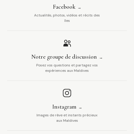
Facebook
Actualités, photos, vidéos et récits des
îles
Notre groupe de discussion
Posez vos questions et partagez vos
expériences aux Maldives
Instagram
Images de rêve et instants précieux
aux Maldives