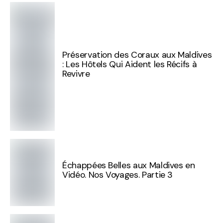
Préservation des Coraux aux Maldives
: Les Hôtels Qui Aident les Récifs à
Revivre
Échappées Belles aux Maldives en
Vidéo. Nos Voyages. Partie 3