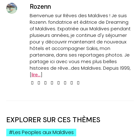
Rozenn
Bienvenue sur Rêves des Maldives ! Je suis
Rozenn. fondatrice et éditrice de Dreaming
of Maldives. Expatriée aux Maldives pendant
plusieurs années, je continue d'y séjourner
pour y découvrir maintenant de nouveaux
hôtels et accompagner Sakis, mon
partenaire, dans ses reportages photos. Je
partage ici avec vous mes plus belles
histoires de rêve...des Maldives. Depuis 1999,
[
lire...
]
EXPLORER SUR CES THÈMES
Les Peoples aux Maldives