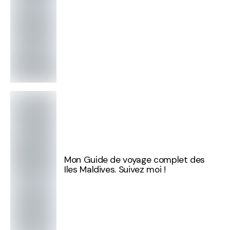
Mon Guide de voyage complet des
Iles Maldives. Suivez moi !