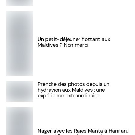
Un petit-déjeuner flottant aux
Maldives ? Non merci
Prendre des photos depuis un
hydravion aux Maldives : une
expérience extraordinaire
Nager avec les Raies Manta à Hanifaru