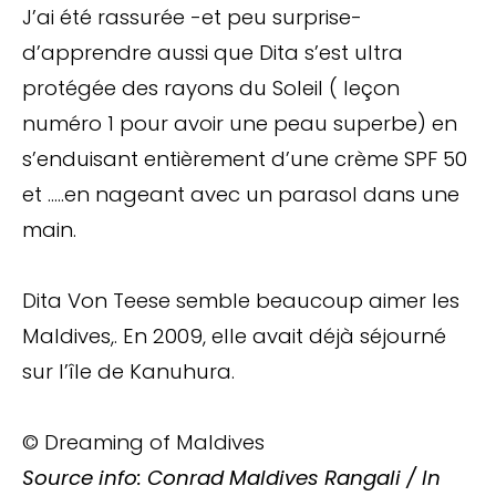
J’ai été rassurée -et peu surprise-
d’apprendre aussi que Dita s’est ultra
protégée des rayons du Soleil ( leçon
numéro 1 pour avoir une peau superbe) en
s’enduisant entièrement d’une crème SPF 50
et …..en nageant avec un parasol dans une
main.
Dita Von Teese semble beaucoup aimer les
Maldives,. En 2009, elle avait déjà séjourné
sur l’île de Kanuhura.
© Dreaming of Maldives
Source info: Conrad Maldives Rangali / In