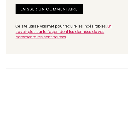
Ce site utilise Akismet pour réduire les indésirables.
En
savoir plus sur la façon dont les données de vos
commentaires sont traitées
.