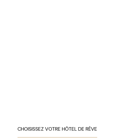
CHOISISSEZ VOTRE HÔTEL DE RÊVE