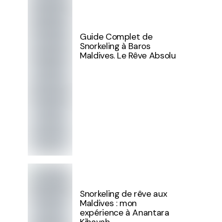
Guide Complet de
Snorkeling à Baros
Maldives. Le Rêve Absolu
Snorkeling de rêve aux
Maldives : mon
expérience à Anantara