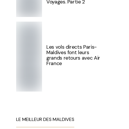
Voyages. Partie 2
Les vols directs Paris-
Maldives font leurs
grands retours avec Air
France
LE MEILLEUR DES MALDIVES