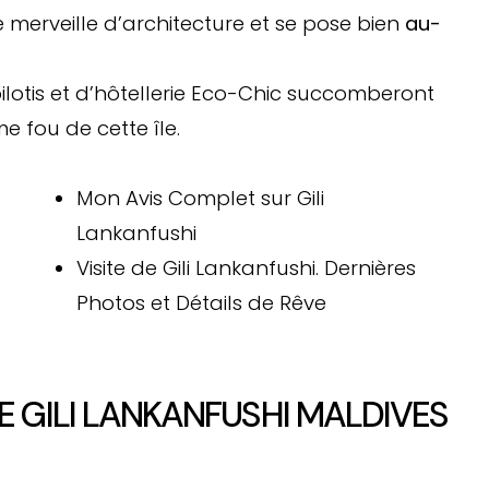
e merveille d’architecture et se pose bien
au-
ilotis et d’hôtellerie Eco-Chic succomberont
 fou de cette île.
Mon Avis Complet sur Gili
Lankanfushi
Visite de Gili Lankanfushi. Dernières
Photos et Détails de Rêve
E GILI LANKANFUSHI MALDIVES