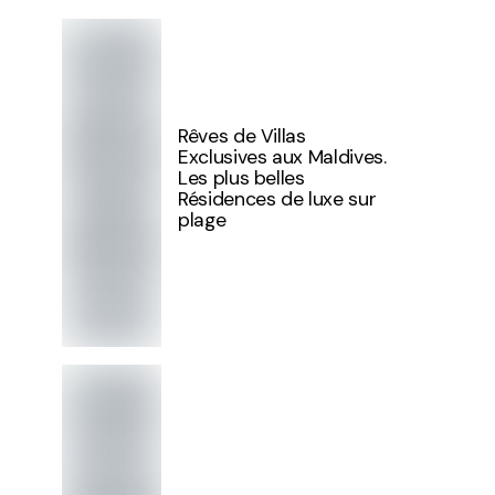
Rêves de Villas
Exclusives aux Maldives.
Les plus belles
Résidences de luxe sur
plage