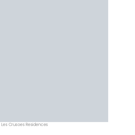
 – Les Crusoes Residences