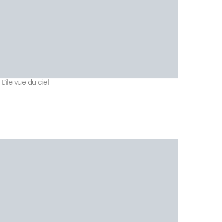
L’ile vue du ciel