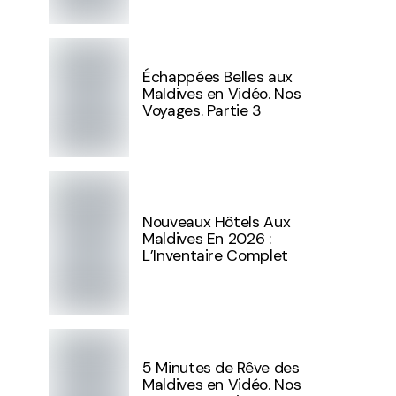
Échappées Belles aux
Maldives en Vidéo. Nos
Voyages. Partie 3
Nouveaux Hôtels Aux
Maldives En 2026 :
L’Inventaire Complet
5 Minutes de Rêve des
Maldives en Vidéo. Nos