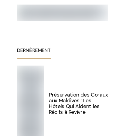
DERNIÈREMENT
Préservation des Coraux
aux Maldives : Les
Hôtels Qui Aident les
Récifs à Revivre