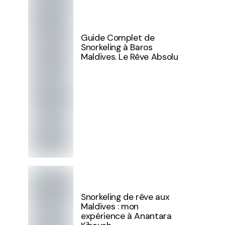
Guide Complet de
Snorkeling à Baros
Maldives. Le Rêve Absolu
Snorkeling de rêve aux
Maldives : mon
expérience à Anantara