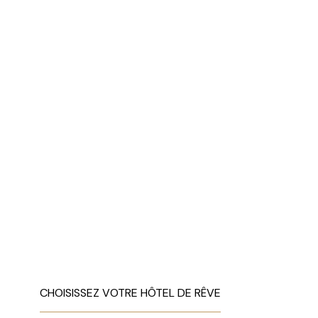
CHOISISSEZ VOTRE HÔTEL DE RÊVE