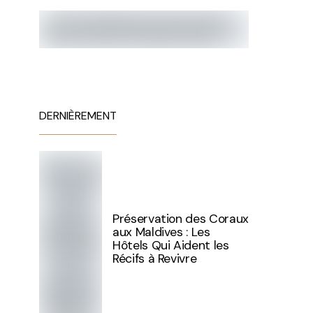
DERNIÈREMENT
Préservation des Coraux
aux Maldives : Les
Hôtels Qui Aident les
Récifs à Revivre