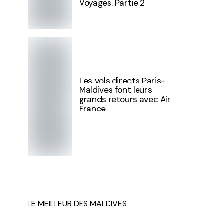
Voyages. Partie 2
Les vols directs Paris-
Maldives font leurs
grands retours avec Air
France
LE MEILLEUR DES MALDIVES