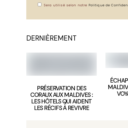
Sera utilisé selon notre
Politique de Confiden
DERNIÈREMENT
ÉCHAP
MALDIV
PRÉSERVATION DES
VOY
CORAUX AUX MALDIVES :
LES HÔTELS QUI AIDENT
LES RÉCIFS À REVIVRE