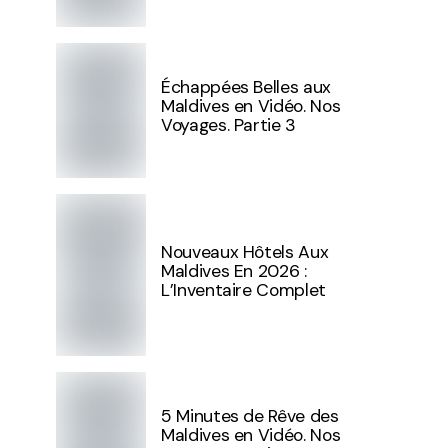
Échappées Belles aux
Maldives en Vidéo. Nos
Voyages. Partie 3
Nouveaux Hôtels Aux
Maldives En 2026 :
L’Inventaire Complet
5 Minutes de Rêve des
Maldives en Vidéo. Nos