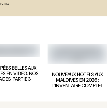
tialité
.
PÉES BELLES AUX
ES EN VIDÉO. NOS
NOUVEAUX HÔTELS AUX
AGES. PARTIE 3
MALDIVES EN 2026 :
L’INVENTAIRE COMPLET