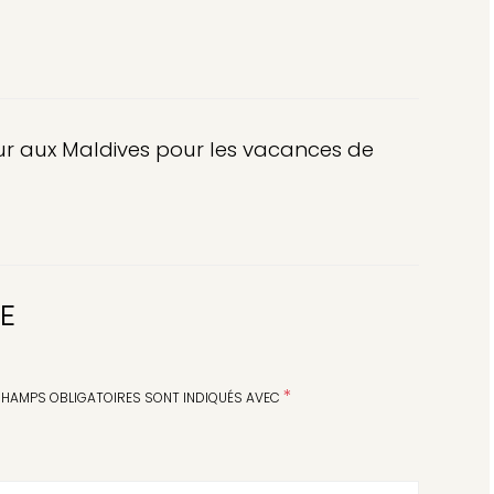
ur aux Maldives pour les vacances de
RE
*
CHAMPS OBLIGATOIRES SONT INDIQUÉS AVEC