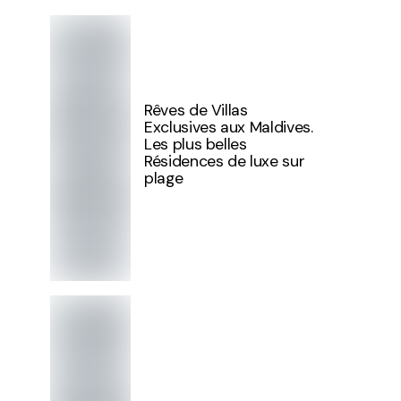
Rêves de Villas
Exclusives aux Maldives.
Les plus belles
Résidences de luxe sur
plage