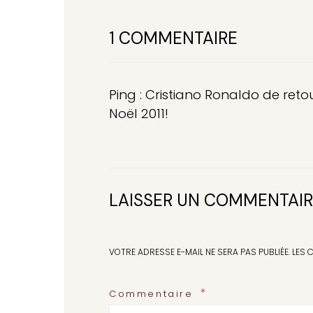
1 COMMENTAIRE
Ping :
Cristiano Ronaldo de reto
Noël 2011!
LAISSER UN COMMENTAI
VOTRE ADRESSE E-MAIL NE SERA PAS PUBLIÉE.
LES 
Commentaire