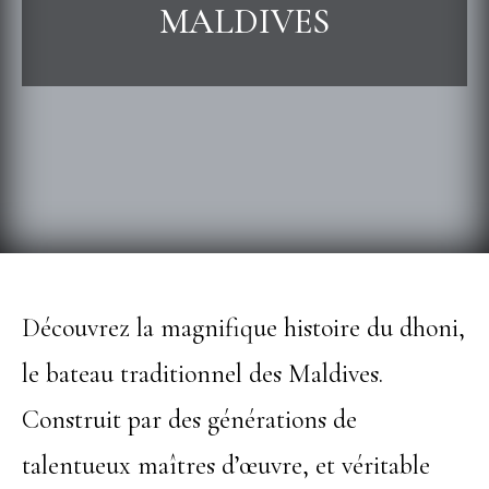
MALDIVES
Découvrez la magnifique histoire du dhoni,
le bateau traditionnel des Maldives.
Construit par des générations de
talentueux maîtres d’œuvre, et véritable