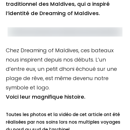
traditionnel des Maldives, qui a inspiré
l’identité de Dreaming of Maldives.
Chez Dreaming of Maldives, ces bateaux
nous inspirent depuis nos débuts. L’un
d’entre eux, un petit dhoni échoué sur une
plage de rêve, est même devenu notre
symbole et logo.
Voici leur magnifique histoire.
Toutes les photos et la vidéo de cet article ont été
réalisées par nos soins lors nos multiples voyages
du nord au sud de l’archipel.