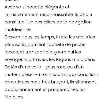
Avec sa silhouette élégante et
immédiatement reconnaissable, le dhoni
constitue l’un des piliers de la navigation
maldivienne.
Bravant tous les temps, il relie les atolls les
plus isolés, soutient l’activité de pêche
locale, et transporte aujourd’hui les
voyageurs à travers les lagons maldiviens.
Dotés d’une voile – plus rare, ou d’un
moteur diesel – moins soumis aux conditions
climatiques mais très bruyant, ils sillonnent,
quotidiennement et par centaines, les
Maldives.