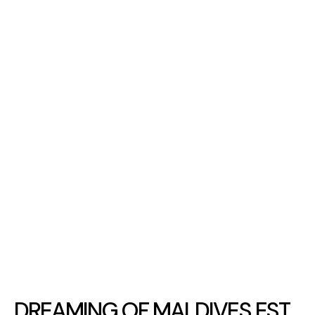
DREAMING OF MALDIVES EST