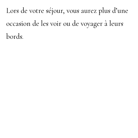
Lors de votre séjour, vous aurez plus d’une
occasion de les voir ou de voyager à leurs
bords.