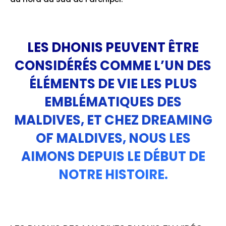
LES DHONIS PEUVENT ÊTRE
CONSIDÉRÉS COMME L’UN DES
ÉLÉMENTS DE VIE LES PLUS
EMBLÉMATIQUES DES
MALDIVES, ET CHEZ DREAMING
OF MALDIVES, NOUS LES
AIMONS DEPUIS LE DÉBUT DE
NOTRE HISTOIRE.