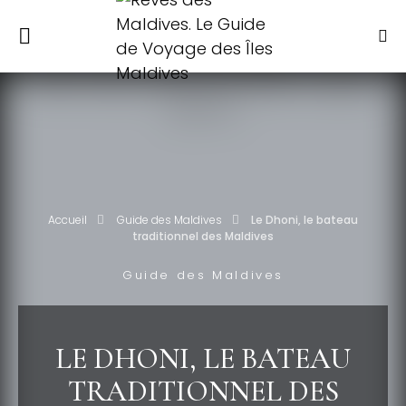
Accueil
Guide des Maldives
Le Dhoni, le bateau
traditionnel des Maldives
Guide des Maldives
LE DHONI, LE BATEAU
TRADITIONNEL DES