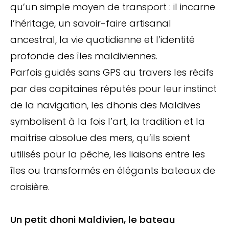
qu’un simple moyen de transport : il incarne
l’héritage, un savoir-faire artisanal
ancestral, la vie quotidienne et l’identité
profonde des îles maldiviennes.
Parfois guidés sans GPS au travers les récifs
par des capitaines réputés pour leur instinct
de la navigation, les dhonis des Maldives
symbolisent à la fois l’art, la tradition et la
maitrise absolue des mers, qu’ils soient
utilisés pour la pêche, les liaisons entre les
îles ou transformés en élégants bateaux de
croisière.
Un petit dhoni Maldivien, le bateau