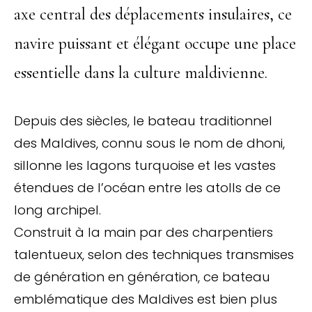
axe central des déplacements insulaires, ce
navire puissant et élégant occupe une place
essentielle dans la culture maldivienne.
Depuis des siècles, le bateau traditionnel
des Maldives, connu sous le nom de dhoni,
sillonne les lagons turquoise et les vastes
étendues de l’océan entre les atolls de ce
long archipel.
Construit à la main par des charpentiers
talentueux, selon des techniques transmises
de génération en génération, ce bateau
emblématique des Maldives est bien plus