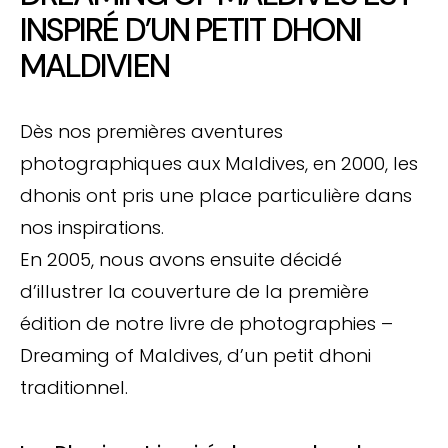
INSPIRÉ D’UN PETIT DHONI
MALDIVIEN
Dès nos premières aventures
photographiques aux Maldives, en 2000, les
dhonis ont pris une place particulière dans
nos inspirations.
En 2005, nous avons ensuite décidé
d’illustrer la couverture de la première
édition de notre livre de photographies –
Dreaming of Maldives, d’un petit dhoni
traditionnel.