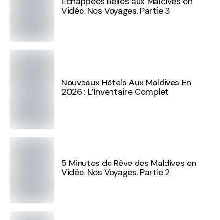
Échappées Belles aux Maldives en
Vidéo. Nos Voyages. Partie 3
Nouveaux Hôtels Aux Maldives En
2026 : L’Inventaire Complet
5 Minutes de Rêve des Maldives en
Vidéo. Nos Voyages. Partie 2