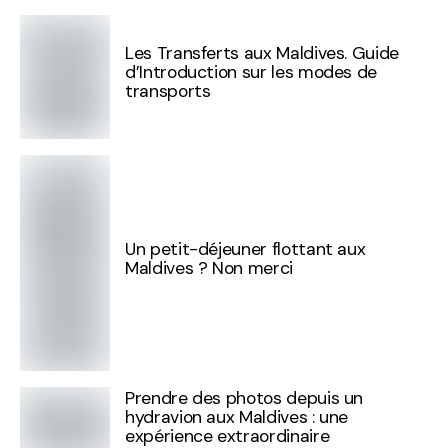
Les Transferts aux Maldives. Guide
d’Introduction sur les modes de
transports
Un petit-déjeuner flottant aux
Maldives ? Non merci
Prendre des photos depuis un
hydravion aux Maldives : une
expérience extraordinaire