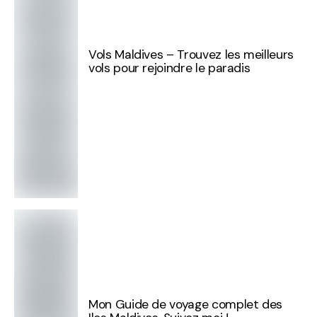
Vols Maldives – Trouvez les meilleurs
vols pour rejoindre le paradis
Mon Guide de voyage complet des