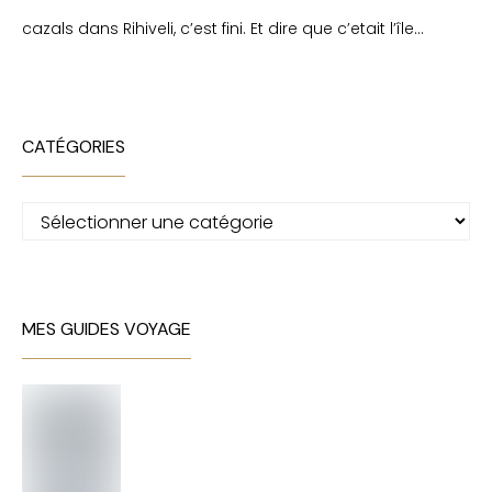
cazals
dans
Rihiveli, c’est fini. Et dire que c’etait l’île…
CATÉGORIES
Catégories
MES GUIDES VOYAGE