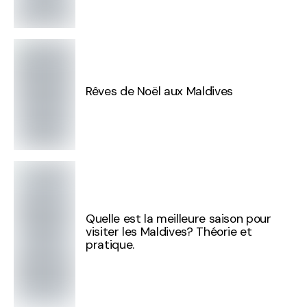
Rêves de Noël aux Maldives
Quelle est la meilleure saison pour
visiter les Maldives? Théorie et
pratique.