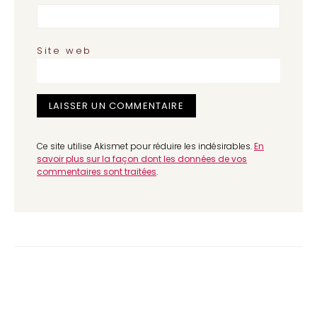
Site web
Ce site utilise Akismet pour réduire les indésirables.
En
savoir plus sur la façon dont les données de vos
commentaires sont traitées
.