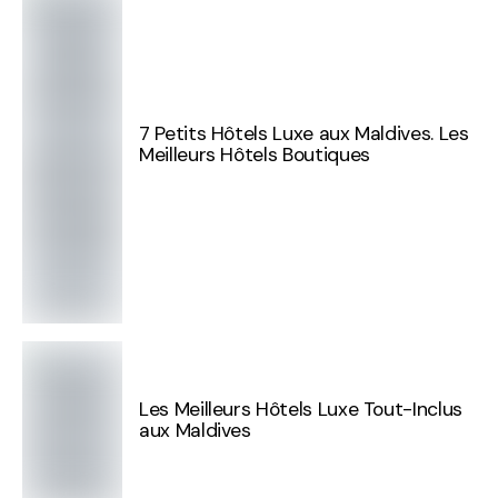
7 Petits Hôtels Luxe aux Maldives. Les
Meilleurs Hôtels Boutiques
Les Meilleurs Hôtels Luxe Tout-Inclus
aux Maldives