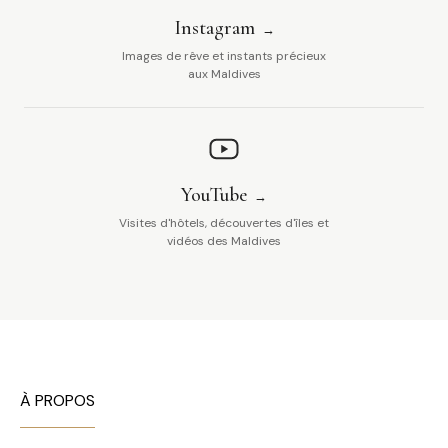
Instagram
Images de rêve et instants précieux
aux Maldives
YouTube
Visites d'hôtels, découvertes d'îles et
vidéos des Maldives
À PROPOS