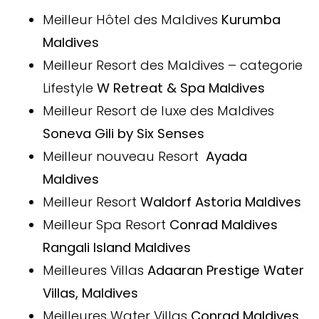
Meilleur Hôtel des Maldives
Kurumba
Maldives
Meilleur Resort des Maldives – categorie
Lifestyle
W Retreat & Spa Maldives
Meilleur Resort de luxe des Maldives
Soneva Gili by Six Senses
Meilleur nouveau Resort
Ayada
Maldives
Meilleur Resort
Waldorf Astoria Maldives
Meilleur Spa Resort
Conrad Maldives
Rangali Island Maldives
Meilleures Villas
Adaaran Prestige Water
Villas, Maldives
Meilleures Water Villas
Conrad Maldives