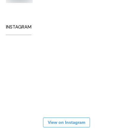
INSTAGRAM
View on Instagram