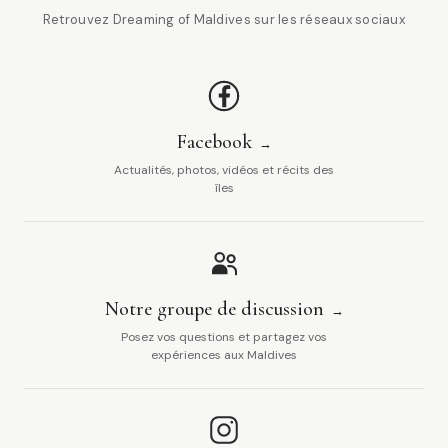
Retrouvez Dreaming of Maldives sur les réseaux sociaux
Facebook
Actualités, photos, vidéos et récits des
îles
Notre groupe de discussion
Posez vos questions et partagez vos
expériences aux Maldives