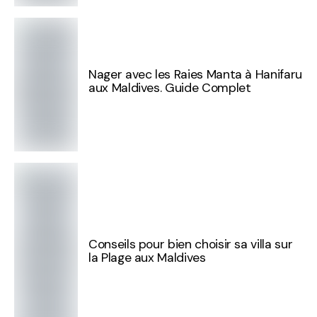
Nager avec les Raies Manta à Hanifaru
aux Maldives. Guide Complet
Conseils pour bien choisir sa villa sur
la Plage aux Maldives