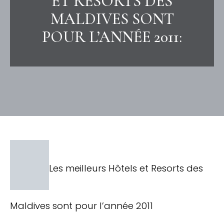
ET RESORTS DES
MALDIVES SONT
POUR L’ANNÉE 2011:
Les meilleurs Hôtels et Resorts des
Maldives sont pour l’année 2011