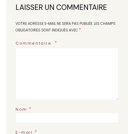
LAISSER UN COMMENTAIRE
VOTRE ADRESSE E-MAIL NE SERA PAS PUBLIÉE.
LES CHAMPS
*
OBLIGATOIRES SONT INDIQUÉS AVEC
Commentaire
*
Nom
*
E-mail