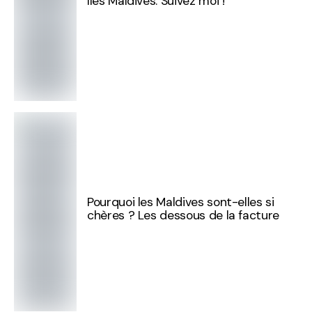
Iles Maldives. Suivez moi !
Pourquoi les Maldives sont-elles si
chères ? Les dessous de la facture