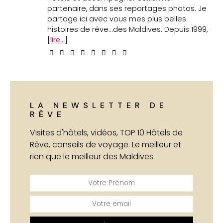
partenaire, dans ses reportages photos. Je
partage ici avec vous mes plus belles
histoires de rêve...des Maldives. Depuis 1999,
[
lire...
]
LA NEWSLETTER DE
RÊVE
Visites d'hôtels, vidéos, TOP 10 Hôtels de
Rêve, conseils de voyage. Le meilleur et
rien que le meilleur des Maldives.