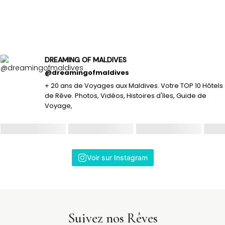
DREAMING OF MALDIVES
@dreamingofmaldives
+ 20 ans de Voyages aux Maldives. Votre TOP 10 Hôtels
de Rêve. Photos, Vidéos, Histoires d'Iles, Guide de
Voyage,
Voir sur Instagram
Suivez nos Rêves