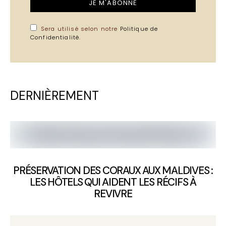
JE M'ABONNE
Sera utilisé selon notre
Politique de
Confidentialité
.
DERNIÈREMENT
PRÉSERVATION DES CORAUX AUX MALDIVES :
LES HÔTELS QUI AIDENT LES RÉCIFS À
REVIVRE