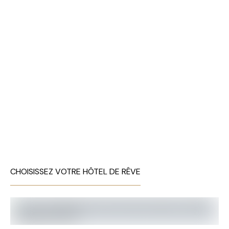
CHOISISSEZ VOTRE HÔTEL DE RÊVE