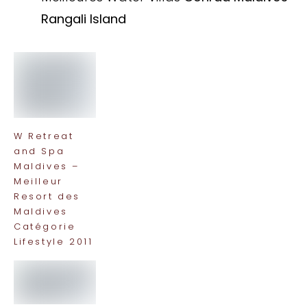
Rangali Island
W Retreat
and Spa
Maldives –
Meilleur
Resort des
Maldives
Catégorie
Lifestyle 2011