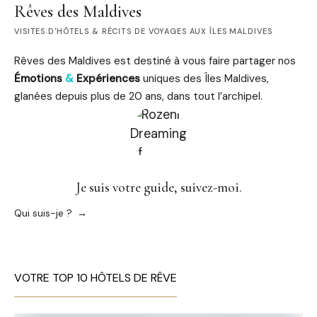
Rêves des Maldives
VISITES D'HÔTELS & RÉCITS DE VOYAGES AUX ÎLES MALDIVES
Rêves des Maldives est destiné à vous faire partager nos
Émotions
&
Expériences
uniques des Îles Maldives,
glanées depuis plus de 20 ans, dans tout l’archipel.
Je suis votre guide, suivez-moi.
Qui suis-je ?
VOTRE TOP 10 HÔTELS DE RÊVE