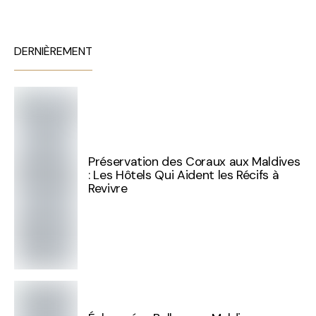
DERNIÈREMENT
Préservation des Coraux aux Maldives
: Les Hôtels Qui Aident les Récifs à
Revivre