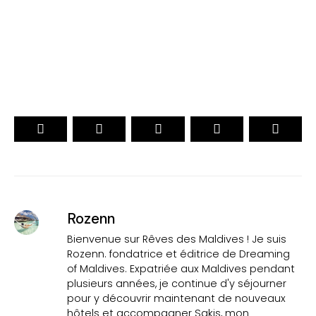
VOTEZ
Rozenn
Bienvenue sur Rêves des Maldives ! Je suis
Rozenn. fondatrice et éditrice de Dreaming
of Maldives. Expatriée aux Maldives pendant
plusieurs années, je continue d'y séjourner
pour y découvrir maintenant de nouveaux
hôtels et accompagner Sakis, mon