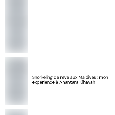
Snorkeling de rêve aux Maldives : mon
expérience à Anantara Kihavah