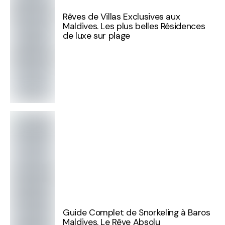
Rêves de Villas Exclusives aux
Maldives. Les plus belles Résidences
de luxe sur plage
Guide Complet de Snorkeling à Baros
Maldives. Le Rêve Absolu