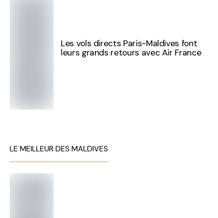
Les vols directs Paris-Maldives font
leurs grands retours avec Air France
LE MEILLEUR DES MALDIVES