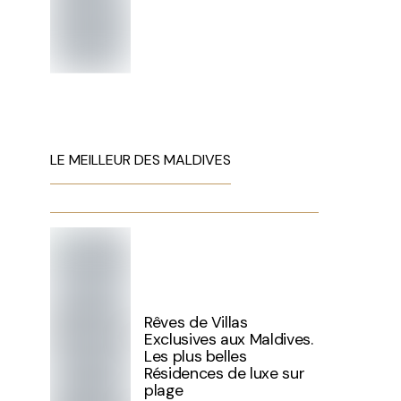
LE MEILLEUR DES MALDIVES
Rêves de Villas
Exclusives aux Maldives.
Les plus belles
Résidences de luxe sur
plage