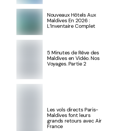
Nouveaux Hôtels Aux
Maldives En 2026 :
L’Inventaire Complet
5 Minutes de Rêve des
Maldives en Vidéo. Nos
Voyages. Partie 2
Les vols directs Paris-
Maldives font leurs
grands retours avec Air
France