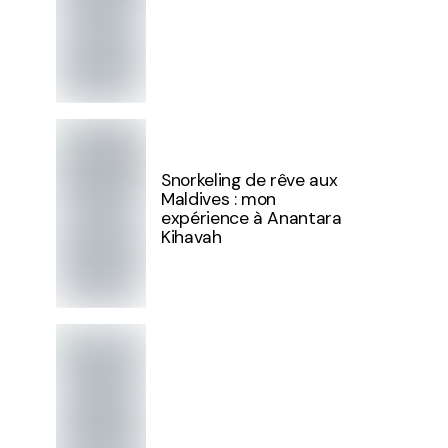
Snorkeling de rêve aux
Maldives : mon
expérience à Anantara
Kihavah