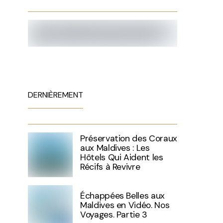
DERNIÈREMENT
Préservation des Coraux
aux Maldives : Les
Hôtels Qui Aident les
Récifs à Revivre
Échappées Belles aux
Maldives en Vidéo. Nos
Voyages. Partie 3