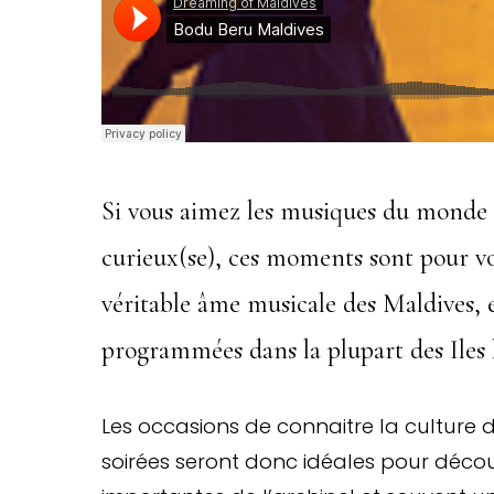
Si vous aimez les musiques du monde 
curieux(se), ces moments sont pour 
véritable âme musicale des Maldives, 
programmées dans la plupart des Iles 
Les occasions de connaitre la culture
soirées seront donc idéales pour découv