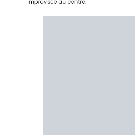
improvisée au centre.