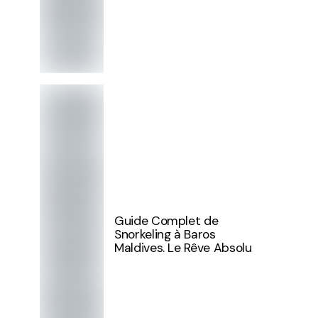
Guide Complet de
Snorkeling à Baros
Maldives. Le Rêve Absolu