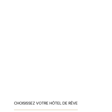
CHOISISSEZ VOTRE HÔTEL DE RÊVE