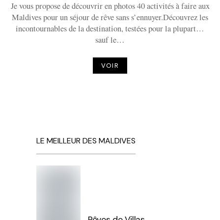
Je vous propose de découvrir en photos 40 activités à faire aux
Maldives pour un séjour de rêve sans s’ennuyer.Découvrez les
incontournables de la destination, testées pour la plupart…
sauf le…
VOIR
LE MEILLEUR DES MALDIVES
Rêves de Villas