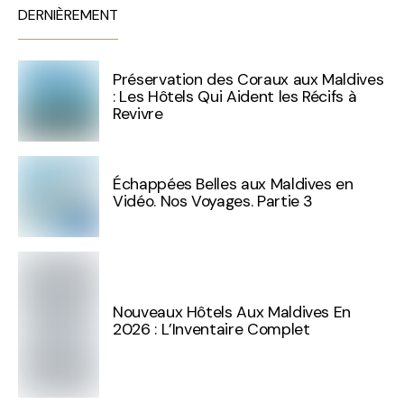
DERNIÈREMENT
Préservation des Coraux aux Maldives
: Les Hôtels Qui Aident les Récifs à
Revivre
Échappées Belles aux Maldives en
Vidéo. Nos Voyages. Partie 3
Nouveaux Hôtels Aux Maldives En
2026 : L’Inventaire Complet