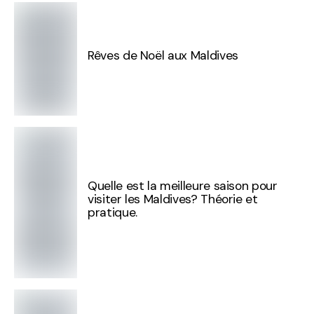
Rêves de Noël aux Maldives
Quelle est la meilleure saison pour
visiter les Maldives? Théorie et
pratique.