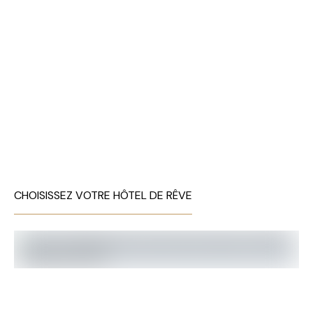
CHOISISSEZ VOTRE HÔTEL DE RÊVE