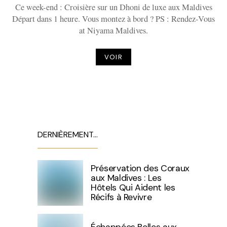
Ce week-end : Croisière sur un Dhoni de luxe aux Maldives
Départ dans 1 heure. Vous montez à bord ? PS : Rendez-Vous
at Niyama Maldives.
VOIR
DERNIÈREMENT…
Préservation des Coraux
aux Maldives : Les
Hôtels Qui Aident les
Récifs à Revivre
Échappées Belles aux