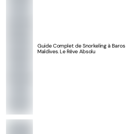
Guide Complet de Snorkeling à Baros
Maldives. Le Rêve Absolu