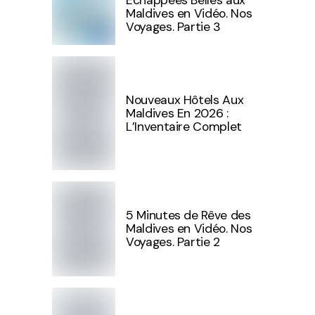
Maldives en Vidéo. Nos
Voyages. Partie 3
Nouveaux Hôtels Aux
Maldives En 2026 :
L’Inventaire Complet
5 Minutes de Rêve des
Maldives en Vidéo. Nos
Voyages. Partie 2