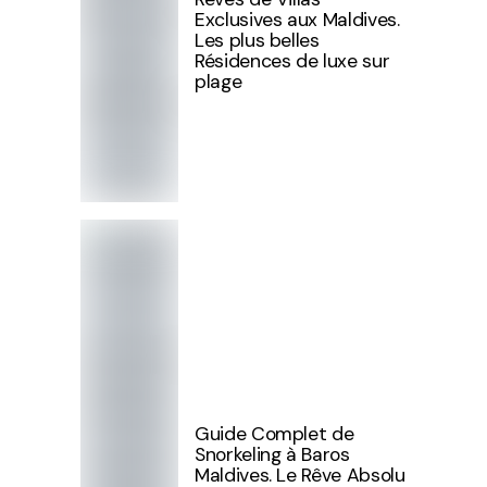
Exclusives aux Maldives.
Les plus belles
Résidences de luxe sur
plage
Guide Complet de
Snorkeling à Baros
Maldives. Le Rêve Absolu