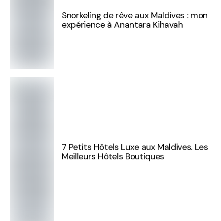
Snorkeling de rêve aux Maldives : mon
expérience à Anantara Kihavah
7 Petits Hôtels Luxe aux Maldives. Les
Meilleurs Hôtels Boutiques