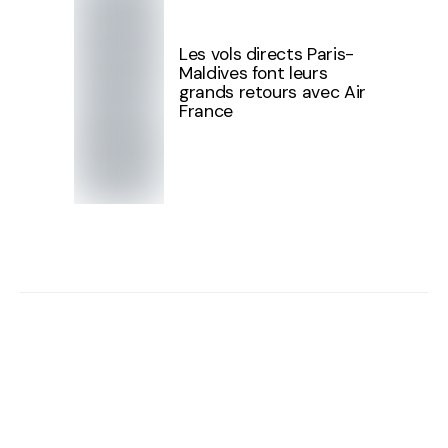
Les vols directs Paris-
Maldives font leurs
grands retours avec Air
France