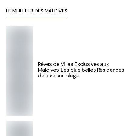
LE MEILLEUR DES MALDIVES
Rêves de Villas Exclusives aux
Maldives. Les plus belles Résidences
de luxe sur plage