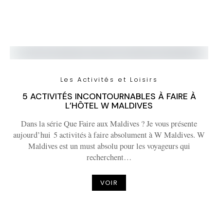
Les Activités et Loisirs
5 ACTIVITÉS INCONTOURNABLES À FAIRE À
L’HÔTEL W MALDIVES
Dans la série Que Faire aux Maldives ? Je vous présente
aujourd’hui 5 activités à faire absolument à W Maldives. W
Maldives est un must absolu pour les voyageurs qui
recherchent…
VOIR