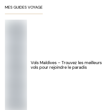
MES GUIDES VOYAGE
Vols Maldives – Trouvez les meilleurs
vols pour rejoindre le paradis