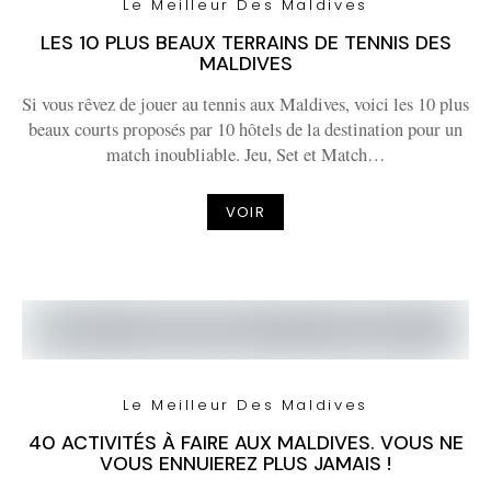
Le Meilleur Des Maldives
LES 10 PLUS BEAUX TERRAINS DE TENNIS DES
MALDIVES
Si vous rêvez de jouer au tennis aux Maldives, voici les 10 plus
beaux courts proposés par 10 hôtels de la destination pour un
match inoubliable. Jeu, Set et Match…
VOIR
Le Meilleur Des Maldives
40 ACTIVITÉS À FAIRE AUX MALDIVES. VOUS NE
VOUS ENNUIEREZ PLUS JAMAIS !