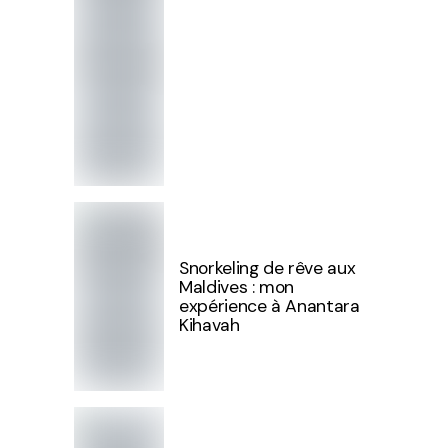
Snorkeling de rêve aux
Maldives : mon
expérience à Anantara
Kihavah