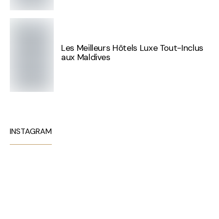
Les Meilleurs Hôtels Luxe Tout-Inclus
aux Maldives
INSTAGRAM