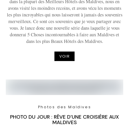
dans la plupart des Meilleurs Hôtels des Maldives, nous en
avons visité les moindres recoins, et avons vécu les moments
les plus incroyables qui nous laisseront à jamais des souvenirs
merveilleux. Ce sont ces souvenirs que je veux partager avec
vous. Je lance donc une nouvelle série dans laquelle je vous
donnerai 5 Choses incontournables à faire aux Maldives et
dans les plus Beaux Hôtels des Maldives.
VOIR
Photos des Maldives
PHOTO DU JOUR : RÊVE D’UNE CROISIÈRE AUX
MALDIVES