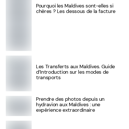
Pourquoi les Maldives sont-elles si
chères ? Les dessous de la facture
Les Transferts aux Maldives. Guide
d’Introduction sur les modes de
transports
Prendre des photos depuis un
hydravion aux Maldives : une
expérience extraordinaire