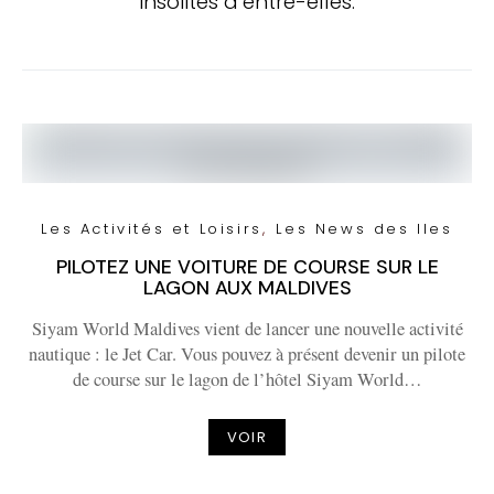
insolites d’entre-elles.
Les Activités et Loisirs
Les News des Iles
PILOTEZ UNE VOITURE DE COURSE SUR LE
LAGON AUX MALDIVES
Siyam World Maldives vient de lancer une nouvelle activité
nautique : le Jet Car. Vous pouvez à présent devenir un pilote
de course sur le lagon de l’hôtel Siyam World…
VOIR