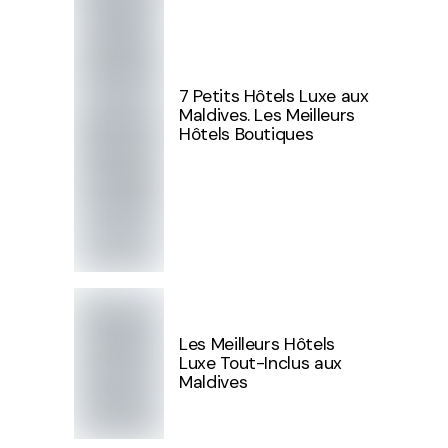
7 Petits Hôtels Luxe aux
Maldives. Les Meilleurs
Hôtels Boutiques
Les Meilleurs Hôtels
Luxe Tout-Inclus aux
Maldives