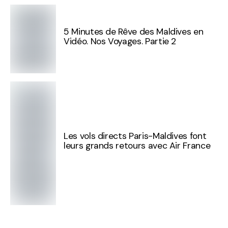
5 Minutes de Rêve des Maldives en
Vidéo. Nos Voyages. Partie 2
Les vols directs Paris-Maldives font
leurs grands retours avec Air France