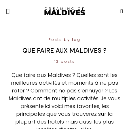
Posts by tag
QUE FAIRE AUX MALDIVES ?
13 posts
Que faire aux Maldives ? Quelles sont les
meilleures activités et moments à ne pas
rater ? Comment ne pas s’ennuyer ? Les
Maldives ont de multiples activités. Je vous
présente ici voici mes favorites, les
principales que vous trouverez sur la
plupart des hôtels mais aussi les plus