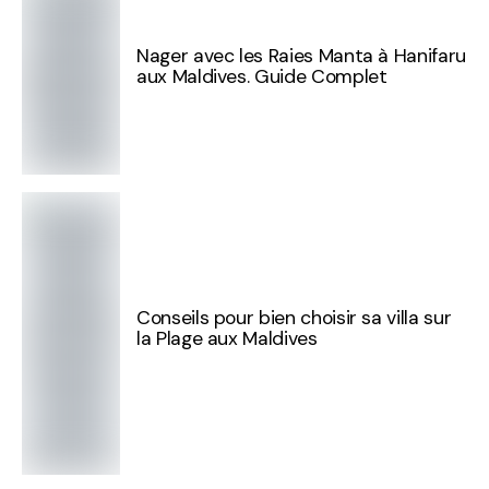
Nager avec les Raies Manta à Hanifaru
aux Maldives. Guide Complet
Conseils pour bien choisir sa villa sur
la Plage aux Maldives