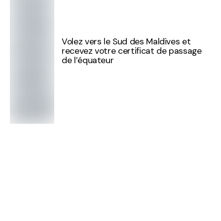
Volez vers le Sud des Maldives et
recevez votre certificat de passage
de l’équateur