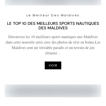
Le Meilleur Des Maldives
LE TOP 10 DES MEILLEURS SPORTS NAUTIQUES
DES MALDIVES
Découvrez les 10 meilleurs sports nautiques aux Maldives
dans cette nouvelle série avec des photos de rêve en bonus.Les
Maldives sont un véritable paradis et un terrain de jeu
illimité…
VOIR