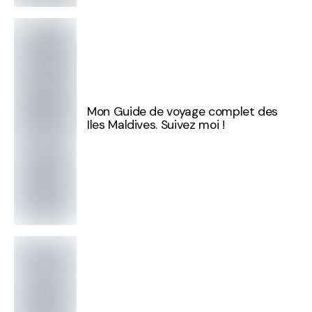
Mon Guide de voyage complet des
Iles Maldives. Suivez moi !