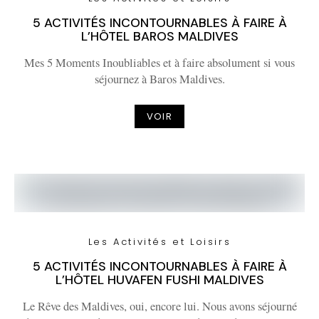
5 ACTIVITÉS INCONTOURNABLES À FAIRE À
L’HÔTEL BAROS MALDIVES
Mes 5 Moments Inoubliables et à faire absolument si vous
séjournez à Baros Maldives.
VOIR
Les Activités et Loisirs
5 ACTIVITÉS INCONTOURNABLES À FAIRE À
L’HÔTEL HUVAFEN FUSHI MALDIVES
Le Rêve des Maldives, oui, encore lui. Nous avons séjourné