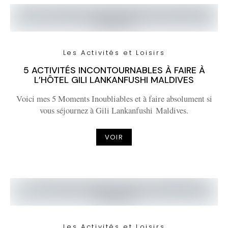
Les Activités et Loisirs
5 ACTIVITÉS INCONTOURNABLES À FAIRE À
L’HÔTEL GILI LANKANFUSHI MALDIVES
Voici mes 5 Moments Inoubliables et à faire absolument si
vous séjournez à Gili Lankanfushi Maldives.
VOIR
Les Activités et Loisirs