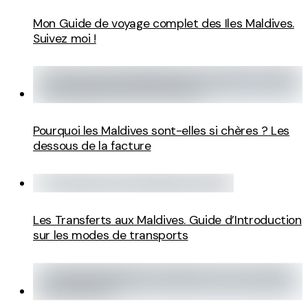
Mon Guide de voyage complet des Iles Maldives.
Suivez moi !
Pourquoi les Maldives sont-elles si chères ? Les
dessous de la facture
Les Transferts aux Maldives. Guide d’Introduction
sur les modes de transports