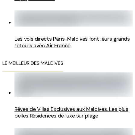
Les vols directs Paris-Maldives font leurs grands
retours avec Air France
LE MEILLEUR DES MALDIVES
Rêves de Villas Exclusives aux Maldives. Les plus
belles Résidences de luxe sur plage