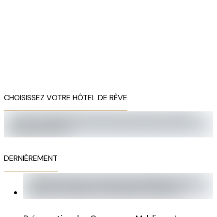
CHOISISSEZ VOTRE HÔTEL DE RÊVE
DERNIÈREMENT