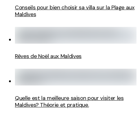
Conseils pour bien choisir sa villa sur la Plage aux
Maldives
Rêves de Noël aux Maldives
Quelle est la meilleure saison pour visiter les
Maldives? Théorie et pratique.