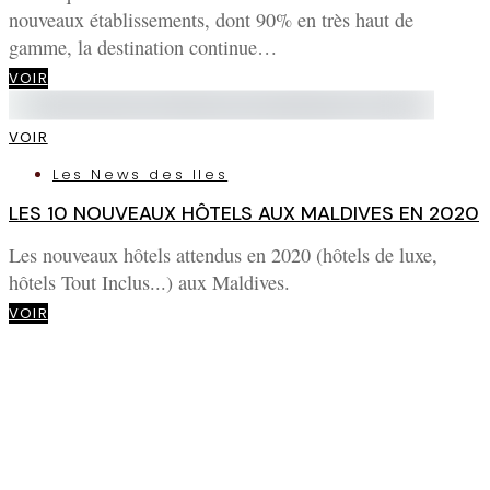
nouveaux établissements, dont 90% en très haut de
gamme, la destination continue…
VOIR
VOIR
Les News des Iles
LES 10 NOUVEAUX HÔTELS AUX MALDIVES EN 2020
Les nouveaux hôtels attendus en 2020 (hôtels de luxe,
hôtels Tout Inclus...) aux Maldives.
VOIR