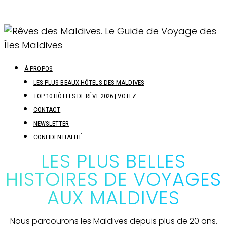
À PROPOS
LES PLUS BEAUX HÔTELS DES MALDIVES
TOP 10 HÔTELS DE RÊVE 2026 | VOTEZ
CONTACT
NEWSLETTER
CONFIDENTIALITÉ
LES PLUS BELLES
HISTOIRES DE VOYAGES
AUX MALDIVES
Nous parcourons les Maldives depuis plus de 20 ans.