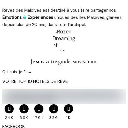
Rêves des Maldives est destiné à vous faire partager nos
Émotions
&
Expériences
uniques des Îles Maldives, glanées
depuis plus de 20 ans, dans tout l’archipel.
Je suis votre guide, suivez-moi.
Qui suis-je ?
VOTRE TOP 10 HÔTELS DE RÊVE
24K
60K
176K
326
1K
FACEBOOK