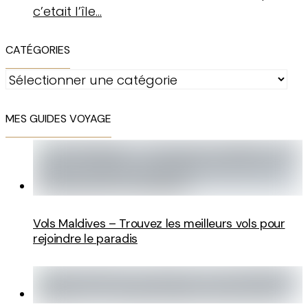
c’etait l’île…
CATÉGORIES
Catégories
MES GUIDES VOYAGE
Vols Maldives – Trouvez les meilleurs vols pour
rejoindre le paradis