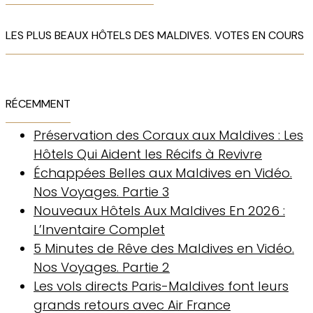
LES PLUS BEAUX HÔTELS DES MALDIVES. VOTES EN COURS
RÉCEMMENT
Préservation des Coraux aux Maldives : Les
Hôtels Qui Aident les Récifs à Revivre
Échappées Belles aux Maldives en Vidéo.
Nos Voyages. Partie 3
Nouveaux Hôtels Aux Maldives En 2026 :
L’Inventaire Complet
5 Minutes de Rêve des Maldives en Vidéo.
Nos Voyages. Partie 2
Les vols directs Paris-Maldives font leurs
grands retours avec Air France