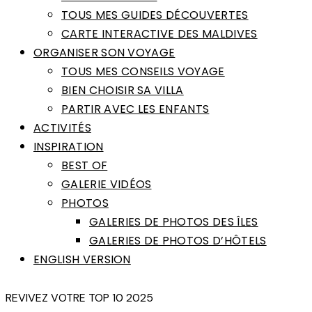
TOUS MES GUIDES DÉCOUVERTES
CARTE INTERACTIVE DES MALDIVES
ORGANISER SON VOYAGE
TOUS MES CONSEILS VOYAGE
BIEN CHOISIR SA VILLA
PARTIR AVEC LES ENFANTS
ACTIVITÉS
INSPIRATION
BEST OF
GALERIE VIDÉOS
PHOTOS
GALERIES DE PHOTOS DES ÎLES
GALERIES DE PHOTOS D’HÔTELS
ENGLISH VERSION
REVIVEZ VOTRE TOP 10 2025