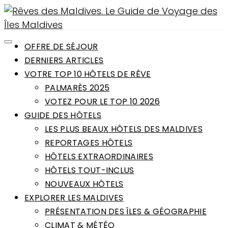
OFFRE DE SÉJOUR
DERNIERS ARTICLES
VOTRE TOP 10 HÔTELS DE RÊVE
PALMARÈS 2025
VOTEZ POUR LE TOP 10 2026
GUIDE DES HÔTELS
LES PLUS BEAUX HÔTELS DES MALDIVES
REPORTAGES HÔTELS
HÔTELS EXTRAORDINAIRES
HÔTELS TOUT-INCLUS
NOUVEAUX HÔTELS
EXPLORER LES MALDIVES
PRÉSENTATION DES ÎLES & GÉOGRAPHIE
CLIMAT & MÉTÉO