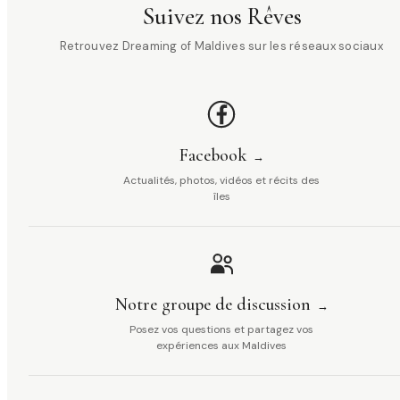
Suivez nos Rêves
Retrouvez Dreaming of Maldives sur les réseaux sociaux
Facebook
Actualités, photos, vidéos et récits des
îles
Notre groupe de discussion
Posez vos questions et partagez vos
expériences aux Maldives