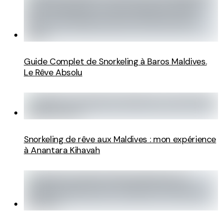
Guide Complet de Snorkeling à Baros Maldives.
Le Rêve Absolu
Snorkeling de rêve aux Maldives : mon expérience
à Anantara Kihavah