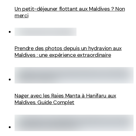
Un petit-déjeuner flottant aux Maldives ? Non
merci
Prendre des photos depuis un hydravion aux
Maldives : une expérience extraordinaire
Nager avec les Raies Manta à Hanifaru aux
Maldives. Guide Complet