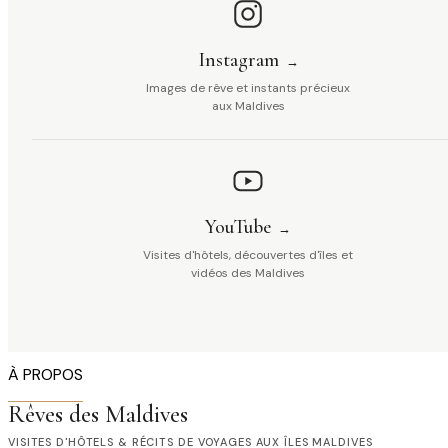
Instagram
Images de rêve et instants précieux
aux Maldives
YouTube
Visites d'hôtels, découvertes d'îles et
vidéos des Maldives
À PROPOS
Rêves des Maldives
VISITES D'HÔTELS & RÉCITS DE VOYAGES AUX ÎLES MALDIVES