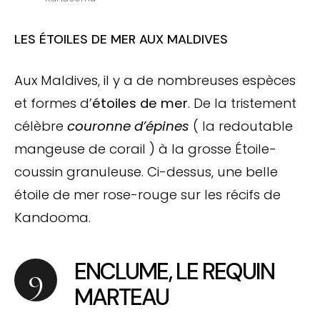
LES ÉTOILES DE MER AUX MALDIVES
Aux Maldives, il y a de nombreuses espèces
et formes d’
étoiles de mer
. De la tristement
célèbre
couronne d’épines
( la redoutable
mangeuse de corail ) à la grosse Étoile-
coussin granuleuse. Ci-dessus, une belle
étoile de mer rose-rouge sur les récifs de
Kandooma.
ENCLUME, LE REQUIN
MARTEAU