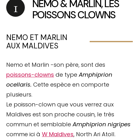
NEMO & MARLIN, LES
POISSONS CLOWNS
NEMO ET MARLIN
AUX MALDIVES
Nemo et Marlin -son père, sont des
poissons-clowns
de type
Amphiprion
ocellaris.
Cette espèce en comporte
plusieurs.
Le poisson-clown que vous verrez aux
Maldives est son proche cousin, le très
commun et semblable
Amphiprion nigripes
comme ici à
W Maldives
, North Ari Atoll.