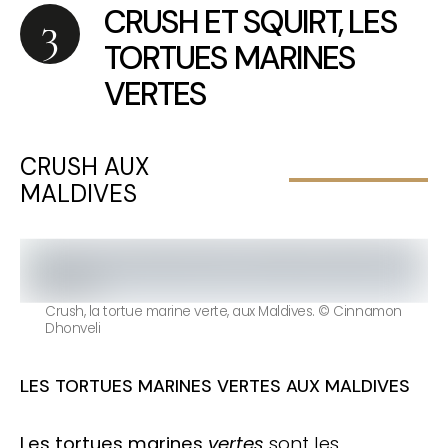
CRUSH ET SQUIRT, LES
TORTUES MARINES
VERTES
CRUSH AUX
MALDIVES
Crush, la tortue marine verte, aux Maldives. © Cinnamon
Dhonveli
LES TORTUES MARINES VERTES AUX MALDIVES
Les tortues marines
vertes
sont les