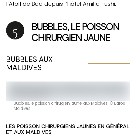
l’Atoll de Baa depuis l’hôtel Amilla Fushi.
BUBBLES, LE POISSON
CHIRURGIEN JAUNE
BUBBLES AUX
MALDIVES
Bubbles, le poisson chirugien jaune, aux Maldives. © Baros
Maldives
LES POISSON CHIRURGIENS JAUNES EN GÉNÉRAL
ET AUX MALDIVES