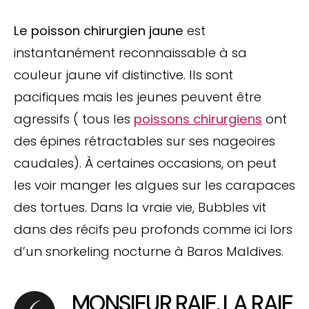
Le poisson chirurgien jaune
est
instantanément reconnaissable à sa
couleur jaune vif distinctive. Ils sont
pacifiques mais les jeunes peuvent être
agressifs ( tous les
poissons chirurgiens
ont
des épines rétractables sur ses nageoires
caudales). À certaines occasions, on peut
les voir manger les algues sur les carapaces
des tortues. Dans la vraie vie, Bubbles vit
dans des récifs peu profonds comme ici lors
d’un snorkeling nocturne à Baros Maldives.
MONSIEUR RAIE, LA RAIE