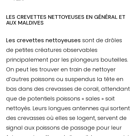
LES CREVETTES NETTOYEUSES EN GÉNÉRAL ET
AUX MALDIVES
Les crevettes nettoyeuses
sont de drôles
de petites créatures observables
principalement par les plongeurs bouteilles.
On peut les trouver en train de nettoyer
d’autres poissons ou suspendus la tête en
bas dans des crevasses de corail, attendant
que de potentiels poissons « sales » soit
nettoyés. Leurs longues antennes qui sortent
des crevasses où elles se logent, servent de
signal aux poissons de passage pour leur