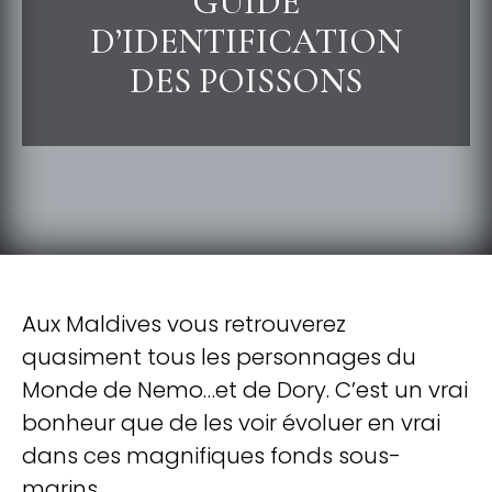
GUIDE
D’IDENTIFICATION
DES POISSONS
Aux Maldives vous retrouverez
quasiment tous les personnages du
Monde de Nemo…et de Dory. C’est un vrai
bonheur que de les voir évoluer en vrai
dans ces magnifiques fonds sous-
marins.