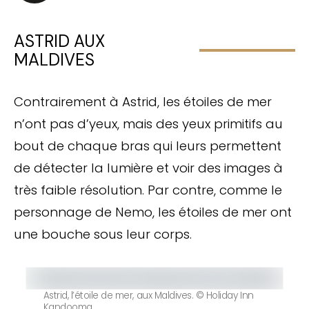
ASTRID AUX
MALDIVES
Contrairement à Astrid, les étoiles de mer
n’ont pas d’yeux, mais des yeux primitifs au
bout de chaque bras qui leurs permettent
de détecter la lumière et voir des images à
très faible résolution. Par contre, comme le
personnage de Nemo, les étoiles de mer ont
une bouche sous leur corps.
Astrid, l’étoile de mer, aux Maldives. © Holiday Inn
Kandooma