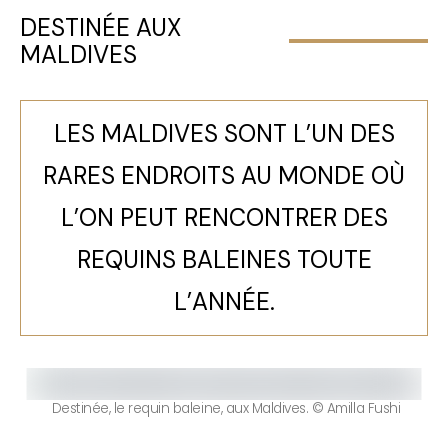
DESTINÉE AUX
MALDIVES
LES MALDIVES SONT L’UN DES
RARES ENDROITS AU MONDE OÙ
L’ON PEUT RENCONTRER DES
REQUINS BALEINES TOUTE
L’ANNÉE.
Destinée, le requin baleine, aux Maldives. © Amilla Fushi