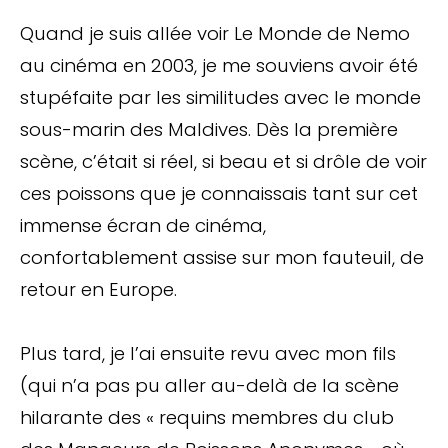
Quand je suis allée voir Le Monde de Nemo
au cinéma en 2003, je me souviens avoir été
stupéfaite par les similitudes avec le monde
sous-marin des Maldives. Dès la première
scène, c’était si réel, si beau et si drôle de voir
ces poissons que je connaissais tant sur cet
immense écran de cinéma,
confortablement assise sur mon fauteuil, de
retour en Europe.
Plus tard, je l’ai ensuite revu avec mon fils
(qui n’a pas pu aller au-delà de la scène
hilarante des « requins membres du club