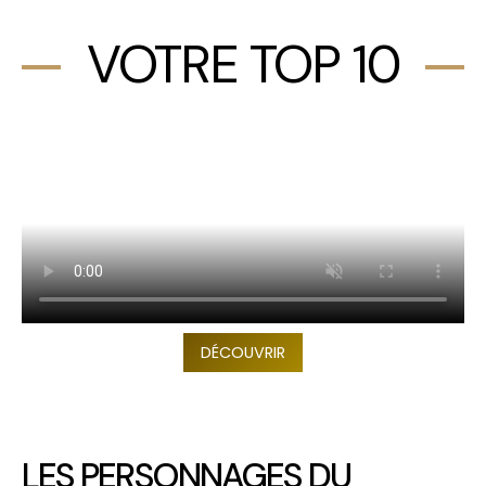
VOTRE TOP 10
DÉCOUVRIR
LES PERSONNAGES DU