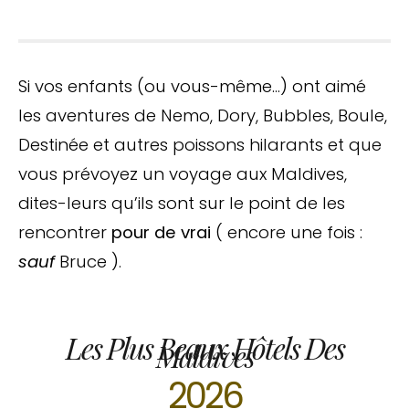
Si vos enfants (ou vous-même…) ont aimé
les aventures de Nemo, Dory, Bubbles, Boule,
Destinée et autres poissons hilarants et que
vous prévoyez un voyage aux Maldives,
dites-leurs qu’ils sont sur le point de les
rencontrer
pour de vrai
( encore une fois :
sauf
Bruce ).
Les Plus Beaux Hôtels Des
Maldives
2026