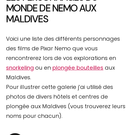
MONDE DE NEMO AUX
MALDIVES
Voici une liste des différents personnages
des films de Pixar Nemo que vous
rencontrerez lors de vos explorations en
snorkeling
ou en
plongée bouteilles
aux
Maldives.
Pour illustrer cette galerie j’ai utilisé des
photos de divers hôtels et centres de
plongée aux Maldives (vous trouverez leurs
noms pour chacun).