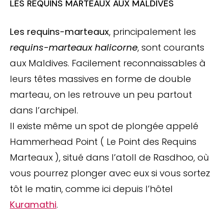
LES REQUINS MARTEAUX AUX MALDIVES
Les requins-marteaux
, principalement les
requins-marteaux halicorne
, sont courants
aux Maldives. Facilement reconnaissables à
leurs têtes massives en forme de double
marteau, on les retrouve un peu partout
dans l’archipel.
Il existe même un spot de plongée appelé
Hammerhead Point ( Le Point des Requins
Marteaux ), situé dans l’atoll de Rasdhoo, où
vous pourrez plonger avec eux si vous sortez
tôt le matin, comme ici depuis l’hôtel
Kuramathi
.