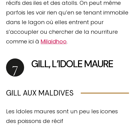
récifs des iles et des atolls. On peut même
parfois les voir rien qu’en se tenant immobile
dans le lagon où elles entrent pour
s’accoupler ou chercher de la nourriture
comme ici à
Milaidhoo
.
GILL, L’IDOLE MAURE
GILL AUX MALDIVES
Les Idoles maures sont un peu les icones
des poissons de récif