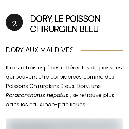
DORY, LE POISSON
CHIRURGIEN BLEU
DORY AUX MALDIVES
Il existe trois espèces différentes de poissons
qui peuvent être considérées comme des
Poissons Chirurgiens Bleus. Dory, une
Paracanthurus hepatus
, se retrouve plus
dans les eaux indo-pacifiques.