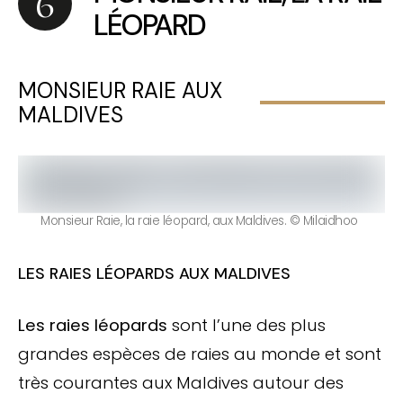
LÉOPARD
MONSIEUR RAIE AUX
MALDIVES
Monsieur Raie, la raie léopard, aux Maldives. © Milaidhoo
LES RAIES LÉOPARDS AUX MALDIVES
Les raies léopards
sont l’une des plus
grandes espèces de raies au monde et sont
très courantes aux Maldives autour des