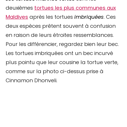
deuxièmes
tortues les plus communes aux
Maldives
après les tortues
imbriquées
. Ces
deux espèces prêtent souvent à confusion
en raison de leurs étroites ressemblances.
Pour les différencier, regardez bien leur bec.
Les tortues imbriquées ont un bec incurvé
plus pointu que leur cousine la tortue verte,
comme sur la photo ci-dessus prise à
Cinnamon Dhonveli.
Arrêtez de Rêver.