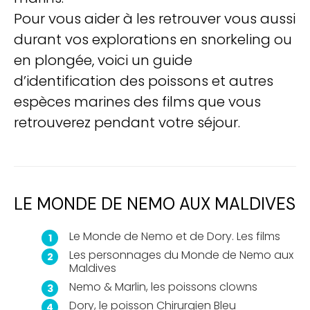
Pour vous aider à les retrouver vous aussi
durant vos explorations en snorkeling ou
en plongée, voici un guide
d’identification des poissons et autres
espèces marines des films que vous
retrouverez pendant votre séjour.
LE MONDE DE NEMO AUX MALDIVES
Le Monde de Nemo et de Dory. Les films
Les personnages du Monde de Nemo aux
Maldives
Nemo & Marlin, les poissons clowns
Dory, le poisson Chirurgien Bleu