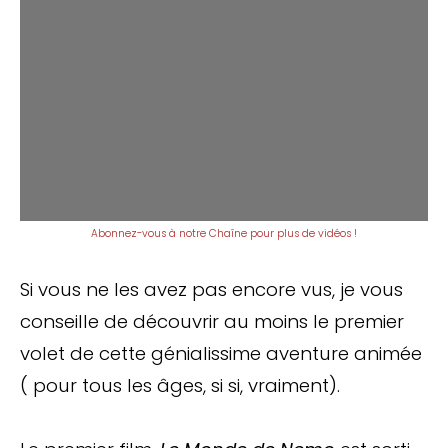
Abonnez-vous à notre Chaîne pour plus de vidéos !
Si vous ne les avez pas encore vus, je vous
conseille de découvrir au moins le premier
volet de cette génialissime aventure animée
( pour tous les âges, si si, vraiment).