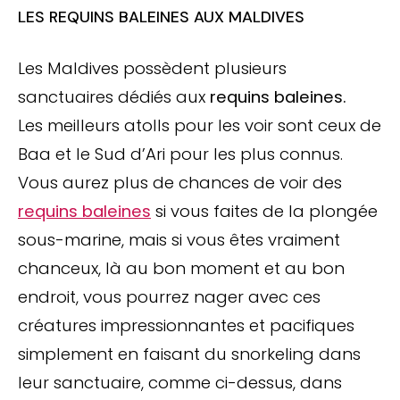
LES REQUINS BALEINES AUX MALDIVES
Les Maldives possèdent plusieurs
sanctuaires dédiés aux
requins baleines.
Les meilleurs atolls pour les voir sont ceux de
Baa et le Sud d’Ari pour les plus connus.
Vous aurez plus de chances de voir des
requins baleines
si vous faites de la plongée
sous-marine, mais si vous êtes vraiment
chanceux, là au bon moment et au bon
endroit, vous pourrez nager avec ces
créatures impressionnantes et pacifiques
simplement en faisant du snorkeling dans
leur sanctuaire, comme ci-dessus, dans