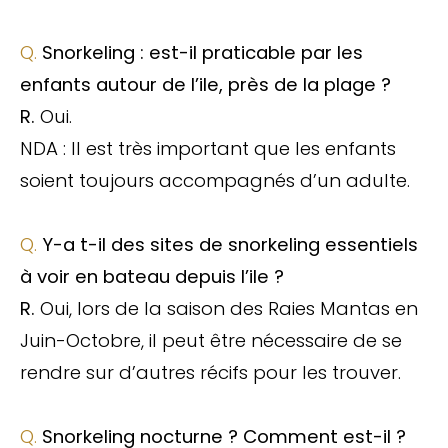
Q.
Snorkeling : est-il praticable par les
enfants autour de l’ile, près de la plage ?
R.
Oui.
NDA : Il est très important que les enfants
soient toujours accompagnés d’un adulte.
Q.
Y-a t-il des sites de snorkeling essentiels
à voir en bateau depuis l’ile ?
R.
Oui, lors de la saison des Raies Mantas en
Juin-Octobre, il peut être nécessaire de se
rendre sur d’autres récifs pour les trouver.
Q.
Snorkeling nocturne ? Comment est-il ?