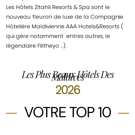
Les Hôtels Zitahli Resorts & Spa sont le
nouveau fleuron de luxe de la Compagnie
Hôtelière Maldivienne AAA Hotels&Resorts (
qui gère notamment entres autres, le
légendaire Filitheyo …).
Les Plus Beaux Hôtels Des
Maldives
2026
VOTRE TOP 10