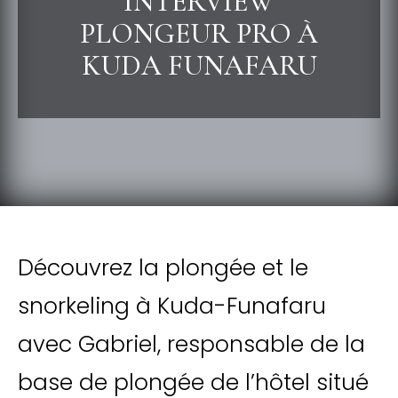
INTERVIEW
PLONGEUR PRO À
KUDA FUNAFARU
Découvrez la plongée et le
snorkeling à Kuda-Funafaru
avec Gabriel, responsable de la
base de plongée de l’hôtel situé