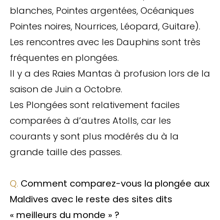
blanches, Pointes argentées, Océaniques
Pointes noires, Nourrices, Léopard, Guitare).
Les rencontres avec les Dauphins sont très
fréquentes en plongées.
Il y a des Raies Mantas à profusion lors de la
saison de Juin a Octobre.
Les Plongées sont relativement faciles
comparées à d’autres Atolls, car les
courants y sont plus modérés du à la
grande taille des passes.
Q.
Comment comparez
-vous
la plongée aux
Maldives avec le reste des sites dits
« meilleurs du monde » ?