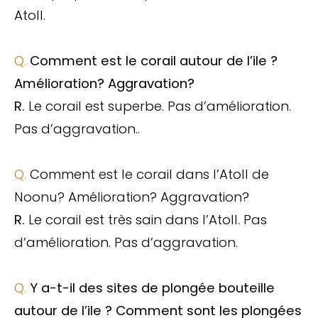
Atoll.
Q.
Comment est le corail autour de l’ile ?
Amélioration? Aggravation?
R.
Le corail est superbe. Pas d’amélioration.
Pas d’aggravation.
.
Q.
Comment est le corail dans l’Atoll de
Noonu? Amélioration? Aggravation?
R.
Le corail est très sain dans l’Atoll. Pas
d’amélioration. Pas d’aggravation.
Q.
Y a-t-il des sites de plongée bouteille
autour de l’ile ? Comment sont les plongées