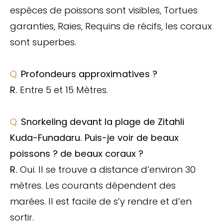
espèces de poissons sont visibles, Tortues
garanties, Raies, Requins de récifs, les coraux
sont superbes.
Q.
Profondeurs approximatives ?
R.
Entre 5 et 15 Mètres.
Q.
Snorkeling devant la plage de Zitahli
Kuda-Funadaru. Puis-je voir de beaux
poissons ? de beaux coraux ?
R.
Oui. Il se trouve a distance d’environ 30
mètres. Les courants dépendent des
marées. Il est facile de s’y rendre et d’en
sortir.