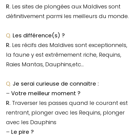
R.
Les sites de plongées aux Maldives sont
définitivement parmi les meilleurs du monde.
Q.
Les différence(s) ?
R.
Les récifs des Maldives sont exceptionnels,
la faune y est extrêmement riche, Requins,
Raies Mantas, Dauphins,etc…
Q.
Je serai curieuse de connaitre
:
–
Votre meilleur moment
?
R.
Traverser les passes quand le courant est
rentrant, plonger avec les Requins, plonger
avec les Dauphins
–
Le pire ?