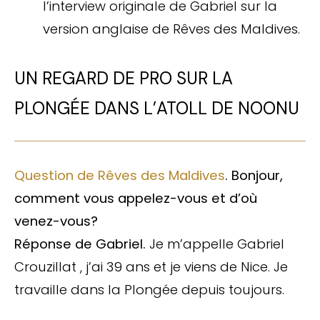
l’interview originale de Gabriel sur la
version anglaise de Rêves des Maldives.
UN REGARD DE PRO SUR LA
PLONGÉE DANS L’ATOLL DE NOONU
Question de Rêves des Maldives
. Bonjour,
comment vous appelez-vous et
d’où
venez-vous?
Réponse de Gabriel.
Je m’appelle Gabriel
Crouzillat , j’ai 39 ans et je viens de Nice. Je
travaille dans la Plongée depuis toujours.