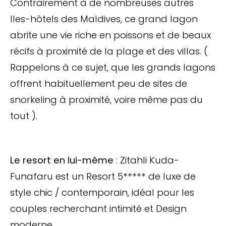
Contrairement à de nombreuses autres
Iles-hôtels des Maldives, ce grand lagon
abrite une vie riche en poissons et de beaux
récifs à proximité de la plage et des villas. (
Rappelons à ce sujet, que les grands lagons
offrent habituellement peu de sites de
snorkeling à proximité, voire même pas du
tout ).
Le resort en lui-même
: Zitahli Kuda-
Funafaru est un Resort 5***** de luxe de
style chic / contemporain, idéal pour les
couples recherchant intimité et Design
moderne.