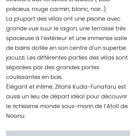
précieux, rouge carmin, blanc, noir…).
La plupart des villas ont une piscine avec
grande vue suur le lagon, une terrasse très
spacieuse à l’extérieur et une immense salle
de bains dotée en son centre d’un superbe
jacuzzi. Les différentes parties des villas sont
séparées par des grandes portes
coulissantes en bois.
Élégant et intime, Zitahli Kuda-Funafaru est
aussi un lieu de départ idéal pour découvrir
le richissime monde sous-marin de l’Atoll de
Noonu.