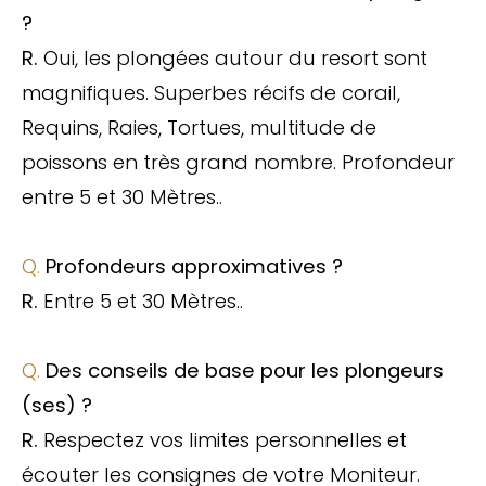
?
R.
Oui, les plongées autour du resort sont
magnifiques. Superbes récifs de corail,
Requins, Raies, Tortues, multitude de
poissons en très grand nombre. Profondeur
entre 5 et 30 Mètres.
.
Q.
Profondeurs approximatives ?
R.
Entre 5 et 30 Mètres.
.
Q.
Des conseils de base pour les plongeurs
(ses) ?
R.
Respectez vos limites personnelles et
écouter les consignes de votre Moniteur.