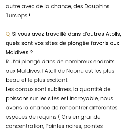
autre avec de la chance, des Dauphins
Tursiops ! .
Q.
Si vous avez travaillé dans d’autres Atolls,
quels sont vos sites de plongée favoris aux
Maldives ?
R.
J’ai plongé dans de nombreux endroits
aux Maldives, l’Atoll de Noonu est les plus
beau et le plus excitant.
Les coraux sont sublimes, la quantité de
poissons sur les sites est incroyable, nous
avons la chance de rencontrer différentes
espèces de requins ( Gris en grande
concentration, Pointes noires, pointes