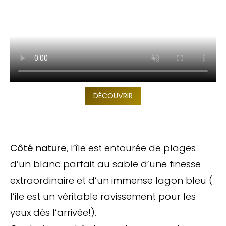
DÉCOUVRIR
Côté nature
, l’île est entourée de plages
d’un blanc parfait au sable d’une finesse
extraordinaire et d’un immense lagon bleu (
l’ile est un véritable ravissement pour les
yeux dès l’arrivée!).