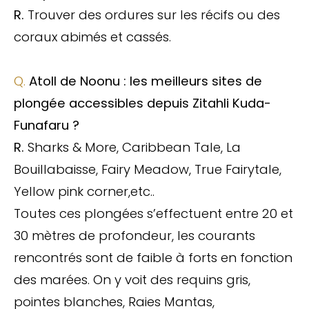
R.
Trouver des ordures sur les récifs ou des
coraux abimés et cassés.
Q.
Atoll de Noonu : les meilleurs sites de
plongée accessibles depuis Zitahli Kuda-
Funafaru ?
R.
Sharks & More, Caribbean Tale, La
Bouillabaisse, Fairy Meadow, True Fairytale,
Yellow pink corner,etc..
Toutes ces plongées s’effectuent entre 20 et
30 mètres de profondeur, les courants
rencontrés sont de faible à forts en fonction
des marées. On y voit des requins gris,
pointes blanches, Raies Mantas,