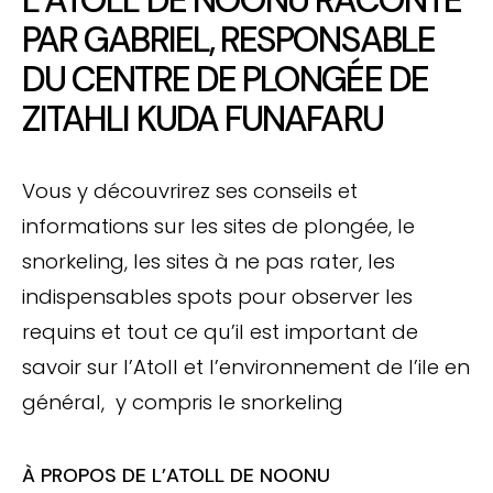
PAR GABRIEL, RESPONSABLE
DU CENTRE DE PLONGÉE DE
ZITAHLI KUDA FUNAFARU
Vous y découvrirez ses conseils et
informations sur les sites de plongée, le
snorkeling, les sites à ne pas rater, les
indispensables spots pour observer les
requins et tout ce qu’il est important de
savoir sur l’Atoll et l’environnement de l’ile en
général, y compris le snorkeling
À PROPOS DE L’ATOLL DE NOONU