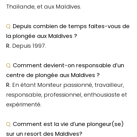
Thaïlande, et aux Maldives.
Q.
Depuis combien de temps faites-vous de
la plongée aux Maldives ?
R.
Depuis 1997.
Q.
Comment devient-on responsable d’un
centre de plongée aux Maldives ?
R.
En étant Moniteur passionné, travailleur,
responsable, professionnel, enthousiaste et
expérimenté.
Q.
Comment est la vie d’une plongeur(se)
sur un resort des Maldives?