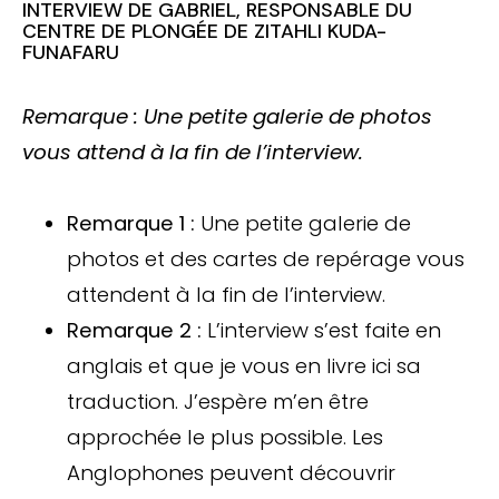
INTERVIEW DE GABRIEL, RESPONSABLE DU
CENTRE DE PLONGÉE DE ZITAHLI KUDA-
FUNAFARU
Remarque :
Une petite galerie de photos
vous attend à la fin de l’interview.
Remarque 1 :
Une petite galerie de
photos et des cartes de repérage vous
attendent à la fin de l’interview.
Remarque 2 :
L’interview s’est faite en
anglais et que je vous en livre ici sa
traduction. J’espère m’en être
approchée le plus possible. Les
Anglophones peuvent découvrir