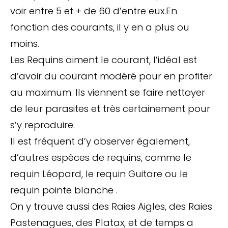
voir entre 5 et + de 60 d’entre eux.En
fonction des courants, il y en a plus ou
moins.
Les Requins aiment le courant, l’idéal est
d’avoir du courant modéré pour en profiter
au maximum. Ils viennent se faire nettoyer
de leur parasites et très certainement pour
s’y reproduire.
Il est fréquent d’y observer également,
d’autres espèces de requins, comme le
requin Léopard, le requin Guitare ou le
requin pointe blanche .
On y trouve aussi des Raies Aigles, des Raies
Pastenagues, des Platax, et de temps a