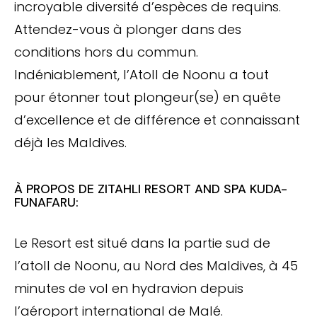
incroyable diversité d’espèces de requins.
Attendez-vous à plonger dans des
conditions hors du commun.
Indéniablement, l’Atoll de Noonu a tout
pour étonner tout plongeur(se) en quête
d’excellence et de différence et connaissant
déjà les Maldives.
À PROPOS DE ZITAHLI RESORT AND SPA KUDA-
FUNAFARU:
Le Resort est situé dans la partie sud de
l’atoll de Noonu, au Nord des Maldives, à 45
minutes de vol en hydravion depuis
l’aéroport international de Malé.