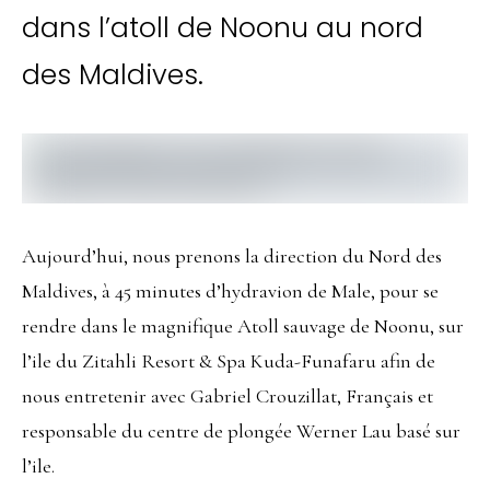
dans l’atoll de Noonu au nord
des Maldives.
Aujourd’hui, nous prenons la direction du Nord des
Maldives, à 45 minutes d’hydravion de Male, pour se
rendre dans le magnifique Atoll sauvage de Noonu, sur
l’ile du Zitahli Resort & Spa Kuda-Funafaru afin de
nous entretenir avec Gabriel Crouzillat, Français et
responsable du centre de plongée Werner Lau basé sur
l’ile.