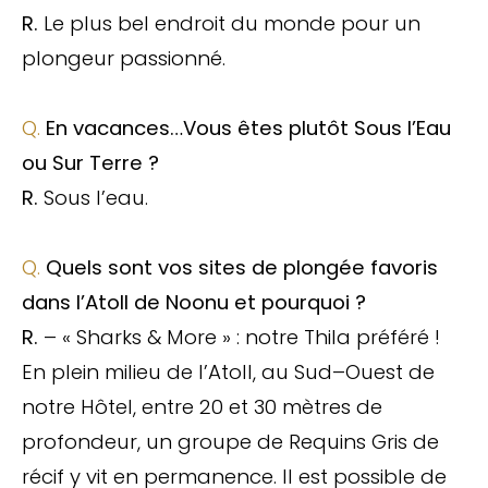
R.
Le plus bel endroit du monde pour un
plongeur passionné.
Q.
En vacances…Vous êtes plutôt Sous l’Eau
ou Sur Terre ?
R.
Sous l’eau.
Q.
Quels sont vos sites de plongée favoris
dans l’Atoll de Noonu et pourquoi ?
R.
– « Sharks & More » : notre Thila préféré !
En plein milieu de l’Atoll, au Sud–Ouest de
notre Hôtel, entre 20 et 30 mètres de
profondeur, un groupe de Requins Gris de
récif y vit en permanence. Il est possible de