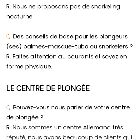
R.
Nous ne proposons pas de snorkeling
nocturne.
Q.
Des conseils de base pour les plongeurs
(ses) palmes-masque-tuba ou snorkelers ?
R.
Faites attention au courants et soyez en
forme physique.
LE CENTRE DE PLONGÉE
Q.
Pouvez-vous nous parler de votre centre
de plongée ?
R.
Nous sommes un centre Allemand très
réputé, nous avons beaucoup de clients qui