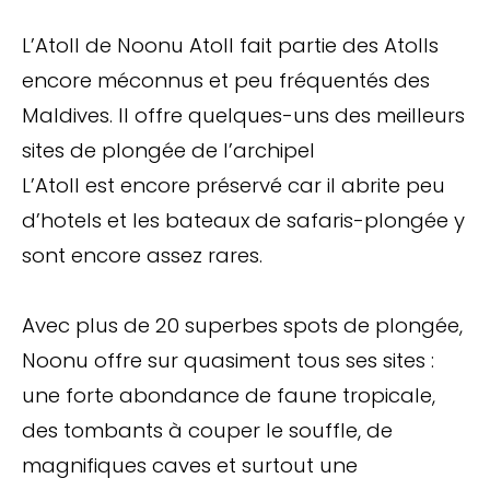
L’Atoll de Noonu Atoll fait partie des Atolls
encore méconnus et peu fréquentés des
Maldives. Il offre quelques-uns des meilleurs
sites de plongée de l’archipel
L’Atoll est encore préservé car il abrite peu
d’hotels et les bateaux de safaris-plongée y
sont encore assez rares.
Avec plus de 20 superbes spots de plongée,
Noonu offre sur quasiment tous ses sites :
une forte abondance de faune tropicale,
des tombants à couper le souffle, de
magnifiques caves et surtout une