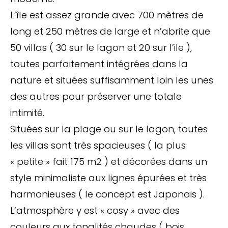
L’île est assez grande avec 700 mètres de
long et 250 mètres de large et n’abrite que
50 villas ( 30 sur le lagon et 20 sur l’ile ),
toutes parfaitement intégrées dans la
nature et situées suffisamment loin les unes
des autres pour préserver une totale
intimité.
Situées sur la plage ou sur le lagon, toutes
les villas sont très spacieuses ( la plus
« petite » fait 175 m2 ) et décorées dans un
style minimaliste aux lignes épurées et très
harmonieuses ( le concept est Japonais ).
L’atmosphère y est « cosy » avec des
couleurs aux tonalités chaudes ( bois