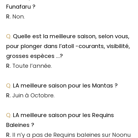
Funafaru ?
R.
Non.
Q.
Quelle est la meilleure saison, selon vous,
pour plonger dans l’atoll -courants, visibilité,
grosses espèces …?
R.
Toute l’année.
Q.
LA meilleure saison pour les Mantas ?
R.
Juin à Octobre.
Q.
LA meilleure saison pour les Requins
Baleines ?
R.
Il n’y a pas de Requins baleines sur Noonu