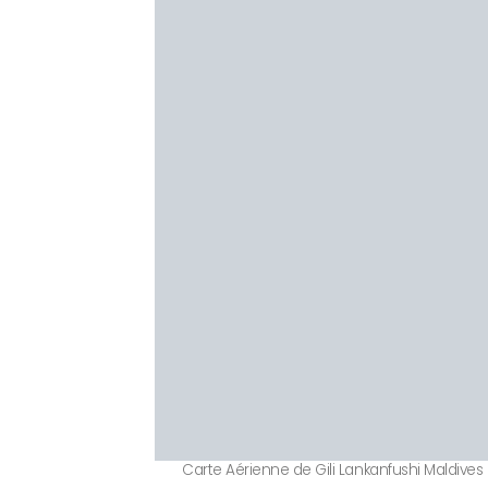
Carte Aérienne de Gili Lankanfushi Maldives