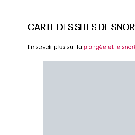
CARTE DES SITES DE SNOR
En savoir plus sur la
plongée et le snork