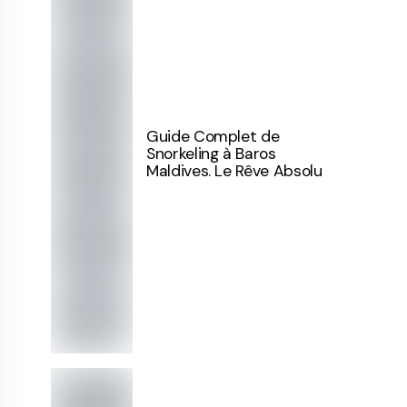
Guide Complet de
Snorkeling à Baros
Maldives. Le Rêve Absolu