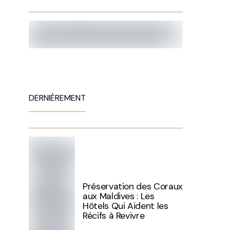
DERNIÈREMENT
Préservation des Coraux
aux Maldives : Les
Hôtels Qui Aident les
Récifs à Revivre