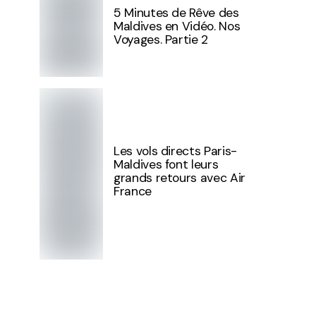
5 Minutes de Rêve des
Maldives en Vidéo. Nos
Voyages. Partie 2
Les vols directs Paris-
Maldives font leurs
grands retours avec Air
France