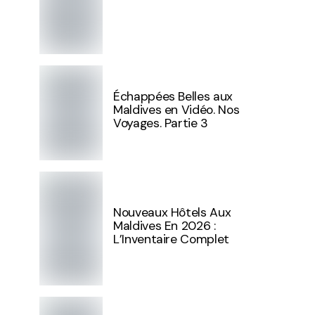
Échappées Belles aux
Maldives en Vidéo. Nos
Voyages. Partie 3
Nouveaux Hôtels Aux
Maldives En 2026 :
L’Inventaire Complet