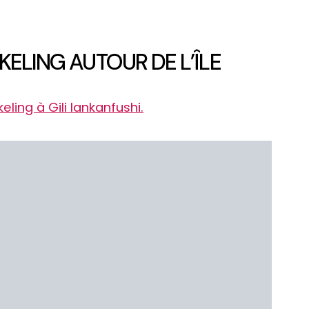
KELING AUTOUR DE L’ÎLE
eling à Gili lankanfushi.