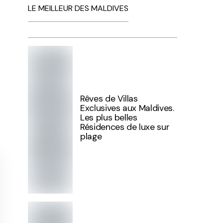
LE MEILLEUR DES MALDIVES
Rêves de Villas
Exclusives aux Maldives.
Les plus belles
Résidences de luxe sur
plage