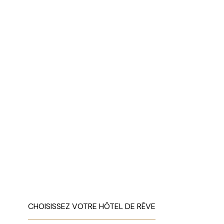
CHOISISSEZ VOTRE HÔTEL DE RÊVE