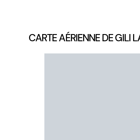
CARTE AÉRIENNE DE GILI