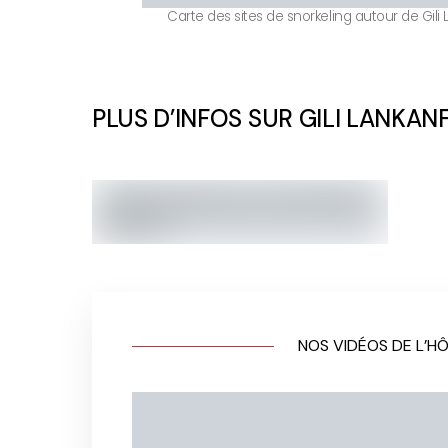
Carte des sites de snorkeling autour de Gili
PLUS D’INFOS SUR GILI LANKAN
NOS VIDÉOS DE L’HÔ