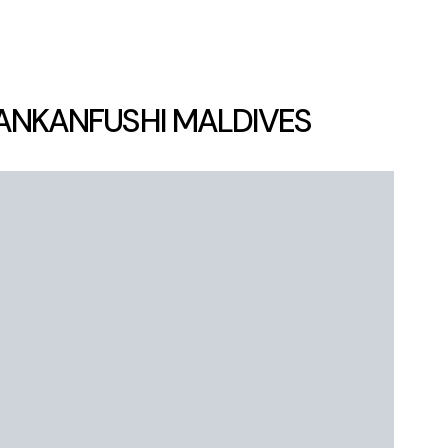
 LANKANFUSHI MALDIVES