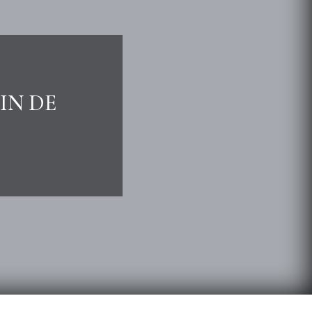
IN DE