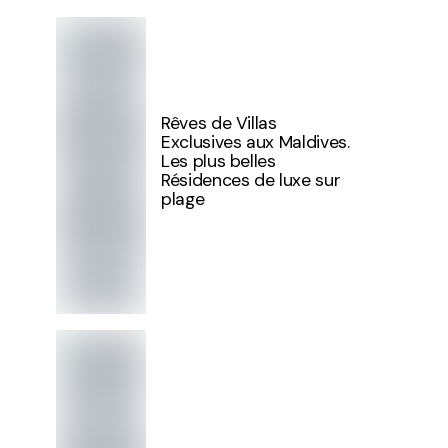
Rêves de Villas
Exclusives aux Maldives.
Les plus belles
Résidences de luxe sur
plage