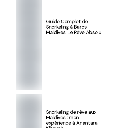
Guide Complet de
Snorkeling à Baros
Maldives. Le Rêve Absolu
Snorkeling de rêve aux
Maldives : mon
expérience à Anantara