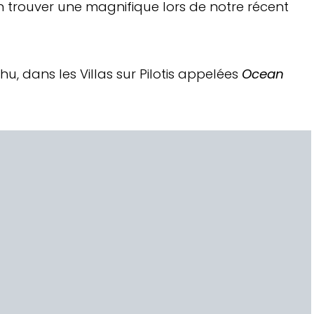
 trouver une magnifique lors de notre récent
hu, dans les Villas sur Pilotis appelées
Ocean