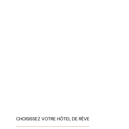
CHOISISSEZ VOTRE HÔTEL DE RÊVE