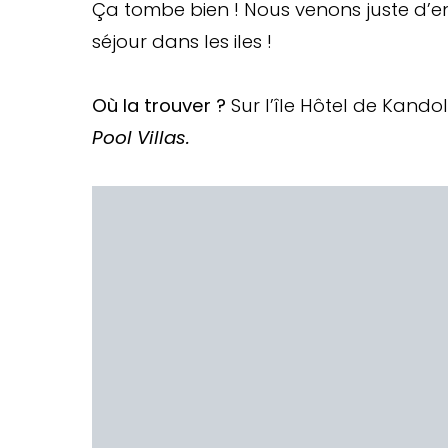
Ça tombe bien ! Nous venons juste d’en
séjour dans les iles !
Où la trouver ?
Sur l’île Hôtel de Kandol
Pool Villas.