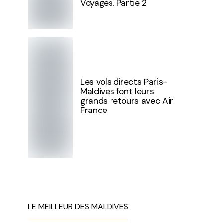
Voyages. Partie 2
Les vols directs Paris-
Maldives font leurs
grands retours avec Air
France
LE MEILLEUR DES MALDIVES