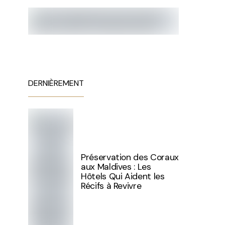
DERNIÈREMENT
Préservation des Coraux
aux Maldives : Les
Hôtels Qui Aident les
Récifs à Revivre