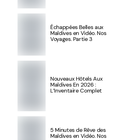
Échappées Belles aux
Maldives en Vidéo. Nos
Voyages. Partie 3
Nouveaux Hôtels Aux
Maldives En 2026 :
L’Inventaire Complet
5 Minutes de Rêve des
Maldives en Vidéo. Nos