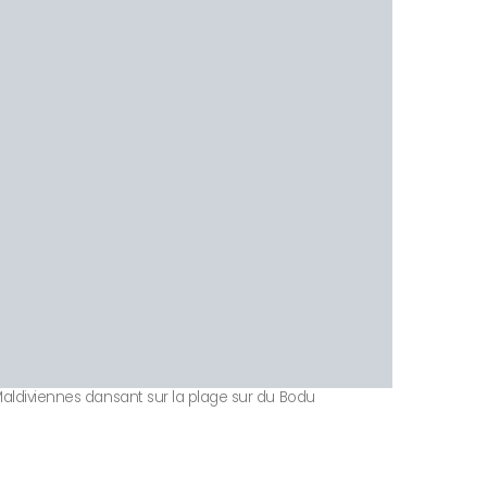
aldiviennes dansant sur la plage sur du Bodu