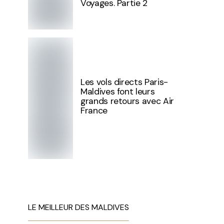
Voyages. Partie 2
Les vols directs Paris-
Maldives font leurs
grands retours avec Air
France
LE MEILLEUR DES MALDIVES