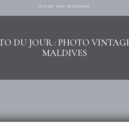
Guide des Maldives
TO DU JOUR : PHOTO VINTAGE
MALDIVES