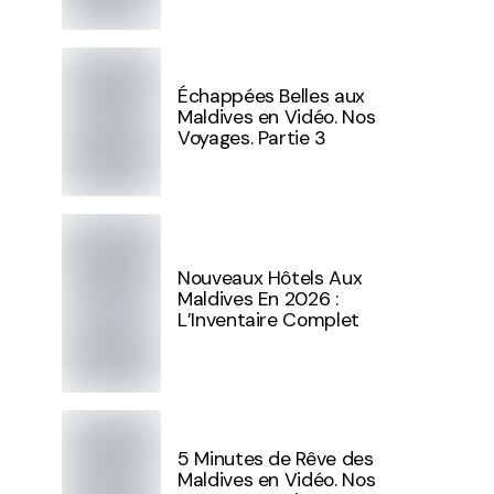
Échappées Belles aux
Maldives en Vidéo. Nos
Voyages. Partie 3
Nouveaux Hôtels Aux
Maldives En 2026 :
L’Inventaire Complet
5 Minutes de Rêve des
Maldives en Vidéo. Nos