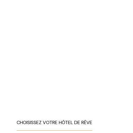
CHOISISSEZ VOTRE HÔTEL DE RÊVE