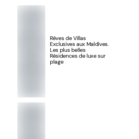
Rêves de Villas
Exclusives aux Maldives.
Les plus belles
Résidences de luxe sur
plage