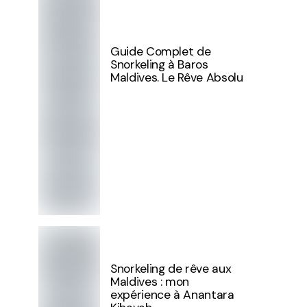
Guide Complet de
Snorkeling à Baros
Maldives. Le Rêve Absolu
Snorkeling de rêve aux
Maldives : mon
expérience à Anantara