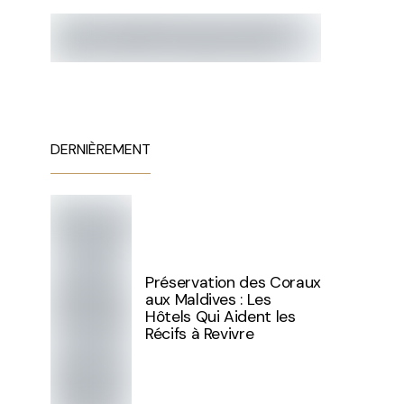
DERNIÈREMENT
Préservation des Coraux
aux Maldives : Les
Hôtels Qui Aident les
Récifs à Revivre