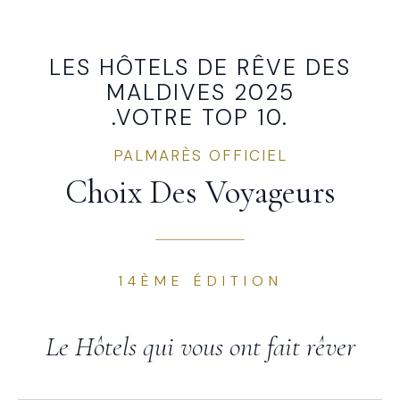
LES HÔTELS DE RÊVE DES
MALDIVES 2025
.VOTRE TOP 10.
PALMARÈS OFFICIEL
Choix Des Voyageurs
14ÈME ÉDITION
Le Hôtels qui vous ont fait rêver