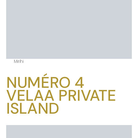
Mirihi
NUMÉRO 4
VELAA PRIVATE
ISLAND