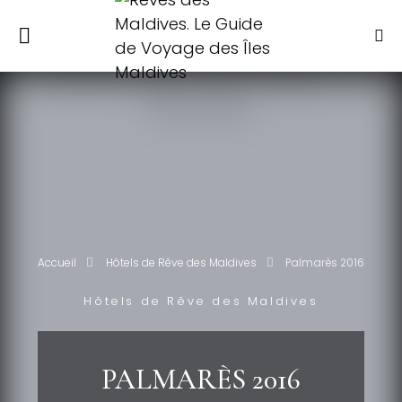
Accueil
Hôtels de Rêve des Maldives
Palmarès 2016
Hôtels de Rêve des Maldives
PALMARÈS 2016