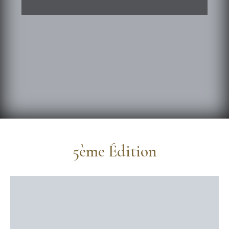
5ème Édition