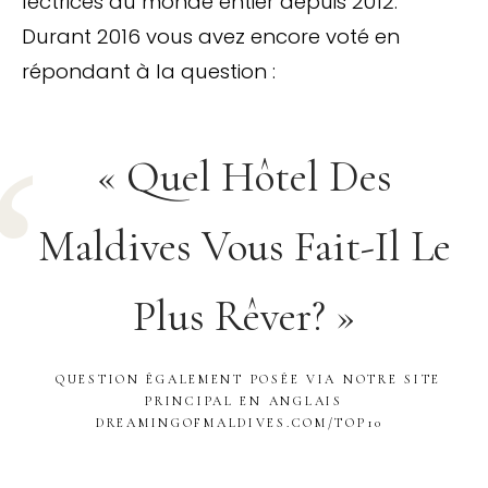
lectrices du monde entier depuis 2012.
Durant 2016 vous avez encore voté en
répondant à la question :
« Quel Hôtel Des
Maldives Vous Fait-Il Le
Plus Rêver? »
QUESTION ÉGALEMENT POSÉE VIA NOTRE SITE
PRINCIPAL EN ANGLAIS
DREAMINGOFMALDIVES.COM/TOP10