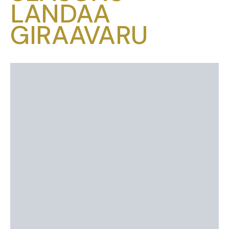
LANDAA
GIRAAVARU