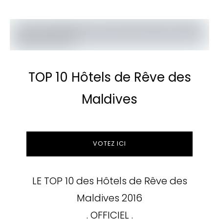
TOP 10 Hôtels de Rêve des
Maldives
VOTEZ ICI
LE TOP 10 des Hôtels de Rêve des
Maldives 2016
. OFFICIEL .