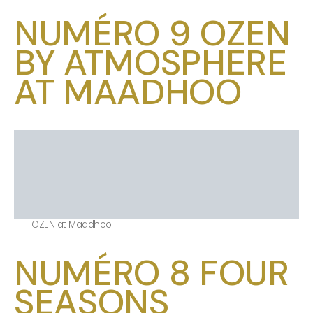
NUMÉRO 9 OZEN
BY ATMOSPHERE
AT MAADHOO
OZEN at Maadhoo
NUMÉRO 8 FOUR
SEASONS