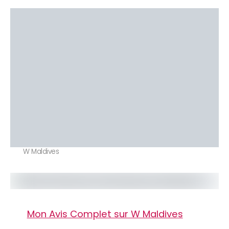
W Maldives
Mon Avis Complet sur W Maldives