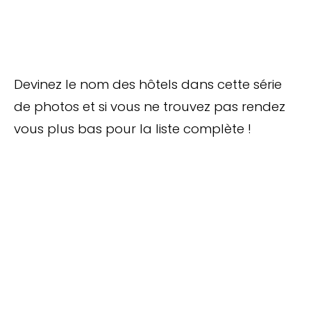
Devinez le nom des hôtels dans cette série
de photos et si vous ne trouvez pas rendez
vous plus bas pour la liste complète !