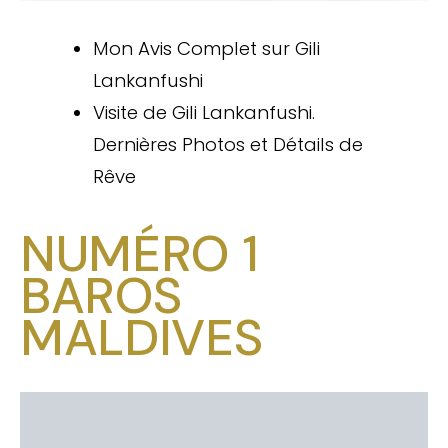
Mon Avis Complet sur Gili
Lankanfushi
Visite de Gili Lankanfushi.
Dernières Photos et Détails de
Rêve
NUMÉRO 1
BAROS
MALDIVES