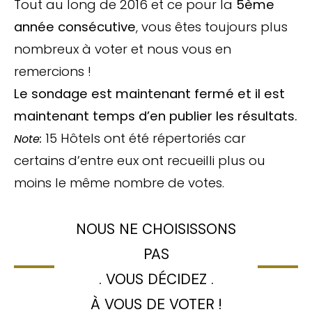
Tout au long de 2016 et ce pour la
5ème
année consécutive
, vous êtes toujours plus
nombreux à voter et nous vous en
remercions !
Le sondage est maintenant fermé et il est
maintenant temps d’en publier les résultats.
15 Hôtels ont été répertoriés car
Note:
certains d’entre eux ont recueilli plus ou
moins le même nombre de votes.
NOUS NE CHOISISSONS
PAS
. VOUS DÉCIDEZ .
À VOUS DE VOTER !