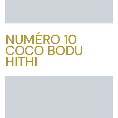
NUMÉRO 10
COCO BODU
HITHI