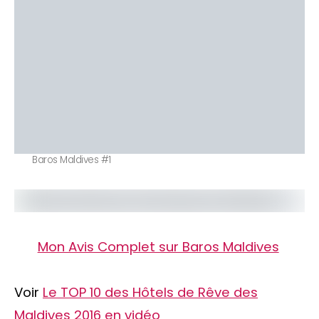
Baros Maldives #1
Mon Avis Complet sur Baros Maldives
Voir
Le TOP 10 des Hôtels de Rêve des
Maldives 2016 en vidéo