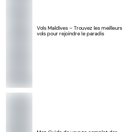
Vols Maldives – Trouvez les meilleurs
vols pour rejoindre le paradis