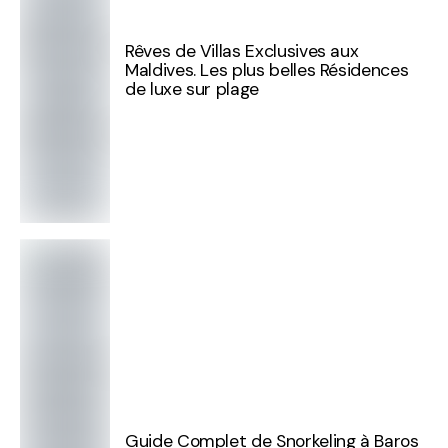
Rêves de Villas Exclusives aux
Maldives. Les plus belles Résidences
de luxe sur plage
Guide Complet de Snorkeling à Baros