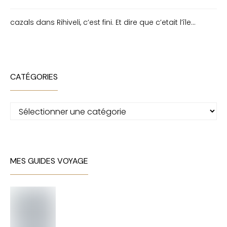
cazals
dans
Rihiveli, c’est fini. Et dire que c’etait l’île…
CATÉGORIES
Catégories
MES GUIDES VOYAGE