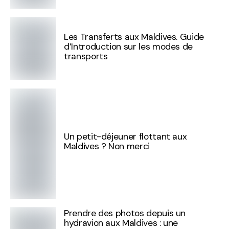
Les Transferts aux Maldives. Guide
d’Introduction sur les modes de
transports
Un petit-déjeuner flottant aux
Maldives ? Non merci
Prendre des photos depuis un
hydravion aux Maldives : une