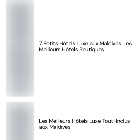
7 Petits Hôtels Luxe aux Maldives. Les
Meilleurs Hôtels Boutiques
Les Meilleurs Hôtels Luxe Tout-Inclus
aux Maldives