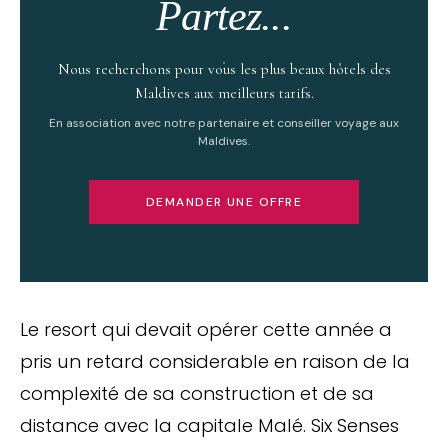
Partez...
Nous recherchons pour vous les plus beaux hôtels des
Maldives aux meilleurs tarifs.
En association avec notre partenaire et conseiller voyage aux
Maldives.
DEMANDER UNE OFFRE
Le resort qui devait opérer cette année a
pris un retard considerable en raison de la
complexité de sa construction et de sa
distance avec la capitale Malé. Six Senses