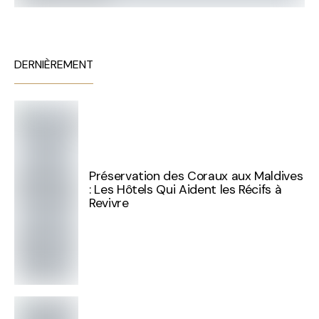
DERNIÈREMENT
Préservation des Coraux aux Maldives
: Les Hôtels Qui Aident les Récifs à
Revivre