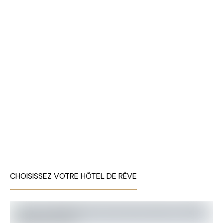
CHOISISSEZ VOTRE HÔTEL DE RÊVE