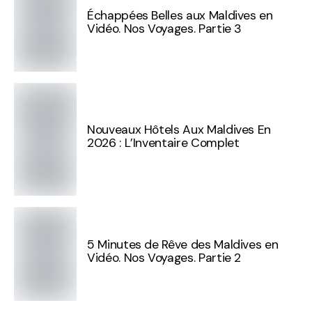
Échappées Belles aux Maldives en
Vidéo. Nos Voyages. Partie 3
Nouveaux Hôtels Aux Maldives En
2026 : L’Inventaire Complet
5 Minutes de Rêve des Maldives en
Vidéo. Nos Voyages. Partie 2