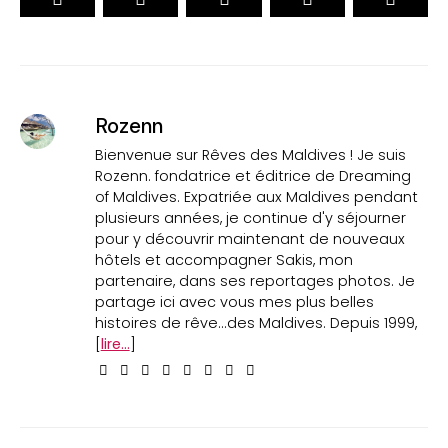
Rozenn
Bienvenue sur Rêves des Maldives ! Je suis
Rozenn. fondatrice et éditrice de Dreaming
of Maldives. Expatriée aux Maldives pendant
plusieurs années, je continue d'y séjourner
pour y découvrir maintenant de nouveaux
hôtels et accompagner Sakis, mon
partenaire, dans ses reportages photos. Je
partage ici avec vous mes plus belles
histoires de rêve...des Maldives. Depuis 1999,
[
lire...
]