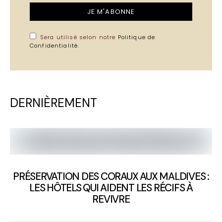
JE M'ABONNE
Sera utilisé selon notre
Politique de
Confidentialité
.
DERNIÈREMENT
PRÉSERVATION DES CORAUX AUX MALDIVES :
LES HÔTELS QUI AIDENT LES RÉCIFS À
REVIVRE