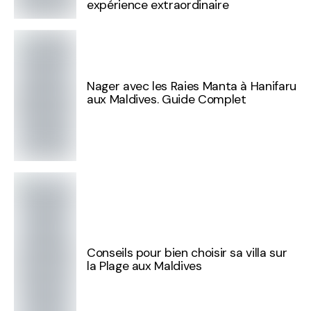
expérience extraordinaire
Nager avec les Raies Manta à Hanifaru
aux Maldives. Guide Complet
Conseils pour bien choisir sa villa sur
la Plage aux Maldives