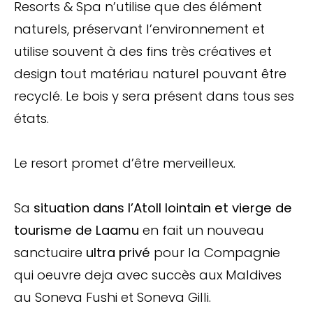
Resorts & Spa n’utilise que des élément
naturels, préservant l’environnement et
utilise souvent à des fins très créatives et
design tout matériau naturel pouvant être
recyclé. Le bois y sera présent dans tous ses
états.
Le resort promet d’être merveilleux.
Sa
situation dans l’Atoll lointain et vierge de
tourisme de Laamu
en fait un nouveau
sanctuaire
ultra privé
pour la Compagnie
qui oeuvre deja avec succès aux Maldives
au Soneva Fushi et Soneva Gilli.