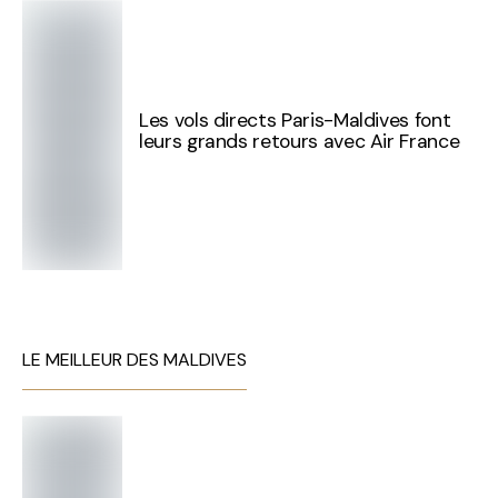
Les vols directs Paris-Maldives font
leurs grands retours avec Air France
LE MEILLEUR DES MALDIVES