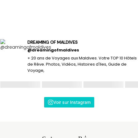
DREAMING OF MALDIVES
@dreamingofmaldives
+ 20 ans de Voyages aux Maldives. Votre TOP 10 Hôtels
de Rêve. Photos, Vidéos, Histoires d'Iles, Guide de
Voyage,
Voir sur Instagram