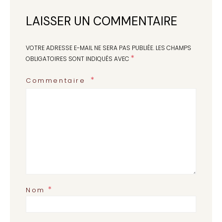
LAISSER UN COMMENTAIRE
VOTRE ADRESSE E-MAIL NE SERA PAS PUBLIÉE.
LES CHAMPS
*
OBLIGATOIRES SONT INDIQUÉS AVEC
Commentaire
*
Nom