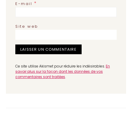
*
E-mail
Site web
Ce site utilise Akismet pour réduire les indésirables.
En
savoir plus sur la façon dont les données de vos
commentaires sont traitées
.