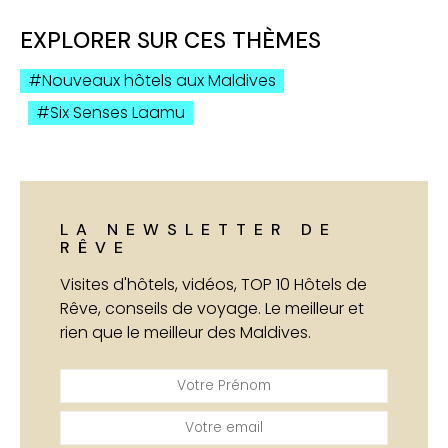
EXPLORER SUR CES THÈMES
Nouveaux hôtels aux Maldives
Six Senses Laamu
LA NEWSLETTER DE
RÊVE
Visites d'hôtels, vidéos, TOP 10 Hôtels de
Rêve, conseils de voyage. Le meilleur et
rien que le meilleur des Maldives.