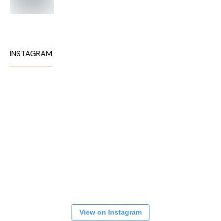
INSTAGRAM
View on Instagram