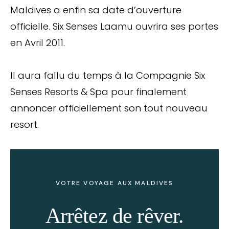
Maldives a enfin sa date d’ouverture
officielle. Six Senses Laamu ouvrira ses portes
en Avril 2011.
Il aura fallu du temps à la Compagnie Six
Senses Resorts & Spa pour finalement
annoncer officiellement son tout nouveau
resort.
VOTRE VOYAGE AUX MALDIVES
Arrêtez de rêver.