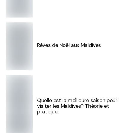
Rêves de Noël aux Maldives
Quelle est la meilleure saison pour
visiter les Maldives? Théorie et
pratique.