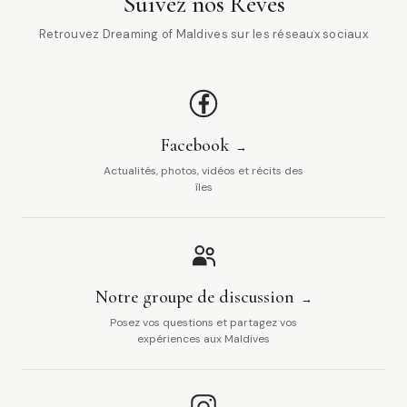
Suivez nos Rêves
Retrouvez Dreaming of Maldives sur les réseaux sociaux
Facebook
Actualités, photos, vidéos et récits des
îles
Notre groupe de discussion
Posez vos questions et partagez vos
expériences aux Maldives