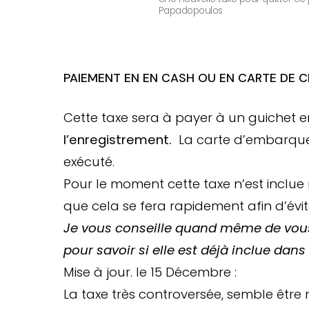
Papadopoulos
PAIEMENT EN EN CASH OU EN CARTE DE C
Cette taxe sera à payer à un guichet 
l’enregistrement.
La carte d’embarque
exécuté.
Pour le moment cette taxe n’est inclue ni
que cela se fera rapidement afin d’évit
Je vous conseille quand même de vous
pour savoir si elle est déjà inclue dan
Mise à jour. le 15 Décembre :
La taxe très controversée, semble être 