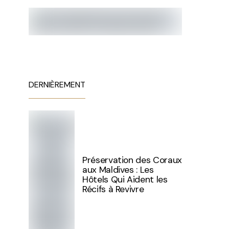
DERNIÈREMENT
Préservation des Coraux
aux Maldives : Les
Hôtels Qui Aident les
Récifs à Revivre