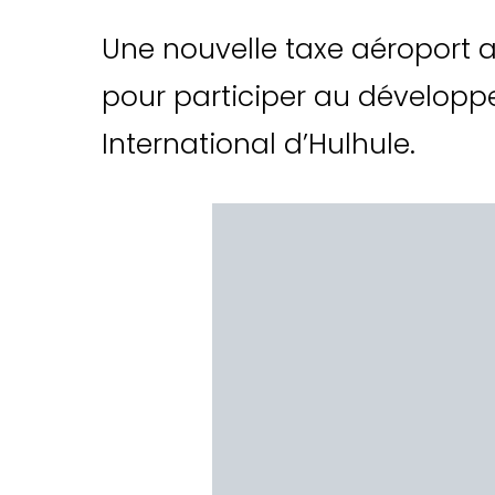
Une nouvelle taxe aéroport 
pour participer au dévelop
International d’Hulhule.