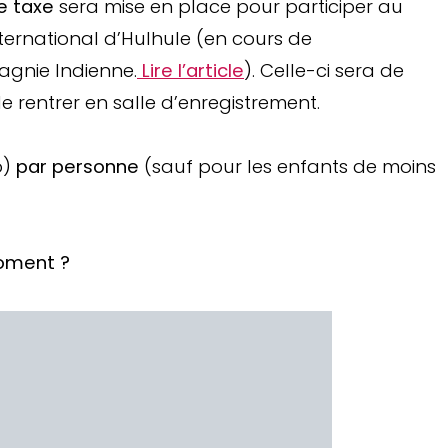
e taxe
sera mise en place pour participer au
ernational d’Hulhule (en cours de
agnie Indienne.
Lire l’article
). Celle-ci sera de
 rentrer en salle d’enregistrement.
o)
par personne
(sauf pour les enfants de moins
moment ?