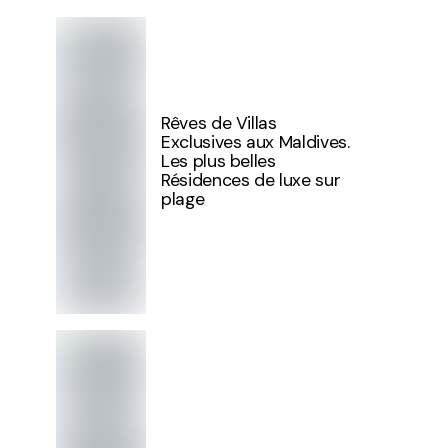
Rêves de Villas
Exclusives aux Maldives.
Les plus belles
Résidences de luxe sur
plage