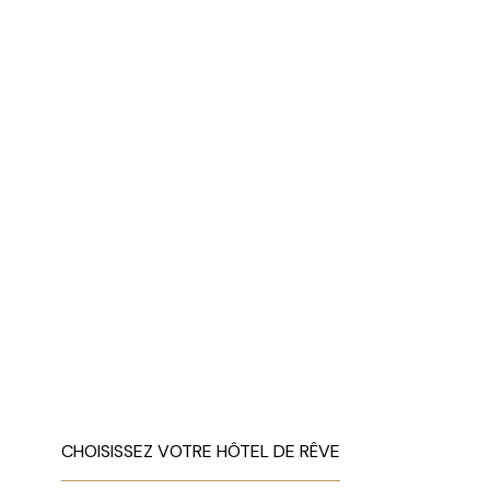
CHOISISSEZ VOTRE HÔTEL DE RÊVE