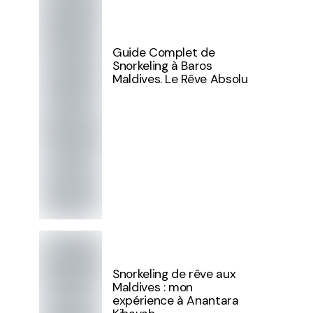
Guide Complet de
Snorkeling à Baros
Maldives. Le Rêve Absolu
Snorkeling de rêve aux
Maldives : mon
expérience à Anantara