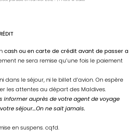
RÉDIT
en
cash ou en carte de crédit avant de passer a
ment ne sera remise qu’une fois le paiement
 dans le séjour, ni le billet d’avion. On espère
er les attentes au départ des Maldives.
 informer auprès de votre agent de voyage
s votre séjour…On ne sait jamais.
mise en suspens. cqfd.