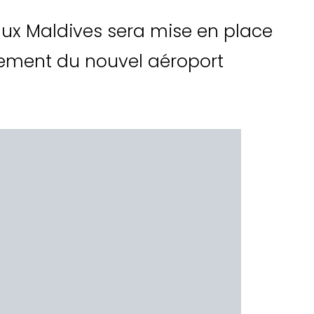
aux Maldives sera mise en place
pement du nouvel aéroport