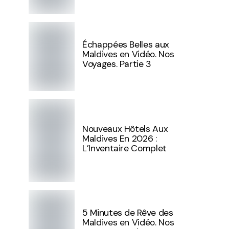
Échappées Belles aux
Maldives en Vidéo. Nos
Voyages. Partie 3
Nouveaux Hôtels Aux
Maldives En 2026 :
L’Inventaire Complet
5 Minutes de Rêve des
Maldives en Vidéo. Nos