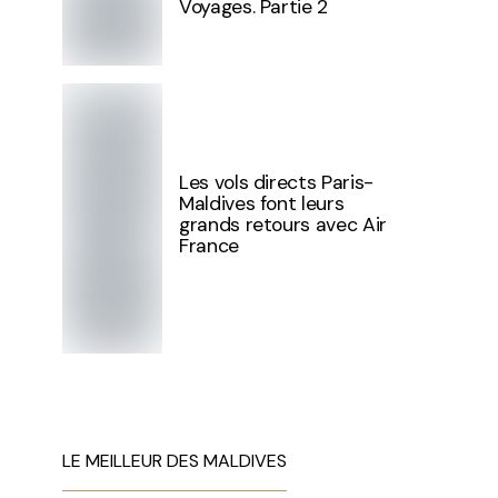
Voyages. Partie 2
Les vols directs Paris-
Maldives font leurs
grands retours avec Air
France
LE MEILLEUR DES MALDIVES