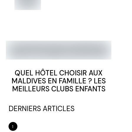
QUEL HÔTEL CHOISIR AUX
MALDIVES EN FAMILLE ? LES
MEILLEURS CLUBS ENFANTS
DERNIERS ARTICLES
1