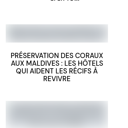
PRÉSERVATION DES CORAUX
AUX MALDIVES : LES HÔTELS
QUI AIDENT LES RÉCIFS À
REVIVRE