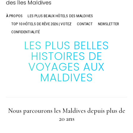
À PROPOS
LES PLUS BEAUX HÔTELS DES MALDIVES
TOP 10 HÔTELS DE RÊVE 2026 | VOTEZ
CONTACT
NEWSLETTER
CONFIDENTIALITÉ
LES PLUS BELLES
HISTOIRES DE
VOYAGES AUX
MALDIVES
Nous parcourons les Maldives depuis plus de
20 ans