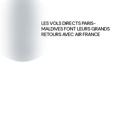
LES VOLS DIRECTS PARIS-
MALDIVES FONT LEURS GRANDS
RETOURS AVEC AIR FRANCE