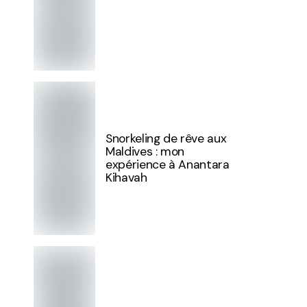
Snorkeling de rêve aux
Maldives : mon
expérience à Anantara
Kihavah