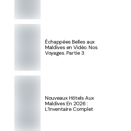
Échappées Belles aux
Maldives en Vidéo. Nos
Voyages. Partie 3
Nouveaux Hôtels Aux
Maldives En 2026 :
L’Inventaire Complet