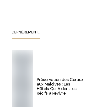
DERNIÈREMENT…
Préservation des Coraux
aux Maldives : Les
Hôtels Qui Aident les
Récifs à Revivre