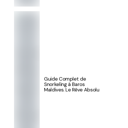
Guide Complet de
Snorkeling à Baros
Maldives. Le Rêve Absolu