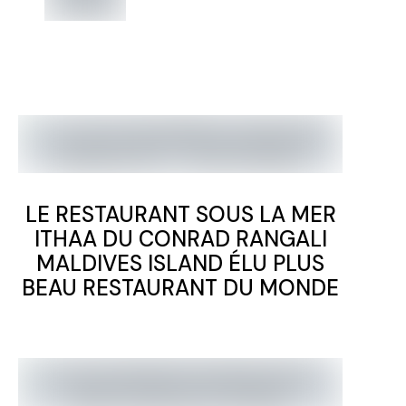
LE RESTAURANT SOUS LA MER
ITHAA DU CONRAD RANGALI
MALDIVES ISLAND ÉLU PLUS
BEAU RESTAURANT DU MONDE