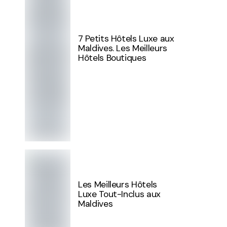
7 Petits Hôtels Luxe aux
Maldives. Les Meilleurs
Hôtels Boutiques
Les Meilleurs Hôtels
Luxe Tout-Inclus aux
Maldives