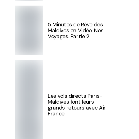
5 Minutes de Rêve des
Maldives en Vidéo. Nos
Voyages. Partie 2
Les vols directs Paris-
Maldives font leurs
grands retours avec Air
France