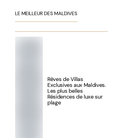
LE MEILLEUR DES MALDIVES
Rêves de Villas
Exclusives aux Maldives.
Les plus belles
Résidences de luxe sur
plage