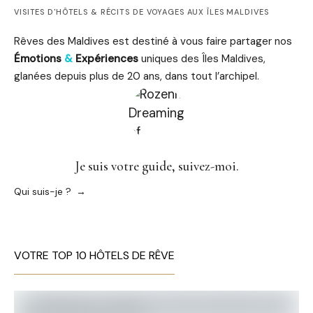
VISITES D'HÔTELS & RÉCITS DE VOYAGES AUX ÎLES MALDIVES
Rêves des Maldives est destiné à vous faire partager nos
Émotions
&
Expériences
uniques des Îles Maldives,
glanées depuis plus de 20 ans, dans tout l’archipel.
Je suis votre guide, suivez-moi.
Qui suis-je ?
VOTRE TOP 10 HÔTELS DE RÊVE