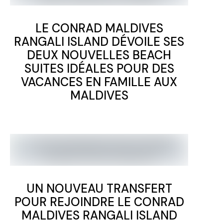
LE CONRAD MALDIVES
RANGALI ISLAND DÉVOILE SES
DEUX NOUVELLES BEACH
SUITES IDÉALES POUR DES
VACANCES EN FAMILLE AUX
MALDIVES
UN NOUVEAU TRANSFERT
POUR REJOINDRE LE CONRAD
MALDIVES RANGALI ISLAND