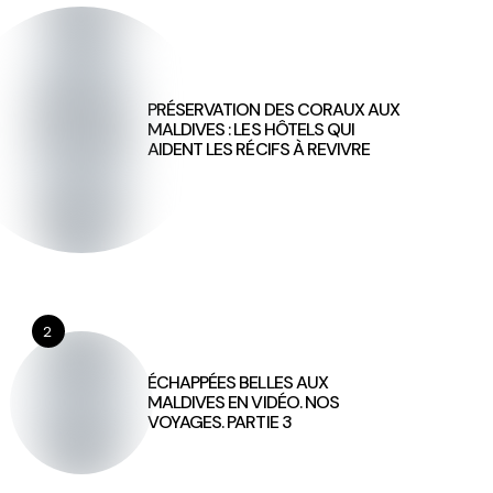
PRÉSERVATION DES CORAUX AUX
MALDIVES : LES HÔTELS QUI
AIDENT LES RÉCIFS À REVIVRE
2
ÉCHAPPÉES BELLES AUX
MALDIVES EN VIDÉO. NOS
VOYAGES. PARTIE 3