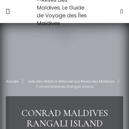
Accueil
Liste des Hôtels à retrouver sur Rêves des Maldives
Conrad Maldives Rangali Island
CONRAD MALDIVES
RANGALI ISLAND