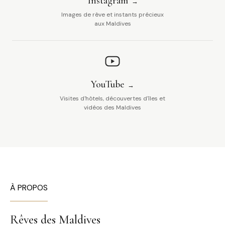
Instagram
Images de rêve et instants précieux
aux Maldives
YouTube
Visites d'hôtels, découvertes d'îles et
vidéos des Maldives
À PROPOS
Rêves des Maldives