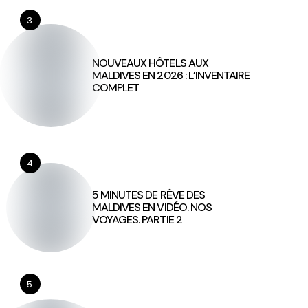
3
NOUVEAUX HÔTELS AUX
MALDIVES EN 2026 : L’INVENTAIRE
COMPLET
4
5 MINUTES DE RÊVE DES
MALDIVES EN VIDÉO. NOS
VOYAGES. PARTIE 2
5