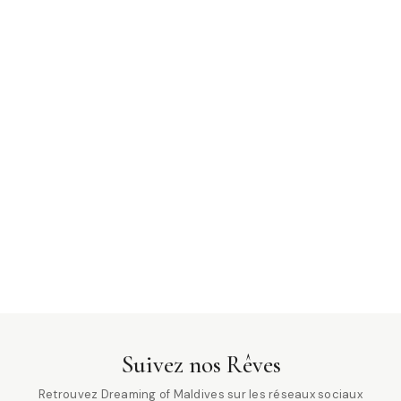
Suivez nos Rêves
Retrouvez Dreaming of Maldives sur les réseaux sociaux