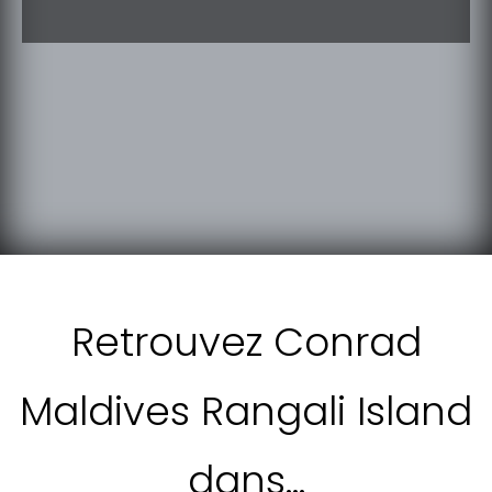
Retrouvez Conrad
Maldives Rangali Island
dans…