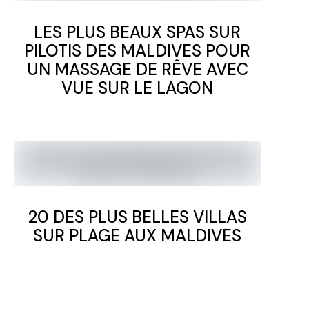
LES PLUS BEAUX SPAS SUR
PILOTIS DES MALDIVES POUR
UN MASSAGE DE RÊVE AVEC
VUE SUR LE LAGON
20 DES PLUS BELLES VILLAS
SUR PLAGE AUX MALDIVES