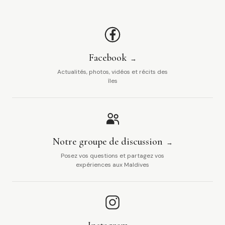
Facebook
Actualités, photos, vidéos et récits des
îles
Notre groupe de discussion
Posez vos questions et partagez vos
expériences aux Maldives