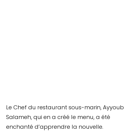
Le Chef du restaurant sous-marin, Ayyoub
Salameh, qui en a créé le menu, a été
enchanté d’apprendre la nouvelle.