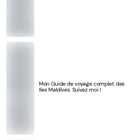
Mon Guide de voyage complet des
Iles Maldives. Suivez moi !