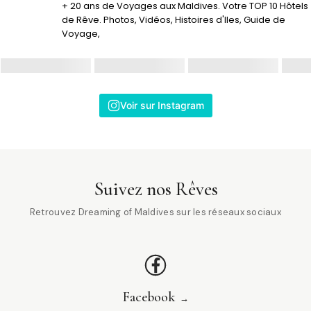
+ 20 ans de Voyages aux Maldives. Votre TOP 10 Hôtels
de Rêve. Photos, Vidéos, Histoires d'Iles, Guide de
Voyage,
Voir sur Instagram
Suivez nos Rêves
Retrouvez Dreaming of Maldives sur les réseaux sociaux
Facebook