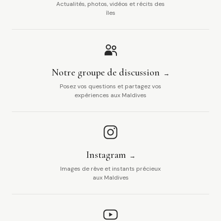
Actualités, photos, vidéos et récits des
îles
Notre groupe de discussion
Posez vos questions et partagez vos
expériences aux Maldives
Instagram
Images de rêve et instants précieux
aux Maldives