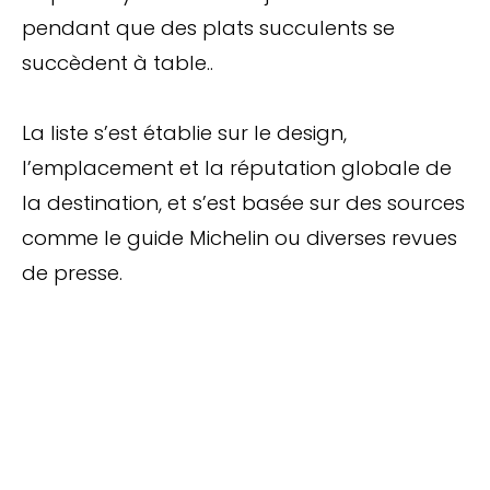
pendant que des plats succulents se
succèdent à table..
La liste s’est établie sur le design,
l’emplacement et la réputation globale de
la destination, et s’est basée sur des sources
comme le guide Michelin ou diverses revues
de presse.