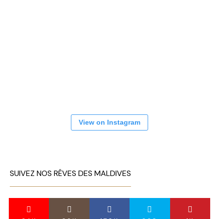
View on Instagram
SUIVEZ NOS RÊVES DES MALDIVES