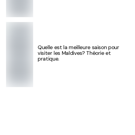
Quelle est la meilleure saison pour
visiter les Maldives? Théorie et
pratique.