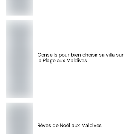
Conseils pour bien choisir sa villa sur
la Plage aux Maldives
Rêves de Noël aux Maldives