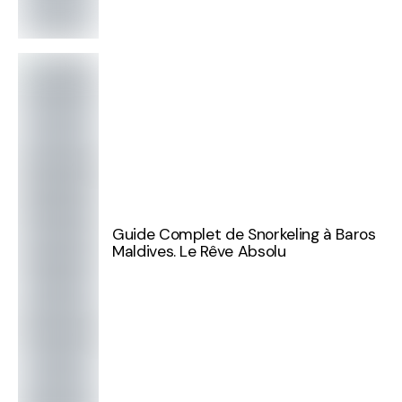
Guide Complet de Snorkeling à Baros
Maldives. Le Rêve Absolu