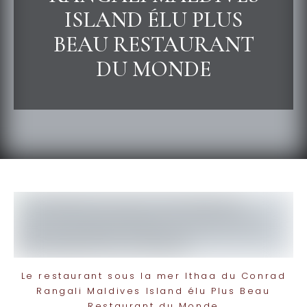
ISLAND ÉLU PLUS
BEAU RESTAURANT
DU MONDE
Le restaurant sous la mer Ithaa du Conrad
Rangali Maldives Island élu Plus Beau
Restaurant du Monde