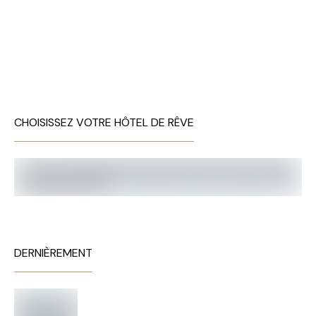
CHOISISSEZ VOTRE HÔTEL DE RÊVE
DERNIÈREMENT