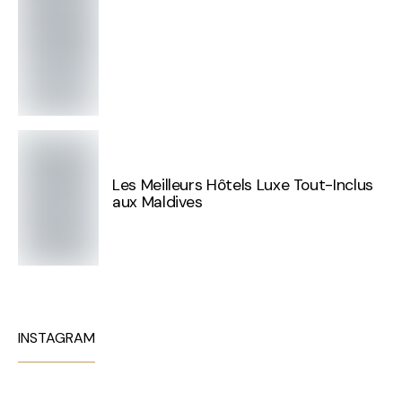
Les Meilleurs Hôtels Luxe Tout-Inclus
aux Maldives
INSTAGRAM