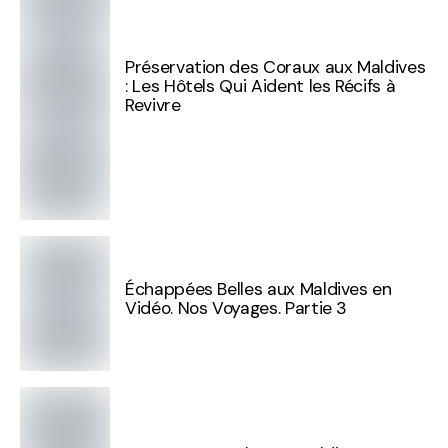
Préservation des Coraux aux Maldives
: Les Hôtels Qui Aident les Récifs à
Revivre
Échappées Belles aux Maldives en
Vidéo. Nos Voyages. Partie 3