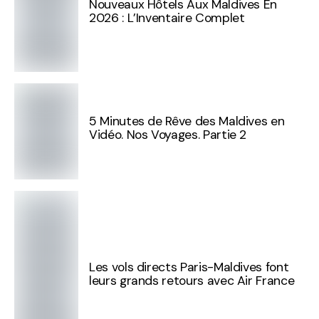
Nouveaux Hôtels Aux Maldives En
2026 : L’Inventaire Complet
5 Minutes de Rêve des Maldives en
Vidéo. Nos Voyages. Partie 2
Les vols directs Paris-Maldives font
leurs grands retours avec Air France