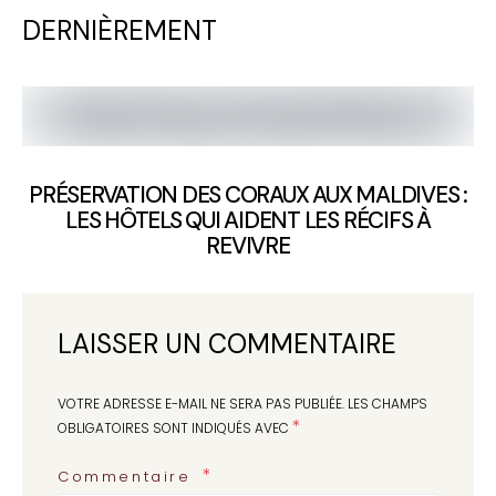
DERNIÈREMENT
PRÉSERVATION DES CORAUX AUX MALDIVES :
LES HÔTELS QUI AIDENT LES RÉCIFS À
REVIVRE
LAISSER UN COMMENTAIRE
VOTRE ADRESSE E-MAIL NE SERA PAS PUBLIÉE.
LES CHAMPS
*
OBLIGATOIRES SONT INDIQUÉS AVEC
Commentaire