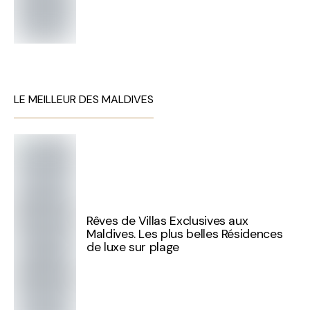
LE MEILLEUR DES MALDIVES
Rêves de Villas Exclusives aux
Maldives. Les plus belles Résidences
de luxe sur plage