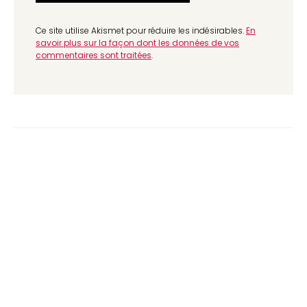
Ce site utilise Akismet pour réduire les indésirables.
En
savoir plus sur la façon dont les données de vos
commentaires sont traitées
.