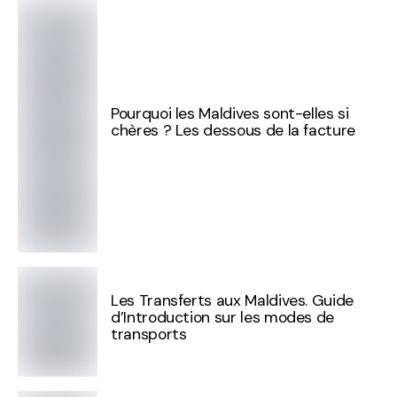
Pourquoi les Maldives sont-elles si
chères ? Les dessous de la facture
Les Transferts aux Maldives. Guide
d’Introduction sur les modes de
transports