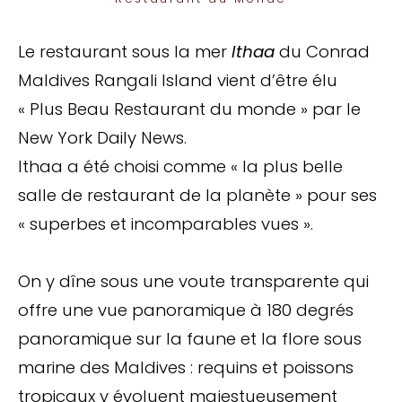
Le restaurant sous la mer
Ithaa
du Conrad
Maldives Rangali Island vient d’être élu
« Plus Beau Restaurant du monde » par le
New York Daily News.
Ithaa a été choisi comme « la plus belle
salle de restaurant de la planète » pour ses
« superbes et incomparables vues ».
On y dîne sous une voute transparente qui
offre une vue panoramique à 180 degrés
panoramique sur la faune et la flore sous
marine des Maldives : requins et poissons
tropicaux y évoluent majestueusement