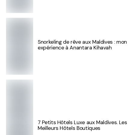
Snorkeling de rêve aux Maldives : mon
expérience à Anantara Kihavah
7 Petits Hôtels Luxe aux Maldives. Les
Meilleurs Hôtels Boutiques