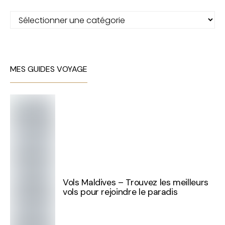
Catégories
MES GUIDES VOYAGE
Vols Maldives – Trouvez les meilleurs
vols pour rejoindre le paradis