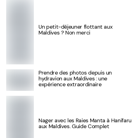
Un petit-déjeuner flottant aux
Maldives ? Non merci
Prendre des photos depuis un
hydravion aux Maldives : une
expérience extraordinaire
Nager avec les Raies Manta à Hanifaru
aux Maldives. Guide Complet