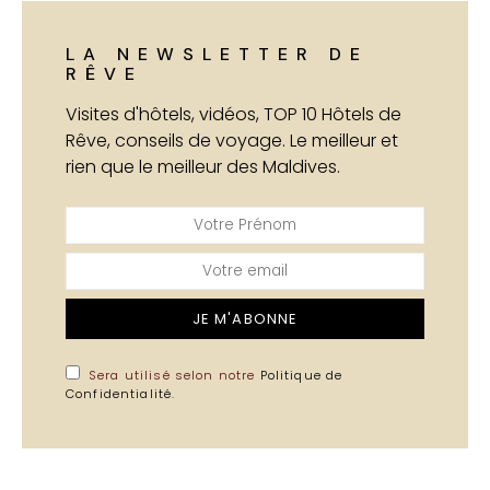
LA NEWSLETTER DE
RÊVE
Visites d'hôtels, vidéos, TOP 10 Hôtels de
Rêve, conseils de voyage. Le meilleur et
rien que le meilleur des Maldives.
JE M'ABONNE
Sera utilisé selon notre
Politique de
Confidentialité
.