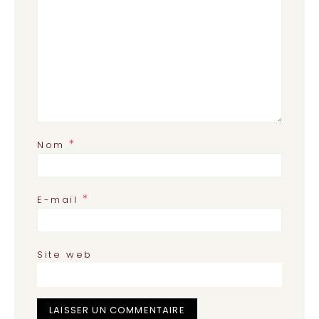
*
Nom
*
E-mail
Site web