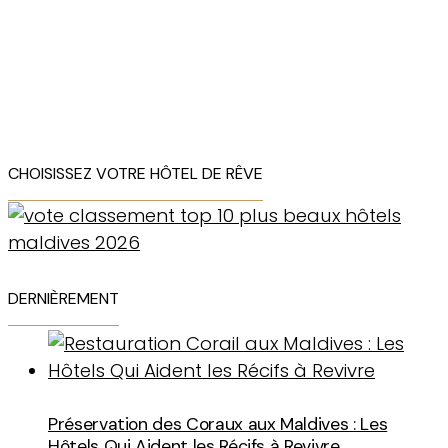
CHOISISSEZ VOTRE HÔTEL DE RÊVE
DERNIÈREMENT
Préservation des Coraux aux Maldives : Les
Hôtels Qui Aident les Récifs à Revivre