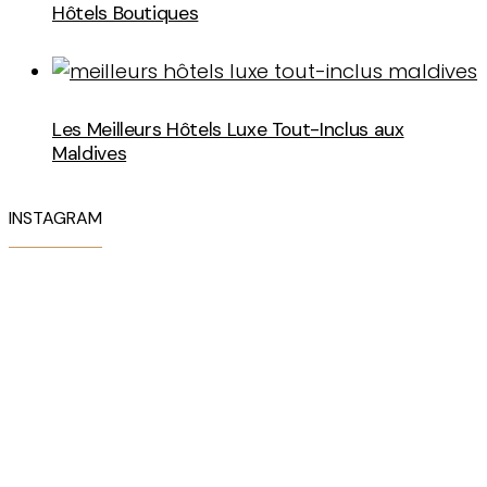
Hôtels Boutiques
Les Meilleurs Hôtels Luxe Tout-Inclus aux
Maldives
INSTAGRAM