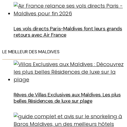
Les vols directs Paris-Maldives font leurs grands
retours avec Air France
LE MEILLEUR DES MALDIVES
Rêves de Villas Exclusives aux Maldives. Les plus
belles Résidences de luxe sur plage