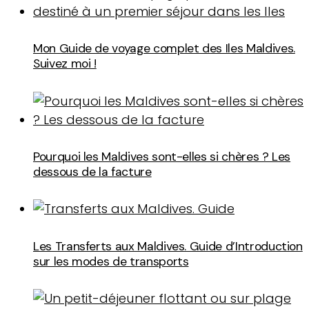
Mon Guide de voyage complet des Iles Maldives.
Suivez moi !
Pourquoi les Maldives sont-elles si chères ? Les
dessous de la facture
Les Transferts aux Maldives. Guide d’Introduction
sur les modes de transports