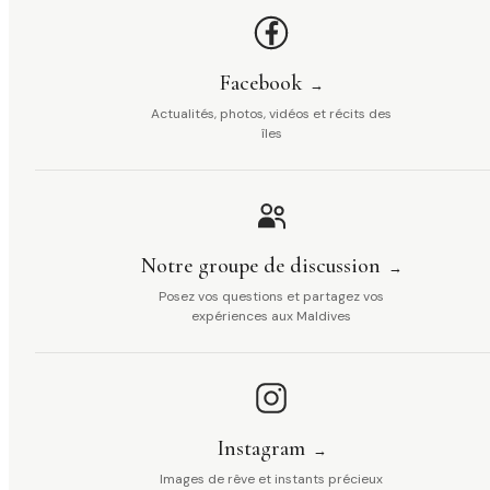
Facebook
Actualités, photos, vidéos et récits des
îles
Notre groupe de discussion
Posez vos questions et partagez vos
expériences aux Maldives
Instagram
Images de rêve et instants précieux