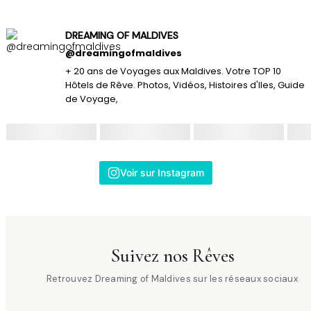
DREAMING OF MALDIVES
@dreamingofmaldives
+ 20 ans de Voyages aux Maldives. Votre TOP 10
Hôtels de Rêve. Photos, Vidéos, Histoires d'Iles, Guide
de Voyage,
Voir sur Instagram
Suivez nos Rêves
Retrouvez Dreaming of Maldives sur les réseaux sociaux