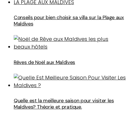
Conseils pour bien choisir sa villa sur la Plage aux
Maldives
Rêves de Noël aux Maldives
Quelle est la meilleure saison pour visiter les
Maldives? Théorie et pratique.