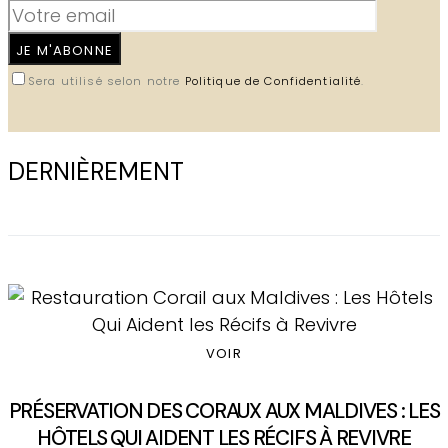
JE M'ABONNE
Sera utilisé selon notre
Politique de Confidentialité
.
DERNIÈREMENT
VOIR
PRÉSERVATION DES CORAUX AUX MALDIVES : LES
HÔTELS QUI AIDENT LES RÉCIFS À REVIVRE