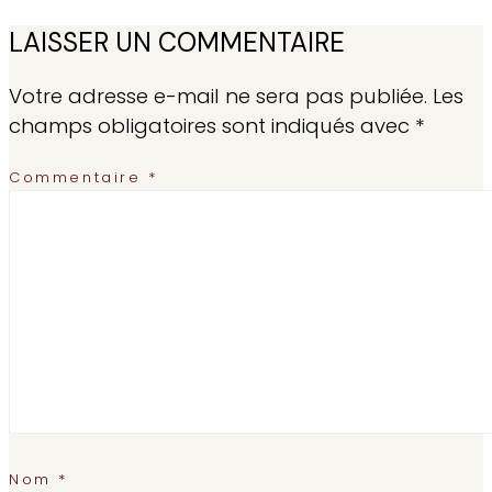
LAISSER UN COMMENTAIRE
Votre adresse e-mail ne sera pas publiée.
Les
champs obligatoires sont indiqués avec
*
Commentaire
*
Nom
*