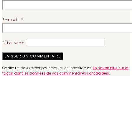
E-mail
*
Site web
Ce site utilise Akismet pour réduire les indésirables.
En savoir plus sur la
façon dont les données de vos commentaires sont traitées
.