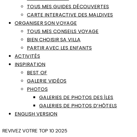
TOUS MES GUIDES DÉCOUVERTES
CARTE INTERACTIVE DES MALDIVES
ORGANISER SON VOYAGE
TOUS MES CONSEILS VOYAGE
BIEN CHOISIR SA VILLA
PARTIR AVEC LES ENFANTS
ACTIVITÉS
INSPIRATION
BEST OF
GALERIE VIDÉOS
PHOTOS
GALERIES DE PHOTOS DES ÎLES
GALERIES DE PHOTOS D’HÔTELS
ENGLISH VERSION
REVIVEZ VOTRE TOP 10 2025