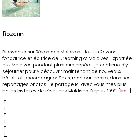
Rozenn
Bienvenue sur Rêves des Maldives ! Je suis Rozenn.
fondatrice et éditrice de Dreaming of Maldives. Expatriée
aux Maldives pendant plusieurs années, je continue d'y
séjourner pour y découvrir maintenant de nouveaux
hôtels et accompagner Sakis, mon partenaire, dans ses
reportages photos. Je partage ici avec vous mes plus
belles histoires de rêve...des Maldives. Depuis 1999, [
lire...
]