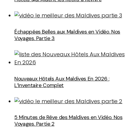
Échappées Belles aux Maldives en Vidéo. Nos
Voyages. Partie 3
Nouveaux Hôtels Aux Maldives En 2026 :
L’Inventaire Complet
5 Minutes de Rêve des Maldives en Vidéo. Nos
Voyages. Partie 2