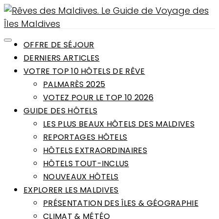
OFFRE DE SÉJOUR
DERNIERS ARTICLES
VOTRE TOP 10 HÔTELS DE RÊVE
PALMARÈS 2025
VOTEZ POUR LE TOP 10 2026
GUIDE DES HÔTELS
LES PLUS BEAUX HÔTELS DES MALDIVES
REPORTAGES HÔTELS
HÔTELS EXTRAORDINAIRES
HÔTELS TOUT-INCLUS
NOUVEAUX HÔTELS
EXPLORER LES MALDIVES
PRÉSENTATION DES ÎLES & GÉOGRAPHIE
CLIMAT & MÉTÉO