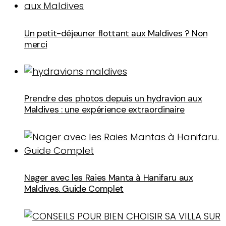
Un petit-déjeuner flottant aux Maldives ? Non
merci
Prendre des photos depuis un hydravion aux
Maldives : une expérience extraordinaire
Nager avec les Raies Manta à Hanifaru aux
Maldives. Guide Complet