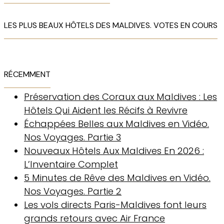
LES PLUS BEAUX HÔTELS DES MALDIVES. VOTES EN COURS
RÉCEMMENT
Préservation des Coraux aux Maldives : Les
Hôtels Qui Aident les Récifs à Revivre
Échappées Belles aux Maldives en Vidéo.
Nos Voyages. Partie 3
Nouveaux Hôtels Aux Maldives En 2026 :
L’Inventaire Complet
5 Minutes de Rêve des Maldives en Vidéo.
Nos Voyages. Partie 2
Les vols directs Paris-Maldives font leurs
grands retours avec Air France