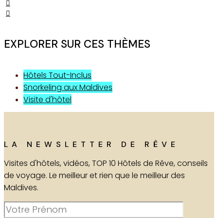
EXPLORER SUR CES THÈMES
Hôtels Tout-Inclus
Snorkeling aux Maldives
Visite d'hôtel
LA NEWSLETTER DE RÊVE
Visites d'hôtels, vidéos, TOP 10 Hôtels de Rêve, conseils
de voyage. Le meilleur et rien que le meilleur des
Maldives.