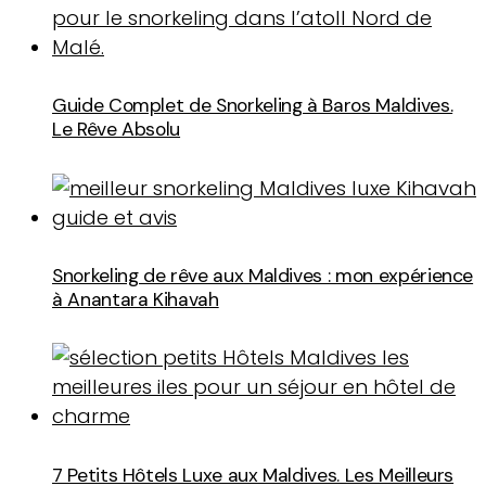
Guide Complet de Snorkeling à Baros Maldives.
Le Rêve Absolu
Snorkeling de rêve aux Maldives : mon expérience
à Anantara Kihavah
7 Petits Hôtels Luxe aux Maldives. Les Meilleurs