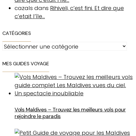
cazals
dans
Rihiveli, c’est fini. Et dire que
c’etait l’île…
CATÉGORIES
Catégories
MES GUIDES VOYAGE
Vols Maldives – Trouvez les meilleurs vols pour
rejoindre le paradis