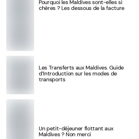
Pourquoi les Maldives sont-elles si
chères ? Les dessous de la facture
Les Transferts aux Maldives. Guide
d’Introduction sur les modes de
transports
Un petit-déjeuner flottant aux
Maldives ? Non merci