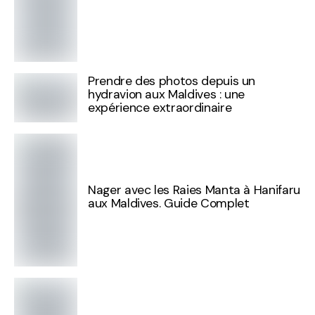
Prendre des photos depuis un
hydravion aux Maldives : une
expérience extraordinaire
Nager avec les Raies Manta à Hanifaru
aux Maldives. Guide Complet