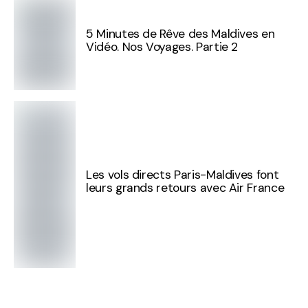
5 Minutes de Rêve des Maldives en
Vidéo. Nos Voyages. Partie 2
Les vols directs Paris-Maldives font
leurs grands retours avec Air France