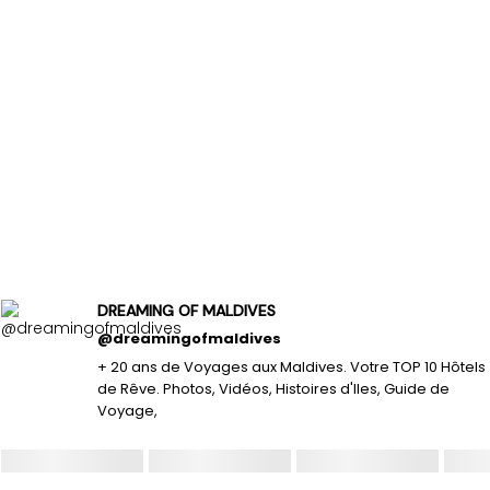
DREAMING OF MALDIVES
@dreamingofmaldives
+ 20 ans de Voyages aux Maldives. Votre TOP 10 Hôtels
de Rêve. Photos, Vidéos, Histoires d'Iles, Guide de
Voyage,