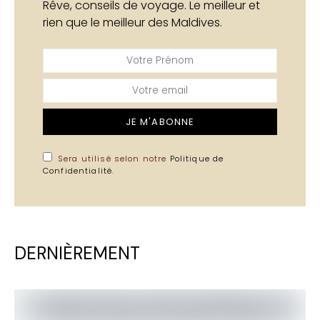
Rêve, conseils de voyage. Le meilleur et
rien que le meilleur des Maldives.
JE M'ABONNE
Sera utilisé selon notre
Politique de
Confidentialité
.
DERNIÈREMENT