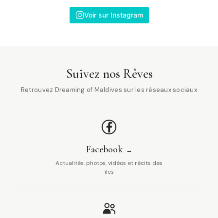
Voir sur Instagram
Suivez nos Rêves
Retrouvez Dreaming of Maldives sur les réseaux sociaux
Facebook
Actualités, photos, vidéos et récits des
îles