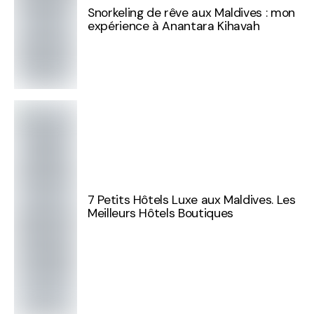
Snorkeling de rêve aux Maldives : mon
expérience à Anantara Kihavah
7 Petits Hôtels Luxe aux Maldives. Les
Meilleurs Hôtels Boutiques