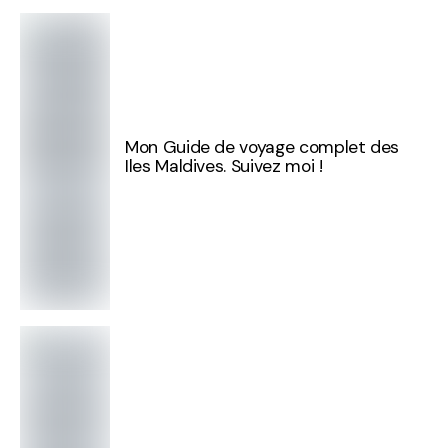
Mon Guide de voyage complet des
Iles Maldives. Suivez moi !