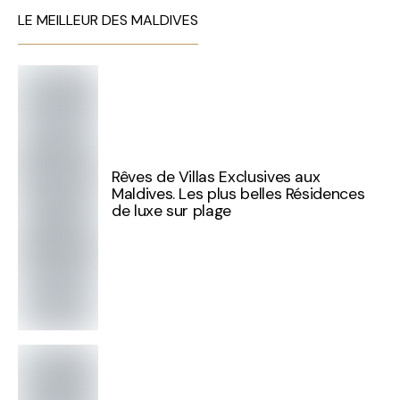
LE MEILLEUR DES MALDIVES
Rêves de Villas Exclusives aux
Maldives. Les plus belles Résidences
de luxe sur plage