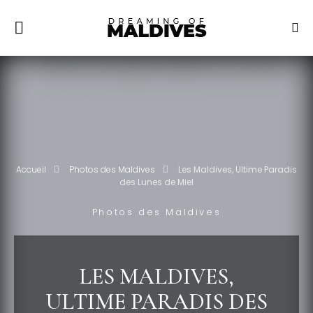
Accueil
Photos des Maldives
Les Maldives, Ultime Paradis
des Lunes de Miel
Photos des Maldives
LES MALDIVES,
ULTIME PARADIS DES