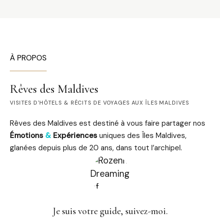
À PROPOS
Rêves des Maldives
VISITES D'HÔTELS & RÉCITS DE VOYAGES AUX ÎLES MALDIVES
Rêves des Maldives est destiné à vous faire partager nos
Émotions
&
Expériences
uniques des Îles Maldives,
glanées depuis plus de 20 ans, dans tout l’archipel.
Je suis votre guide, suivez-moi.