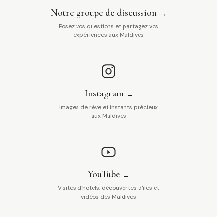
Notre groupe de discussion
Posez vos questions et partagez vos
expériences aux Maldives
Instagram
Images de rêve et instants précieux
aux Maldives
YouTube
Visites d'hôtels, découvertes d'îles et
vidéos des Maldives