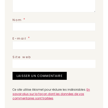
*
Nom
*
E-mail
Site web
Ce site utilise Akismet pour réduire les indésirables.
En
savoir plus sur la façon dont les données de vos
commentaires sont traitées
.