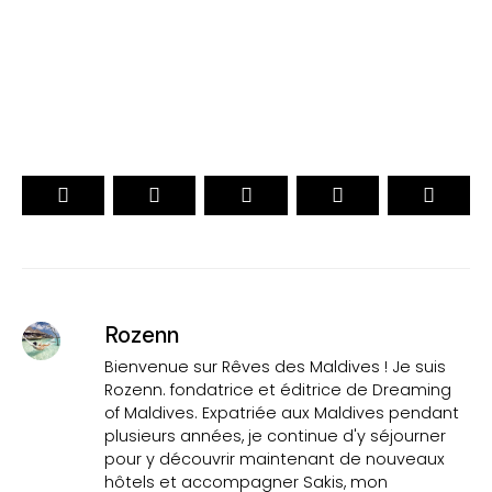
VOTEZ
Rozenn
Bienvenue sur Rêves des Maldives ! Je suis
Rozenn. fondatrice et éditrice de Dreaming
of Maldives. Expatriée aux Maldives pendant
plusieurs années, je continue d'y séjourner
pour y découvrir maintenant de nouveaux
hôtels et accompagner Sakis, mon