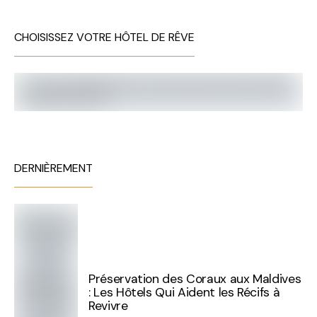
CHOISISSEZ VOTRE HÔTEL DE RÊVE
DERNIÈREMENT
Préservation des Coraux aux Maldives
: Les Hôtels Qui Aident les Récifs à
Revivre