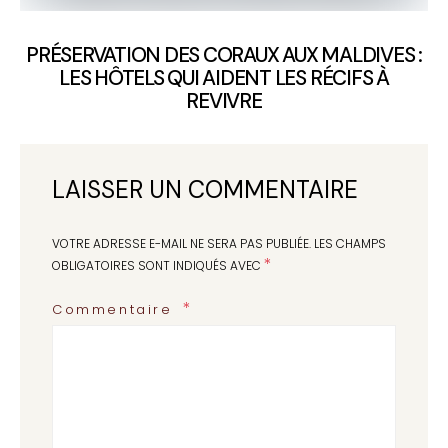
PRÉSERVATION DES CORAUX AUX MALDIVES :
LES HÔTELS QUI AIDENT LES RÉCIFS À
REVIVRE
LAISSER UN COMMENTAIRE
VOTRE ADRESSE E-MAIL NE SERA PAS PUBLIÉE.
LES CHAMPS
*
OBLIGATOIRES SONT INDIQUÉS AVEC
Commentaire