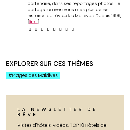
partenaire, dans ses reportages photos. Je
partage ici avec vous mes plus belles
histoires de rêve...des Maldives. Depuis 1999,
[
lire...
]
EXPLORER SUR CES THÈMES
Plages des Maldives
LA NEWSLETTER DE
RÊVE
Visites d'hôtels, vidéos, TOP 10 Hôtels de