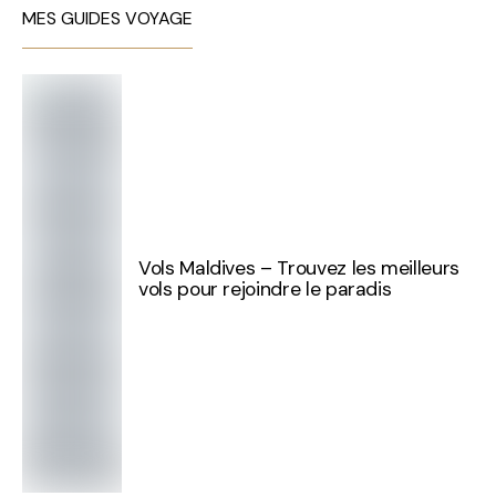
MES GUIDES VOYAGE
Vols Maldives – Trouvez les meilleurs
vols pour rejoindre le paradis