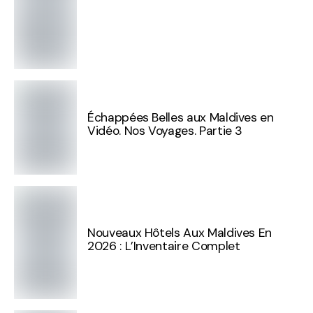
Échappées Belles aux Maldives en
Vidéo. Nos Voyages. Partie 3
Nouveaux Hôtels Aux Maldives En
2026 : L’Inventaire Complet