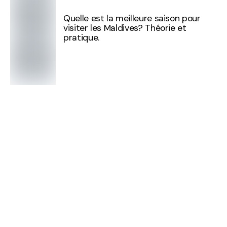
Quelle est la meilleure saison pour
visiter les Maldives? Théorie et
pratique.