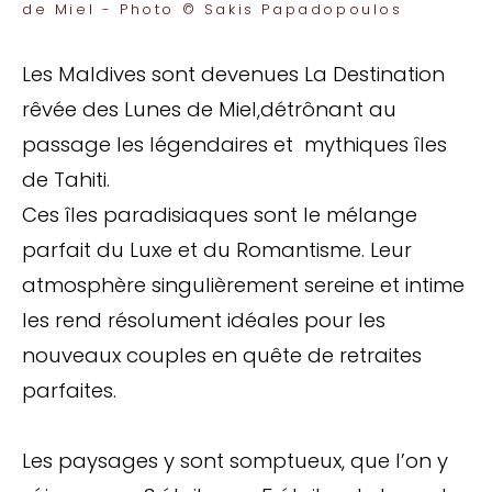
de Miel - Photo © Sakis Papadopoulos
Les Maldives sont devenues La Destination
rêvée des Lunes de Miel,détrônant au
passage les légendaires et mythiques îles
de Tahiti.
Ces îles paradisiaques sont le mélange
parfait du Luxe et du Romantisme. Leur
atmosphère singulièrement sereine et intime
les rend résolument idéales pour les
nouveaux couples en quête de retraites
parfaites.
Les paysages y sont somptueux, que l’on y