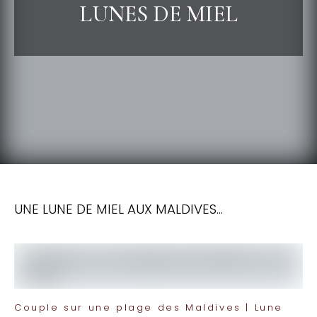
LUNES DE MIEL
UNE LUNE DE MIEL AUX MALDIVES…
Couple sur une plage des Maldives | Lune